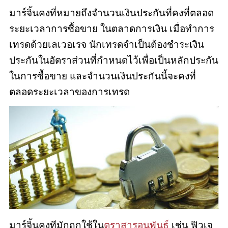
มาร์จิ้นคงที่หมายถึงจำนวนเงินประกันที่คงที่ตลอด
ระยะเวลาการซื้อขาย ในตลาดการเงิน เมื่อทำการ
เทรดด้วยเลเวอเรจ นักเทรดจำเป็นต้องชำระเงิน
ประกันในอัตราส่วนที่กำหนดไว้เพื่อเป็นหลักประกัน
ในการซื้อขาย และจำนวนเงินประกันนี้จะคงที่
ตลอดระยะเวลาของการเทรด
มาร์จิ้นคงทีมักถูกใช้ใน
ตราสารอนุพันธ์
เช่น ฟิวเจ