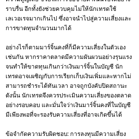
ราบรื่น อีกทั้งยังช่วยควบคุมไม่ให้นักเทรดใช้
เลเวอเรจมากเกินไป ซึ่งอาจนำไปสู่ความเสี่ยงและ
การขาดทุนจำนวนมากได้
อย่างไรก็ตามมาร์จิ้นคงที่ก็มีความเสี่ยงในตัวเอง
เช่นกัน หากราคาตลาดมีความผันผวนอย่างรุนแรง
จนทำให้ขาดทุนเกินกว่าเงินมาร์จิ้นในบัญชี นัก
เทรดอาจเผชิญกับการเรียกเก็บเงินเพิ่มและหากไม่
สามารถชำระได้ทันเวลา อาจถูกบังคับปิดสถานะ
ดังนั้น นักเทรดจึงควรประเมินความเสี่ยงของตลาด
อย่างรอบคอบ และมั่นใจว่าเงินมาร์จิ้นคงที่ในบัญชี
มีเพียงพอที่จะรองรับความเสี่ยงที่อาจเกิดขึ้นได้
ข้อจำกัดความรับผิดชอบ: การลงทุนมีความเสี่ยง