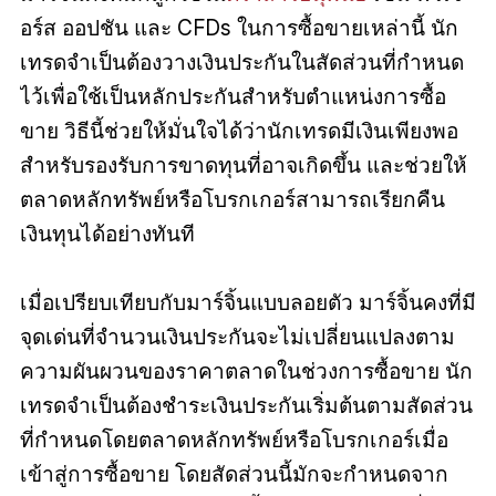
อร์ส ออปชัน และ CFDs ในการซื้อขายเหล่านี้ นัก
เทรดจำเป็นต้องวางเงินประกันในสัดส่วนที่กำหนด
ไว้เพื่อใช้เป็นหลักประกันสำหรับตำแหน่งการซื้อ
ขาย วิธีนี้ช่วยให้มั่นใจได้ว่านักเทรดมีเงินเพียงพอ
สำหรับรองรับการขาดทุนที่อาจเกิดขึ้น และช่วยให้
ตลาดหลักทรัพย์หรือโบรกเกอร์สามารถเรียกคืน
เงินทุนได้อย่างทันที
เมื่อเปรียบเทียบกับมาร์จิ้นแบบลอยตัว มาร์จิ้นคงที่มี
จุดเด่นที่จำนวนเงินประกันจะไม่เปลี่ยนแปลงตาม
ความผันผวนของราคาตลาดในช่วงการซื้อขาย นัก
เทรดจำเป็นต้องชำระเงินประกันเริ่มต้นตามสัดส่วน
ที่กำหนดโดยตลาดหลักทรัพย์หรือโบรกเกอร์เมื่อ
เข้าสู่การซื้อขาย โดยสัดส่วนนี้มักจะกำหนดจาก