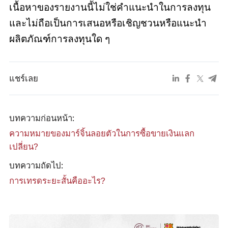
เนื้อหาของรายงานนี้ไม่ใช่คำแนะนำในการลงทุน
และไม่ถือเป็นการเสนอหรือเชิญชวนหรือแนะนำ
ผลิตภัณฑ์การลงทุนใด ๆ
แชร์เลย
บทความก่อนหน้า:
ความหมายของมาร์จิ้นลอยตัวในการซื้อขายเงินแลก
เปลี่ยน?
บทความถัดไป:
การเทรดระยะสั้นคืออะไร?