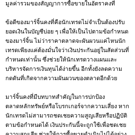
มูลค่ารวมของสัญญาการซื้อขายในอัตราคงที่
ข้อดีของมาร์จิ้นคงที่คือนักเทรดไม่จำเป็นต้องปรับ
ยอดเงินในบัญชีบ่อย ๆ เพื่อให้เป็นไปตามข้อกำหนด
ของมาร์จิ้น ไม่ว่าราคาตลาดจะผันผวนแค่ไหนนัก
เทรดเพียงแค่ต้องมั่นใจว่าเงินประกันอยู่ในสัดส่วนที่
กำหนดเท่านั้น ซึ่งช่วยให้นักเทรดวางแผนและ
บริหารจัดการเงินทุนได้ง่ายขึ้น อีกทั้งยังลดความ
กดดันที่เกิดจากความผันผวนของตลาดอีกด้วย
มาร์จิ้นคงที่มีบทบาทสำคัญในการปกป้อง
ตลาดหลักทรัพย์หรือโบรกเกอร์จากความเสี่ยง หาก
นักเทรดไม่สามารถชดเชยความสูญเสียหรือปฏิบัติ
ตามข้อกำหนดได้ เงินประกันนี้จะถูกใช้เพื่อชดเชย
ความสูญเสีย ช่วยให้การซื้อขายดำเนินไปได้อย่าง