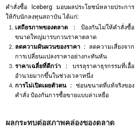
คำสั่งซื้อ Iceberg มอบผลประโยชน์หลายประการ
ให้กับนักลงทุนสถาบัน ได้แก่:
เสถียรภาพของตลาด
: ป้องกันไม่ให้คำสั่งซื้อ
ขนาดใหญ่มารบกวนราคาตลาด
ลดความผันผวนของราคา
: ลดความเสี่ยงจาก
การเปลี่ยนแปลงราคาอย่างกะทันหัน
ราคาเฉลี่ยที่ดีกว่า
: บรรลุราคาธุรกรรมที่เอื้อ
อำนวยมากขึ้นในช่วงเวลาหนึ่ง
การไม่เปิดเผยตัวตน
: ซ่อนขนาดที่แท้จริงของ
คำสั่ง ป้องกันการซื้อขายแบบล่าเหยื่อ
ผลกระทบต่อสภาพคล่องของตลาด