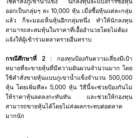
ใช้คำสั่งภูเขาน้ำแข็ง นักลงทุนจะแบ่งการซื้อหุ้น
ออกเป็นกลุ่มๆ ละ 10,000 หุ้น เมื่อซื้อหุ้นแต่ละกลุ่ม
แล้ว ก็จะมองเห็นหุ้นอีกกลุ่มหนึ่ง ทำให้นักลงทุน
สามารถสะสมหุ้นในราคาที่เอื้ออำนวยโดยไม่ต้อง
แจ้งให้ผู้เข้าร่วมตลาดรายอื่นทราบ
กรณีศึกษาที่ 2
: กองทุนป้องกันความเสี่ยงมีเป้า
หมายที่จะขายหุ้นที่มีความผันผวนจำนวนมาก โดย
ใช้คำสั่งขายหุ้นแบบภูเขาน้ำแข็งจำนวน 500,000
หุ้น โดยเพิ่มทีละ 5,000 หุ้น วิธีนี้จะช่วยป้องกันไม่
ให้ราคาหุ้นลดลงกะทันหัน และช่วยให้กองทุน
สามารถขายหุ้นได้โดยไม่ส่งผลกระทบต่อตลาด
มากนัก