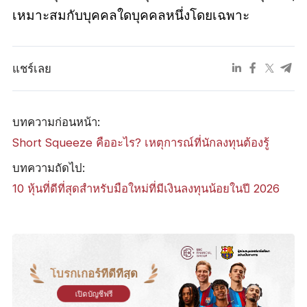
เหมาะสมกับบุคคลใดบุคคลหนึ่งโดยเฉพาะ
แชร์เลย
บทความก่อนหน้า:
Short Squeeze คืออะไร? เหตุการณ์ที่นักลงทุนต้องรู้
บทความถัดไป:
10 หุ้นที่ดีที่สุดสำหรับมือใหม่ที่มีเงินลงทุนน้อยในปี 2026
โบรกเกอร์ที่ดีที่สุด
เปิดบัญชีฟรี