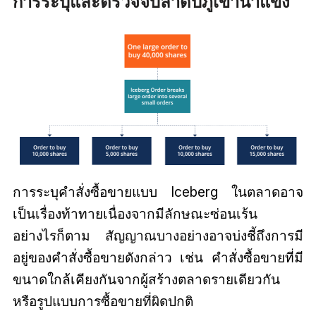
การระบุและตรวจจับลำดับภูเขาน้ำแข็ง
การระบุคำสั่งซื้อขายแบบ Iceberg ในตลาดอาจ
เป็นเรื่องท้าทายเนื่องจากมีลักษณะซ่อนเร้น
อย่างไรก็ตาม สัญญาณบางอย่างอาจบ่งชี้ถึงการมี
อยู่ของคำสั่งซื้อขายดังกล่าว เช่น คำสั่งซื้อขายที่มี
ขนาดใกล้เคียงกันจากผู้สร้างตลาดรายเดียวกัน
หรือรูปแบบการซื้อขายที่ผิดปกติ