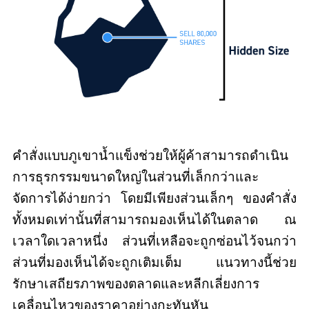
คำสั่งแบบภูเขาน้ำแข็งช่วยให้ผู้ค้าสามารถดำเนิน
การธุรกรรมขนาดใหญ่ในส่วนที่เล็กกว่าและ
จัดการได้ง่ายกว่า โดยมีเพียงส่วนเล็กๆ ของคำสั่ง
ทั้งหมดเท่านั้นที่สามารถมองเห็นได้ในตลาด ณ
เวลาใดเวลาหนึ่ง ส่วนที่เหลือจะถูกซ่อนไว้จนกว่า
ส่วนที่มองเห็นได้จะถูกเติมเต็ม แนวทางนี้ช่วย
รักษาเสถียรภาพของตลาดและหลีกเลี่ยงการ
เคลื่อนไหวของราคาอย่างกะทันหัน