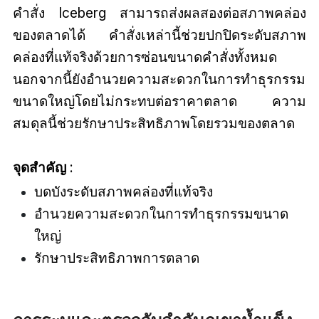
คำสั่ง Iceberg สามารถส่งผลสองต่อสภาพคล่อง
ของตลาดได้ คำสั่งเหล่านี้ช่วยปกปิดระดับสภาพ
คล่องที่แท้จริงด้วยการซ่อนขนาดคำสั่งทั้งหมด
นอกจากนี้ยังอำนวยความสะดวกในการทำธุรกรรม
ขนาดใหญ่โดยไม่กระทบต่อราคาตลาด ความ
สมดุลนี้ช่วยรักษาประสิทธิภาพโดยรวมของตลาด
จุดสำคัญ
:
บดบังระดับสภาพคล่องที่แท้จริง
อำนวยความสะดวกในการทำธุรกรรมขนาด
ใหญ่
รักษาประสิทธิภาพการตลาด