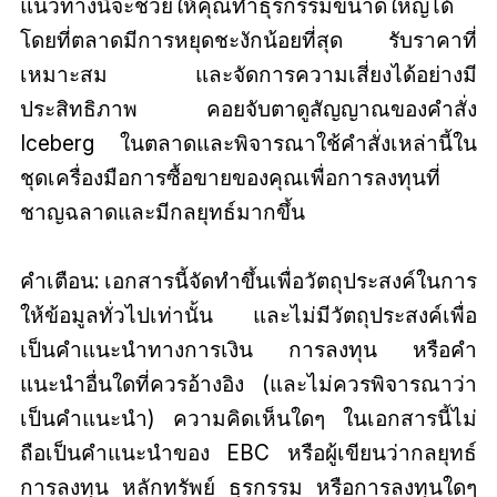
แนวทางนี้จะช่วยให้คุณทำธุรกรรมขนาดใหญ่ได้
โดยที่ตลาดมีการหยุดชะงักน้อยที่สุด รับราคาที่
เหมาะสม และจัดการความเสี่ยงได้อย่างมี
ประสิทธิภาพ คอยจับตาดูสัญญาณของคำสั่ง
Iceberg ในตลาดและพิจารณาใช้คำสั่งเหล่านี้ใน
ชุดเครื่องมือการซื้อขายของคุณเพื่อการลงทุนที่
ชาญฉลาดและมีกลยุทธ์มากขึ้น
คำเตือน: เอกสารนี้จัดทำขึ้นเพื่อวัตถุประสงค์ในการ
ให้ข้อมูลทั่วไปเท่านั้น และไม่มีวัตถุประสงค์เพื่อ
เป็นคำแนะนำทางการเงิน การลงทุน หรือคำ
แนะนำอื่นใดที่ควรอ้างอิง (และไม่ควรพิจารณาว่า
เป็นคำแนะนำ) ความคิดเห็นใดๆ ในเอกสารนี้ไม่
ถือเป็นคำแนะนำของ EBC หรือผู้เขียนว่ากลยุทธ์
การลงทุน หลักทรัพย์ ธุรกรรม หรือการลงทุนใดๆ