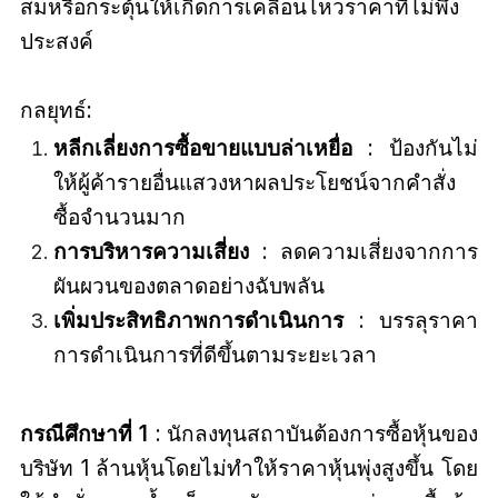
สมหรือกระตุ้นให้เกิดการเคลื่อนไหวราคาที่ไม่พึง
ประสงค์
กลยุทธ์:
หลีกเลี่ยงการซื้อขายแบบล่าเหยื่อ
: ป้องกันไม่
ให้ผู้ค้ารายอื่นแสวงหาผลประโยชน์จากคำสั่ง
ซื้อจำนวนมาก
การบริหารความเสี่ยง
: ลดความเสี่ยงจากการ
ผันผวนของตลาดอย่างฉับพลัน
เพิ่มประสิทธิภาพการดำเนินการ
: บรรลุราคา
การดำเนินการที่ดีขึ้นตามระยะเวลา
กรณีศึกษาที่ 1
: นักลงทุนสถาบันต้องการซื้อหุ้นของ
บริษัท 1 ล้านหุ้นโดยไม่ทำให้ราคาหุ้นพุ่งสูงขึ้น โดย