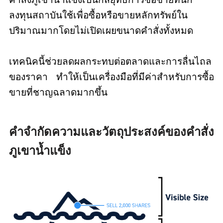
ลงทุนสถาบันใช้เพื่อซื้อหรือขายหลักทรัพย์ใน
ปริมาณมากโดยไม่เปิดเผยขนาดคำสั่งทั้งหมด
เทคนิคนี้ช่วยลดผลกระทบต่อตลาดและการลื่นไถล
ของราคา ทำให้เป็นเครื่องมือที่มีค่าสำหรับการซื้อ
ขายที่ชาญฉลาดมากขึ้น
คำจำกัดความและวัตถุประสงค์ของคำสั่ง
ภูเขาน้ำแข็ง