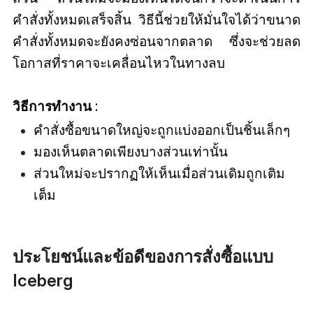
คำสั่งทั้งหมดเสร็จสิ้น วิธีนี้ช่วยให้มั่นใจได้ว่าขนาด
คำสั่งทั้งหมดจะยังคงซ่อนจากตลาด ซึ่งจะช่วยลด
โอกาสที่ราคาจะเคลื่อนไหวในทางลบ
วิธีการทำงาน
:
คำสั่งซื้อขนาดใหญ่จะถูกแบ่งออกเป็นชิ้นเล็กๆ
มองเห็นตลาดเพียงบางส่วนเท่านั้น
ส่วนใหม่จะปรากฏให้เห็นเมื่อส่วนเดิมถูกเติม
เต็ม
ประโยชน์และข้อดีของการสั่งซื้อแบบ
Iceberg