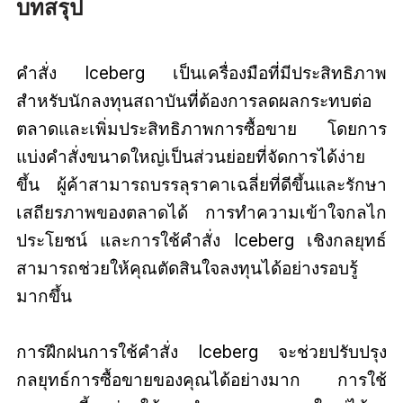
บทสรุป
คำสั่ง Iceberg เป็นเครื่องมือที่มีประสิทธิภาพ
สำหรับนักลงทุนสถาบันที่ต้องการลดผลกระทบต่อ
ตลาดและเพิ่มประสิทธิภาพการซื้อขาย โดยการ
แบ่งคำสั่งขนาดใหญ่เป็นส่วนย่อยที่จัดการได้ง่าย
ขึ้น ผู้ค้าสามารถบรรลุราคาเฉลี่ยที่ดีขึ้นและรักษา
เสถียรภาพของตลาดได้ การทำความเข้าใจกลไก
ประโยชน์ และการใช้คำสั่ง Iceberg เชิงกลยุทธ์
สามารถช่วยให้คุณตัดสินใจลงทุนได้อย่างรอบรู้
มากขึ้น
การฝึกฝนการใช้คำสั่ง Iceberg จะช่วยปรับปรุง
กลยุทธ์การซื้อขายของคุณได้อย่างมาก การใช้