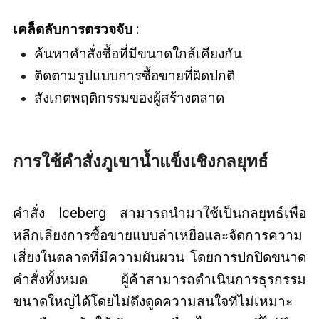
เคล็ดลับการตรวจจับ
:
ค้นหาคำสั่งซื้อที่มีขนาดใกล้เคียงกัน
ติดตามรูปแบบการซื้อขายที่ผิดปกติ
สังเกตพฤติกรรมของผู้สร้างตลาด
การใช้คำสั่งภูเขาน้ำแข็งเชิงกลยุทธ์
คำสั่ง Iceberg สามารถนำมาใช้เป็นกลยุทธ์เพื่อ
หลีกเลี่ยงการซื้อขายแบบล่าเหยื่อและจัดการความ
เสี่ยงในตลาดที่มีความผันผวน โดยการปกปิดขนาด
คำสั่งทั้งหมด ผู้ค้าสามารถดำเนินการธุรกรรม
ขนาดใหญ่ได้โดยไม่ดึงดูดความสนใจที่ไม่เหมาะ