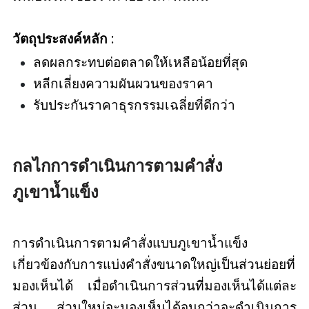
วัตถุประสงค์หลัก
:
ลดผลกระทบต่อตลาดให้เหลือน้อยที่สุด
หลีกเลี่ยงความผันผวนของราคา
รับประกันราคาธุรกรรมเฉลี่ยที่ดีกว่า
กลไกการดำเนินการตามคำสั่ง
ภูเขาน้ำแข็ง
การดำเนินการตามคำสั่งแบบภูเขาน้ำแข็ง
เกี่ยวข้องกับการแบ่งคำสั่งขนาดใหญ่เป็นส่วนย่อยที่
มองเห็นได้ เมื่อดำเนินการส่วนที่มองเห็นได้แต่ละ
ส่วน ส่วนใหม่จะมองเห็นได้จนกว่าจะดำเนินการ