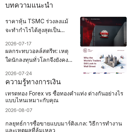
บทความแนะนำ
ราคาหุ้น TSMC ร่วงลงแม้
จะทำกำไรได้สูงสุดเป็น
ประวัติการณ์
2026-07-17
ผลกระทบวอลล์สตรีท: เหตุ
ใดนักลงทุนทั่วโลกจึงยังคง
จับตามองวอลล์สตรีท
2026-07-24
ความรู้ทางการเงิน
เทรดทอง Forex vs ซื้อทองคำแท่ง ต่างกันอย่างไร
แบบไหนเหมาะกับคุณ
2026-08-07
กลยุทธ์การซื้อขายแบบมาร์ติงเกล: วิธีการทำงาน
และเหตุผลที่ล้มเหลว