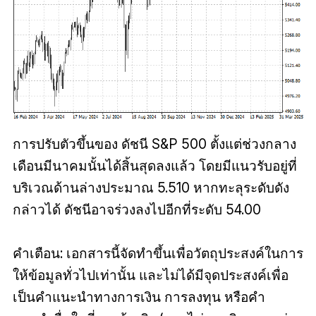
การปรับตัวขึ้นของ
ดัชนี
S&P 500 ตั้งแต่ช่วงกลาง
เดือนมีนาคมนั้นได้สิ้นสุดลงแล้ว โดยมีแนวรับอยู่ที่
บริเวณด้านล่างประมาณ 5.510 หากทะลุระดับดัง
กล่าวได้ ดัชนีอาจร่วงลงไปอีกที่ระดับ 54.00
คำเตือน: เอกสารนี้จัดทำขึ้นเพื่อวัตถุประสงค์ในการ
ให้ข้อมูลทั่วไปเท่านั้น และไม่ได้มีจุดประสงค์เพื่อ
เป็นคำแนะนำทางการเงิน การลงทุน หรือคำ