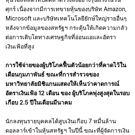
ศุกร์ เนื่องจากมีการเทขายหุ้นของบริษัท Amazon,
Microsoft และบริษัทเทคโนโลยียักษ์ใหญ่รายอื่นๆ
หลังจากข้อมูลของสหรัฐฯ กระตุ้นให้เกิดความกลัว
ต่อการเติบโตทางเศรษฐกิจที่อ่อนแอและอัตรา
เงินเฟ้อที่สูง
การใช้จ่ายของผู้บริโภคฟื้นตัวน้อยกว่าที่คาดไว้ใน
เดือนกุมภาพันธ์ ขณะที่การสำรวจของ
มหาวิทยาลัยมิชิแกนแสดงให้เห็นว่าคาดการณ์
อัตราเงินเฟ้อ 12 เดือน
ของ
ผู้บริโภคพุ่งสูงสุดในรอบ
เกือบ 2.5 ปีในเดือนมีนาคม
นักลงทุนรายบุคคลได้สูบเงินเกือบ 7 หมื่นล้าน
ดอลลาร์เข้าในหุ้นสหรัฐฯ ในปีนี้ ขณะที่ผู้จัดการเงิน