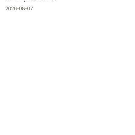
2026-08-07