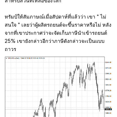
สำหรับส่วนที่เหลือของโลก
ทรัมป์ให้สัมภาษณ์เมื่อสัปดาห์ที่แล้วว่า เขา
"
ไม่
สนใจ
"
เลยว่าผู้ผลิตรถยนต์จะขึ้นราคาหรือไม่ หลัง
จากที่เขาประกาศว่าจะจัดเก็บภาษีนำเข้ารถยนต์
25% เขายังกล่าวอีกว่าภาษีดังกล่าวจะเป็นแบบ
ถาวร