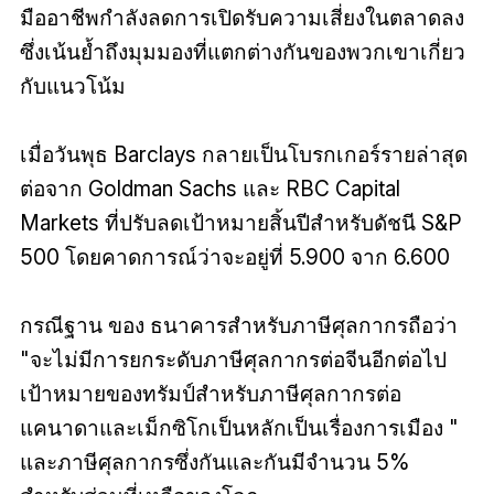
มืออาชีพกำลังลดการเปิดรับความเสี่ยงในตลาดลง
ซึ่งเน้นย้ำถึงมุมมองที่แตกต่างกันของพวกเขาเกี่ยว
กับแนวโน้ม
เมื่อวันพุธ Barclays กลายเป็นโบรกเกอร์รายล่าสุด
ต่อจาก Goldman Sachs และ RBC Capital
Markets ที่ปรับลดเป้าหมายสิ้นปีสำหรับดัชนี S&P
500 โดยคาดการณ์ว่าจะอยู่ที่ 5.900 จาก 6.600
กรณีฐาน
ของ
ธนาคารสำหรับภาษีศุลกากรถือว่า
"จะไม่มีการยกระดับภาษีศุลกากรต่อจีนอีกต่อไป
เป้าหมายของทรัมป์สำหรับภาษีศุลกากรต่อ
แคนาดาและเม็กซิโกเป็นหลักเป็นเรื่องการเมือง
"
และภาษีศุลกากรซึ่งกันและกันมีจำนวน 5%