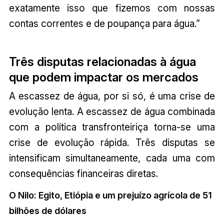
exatamente isso que fizemos com nossas
contas correntes e de poupança para água.”
Três disputas relacionadas à água
que podem impactar os mercados
A escassez de água, por si só, é uma crise de
evolução lenta. A escassez de água combinada
com a política transfronteiriça torna-se uma
crise de evolução rápida. Três disputas se
intensificam simultaneamente, cada uma com
consequências financeiras diretas.
O Nilo: Egito, Etiópia e um prejuízo agrícola de 51
bilhões de dólares