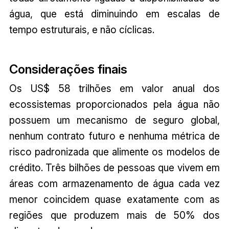
água, que está diminuindo em escalas de
tempo estruturais, e não cíclicas.
Considerações finais
Os US$ 58 trilhões em valor anual dos
ecossistemas proporcionados pela água não
possuem um mecanismo de seguro global,
nenhum contrato futuro e nenhuma métrica de
risco padronizada que alimente os modelos de
crédito. Três bilhões de pessoas que vivem em
áreas com armazenamento de água cada vez
menor coincidem quase exatamente com as
regiões que produzem mais de 50% dos