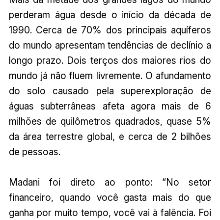
perderam água desde o início da década de
1990. Cerca de 70% dos principais aquíferos
do mundo apresentam tendências de declínio a
longo prazo. Dois terços dos maiores rios do
mundo já não fluem livremente. O afundamento
do solo causado pela superexploração de
águas subterrâneas afeta agora mais de 6
milhões de quilômetros quadrados, quase 5%
da área terrestre global, e cerca de 2 bilhões
de pessoas.
Madani foi direto ao ponto: “No setor
financeiro, quando você gasta mais do que
ganha por muito tempo, você vai à falência. Foi