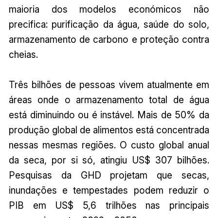
maioria dos modelos económicos não
precifica: purificação da água, saúde do solo,
armazenamento de carbono e proteção contra
cheias.
Três bilhões de pessoas vivem atualmente em
áreas onde o armazenamento total de água
está diminuindo ou é instável. Mais de 50% da
produção global de alimentos está concentrada
nessas mesmas regiões. O custo global anual
da seca, por si só, atingiu US$ 307 bilhões.
Pesquisas da GHD projetam que secas,
inundações e tempestades podem reduzir o
PIB em US$ 5,6 trilhões nas principais