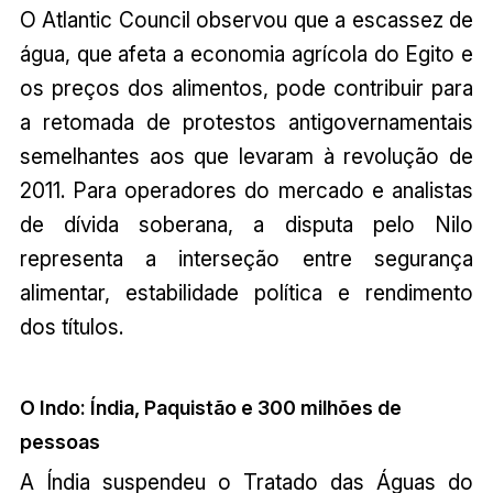
O Atlantic Council observou que a escassez de
água, que afeta a economia agrícola do Egito e
os preços dos alimentos, pode contribuir para
a retomada de protestos antigovernamentais
semelhantes aos que levaram à revolução de
2011. Para operadores do mercado e analistas
de dívida soberana, a disputa pelo Nilo
representa a interseção entre segurança
alimentar, estabilidade política e rendimento
dos títulos.
O Indo: Índia, Paquistão e 300 milhões de
pessoas
A Índia suspendeu o Tratado das Águas do