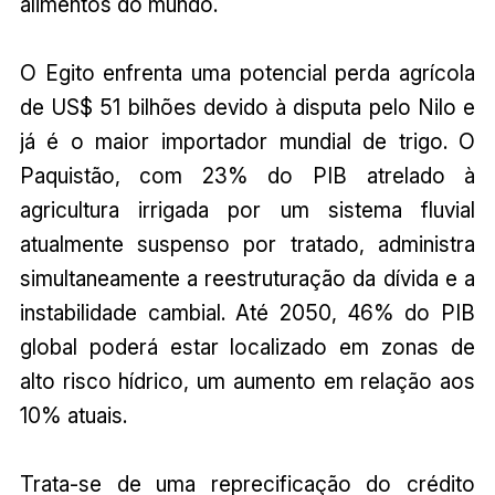
alimentos do mundo.
O Egito enfrenta uma potencial perda agrícola
de US$ 51 bilhões devido à disputa pelo Nilo e
já é o maior importador mundial de trigo. O
Paquistão, com 23% do PIB atrelado à
agricultura irrigada por um sistema fluvial
atualmente suspenso por tratado, administra
simultaneamente a reestruturação da dívida e a
instabilidade cambial. Até 2050, 46% do PIB
global poderá estar localizado em zonas de
alto risco hídrico, um aumento em relação aos
10% atuais.
Trata-se de uma reprecificação do crédito