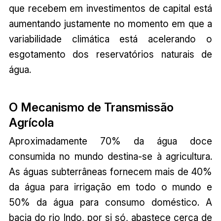
que recebem em investimentos de capital está
aumentando justamente no momento em que a
variabilidade climática está acelerando o
esgotamento dos reservatórios naturais de
água.
O Mecanismo de Transmissão
Agrícola
Aproximadamente 70% da água doce
consumida no mundo destina-se à agricultura.
As águas subterrâneas fornecem mais de 40%
da água para irrigação em todo o mundo e
50% da água para consumo doméstico. A
bacia do rio Indo, por si só, abastece cerca de