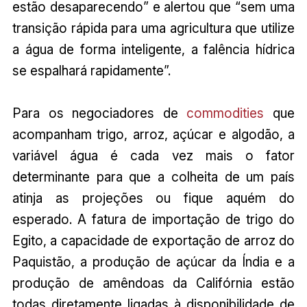
estão desaparecendo” e alertou que “sem uma
transição rápida para uma agricultura que utilize
a água de forma inteligente, a falência hídrica
se espalhará rapidamente”.
Para os negociadores de
commodities
que
acompanham trigo, arroz, açúcar e algodão, a
variável água é cada vez mais o fator
determinante para que a colheita de um país
atinja as projeções ou fique aquém do
esperado. A fatura de importação de trigo do
Egito, a capacidade de exportação de arroz do
Paquistão, a produção de açúcar da Índia e a
produção de amêndoas da Califórnia estão
todas diretamente ligadas à disponibilidade de