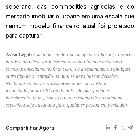
soberano, das commodities agrícolas e do
mercado imobiliário urbano em uma escala que
nenhum modelo financeiro atual foi projetado
para capturar.
Aviso Legal:
Este material destina-se apenas a fins informativos
gerais e não deve ser interpretado como (nem considerado
como) aconselhamento financeiro, de investimento ou qualquer
outro tipo de orientação na qual se deva basear decisões.
Nenhuma opinião expressa neste material constitui
recomendação da EBC ou do autor de que qualquer
investimento, título, transação ou estratégia de investimento
específica seja adequada para qualquer pessoa em particular.
Compartilhar Agora