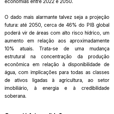
economias entre 2022 e 2050.
O dado mais alarmante talvez seja a projeção
futura: até 2050, cerca de 46% do PIB global
poderá vir de áreas com alto risco hídrico, um
aumento em relação aos aproximadamente
10% atuais. Trata-se de uma mudança
estrutural na concentração da produção
econômica em relação à disponibilidade de
água, com implicações para todas as classes
de ativos ligadas à agricultura, ao setor
imobiliário, à energia e à credibilidade
soberana.