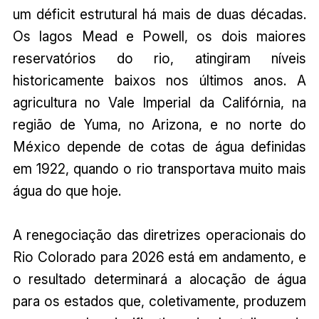
um déficit estrutural há mais de duas décadas.
Os lagos Mead e Powell, os dois maiores
reservatórios do rio, atingiram níveis
historicamente baixos nos últimos anos. A
agricultura no Vale Imperial da Califórnia, na
região de Yuma, no Arizona, e no norte do
México depende de cotas de água definidas
em 1922, quando o rio transportava muito mais
água do que hoje.
A renegociação das diretrizes operacionais do
Rio Colorado para 2026 está em andamento, e
o resultado determinará a alocação de água
para os estados que, coletivamente, produzem