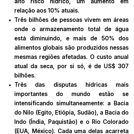
alto risco hídrico, um aumento em
relação aos 10% atuais.
Três bilhões de pessoas vivem em áreas
onde o armazenamento total de água
está diminuindo, e mais de 50% dos
alimentos globais são produzidos nessas
mesmas regiões afetadas. O custo anual
atual da seca, por si só, é de US$ 307
bilhões.
Três das disputas hídricas mais
importantes do mundo estão se
intensificando simultaneamente: a Bacia
do Nilo (Egito, Etiópia, Sudão), a Bacia do
Indo (Índia, Paquistão) e o Rio Colorado
(EUA, México). Cada uma delas acarreta