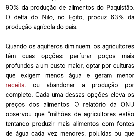
90% da produção de alimentos do Paquistão.
O delta do Nilo, no Egito, produz 63% da
produção agrícola do país.
Quando os aquíferos diminuem, os agricultores
têm duas opções: perfurar poços mais
profundos a um custo maior, optar por culturas
que exigem menos água e geram menor
receita
, ou abandonar a produção por
completo. Cada uma dessas opções eleva os
preços dos alimentos. O relatório da ONU
observou que “milhões de agricultores estão
tentando produzir mais alimentos com fontes
de água cada vez menores, poluídas ou que