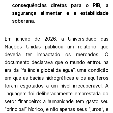
consequências diretas para o PIB, a
segurança alimentar e a estabilidade
soberana.
Em janeiro de 2026, a Universidade das
Nações Unidas publicou um relatório que
deveria ter impactado os mercados. O
documento declarava que o mundo entrou na
era da “falência global da água”, uma condição
em que as bacias hidrográficas e os aquíferos
foram esgotados a um nível irrecuperável. A
linguagem foi deliberadamente emprestada do
setor financeiro: a humanidade tem gasto seu
“principal” hídrico, e não apenas seus “juros”, e