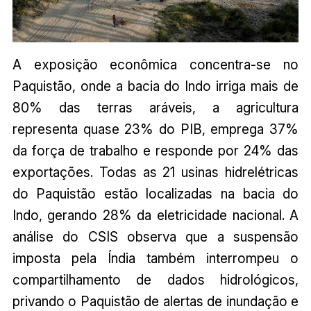
A exposição econômica concentra-se no
Paquistão, onde a bacia do Indo irriga mais de
80% das terras aráveis, a agricultura
representa quase 23% do PIB, emprega 37%
da força de trabalho e responde por 24% das
exportações. Todas as 21 usinas hidrelétricas
do Paquistão estão localizadas na bacia do
Indo, gerando 28% da eletricidade nacional. A
análise do CSIS observa que a suspensão
imposta pela Índia também interrompeu o
compartilhamento de dados hidrológicos,
privando o Paquistão de alertas de inundação e