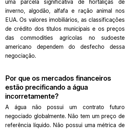
uma parcela significativa de hortaliças de
inverno, algodão, alfafa e ração animal nos
EUA. Os valores imobiliários, as classificações
de crédito dos títulos municipais e os preços
das commodities agrícolas no sudoeste
americano dependem do desfecho dessa
negociação.
Por que os mercados financeiros
estão precificando a água
incorretamente?
A água não possui um contrato futuro
negociado globalmente. Não tem um preço de
referência líquido. Não possui uma métrica de