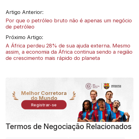
Artigo Anterior:
Por que o petróleo bruto não é apenas um negócio
de petróleo
Próximo Artigo:
A África perdeu 28% de sua ajuda externa. Mesmo
assim, a economia da África continua sendo a região
de crescimento mais rápido do planeta
Melhor Corretora
do Mundo
Registrar-se
Termos de Negociação Relacionados