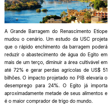
A Grande Barragem do Renascimento Etíope
mudou o cenário. Um estudo da USC projeta
que o rápido enchimento da barragem poderá
reduzir o abastecimento de água do Egito em
mais de um terço, diminuir a área cultivável em
até 72% e gerar perdas agrícolas de US$ 51
bilhões. O impacto projetado no PIB elevaria o
desemprego para 24%. O Egito já importa
aproximadamente metade de seus alimentos e
é o maior comprador de trigo do mundo.