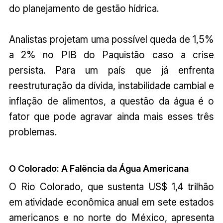
do planejamento de gestão hídrica.
Analistas projetam uma possível queda de 1,5%
a 2% no PIB do Paquistão caso a crise
persista. Para um país que já enfrenta
reestruturação da dívida, instabilidade cambial e
inflação de alimentos, a questão da água é o
fator que pode agravar ainda mais esses três
problemas.
O Colorado: A Falência da Água Americana
O Rio Colorado, que sustenta US$ 1,4 trilhão
em atividade econômica anual em sete estados
americanos e no norte do México, apresenta