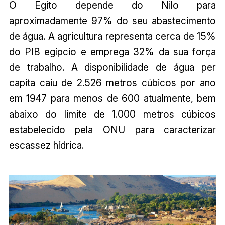
O Egito depende do Nilo para
aproximadamente 97% do seu abastecimento
de água. A agricultura representa cerca de 15%
do PIB egípcio e emprega 32% da sua força
de trabalho. A disponibilidade de água per
capita caiu de 2.526 metros cúbicos por ano
em 1947 para menos de 600 atualmente, bem
abaixo do limite de 1.000 metros cúbicos
estabelecido pela ONU para caracterizar
escassez hídrica.