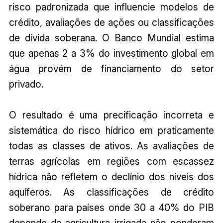
risco padronizada que influencie modelos de
crédito, avaliações de ações ou classificações
de dívida soberana. O Banco Mundial estima
que apenas 2 a 3% do investimento global em
água provém de financiamento do setor
privado.
O resultado é uma precificação incorreta e
sistemática do risco hídrico em praticamente
todas as classes de ativos. As avaliações de
terras agrícolas em regiões com escassez
hídrica não refletem o declínio dos níveis dos
aquíferos. As classificações de crédito
soberano para países onde 30 a 40% do PIB
depende da agricultura irrigada não ponderam