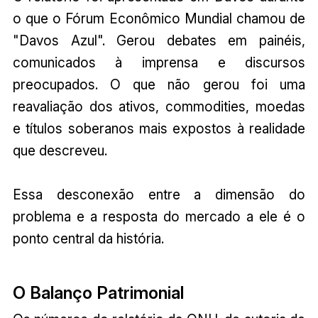
o que o Fórum Econômico Mundial chamou de
"Davos Azul". Gerou debates em painéis,
comunicados à imprensa e discursos
preocupados. O que não gerou foi uma
reavaliação dos ativos, commodities, moedas
e títulos soberanos mais expostos à realidade
que descreveu.
Essa desconexão entre a dimensão do
problema e a resposta do mercado a ele é o
ponto central da história.
O Balanço Patrimonial