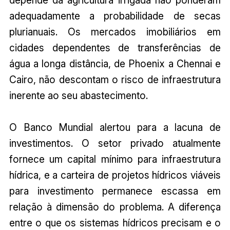
adequadamente a probabilidade de secas
plurianuais. Os mercados imobiliários em
cidades dependentes de transferências de
água a longa distância, de Phoenix a Chennai e
Cairo, não descontam o risco de infraestrutura
inerente ao seu abastecimento.
O Banco Mundial alertou para a lacuna de
investimentos. O setor privado atualmente
fornece um capital mínimo para infraestrutura
hídrica, e a carteira de projetos hídricos viáveis
para investimento permanece escassa em
relação à dimensão do problema. A diferença
entre o que os sistemas hídricos precisam e o