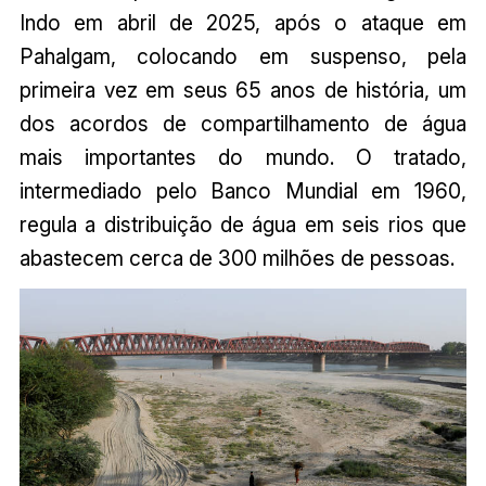
Indo em abril de 2025, após o ataque em
Pahalgam, colocando em suspenso, pela
primeira vez em seus 65 anos de história, um
dos acordos de compartilhamento de água
mais importantes do mundo. O tratado,
intermediado pelo Banco Mundial em 1960,
regula a distribuição de água em seis rios que
abastecem cerca de 300 milhões de pessoas.