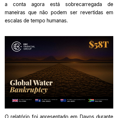
a conta agora está sobrecarregada de
maneiras que não podem ser revertidas em
escalas de tempo humanas.
O relatório foi apresentado em Davos durante