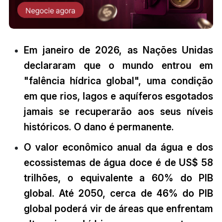
Em janeiro de 2026, as Nações Unidas
declararam que o mundo entrou em
"falência hídrica global", uma condição
em que rios, lagos e aquíferos esgotados
jamais se recuperarão aos seus níveis
históricos. O dano é permanente.
O valor econômico anual da água e dos
ecossistemas de água doce é de US$ 58
trilhões, o equivalente a 60% do PIB
global. Até 2050, cerca de 46% do PIB
global poderá vir de áreas que enfrentam