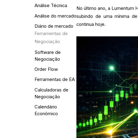
Análise Técnica
No último ano, a Lumentum 
Análise do mercado
subindo de uma mínima de
continua hoje.
Diário de mercado
Ferramentas de
Negociação
Software de
Negociação
Order Flow
Ferramentas de EA
Calculadoras de
Negociação
Calendário
Econômico