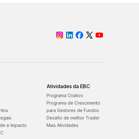
Atividades da EBC
Programa Criativo
Programa de Crescimento
ntos
para Gestores de Fundos
egais
Desafio de melhor Trader
ade e Impacto
Mais Atividades
BC