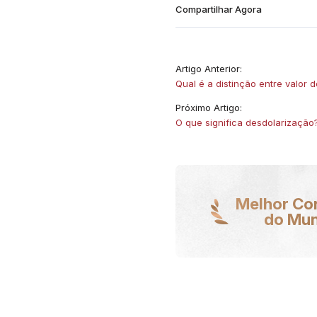
Compartilhar Agora
Artigo Anterior:
Qual é a distinção entre valor 
Próximo Artigo:
O que significa desdolarização
Melhor Co
do Mu