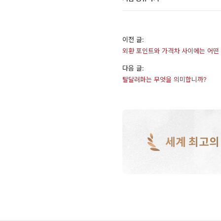
이전 글:
외환 포인트와 가격차 사이에는 어떤
다음 글:
탈달러화는 무엇을 의미합니까?
세계 최고의