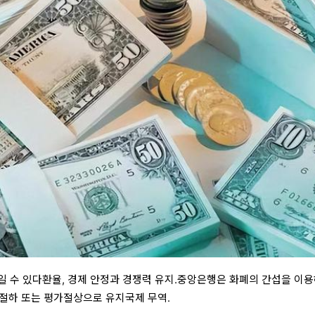
 일 수 있다환율, 경제 안정과 경쟁력 유지.중앙은행은 화폐의 간섭을 이
절하 또는 평가절상으로 유지국제 무역.