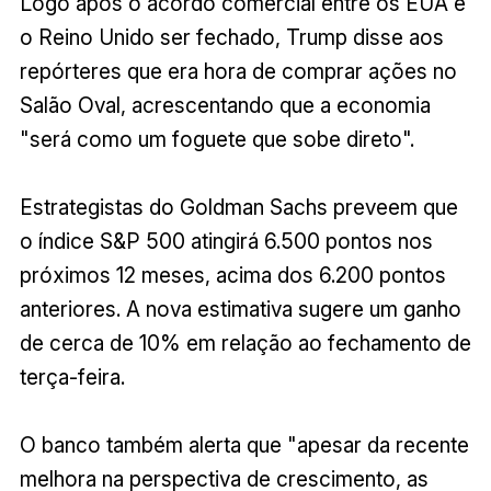
Logo após o acordo comercial entre os EUA e
o Reino Unido ser fechado, Trump disse aos
repórteres que era hora de comprar ações no
Salão Oval, acrescentando que a economia
"será como um foguete que sobe direto".
Estrategistas do Goldman Sachs preveem que
o índice S&P 500 atingirá 6.500 pontos nos
próximos 12 meses, acima dos 6.200 pontos
anteriores. A nova estimativa sugere um ganho
de cerca de 10% em relação ao fechamento de
terça-feira.
O banco também alerta que "apesar da recente
melhora na perspectiva de crescimento, as