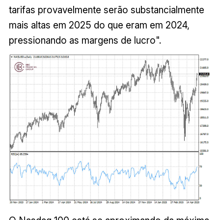
tarifas provavelmente serão substancialmente
mais altas em 2025 do que eram em 2024,
pressionando as margens de lucro".