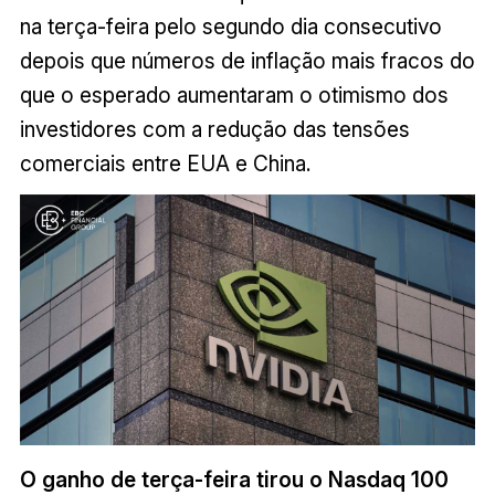
na terça-feira pelo segundo dia consecutivo
depois que números de inflação mais fracos do
que o esperado aumentaram o otimismo dos
investidores com a redução das tensões
comerciais entre EUA e China.
O ganho de terça-feira tirou o Nasdaq 100