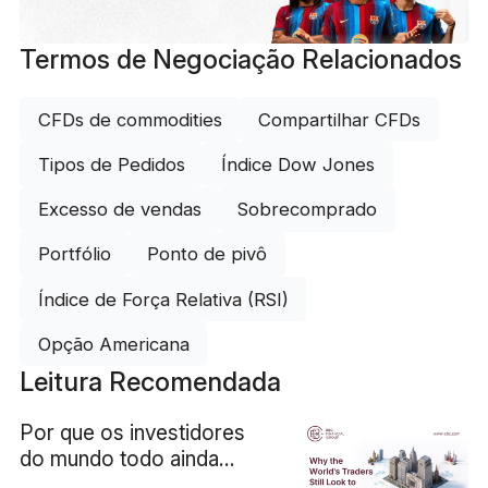
Termos de Negociação Relacionados
CFDs de commodities
Compartilhar CFDs
Tipos de Pedidos
Índice Dow Jones
Excesso de vendas
Sobrecomprado
Portfólio
Ponto de pivô
Índice de Força Relativa (RSI)
Opção Americana
Leitura Recomendada
Por que os investidores
do mundo todo ainda
acompanham Wall Street