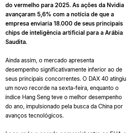
do vermelho para 2025. As ações da Nvidia
avançaram 5,6% com a notícia de que a
empresa enviaria 18.000 de seus principais
chips de inteligência artificial para a Arábia
Saudita.
Ainda assim, o mercado apresenta
desempenho significativamente inferior ao de
seus principais concorrentes. O DAX 40 atingiu
um novo recorde na sexta-feira, enquanto o
índice Hang Seng teve o melhor desempenho
do ano, impulsionado pela busca da China por
avanços tecnológicos.