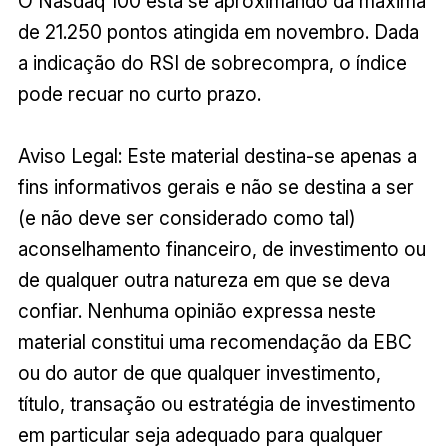
O Nasdaq 100 está se aproximando da máxima
de 21.250 pontos atingida em novembro. Dada
a indicação do RSI de sobrecompra, o índice
pode recuar no curto prazo.
Aviso Legal: Este material destina-se apenas a
fins informativos gerais e não se destina a ser
(e não deve ser considerado como tal)
aconselhamento financeiro, de investimento ou
de qualquer outra natureza em que se deva
confiar. Nenhuma opinião expressa neste
material constitui uma recomendação da EBC
ou do autor de que qualquer investimento,
título, transação ou estratégia de investimento
em particular seja adequado para qualquer