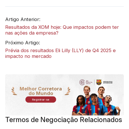
Artigo Anterior:
Resultados da XOM hoje: Que impactos podem ter
nas ações da empresa?
Próximo Artigo:
Prévia dos resultados Eli Lilly (LLY) de Q4 2025 e
impacto no mercado
Melhor Corretora
do Mundo
Registrar-se
Termos de Negociação Relacionados