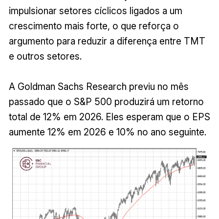
impulsionar setores cíclicos ligados a um
crescimento mais forte, o que reforça o
argumento para reduzir a diferença entre TMT
e outros setores.
A Goldman Sachs Research previu no mês
passado que o S&P 500 produzirá um retorno
total de 12% em 2026. Eles esperam que o EPS
aumente 12% em 2026 e 10% no ano seguinte.