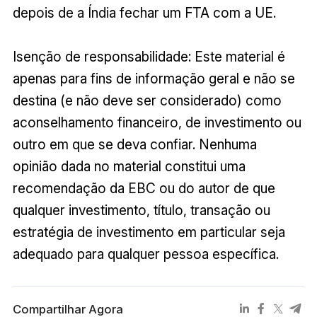
depois de a Índia fechar um FTA com a UE.
Isenção de responsabilidade: Este material é
apenas para fins de informação geral e não se
destina (e não deve ser considerado) como
aconselhamento financeiro, de investimento ou
outro em que se deva confiar. Nenhuma
opinião dada no material constitui uma
recomendação da EBC ou do autor de que
qualquer investimento, título, transação ou
estratégia de investimento em particular seja
adequado para qualquer pessoa específica.
Compartilhar Agora