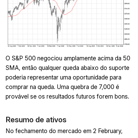
O S&P 500 negociou amplamente acima da 50
SMA, então qualquer queda abaixo do suporte
poderia representar uma oportunidade para
comprar na queda. Uma quebra de 7,000 é
provável se os resultados futuros forem bons.
Resumo de ativos
No fechamento do mercado em 2 February,