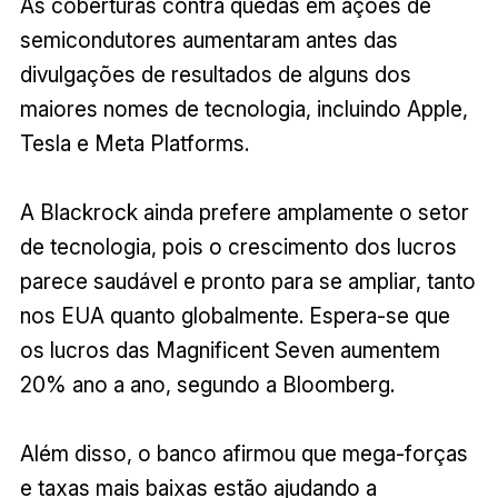
As coberturas contra quedas em ações de
semicondutores aumentaram antes das
divulgações de resultados de alguns dos
maiores nomes de tecnologia, incluindo Apple,
Tesla e Meta Platforms.
A Blackrock ainda prefere amplamente o setor
de tecnologia, pois o crescimento dos lucros
parece saudável e pronto para se ampliar, tanto
nos EUA quanto globalmente. Espera-se que
os lucros das Magnificent Seven aumentem
20% ano a ano, segundo a Bloomberg.
Além disso, o banco afirmou que mega-forças
e taxas mais baixas estão ajudando a