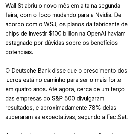
Wall St abriu o novo mês em alta na segunda-
feira, com o foco mudando para a Nvidia. De
acordo com o WSJ, os planos da fabricante de
chips de investir $100 billion na OpenAI haviam
estagnado por dúvidas sobre os benefícios
potenciais.
O Deutsche Bank disse que o crescimento dos
lucros está no caminho para ser o mais forte
em quatro anos. Até agora, cerca de um terço
das empresas do S&P 500 divulgaram
resultados, e aproximadamente 78% delas
superaram as expectativas, segundo a FactSet.