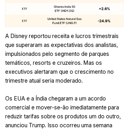
A Disney reportou receita e lucros trimestrais
que superaram as expectativas dos analistas,
impulsionados pelo segmento de parques
temáticos, resorts e cruzeiros. Mas os
executivos alertaram que o crescimento no
trimestre atual seria moderado.
Os EUA e a Índia chegaram a um acordo
comercial e mover-se-ão imediatamente para
reduzir tarifas sobre os produtos um do outro,
anunciou Trump. Isso ocorreu uma semana