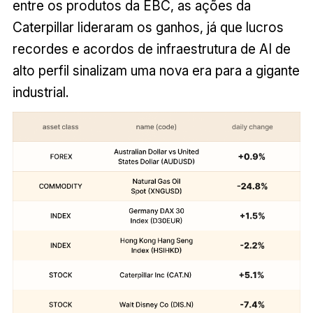
entre os produtos da EBC, as ações da
Caterpillar lideraram os ganhos, já que lucros
recordes e acordos de infraestrutura de AI de
alto perfil sinalizam uma nova era para a gigante
industrial.