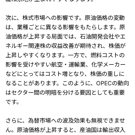
次に、株式市場への影響です。原油価格の変動
は、業種ごとに異なる影響をもたらします。原
油価格が上昇する局面では、石油開発会社やエ
ネルギー関連株の収益改善が期待され、株価が
上昇しやすくなります。一方で、燃料コストの
影響を受けやすい航空・運輸業、化学メーカー
などにとってはコスト増となり、株価の重しに
なることがあります。このように、OPECの動向
はセクター間の明暗を分ける要因としても重要
です。
さらに、為替市場への波及効果も無視できませ
ん。原油価格が上昇すると、産油国は輸出収入