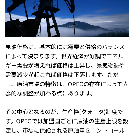
原油価格は、基本的には需要と供給のバランス
によって決まります。世界経済が好調でエネル
ギー需要が増えれば価格は上昇し、景気後退や
需要減少が起これば価格は下落します。ただ
し、原油市場の特徴は、OPECの存在によって人
為的な調整が加わる点にあります。
その中心となるのが、生産枠(クォータ)制度で
す。OPECでは加盟国ごとに原油の生産上限を設
定し、市場に供給される原油量をコントロール