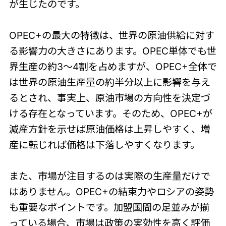
が生じたのです。
OPEC+の最大の特徴は、世界の原油供給に対す
る影響力の大きさにあります。OPEC単体でも世
界生産の約3〜4割を占めますが、OPEC+全体で
は世界の原油生産量の約半分以上に影響を与え
るとされ、事実上、原油市場の方向性を決定づ
ける存在となっています。そのため、OPEC+が
減産方針を示せば原油価格は上昇しやすく、増
産に転じれば価格は下落しやすくなります。
また、市場が注目するのは実際の生産量だけで
はありません。OPEC+の結束力やロシアの姿勢
も重要なポイントです。加盟国間の足並みが揃
っている場合、市場は政策の実効性を高く評価