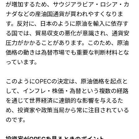
が増加するため、サウジアラビア・ロシア・カ
ナダなどの産油国通貨が買われやすくなりま
す。反対に、日本のように原油を輸入に依存す
る国では、貿易収支の悪化が意識され、通貨安
圧力がかかることがあります。このため、原油
価格の動きは為替市場でも重要な判断材料とな
っています。
このようにOPECの決定は、原油価格を起点と
して、インフレ・株価・為替という複数の経路
を通じて世界経済に連鎖的な影響を与えるた
め、投資家や政策当局から常に注目されている
のです。
投資家がOPECを見るときのポイント