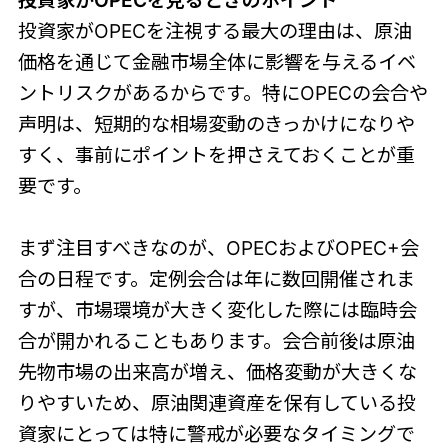
投資家がOPECを注視する最大の理由は、原油
価格を通じて金融市場全体に影響を与えるイベ
ントリスクがあるからです。特にOPECの会合や
声明は、短期的な相場変動のきっかけになりや
すく、事前にポイントを押さえておくことが重
要です。
まず注目すべきなのが、OPECおよびOPEC+会
合の日程です。定例会合は年に数回開催されま
すが、市場環境が大きく変化した際には臨時会
合が開かれることもあります。会合前後は原油
先物市場の出来高が増え、価格変動が大きくな
りやすいため、原油関連資産を保有している投
資家にとっては特に警戒が必要なタイミングで