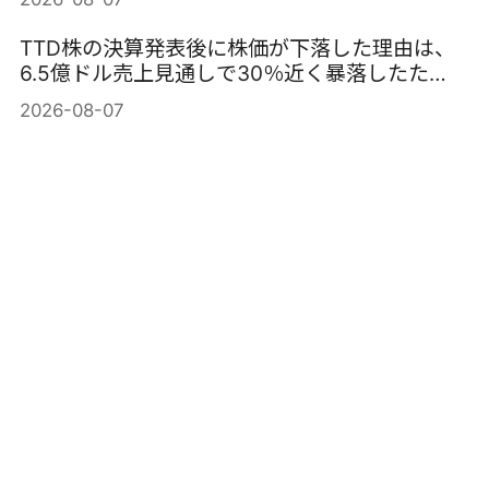
TTD株の決算発表後に株価が下落した理由は、
6.5億ドル売上見通しで30％近く暴落したた
め。
2026-08-07