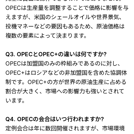
OPECは生産量を調整することで価格に影響を与
えますが、米国のシェールオイルや世界景気、
投機マネーなどの要因もあるため、原油価格は
複数の要素によって決まります。
Q3. OPECとOPEC+の違いは何ですか?
OPECは加盟国のみの枠組みであるのに対し、
OPEC+はロシアなどの非加盟国を含めた協調体
制です。OPEC+の方が世界の原油生産に占める
割合が大きく、市場への影響力も強いとされて
います。
Q4. OPECの会合はいつ行われますか?
定例会合は年に数回開催されますが、市場環境