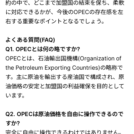
約の中で、どこまで加盟国の結束を保ち、柔軟
に対応できるかが、今後のOPECの存在感を左
右する重要なポイントとなるでしょう。
よくある質問(FAQ)
Q1. OPECとは何の略ですか?
OPECとは、石油輸出国機構(Organization of
the Petroleum Exporting Countries)の略称で
す。主に原油を輸出する産油国で構成され、原
油価格の安定と加盟国の利益確保を目的として
います。
Q2. OPECは原油価格を自由に操作できるので
すか?
完全に自由に操作できるわけではありません。