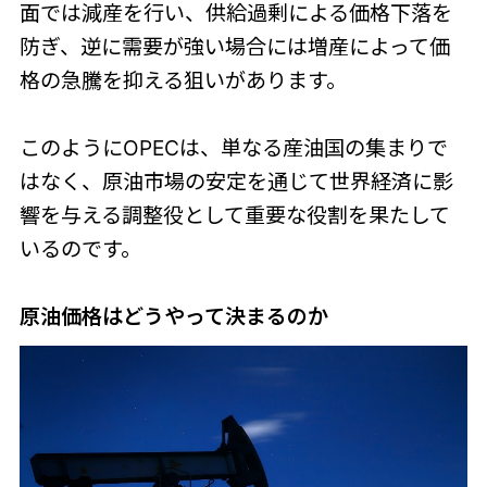
面では減産を行い、供給過剰による価格下落を
防ぎ、逆に需要が強い場合には増産によって価
格の急騰を抑える狙いがあります。
このようにOPECは、単なる産油国の集まりで
はなく、原油市場の安定を通じて世界経済に影
響を与える調整役として重要な役割を果たして
いるのです。
原油価格はどうやって決まるのか