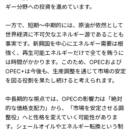
ギー分野への投資を進めています。
一方で、短期〜中期的には、原油が依然として
世界経済に不可欠なエネルギー源であることも
事実です。新興国を中心にエネルギー需要は根
強く、再生可能エネルギーだけで全てを賄うに
は時間がかかります。このため、OPECおよび
OPEC+は今後も、生産調整を通じて市場の安定
を図る役割を果たし続けると考えられます。
中長期的な視点では、OPECの影響力は「絶対
的な価格支配力」から、「市場を安定させる調
整役」へと性格を変えていく可能性がありま
す。シェールオイルやエネルギー転換という制