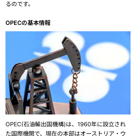
るのです。
OPECの基本情報
OPEC(石油輸出国機構)は、1960年に設立され
た国際機関で、現在の本部はオーストリア・ウ