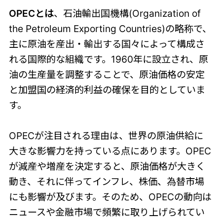
OPECとは
、石油輸出国機構(Organization of
the Petroleum Exporting Countries)の略称で、
主に原油を産出・輸出する国々によって構成さ
れる国際的な組織です。1960年に設立され、原
油の生産量を調整することで、原油価格の安定
と加盟国の経済的利益の確保を目的としていま
す。
OPECが注目される理由は、世界の原油供給に
大きな影響力を持っている点にあります。OPEC
が減産や増産を決定すると、原油価格が大きく
動き、それに伴ってインフレ、株価、為替市場
にも影響が及びます。そのため、OPECの動向は
ニュースや金融市場で頻繁に取り上げられてい