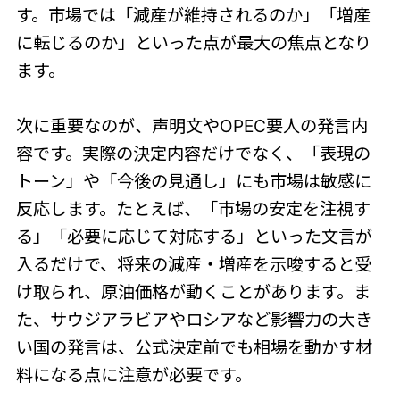
す。市場では「減産が維持されるのか」「増産
に転じるのか」といった点が最大の焦点となり
ます。
次に重要なのが、声明文やOPEC要人の発言内
容です。実際の決定内容だけでなく、「表現の
トーン」や「今後の見通し」にも市場は敏感に
反応します。たとえば、「市場の安定を注視す
る」「必要に応じて対応する」といった文言が
入るだけで、将来の減産・増産を示唆すると受
け取られ、原油価格が動くことがあります。ま
た、サウジアラビアやロシアなど影響力の大き
い国の発言は、公式決定前でも相場を動かす材
料になる点に注意が必要です。