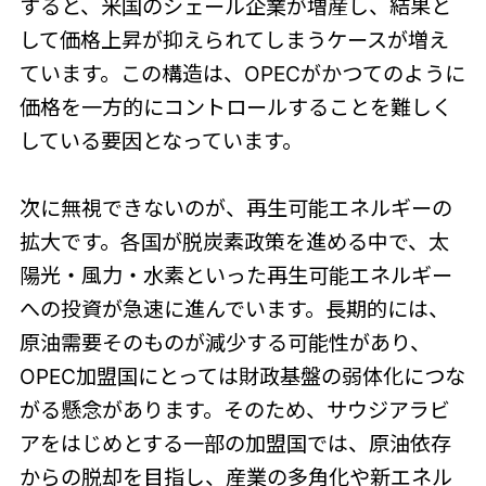
すると、米国のシェール企業が増産し、結果と
して価格上昇が抑えられてしまうケースが増え
ています。この構造は、OPECがかつてのように
価格を一方的にコントロールすることを難しく
している要因となっています。
次に無視できないのが、再生可能エネルギーの
拡大です。各国が脱炭素政策を進める中で、太
陽光・風力・水素といった再生可能エネルギー
への投資が急速に進んでいます。長期的には、
原油需要そのものが減少する可能性があり、
OPEC加盟国にとっては財政基盤の弱体化につな
がる懸念があります。そのため、サウジアラビ
アをはじめとする一部の加盟国では、原油依存
からの脱却を目指し、産業の多角化や新エネル