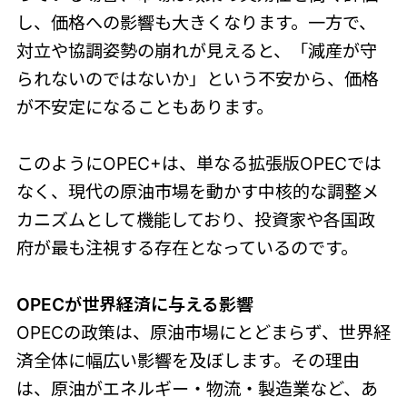
し、価格への影響も大きくなります。一方で、
対立や協調姿勢の崩れが見えると、「減産が守
られないのではないか」という不安から、価格
が不安定になることもあります。
このようにOPEC+は、単なる拡張版OPECでは
なく、現代の原油市場を動かす中核的な調整メ
カニズムとして機能しており、投資家や各国政
府が最も注視する存在となっているのです。
OPECが世界経済に与える影響
OPECの政策は、原油市場にとどまらず、世界経
済全体に幅広い影響を及ぼします。その理由
は、原油がエネルギー・物流・製造業など、あ