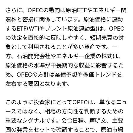
さらに、OPECの動向は原油ETFやエネルギー関
連株と密接に関係しています。原油価格に連動
するETF(WTIやブレント原油連動型)は、OPEC
の決定を直接的に反映しやすく、短期売買の対
象として利用されることが多い資産です。一
方、石油開発会社やエネルギー企業の株式は、
原油価格の水準が中長期的な収益に影響するた
め、OPECの方針は業績予想や株価トレンドを
左右する要因となります。
このように投資家にとってOPECは、単なるニュ
ースではなく、相場の方向性を判断するための
重要なシグナルです。会合日程、声明文、主要
国の発言をセットで確認することで、原油市場