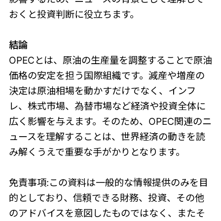
おくと投資判断に役立ちます。
結論
OPECとは、原油の生産量を調整することで原油
価格の安定を担う国際組織です。減産や増産の
決定は原油相場を動かすだけでなく、インフ
レ、株式市場、為替市場など経済や投資全体に
広く影響を与えます。そのため、OPEC関連のニ
ュースを理解することは、世界経済の動きを読
み解くうえで重要な手がかりとなります。
免責事項:この資料は一般的な情報提供のみを目
的としており、信頼できる財務、投資、その他
のアドバイスを意図したものではなく、またそ