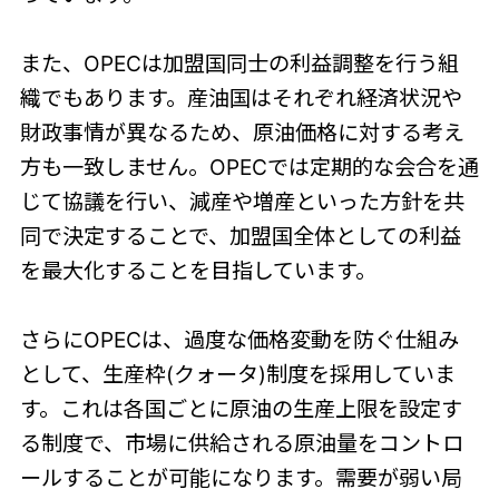
また、OPECは加盟国同士の利益調整を行う組
織でもあります。産油国はそれぞれ経済状況や
財政事情が異なるため、原油価格に対する考え
方も一致しません。OPECでは定期的な会合を通
じて協議を行い、減産や増産といった方針を共
同で決定することで、加盟国全体としての利益
を最大化することを目指しています。
さらにOPECは、過度な価格変動を防ぐ仕組み
として、生産枠(クォータ)制度を採用していま
す。これは各国ごとに原油の生産上限を設定す
る制度で、市場に供給される原油量をコントロ
ールすることが可能になります。需要が弱い局