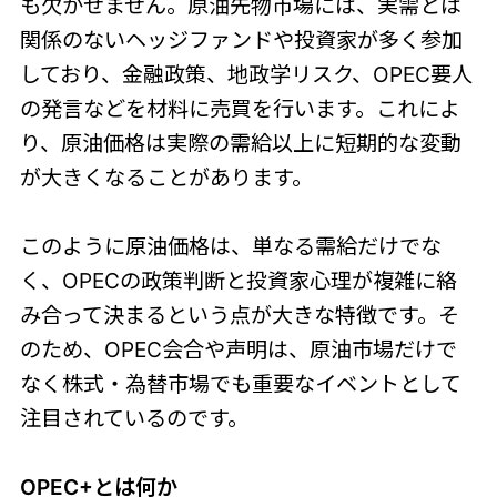
も欠かせません。原油先物市場には、実需とは
関係のないヘッジファンドや投資家が多く参加
しており、金融政策、地政学リスク、OPEC要人
の発言などを材料に売買を行います。これによ
り、原油価格は実際の需給以上に短期的な変動
が大きくなることがあります。
このように原油価格は、単なる需給だけでな
く、OPECの政策判断と投資家心理が複雑に絡
み合って決まるという点が大きな特徴です。そ
のため、OPEC会合や声明は、原油市場だけで
なく株式・為替市場でも重要なイベントとして
注目されているのです。
OPEC+とは何か