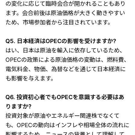
の変化に応じて臨時会合が開かれることもあり
ます。会合前後は原油価格が大きく動きやすい
ため、市場参加者から注目されています。
Q5. 日本経済はOPECの影響を受けますか?
はい、日本は原油を輸入に依存しているため、
OPECの政策による原油価格の変動は、燃料費、
電気料金、物価、為替などを通じて日本経済に
も影響を与えます。
Q6. 投資初心者でもOPECを意識する必要はあ
りますか?
投資対象が原油やエネルギー関連株でなくて
も、OPECの動向はインフレや相場全体の流れに
影響するため、ニュースの背景として理解して