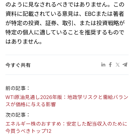
のように見なされるべきではありません。この
資料に記載されている意見は、EBCまたは著者
が特定の投資、証券、取引、または投資戦略が
特定の個人に適していることを推奨するもので
はありません。
今すぐ共有
前の記事：
WTI原油見通し2026年版：地政学リスクと需給バラン
スが価格に与える影響
次の記事：
エネルギー株のおすすめ：安定した配当収入のために
今買うべきトップ12