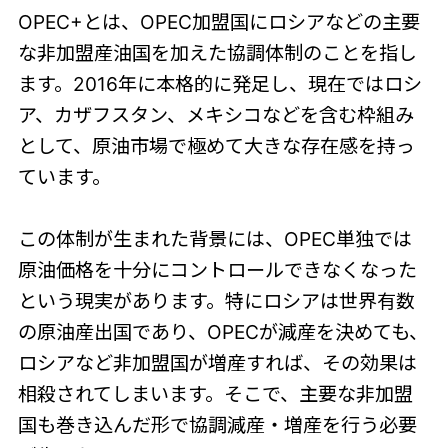
OPEC+とは、OPEC加盟国にロシアなどの主要
な非加盟産油国を加えた協調体制のことを指し
ます。2016年に本格的に発足し、現在ではロシ
ア、カザフスタン、メキシコなどを含む枠組み
として、原油市場で極めて大きな存在感を持っ
ています。
この体制が生まれた背景には、OPEC単独では
原油価格を十分にコントロールできなくなった
という現実があります。特にロシアは世界有数
の原油産出国であり、OPECが減産を決めても、
ロシアなど非加盟国が増産すれば、その効果は
相殺されてしまいます。そこで、主要な非加盟
国も巻き込んだ形で協調減産・増産を行う必要