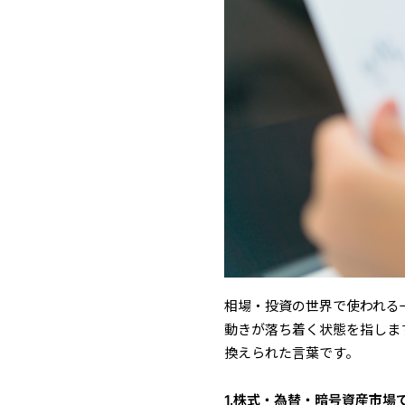
相場・投資の世界で使われる
動きが落ち着く状態を指しま
換えられた言葉です。
1.株式・為替・暗号資産市場