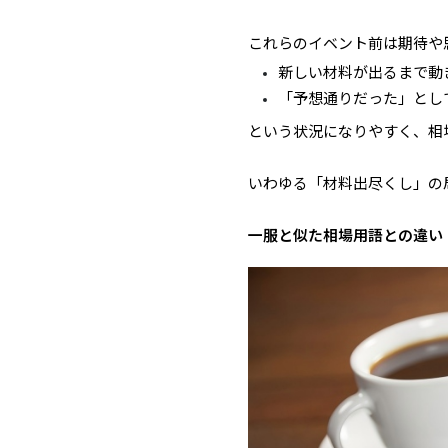
これらのイベント前は期待や
新しい材料が出るまで動
「予想通りだった」とし
という状況になりやすく、相
いわゆる「材料出尽くし」の
一服と似た相場用語との違い