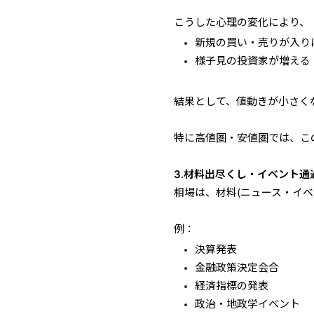
こうした心理の変化により、
新規の買い・売りが入り
様子見の投資家が増える
結果として、値動きが小さく
特に高値圏・安値圏では、こ
3.材料出尽くし・イベント通
相場は、材料(ニュース・イ
例：
決算発表
金融政策決定会合
経済指標の発表
政治・地政学イベント