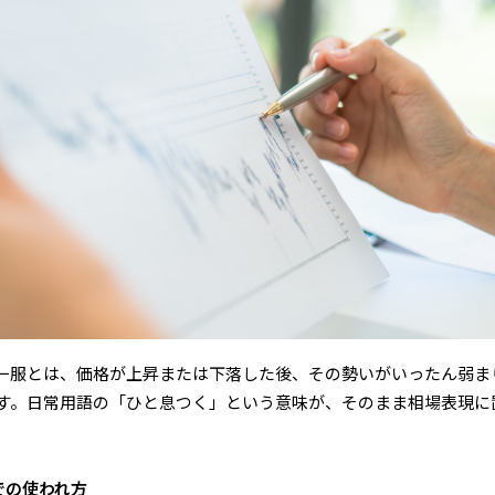
一服とは、価格が上昇または下落した後、その勢いがいったん弱ま
す。日常用語の「ひと息つく」という意味が、そのまま相場表現に
での使われ方