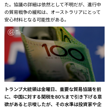
た。協議の詳細は依然として不明だが、進行中
の貿易戦争の緩和は、オーストラリアにとって
安心材料となる可能性がある。
トランプ大統領は金曜日、重要な貿易協議を前
に、中国に対する関税を80%まで引き下げる意
欲があると示唆したが、その水準は投資家や企