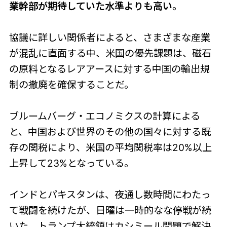
業幹部が期待していた水準よりも高い。
協議に詳しい関係者によると、さまざまな産業
が混乱に直面する中、米国の優先課題は、磁石
の原料となるレアアースに対する中国の輸出規
制の撤廃を確保することだ。
ブルームバーグ・エコノミクスの計算による
と、中国および世界のその他の国々に対する既
存の関税により、米国の平均関税率は20%以上
上昇して23%となっている。
インドとパキスタンは、夜通し数時間にわたっ
て戦闘を続けたが、日曜は一時的なな停戦が続
いた。トランプ大統領はカシミール問題で解決