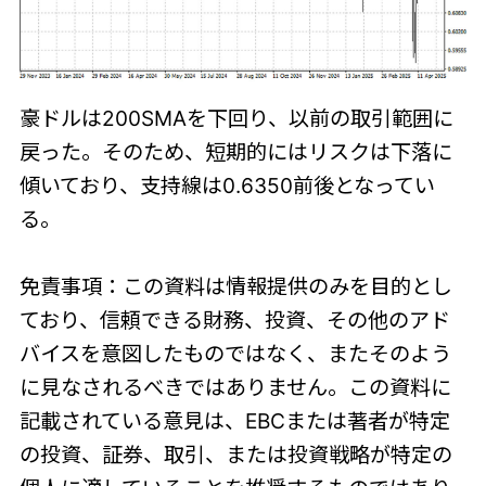
豪ドルは200SMAを下回り、以前の取引範囲に
戻った。そのため、短期的にはリスクは下落に
傾いており、支持線は0.6350前後となってい
る。
免責事項：この資料は情報提供のみを目的とし
ており、信頼できる財務、投資、その他のアド
バイスを意図したものではなく、またそのよう
に見なされるべきではありません。この資料に
記載されている意見は、EBCまたは著者が特定
の投資、証券、取引、または投資戦略が特定の