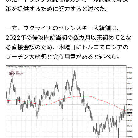
策を提供するために努力すると述べた。
一方、ウクライナのゼレンスキー大統領は、
2022年の侵攻開始当初の数カ月以来初めてとな
る直接会談のため、木曜日にトルコでロシアの
プーチン大統領と会う用意があると述べた。