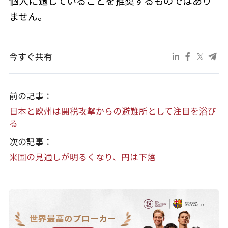
個人に適していることを推奨するものではあり
ません。
今すぐ共有
前の記事：
日本と欧州は関税攻撃からの避難所として注目を浴び
る
次の記事：
米国の見通しが明るくなり、円は下落
世界最高のブローカー