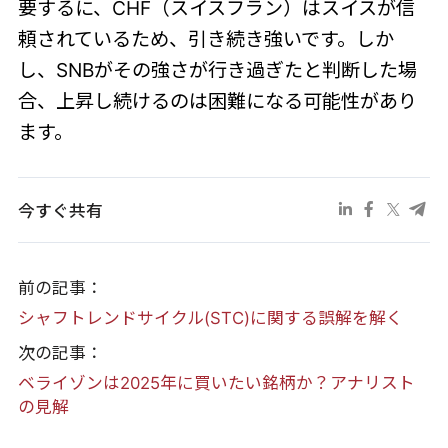
要するに、CHF（スイスフラン）はスイスが信
頼されているため、引き続き強いです。しか
し、SNBがその強さが行き過ぎたと判断した場
合、上昇し続けるのは困難になる可能性があり
ます。
今すぐ共有
前の記事：
シャフトレンドサイクル(STC)に関する誤解を解く
次の記事：
ベライゾンは2025年に買いたい銘柄か？アナリスト
の見解