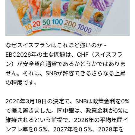
なぜスイスフランはこれほど強いのか -
EBC2026年の主な問題は、CHF（スイスフラ
ン）が安全資産通貨であるかどうかではありま
せん。それは、SNBが許容できるさらなる上昇
の程度です。
2026年3月19日の決定で、SNBは政策金利を0%
で据え置きました。同中銀は、政策金利が0%に
維持されるという前提で、2026年の平均年間イ
ンフレ率を0.5%、2027年を0.5%、2028年を