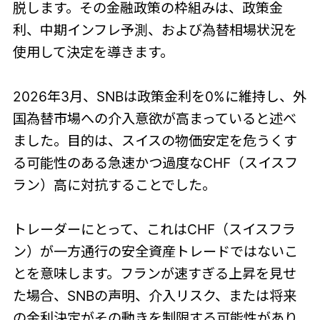
脱します。その金融政策の枠組みは、政策金
利、中期インフレ予測、および為替相場状況を
使用して決定を導きます。
2026年3月、SNBは政策金利を0%に維持し、外
国為替市場への介入意欲が高まっていると述べ
ました。目的は、スイスの物価安定を危うくす
る可能性のある急速かつ過度なCHF（スイスフ
ラン）高に対抗することでした。
トレーダーにとって、これはCHF（スイスフラ
ン）が一方通行の安全資産トレードではないこ
とを意味します。フランが速すぎる上昇を見せ
た場合、SNBの声明、介入リスク、または将来
の金利決定がその動きを制限する可能性があり