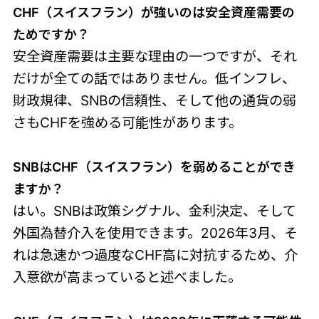
CHF（スイスフラン）が強いのは安全資産需要の
ためですか？
安全資産需要は主要な理由の一つですが、それ
だけが全ての話ではありません。低インフレ、
財政規律、SNBの信頼性、そして他の通貨の弱
さもCHFを強める可能性があります。
SNBはCHF（スイスフラン）を弱
めることができ
ますか？
はい。SNBは政策シグナル、金利決定、そして
外国為替介入を使用できます。2026年3月、そ
れは急速かつ過度なCHF高に対抗するため、介
入意欲が高まっていると述べました。