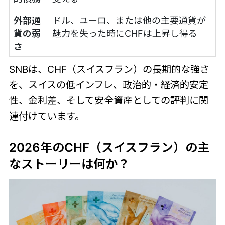
外部通
ドル、ユーロ、または他の主要通貨が
貨の弱
魅力を失った時にCHFは上昇し得る
さ
SNBは、CHF（スイスフラン）の長期的な強さ
を、スイスの低インフレ、政治的・経済的安定
性、金利差、そして安全資産としての評判に関
連付けています。
2026年のCHF（スイスフラン）の主
なストーリーは何か？