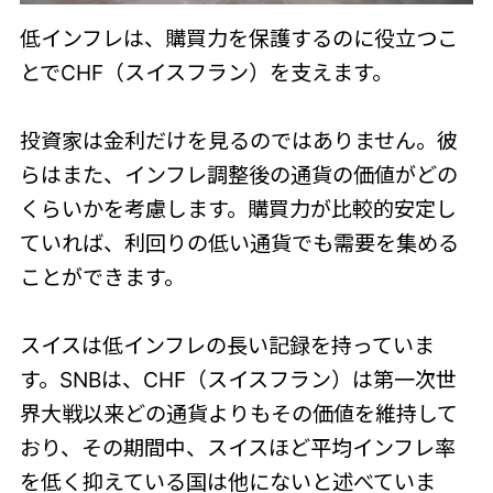
低インフレは、購買力を保護するのに役立つこ
とでCHF（スイスフラン）を支えます。
投資家は金利だけを見るのではありません。彼
らはまた、インフレ調整後の通貨の価値がどの
くらいかを考慮します。購買力が比較的安定し
ていれば、利回りの低い通貨でも需要を集める
ことができます。
スイスは低インフレの長い記録を持っていま
す。SNBは、CHF（スイスフラン）は第一次世
界大戦以来どの通貨よりもその価値を維持して
おり、その期間中、スイスほど平均インフレ率
を低く抑えている国は他にないと述べていま