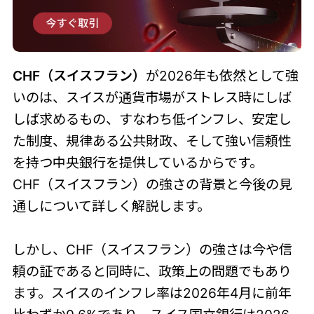
CHF（スイスフラン）
が2026年も依然として強
いのは、スイスが通貨市場がストレス時にしば
しば求めるもの、すなわち低インフレ、安定し
た制度、規律ある公共財政、そして強い信頼性
を持つ中央銀行を提供しているからです。
CHF（スイスフラン）の強さの背景と今後の見
通しについて詳しく解説します。
しかし、CHF（スイスフラン）の強さは今や信
頼の証であると同時に、政策上の問題でもあり
ます。スイスのインフレ率は2026年4月に前年