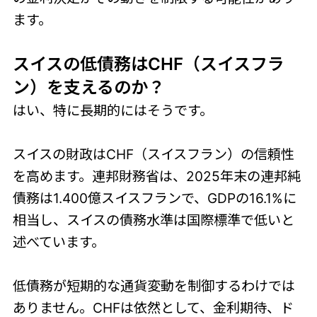
ます。
スイスの低債務はCHF（スイスフラ
ン）を支えるのか？
はい、特に長期的にはそうです。
スイスの財政はCHF（スイスフラン）の信頼性
を高めます。連邦財務省は、2025年末の連邦純
債務は1.400億スイスフランで、GDPの16.1%に
相当し、スイスの債務水準は国際標準で低いと
述べています。
低債務が短期的な通貨変動を制御するわけでは
ありません。CHFは依然として、金利期待、ド