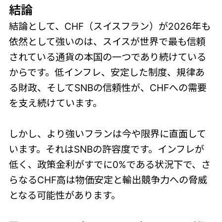
結論
結論として、CHF（スイスフラン）が2026年も
依然として強いのは、スイスが世界で最も信頼
されている通貨の本国の一つであり続けている
からです。低インフレ、安定した制度、規律あ
る財政、そしてSNBの信頼性が、CHFへの需要
を支え続けています。
しかし、より強いフランは今や限界に直面して
います。それはSNBの許容度です。インフレが
低く、政策金利がすでに0%である状況下で、さ
らなるCHF高は物価安定と輸出競争力への脅威
となる可能性があります。