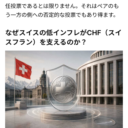
任投票であるとは限りません。それはペアのも
う一方の側への否定的な投票でもあり得ます。
なぜスイスの低インフレがCHF（スイ
スフラン）を支えるのか？