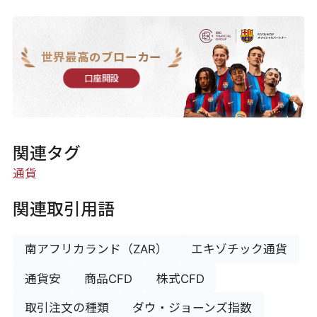
世界最高のブローカー
口座開設
関連タグ
通貨
関連取引用語
南アフリカランド（ZAR）
エキゾチック通貨
通貨安
商品CFD
株式CFD
取引注文の種類
ダウ・ジョーンズ指数