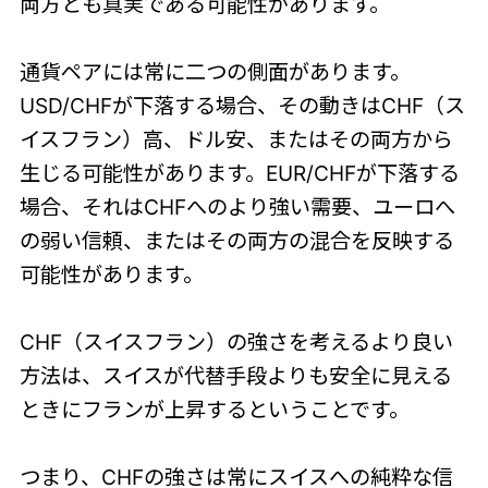
両方とも真実である可能性があります。
通貨ペアには常に二つの側面があります。
USD/CHFが下落する場合、その動きはCHF（ス
イスフラン）高、ドル安、またはその両方から
生じる可能性があります。EUR/CHFが下落する
場合、それはCHFへのより強い需要、ユーロへ
の弱い信頼、またはその両方の混合を反映する
可能性があります。
CHF（スイスフラン）の強さを考えるより良い
方法は、スイスが代替手段よりも安全に見える
ときにフランが上昇するということです。
つまり、CHFの強さは常にスイスへの純粋な信