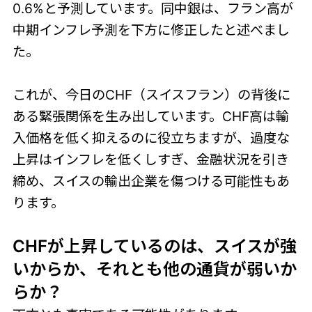
0.6%と予測しています。同中銀は、フラン高が
中期インフレ予測を下方に修正したと述べまし
た。
これが、今日のCHF（スイスフラン）の背後に
ある緊張関係を生み出しています。CHF高は輸
入価格を低く抑えるのに役立ちますが、過度な
上昇はインフレを低くしすぎ、金融状況を引き
締め、スイスの輸出企業を傷つける可能性もあ
ります。
CHFが上昇しているのは、スイスが強
いからか、それとも他の通貨が弱いか
らか？