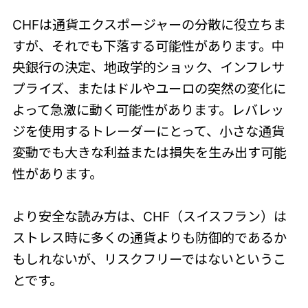
CHFは通貨エクスポージャーの分散に役立ちま
すが、それでも下落する可能性があります。中
央銀行の決定、地政学的ショック、インフレサ
プライズ、またはドルやユーロの突然の変化に
よって急激に動く可能性があります。レバレッ
ジを使用するトレーダーにとって、小さな通貨
変動でも大きな利益または損失を生み出す可能
性があります。
より安全な読み方は、CHF（スイスフラン）は
ストレス時に多くの通貨よりも防御的であるか
もしれないが、リスクフリーではないというこ
とです。