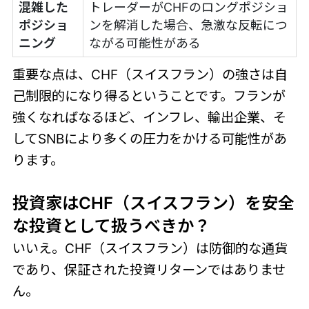
混雑した
トレーダーがCHFのロングポジショ
ポジショ
ンを解消した場合、急激な反転につ
ニング
ながる可能性がある
重要な点は、CHF（スイスフラン）の強さは自
己制限的になり得るということです。フランが
強くなればなるほど、インフレ、輸出企業、そ
してSNBにより多くの圧力をかける可能性があ
ります。
投資家はCHF（スイスフラン）を安全
な投資として扱うべきか？
いいえ。CHF（スイスフラン）は防御的な通貨
であり、保証された投資リターンではありませ
ん。