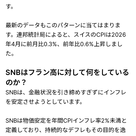
す。
最新のデータもこのパターンに当てはまりま
す。連邦統計局によると、スイスのCPIは2026
年4月に前月比0.3%、前年比0.6%上昇しまし
た。
SNBはフラン高に対して何をしている
のか？
SNBは、金融状況を引き締めすぎずにインフレ
を安定させようとしています。
SNBは物価安定を年間CPIインフレ率2%未満と
定義しており、持続的なデフレもその目的を逸