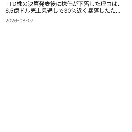
TTD株の決算発表後に株価が下落した理由は、
6.5億ドル売上見通しで30％近く暴落したた
め。
2026-08-07