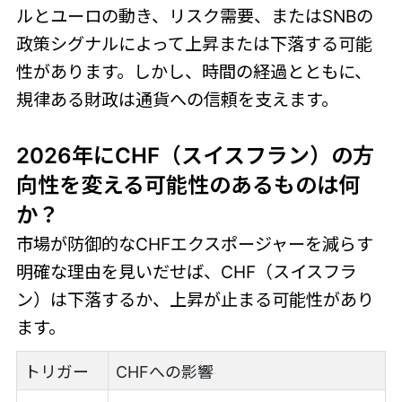
ルとユーロの動き、リスク需要、またはSNBの
政策シグナルによって上昇または下落する可能
性があります。しかし、時間の経過とともに、
規律ある財政は通貨への信頼を支えます。
2026年にCHF（スイスフラン）の方
向性を変える可能性のあるものは何
か？
市場が防御的なCHFエクスポージャーを減らす
明確な理由を見いだせば、CHF（スイスフラ
ン）は下落するか、上昇が止まる可能性があり
ます。
トリガー
CHFへの影響