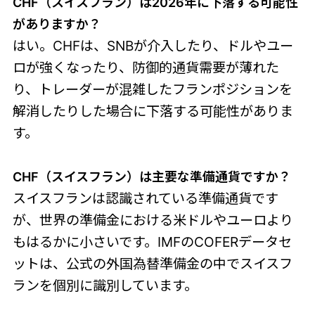
CHF（スイスフラン）は2026年に下落する可能性
がありますか？
はい。CHFは、SNBが介入したり、ドルやユー
ロが強くなったり、防御的通貨需要が薄れた
り、トレーダーが混雑したフランポジションを
解消したりした場合に下落する可能性がありま
す。
CHF（スイスフラン）は主要な準備通貨で
すか？
スイスフランは認識されている準備通貨です
が、世界の準備金における米ドルやユーロより
もはるかに小さいです。IMFのCOFERデータセ
ットは、公式の外国為替準備金の中でスイスフ
ランを個別に識別しています。