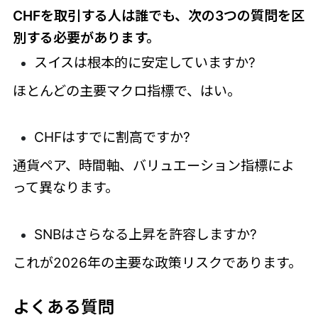
CHFを取引する人は誰でも、次の3つの質問を区
別する必要があります。
スイスは根本的に安定していますか?
ほとんどの主要マクロ指標で、はい。
CHFはすでに割高ですか?
通貨ペア、時間軸、バリュエーション指標によ
って異なります。
SNBはさらなる上昇を許容しますか?
これが2026年の主要な政策リスクであります。
よくある質問