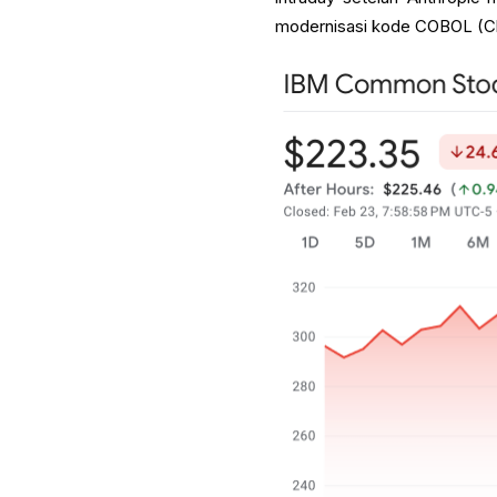
modernisasi kode COBOL (C