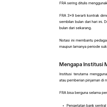
FRA sering ditulis menggunak
FRA 3x9 berarti kontrak dim
sembilan bulan dari hari ini.
bulan dari sekarang.
Notasi ini membantu pedagan
maupun lamanya periode suk
Mengapa Institusi
Institusi terutama menggun
atau pemberian pinjaman di 
FRA bisa berguna selama per
Pengetatan bank sentral