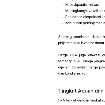
Ketidakpastian inflasi
Meningkatnya volatilitas
Perubahan ekspektasi k
Kebutuhan peminjaman a
Seorang peminjam dapat m
pinjaman atau investor dapa
Harga FRA juga diawasi ol
terhadap suku bunga jangka
dijamin. Itu adalah harga pas
dan kondisi risiko.
Tingkat Acuan dan
FRA terkait dengan tingkat 