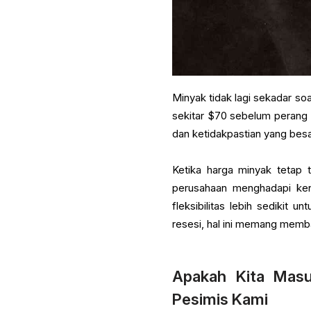
Minyak tidak lagi sekadar soa
sekitar $70 sebelum perang 
dan ketidakpastian yang bes
Ketika harga minyak tetap 
perusahaan menghadapi kena
fleksibilitas lebih sedikit
resesi, hal ini memang memba
Apakah Kita Masu
Pesimis Kami