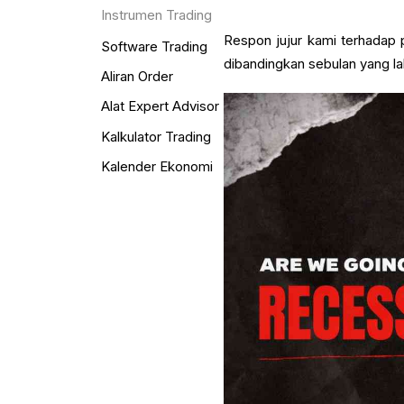
Instrumen Trading
Respon jujur kami terhadap p
Software Trading
dibandingkan sebulan yang la
Aliran Order
Alat Expert Advisor
Kalkulator Trading
Kalender Ekonomi