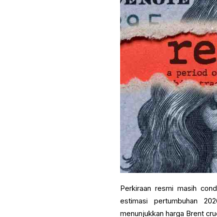
Perkiraan resmi masih con
estimasi pertumbuhan 202
menunjukkan harga Brent cru