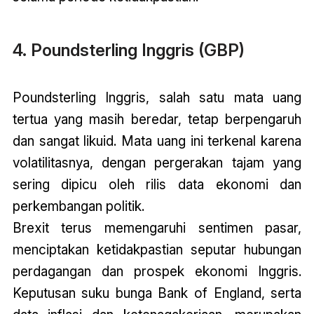
4. Poundsterling Inggris (GBP)
Poundsterling Inggris, salah satu mata uang
tertua yang masih beredar, tetap berpengaruh
dan sangat likuid. Mata uang ini terkenal karena
volatilitasnya, dengan pergerakan tajam yang
sering dipicu oleh rilis data ekonomi dan
perkembangan politik.
Brexit terus memengaruhi sentimen pasar,
menciptakan ketidakpastian seputar hubungan
perdagangan dan prospek ekonomi Inggris.
Keputusan suku bunga Bank of England, serta