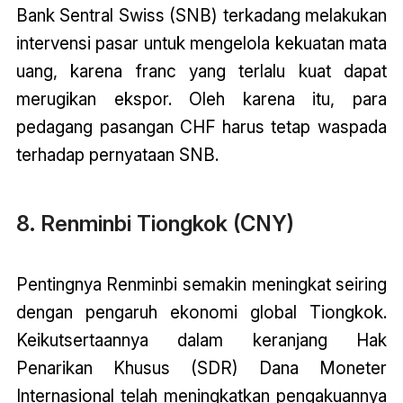
Bank Sentral Swiss (SNB) terkadang melakukan
intervensi pasar untuk mengelola kekuatan mata
uang, karena franc yang terlalu kuat dapat
merugikan ekspor. Oleh karena itu, para
pedagang pasangan CHF harus tetap waspada
terhadap pernyataan SNB.
8. Renminbi Tiongkok (CNY)
Pentingnya Renminbi semakin meningkat seiring
dengan pengaruh ekonomi global Tiongkok.
Keikutsertaannya dalam keranjang Hak
Penarikan Khusus (SDR) Dana Moneter
Internasional telah meningkatkan pengakuannya