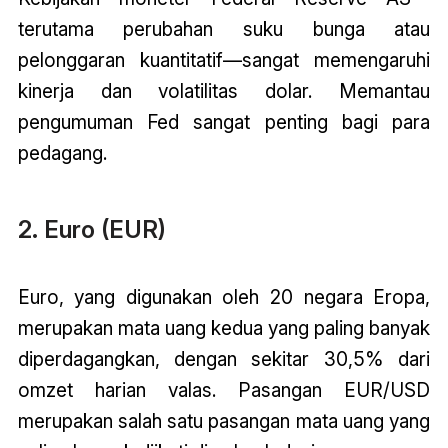
terutama perubahan suku bunga atau
pelonggaran kuantitatif—sangat memengaruhi
kinerja dan volatilitas dolar. Memantau
pengumuman Fed sangat penting bagi para
pedagang.
2. Euro (EUR)
Euro, yang digunakan oleh 20 negara Eropa,
merupakan mata uang kedua yang paling banyak
diperdagangkan, dengan sekitar 30,5% dari
omzet harian valas. Pasangan EUR/USD
merupakan salah satu pasangan mata uang yang