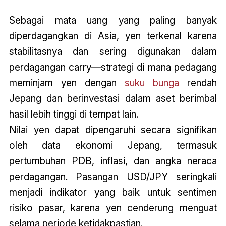
Sebagai mata uang yang paling banyak
diperdagangkan di Asia, yen terkenal karena
stabilitasnya dan sering digunakan dalam
perdagangan carry—strategi di mana pedagang
meminjam yen dengan
suku bunga
rendah
Jepang dan berinvestasi dalam aset berimbal
hasil lebih tinggi di tempat lain.
Nilai yen dapat dipengaruhi secara signifikan
oleh data ekonomi Jepang, termasuk
pertumbuhan PDB, inflasi, dan angka neraca
perdagangan. Pasangan USD/JPY seringkali
menjadi indikator yang baik untuk sentimen
risiko pasar, karena yen cenderung menguat
selama periode ketidakpastian.