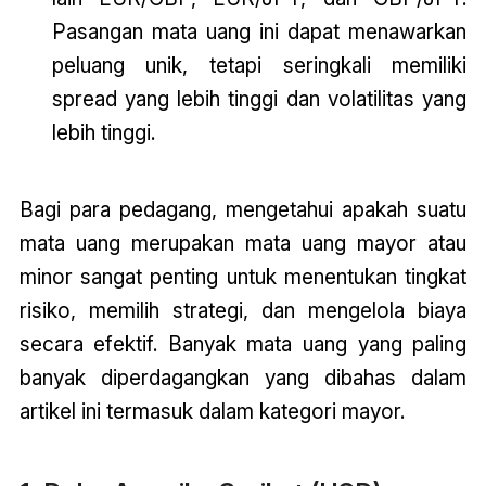
Pasangan mata uang ini dapat menawarkan
peluang unik, tetapi seringkali memiliki
spread yang lebih tinggi dan volatilitas yang
lebih tinggi.
Bagi para pedagang, mengetahui apakah suatu
mata uang merupakan mata uang mayor atau
minor sangat penting untuk menentukan tingkat
risiko, memilih strategi, dan mengelola biaya
secara efektif. Banyak mata uang yang paling
banyak diperdagangkan yang dibahas dalam
artikel ini termasuk dalam kategori mayor.