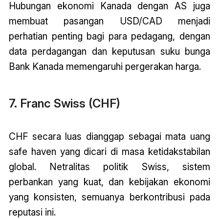
Hubungan ekonomi Kanada dengan AS juga
membuat pasangan USD/CAD menjadi
perhatian penting bagi para pedagang, dengan
data perdagangan dan keputusan suku bunga
Bank Kanada memengaruhi pergerakan harga.
7. Franc Swiss (CHF)
CHF secara luas dianggap sebagai mata uang
safe haven yang dicari di masa ketidakstabilan
global. Netralitas politik Swiss, sistem
perbankan yang kuat, dan kebijakan ekonomi
yang konsisten, semuanya berkontribusi pada
reputasi ini.