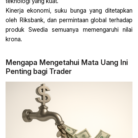
teknologi yang kuat.
Kinerja ekonomi, suku bunga yang ditetapkan
oleh Riksbank, dan permintaan global terhadap
produk Swedia semuanya memengaruhi nilai
krona.
Mengapa Mengetahui Mata Uang Ini
Penting bagi Trader