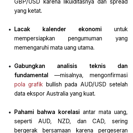
GBP/USD karena likuiditasnya dan spread
yang ketat.
Lacak kalender ekonomi
untuk
mempersiapkan pengumuman yang
memengaruhi mata uang utama.
Gabungkan analisis teknis dan
fundamental
—misalnya, mengonfirmasi
pola grafik
bullish pada AUD/USD setelah
data ekspor Australia yang kuat.
Pahami bahwa korelasi
antar mata uang,
seperti AUD, NZD, dan CAD, sering
bergerak bersamaan karena pergeseran