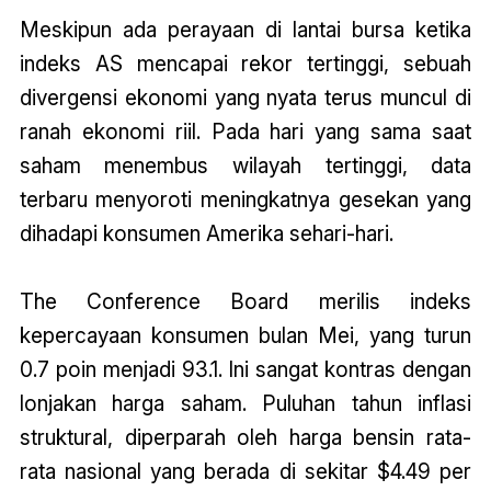
Meskipun ada perayaan di lantai bursa ketika
indeks AS mencapai rekor tertinggi, sebuah
divergensi ekonomi yang nyata terus muncul di
ranah ekonomi riil. Pada hari yang sama saat
saham menembus wilayah tertinggi, data
terbaru menyoroti meningkatnya gesekan yang
dihadapi konsumen Amerika sehari-hari.
The Conference Board merilis indeks
kepercayaan konsumen bulan Mei, yang turun
0.7 poin menjadi 93.1. Ini sangat kontras dengan
lonjakan harga saham. Puluhan tahun inflasi
struktural, diperparah oleh harga bensin rata-
rata nasional yang berada di sekitar $4.49 per