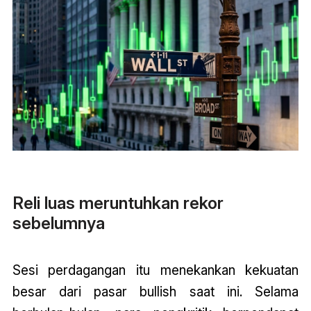
Reli luas meruntuhkan rekor
sebelumnya
Sesi perdagangan itu menekankan kekuatan
besar dari pasar bullish saat ini. Selama