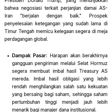
Presiden Donald Trump, yang menunjukkan
bahwa negosiasi terkait perjanjian damai AS-
Iran "berjalan dengan baik." Prospek
penyelesaian ketegangan yang sudah lama di
Timur Tengah memicu kelegaan segera di meja
perdagangan global.
Dampak Pasar:
Harapan akan berakhirnya
gangguan pengiriman melalui Selat Hormuz
segera membuat imbal hasil Treasury AS
mereda. Imbal hasil obligasi yang lebih
rendah menghilangkan salah satu kekuatan
yang bersaing bagi saham, sehingga saham
pertumbuhan tinggi menjadi jauh lebih
menarik bagi manajer dana institusional.