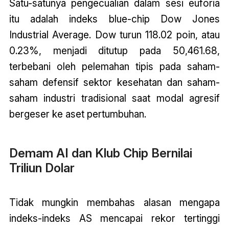
Satu-satunya pengecualian dalam sesi euforia
itu adalah indeks blue-chip Dow Jones
Industrial Average. Dow turun 118.02 poin, atau
0.23%, menjadi ditutup pada 50,461.68,
terbebani oleh pelemahan tipis pada saham-
saham defensif sektor kesehatan dan saham-
saham industri tradisional saat modal agresif
bergeser ke aset pertumbuhan.
Demam AI dan Klub Chip Bernilai
Triliun Dolar
Tidak mungkin membahas alasan mengapa
indeks-indeks AS mencapai rekor tertinggi