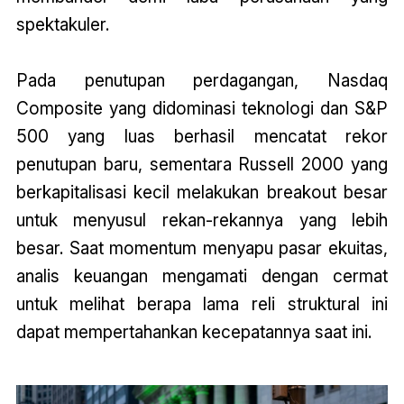
spektakuler.
Pada penutupan perdagangan, Nasdaq
Composite yang didominasi teknologi dan S&P
500 yang luas berhasil mencatat rekor
penutupan baru, sementara Russell 2000 yang
berkapitalisasi kecil melakukan breakout besar
untuk menyusul rekan-rekannya yang lebih
besar. Saat momentum menyapu pasar ekuitas,
analis keuangan mengamati dengan cermat
untuk melihat berapa lama reli struktural ini
dapat mempertahankan kecepatannya saat ini.