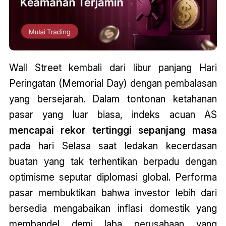
Wall Street kembali dari libur panjang Hari
Peringatan (Memorial Day) dengan pembalasan
yang bersejarah. Dalam tontonan ketahanan
pasar yang luar biasa, indeks acuan AS
mencapai rekor tertinggi sepanjang masa
pada hari Selasa saat ledakan kecerdasan
buatan yang tak terhentikan berpadu dengan
optimisme seputar diplomasi global. Performa
pasar membuktikan bahwa investor lebih dari
bersedia mengabaikan inflasi domestik yang
membandel demi laba perusahaan yang