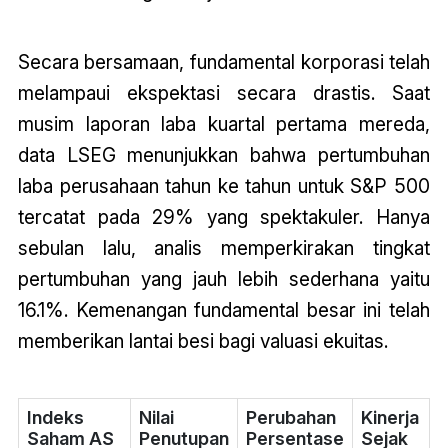
Secara bersamaan, fundamental korporasi telah
melampaui ekspektasi secara drastis. Saat
musim laporan laba kuartal pertama mereda,
data LSEG menunjukkan bahwa pertumbuhan
laba perusahaan tahun ke tahun untuk S&P 500
tercatat pada 29% yang spektakuler. Hanya
sebulan lalu, analis memperkirakan tingkat
pertumbuhan yang jauh lebih sederhana yaitu
16.1%. Kemenangan fundamental besar ini telah
memberikan lantai besi bagi valuasi ekuitas.
Indeks
Nilai
Perubahan
Kinerja
Saham AS
Penutupan
Persentase
Sejak