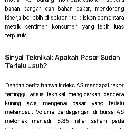
bahan pangan dan bahan bakar, mendorong
kinerja berlebih di sektor ritel diskon sementara
metrik sentimen konsumen yang lebih luas
terpuruk.
Sinyal Teknikal: Apakah Pasar Sudah
Terlalu Jauh?
Dengan berita bahwa indeks AS mencapai rekor
tertinggi, analis teknikal mengibarkan bendera
kuning awal mengenai pasar yang terlalu
melampaui. Volume perdagangan di bursa AS
melonjak menjadi 18.85 miliar saham pada