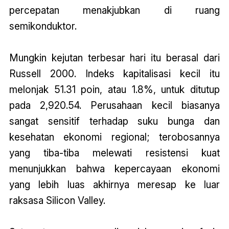
percepatan menakjubkan di ruang
semikonduktor.
Mungkin kejutan terbesar hari itu berasal dari
Russell 2000. Indeks kapitalisasi kecil itu
melonjak 51.31 poin, atau 1.8%, untuk ditutup
pada 2,920.54. Perusahaan kecil biasanya
sangat sensitif terhadap suku bunga dan
kesehatan ekonomi regional; terobosannya
yang tiba-tiba melewati resistensi kuat
menunjukkan bahwa kepercayaan ekonomi
yang lebih luas akhirnya meresap ke luar
raksasa Silicon Valley.