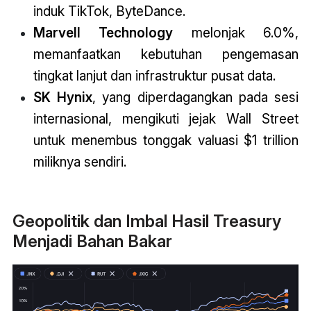
induk TikTok, ByteDance.
Marvell Technology
melonjak 6.0%,
memanfaatkan kebutuhan pengemasan
tingkat lanjut dan infrastruktur pusat data.
SK Hynix
, yang diperdagangkan pada sesi
internasional, mengikuti jejak Wall Street
untuk menembus tonggak valuasi $1 trillion
miliknya sendiri.
Geopolitik dan Imbal Hasil Treasury
Menjadi Bahan Bakar