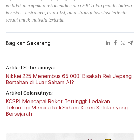
ini tidak merupakan rekomendasi dari EBC atau penulis bahwa
investasi, instrumen, transaksi, atau strategi investasi tertentu
sesuai untuk individu tertentu.
Bagikan Sekarang
Artikel Sebelumnya:
Nikkei 225 Menembus 65,000: Bisakah Reli Jepang
Bertahan di Luar Saham AI?
Artikel Selanjutnya:
KOSPI Mencapai Rekor Tertinggi: Ledakan
Teknologi Memicu Reli Saham Korea Selatan yang
Bersejarah