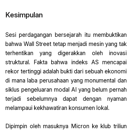
Kesimpulan
Sesi perdagangan bersejarah itu membuktikan
bahwa Wall Street tetap menjadi mesin yang tak
terhentikan yang digerakkan oleh inovasi
struktural. Fakta bahwa indeks AS mencapai
rekor tertinggi adalah bukti dari sebuah ekonomi
di mana laba perusahaan yang monumental dan
siklus pengeluaran modal AI yang belum pernah
terjadi sebelumnya dapat dengan nyaman
melampaui kekhawatiran konsumen lokal.
Dipimpin oleh masuknya Micron ke klub triliun