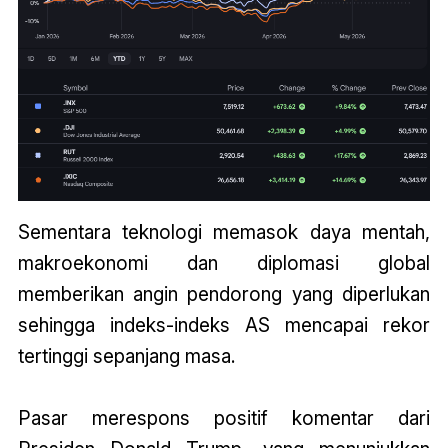
Sementara teknologi memasok daya mentah,
makroekonomi dan diplomasi global
memberikan angin pendorong yang diperlukan
sehingga indeks-indeks AS mencapai rekor
tertinggi sepanjang masa.
Pasar merespons positif komentar dari