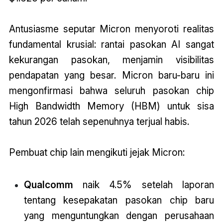
Antusiasme seputar Micron menyoroti realitas
fundamental krusial: rantai pasokan AI sangat
kekurangan pasokan, menjamin visibilitas
pendapatan yang besar. Micron baru-baru ini
mengonfirmasi bahwa seluruh pasokan chip
High Bandwidth Memory (HBM) untuk sisa
tahun 2026 telah sepenuhnya terjual habis.
Pembuat chip lain mengikuti jejak Micron:
Qualcomm
naik 4.5% setelah laporan
tentang kesepakatan pasokan chip baru
yang menguntungkan dengan perusahaan