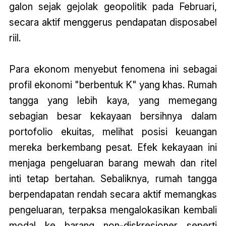
galon sejak gejolak geopolitik pada Februari,
secara aktif menggerus pendapatan disposabel
riil.
Para ekonom menyebut fenomena ini sebagai
profil ekonomi "berbentuk K" yang khas. Rumah
tangga yang lebih kaya, yang memegang
sebagian besar kekayaan bersihnya dalam
portofolio ekuitas, melihat posisi keuangan
mereka berkembang pesat. Efek kekayaan ini
menjaga pengeluaran barang mewah dan ritel
inti tetap bertahan. Sebaliknya, rumah tangga
berpendapatan rendah secara aktif memangkas
pengeluaran, terpaksa mengalokasikan kembali
modal ke barang non-diskresioner seperti