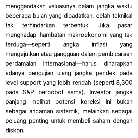
menggandakan valuasinya dalam jangka waktu
beberapa bulan yang dipadatkan, celah teknikal
tak terhindarkan terbentuk. Jika pasar
menghadapi hambatan makroekonomi yang tak
terduga—seperti angka inflasi yang
mengejutkan atau gangguan dalam pembicaraan
perdamaian internasional—harus diharapkan
adanya pengujian ulang jangka pendek pada
level support yang lebih rendah (seperti 8,300
pada S&P berbobot sama). Investor jangka
panjang melihat potensi koreksi ini bukan
sebagai ancaman sistemik, melainkan sebagai
peluang penting untuk membeli saham dengan
diskon.