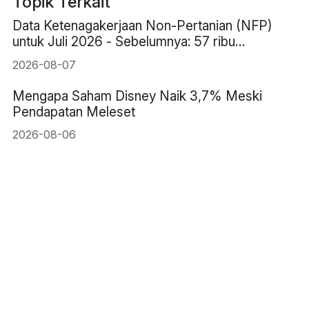
Topik Terkait
Data Ketenagakerjaan Non-Pertanian (NFP)
untuk Juli 2026 - Sebelumnya: 57 ribu
Perkiraan: 83 ribu
2026-08-07
Mengapa Saham Disney Naik 3,7% Meski
Pendapatan Meleset
2026-08-06