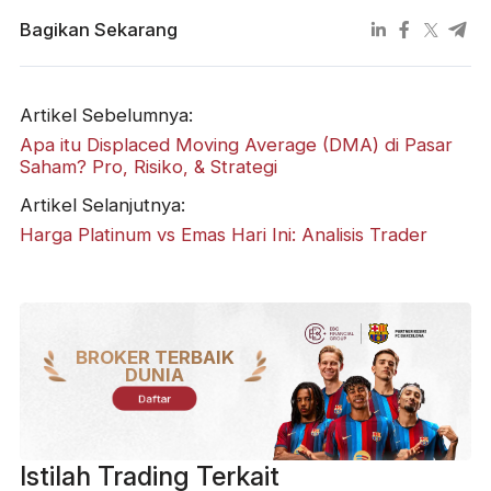
Bagikan Sekarang
Artikel Sebelumnya:
Apa itu Displaced Moving Average (DMA) di Pasar
Saham? Pro, Risiko, & Strategi
Artikel Selanjutnya:
Harga Platinum vs Emas Hari Ini: Analisis Trader
BROKER TERBAIK
DUNIA
Daftar
Istilah Trading Terkait