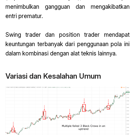
menimbulkan gangguan dan mengakibatkan
entri prematur.
Swing trader dan position trader mendapat
keuntungan terbanyak dari penggunaan pola ini
dalam kombinasi dengan alat teknis lainnya.
Variasi dan Kesalahan Umum