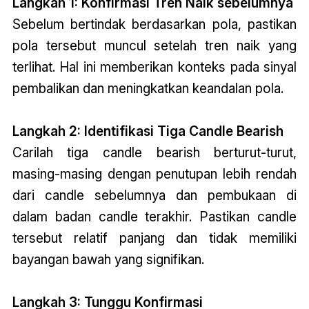
Langkah 1: Konfirmasi Tren Naik sebelumnya
Sebelum bertindak berdasarkan pola, pastikan
pola tersebut muncul setelah tren naik yang
terlihat. Hal ini memberikan konteks pada sinyal
pembalikan dan meningkatkan keandalan pola.
Langkah 2: Identifikasi Tiga Candle Bearish
Carilah tiga candle bearish berturut-turut,
masing-masing dengan penutupan lebih rendah
dari candle sebelumnya dan pembukaan di
dalam badan candle terakhir. Pastikan candle
tersebut relatif panjang dan tidak memiliki
bayangan bawah yang signifikan.
Langkah 3: Tunggu Konfirmasi