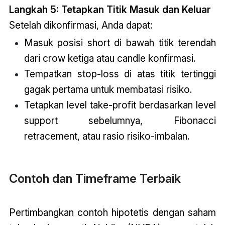
Langkah 5: Tetapkan Titik Masuk dan Keluar
Setelah dikonfirmasi, Anda dapat:
Masuk posisi short di bawah titik terendah
dari crow ketiga atau candle konfirmasi.
Tempatkan stop-loss di atas titik tertinggi
gagak pertama untuk membatasi risiko.
Tetapkan level take-profit berdasarkan level
support sebelumnya, Fibonacci
retracement, atau rasio risiko-imbalan.
Contoh dan Timeframe Terbaik
Pertimbangkan contoh hipotetis dengan saham