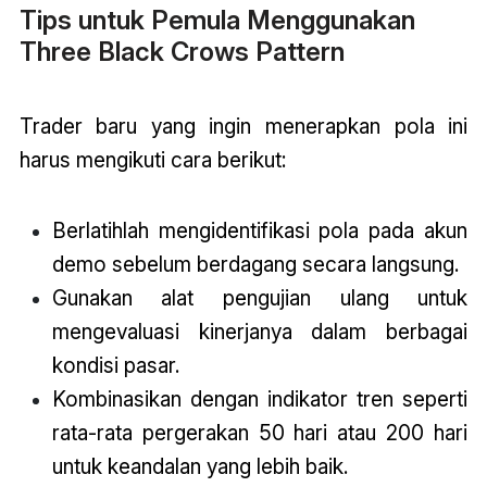
Tips untuk Pemula Menggunakan
Three Black Crows Pattern
Trader baru yang ingin menerapkan pola ini
harus mengikuti cara berikut:
Berlatihlah mengidentifikasi pola pada akun
demo sebelum berdagang secara langsung.
Gunakan alat pengujian ulang untuk
mengevaluasi kinerjanya dalam berbagai
kondisi pasar.
Kombinasikan dengan indikator tren seperti
rata-rata pergerakan 50 hari atau 200 hari
untuk keandalan yang lebih baik.