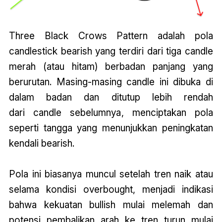
Three Black Crows Pattern adalah pola
candlestick bearish yang terdiri dari tiga candle
merah (atau hitam) berbadan panjang yang
berurutan. Masing-masing candle ini dibuka di
dalam badan dan ditutup lebih rendah
dari
candle sebelumnya
, menciptakan pola
seperti tangga yang menunjukkan peningkatan
kendali bearish.
Pola ini biasanya muncul setelah tren naik atau
selama kondisi overbought, menjadi indikasi
bahwa kekuatan bullish mulai melemah dan
potensi pembalikan arah ke tren turun mulai