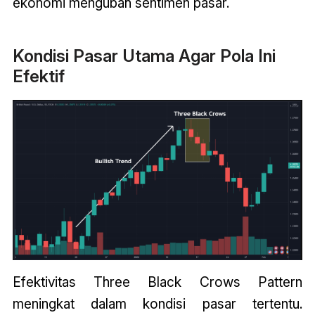
ekonomi mengubah sentimen pasar.
Kondisi Pasar Utama Agar Pola Ini
Efektif
Efektivitas Three Black Crows Pattern
meningkat dalam kondisi pasar tertentu.