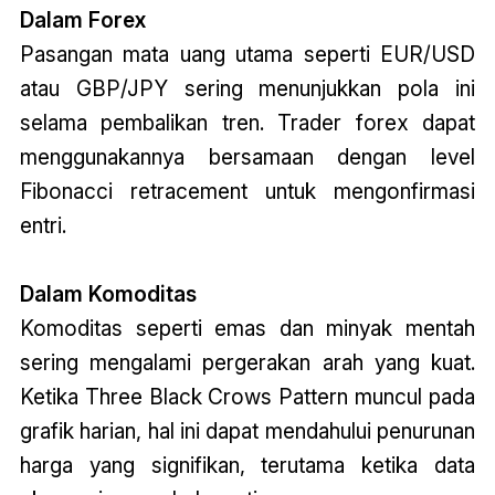
Dalam Forex
Pasangan mata uang utama seperti EUR/USD
atau GBP/JPY sering menunjukkan pola ini
selama pembalikan tren. Trader forex dapat
menggunakannya bersamaan dengan level
Fibonacci retracement untuk mengonfirmasi
entri.
Dalam Komoditas
Komoditas seperti emas dan minyak mentah
sering mengalami pergerakan arah yang kuat.
Ketika Three Black Crows Pattern muncul pada
grafik harian, hal ini dapat mendahului penurunan
harga yang signifikan, terutama ketika data