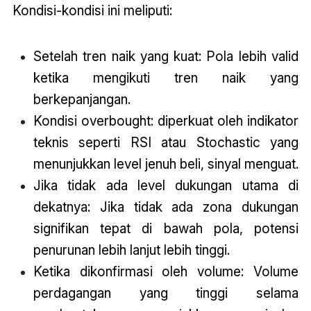
Kondisi-kondisi ini meliputi:
Setelah tren naik yang kuat: Pola lebih valid
ketika mengikuti tren naik yang
berkepanjangan.
Kondisi overbought: diperkuat oleh indikator
teknis seperti RSI atau Stochastic yang
menunjukkan level jenuh beli, sinyal menguat.
Jika tidak ada level dukungan utama di
dekatnya: Jika tidak ada zona dukungan
signifikan tepat di bawah pola, potensi
penurunan lebih lanjut lebih tinggi.
Ketika dikonfirmasi oleh volume: Volume
perdagangan yang tinggi selama