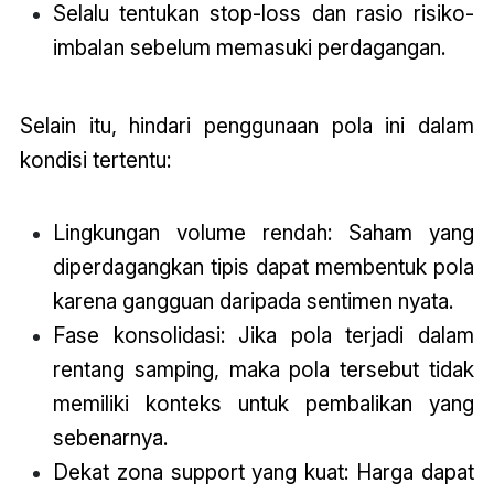
Selalu tentukan stop-loss dan rasio risiko-
imbalan sebelum memasuki perdagangan.
Selain itu, hindari penggunaan pola ini dalam
kondisi tertentu:
Lingkungan volume rendah: Saham yang
diperdagangkan tipis dapat membentuk pola
karena gangguan daripada sentimen nyata.
Fase konsolidasi: Jika pola terjadi dalam
rentang samping, maka pola tersebut tidak
memiliki konteks untuk pembalikan yang
sebenarnya.
Dekat zona support yang kuat: Harga dapat