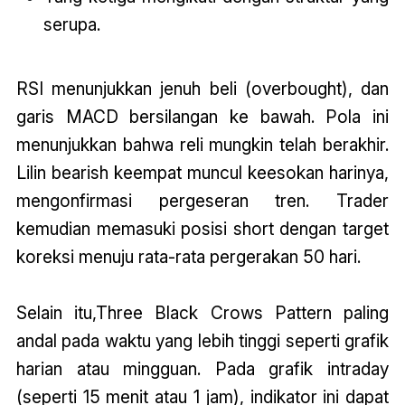
serupa.
RSI menunjukkan jenuh beli (overbought), dan
garis MACD bersilangan ke bawah. Pola ini
menunjukkan bahwa reli mungkin telah berakhir.
Lilin bearish keempat muncul keesokan harinya,
mengonfirmasi pergeseran tren. Trader
kemudian memasuki posisi short dengan target
koreksi menuju rata-rata pergerakan 50 hari.
Selain itu,Three Black Crows Pattern paling
andal pada waktu yang lebih tinggi seperti grafik
harian atau mingguan. Pada grafik intraday
(seperti 15 menit atau 1 jam), indikator ini dapat