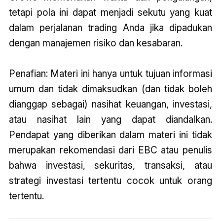
tetapi pola ini dapat menjadi sekutu yang kuat
dalam perjalanan trading Anda jika dipadukan
dengan manajemen risiko dan kesabaran.
Penafian: Materi ini hanya untuk tujuan informasi
umum dan tidak dimaksudkan (dan tidak boleh
dianggap sebagai) nasihat keuangan, investasi,
atau nasihat lain yang dapat diandalkan.
Pendapat yang diberikan dalam materi ini tidak
merupakan rekomendasi dari EBC atau penulis
bahwa investasi, sekuritas, transaksi, atau
strategi investasi tertentu cocok untuk orang
tertentu.