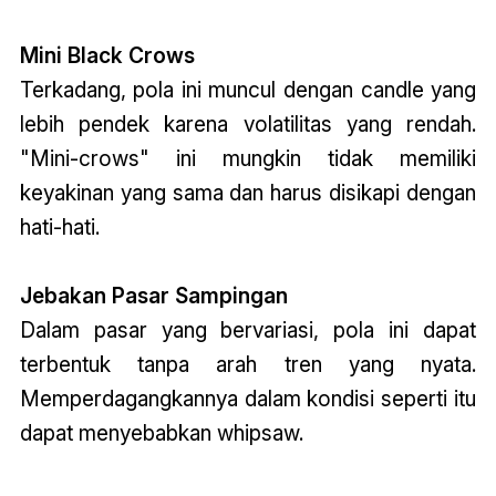
Mini Black Crows
Terkadang, pola ini muncul dengan candle yang
lebih pendek karena volatilitas yang rendah.
"Mini-crows" ini mungkin tidak memiliki
keyakinan yang sama dan harus disikapi dengan
hati-hati.
Jebakan Pasar Sampingan
Dalam pasar yang bervariasi, pola ini dapat
terbentuk tanpa arah tren yang nyata.
Memperdagangkannya dalam kondisi seperti itu
dapat menyebabkan whipsaw.