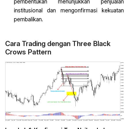
pembentukan menunjukkan penjualan
institusional dan mengonfirmasi kekuatan
pembalikan.
Cara Trading dengan Three Black
Crows Pattern