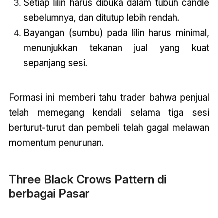
Setiap lilin harus dibuka dalam tubuh candle
sebelumnya, dan ditutup lebih rendah.
Bayangan (sumbu) pada lilin harus minimal,
menunjukkan tekanan jual yang kuat
sepanjang sesi.
Formasi ini memberi tahu trader bahwa penjual
telah memegang kendali selama tiga sesi
berturut-turut dan pembeli telah gagal melawan
momentum penurunan.
Three Black Crows Pattern di
berbagai Pasar