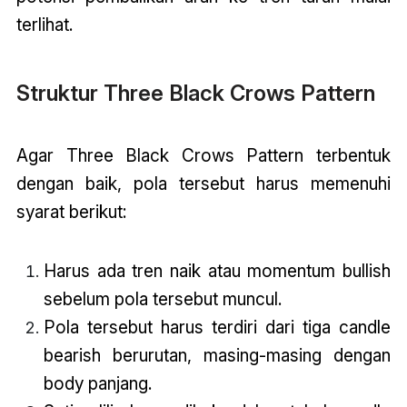
terlihat.
Struktur Three Black Crows Pattern
Agar Three Black Crows Pattern terbentuk
dengan baik, pola tersebut harus memenuhi
syarat berikut:
Harus ada tren naik atau momentum bullish
sebelum pola tersebut muncul.
Pola tersebut harus terdiri dari tiga candle
bearish berurutan, masing-masing dengan
body panjang.