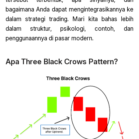
bagaimana Anda dapat mengintegrasikannya ke
dalam strategi trading. Mari kita bahas lebih
dalam struktur, psikologi, contoh, dan
penggunaannya di pasar modern.
Apa Three Black Crows Pattern?