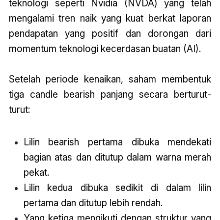
teknologi seperti Nvidia (NVDA) yang telah
mengalami tren naik yang kuat berkat laporan
pendapatan yang positif dan dorongan dari
momentum teknologi kecerdasan buatan (AI).
Setelah periode kenaikan, saham membentuk
tiga candle bearish panjang secara berturut-
turut:
Lilin bearish pertama dibuka mendekati
bagian atas dan ditutup dalam warna merah
pekat.
Lilin kedua dibuka sedikit di dalam lilin
pertama dan ditutup lebih rendah.
Yang ketiga mengikuti dengan struktur yang