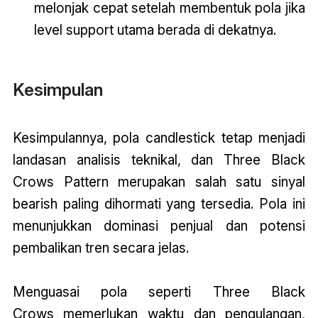
melonjak cepat setelah membentuk pola jika
level support utama berada di dekatnya.
Kesimpulan
Kesimpulannya, pola candlestick tetap menjadi
landasan analisis teknikal, dan Three Black
Crows Pattern merupakan salah satu sinyal
bearish paling dihormati yang tersedia. Pola ini
menunjukkan dominasi penjual dan potensi
pembalikan tren secara jelas.
Menguasai pola seperti Three Black
Crows memerlukan waktu dan pengulangan,