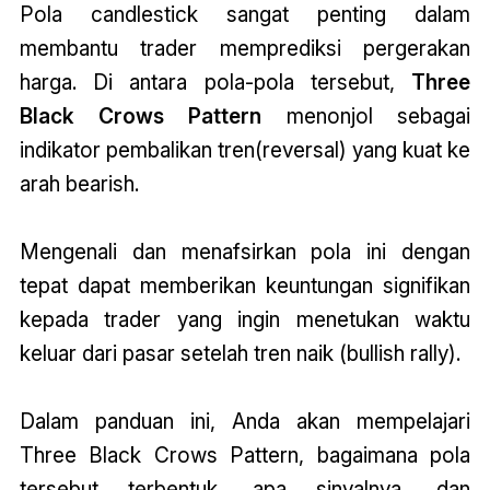
Pola candlestick sangat penting dalam
membantu trader memprediksi pergerakan
harga. Di antara pola-pola tersebut,
Three
Black Crows Pattern
menonjol sebagai
indikator pembalikan tren(reversal) yang kuat ke
arah bearish.
Mengenali dan menafsirkan pola ini dengan
tepat dapat memberikan keuntungan signifikan
kepada trader yang ingin menetukan waktu
keluar dari pasar setelah tren naik (bullish rally).
Dalam panduan ini, Anda akan mempelajari
Three Black Crows Pattern, bagaimana pola
tersebut terbentuk, apa sinyalnya, dan