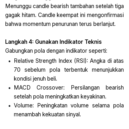
Menunggu candle bearish tambahan setelah tiga
gagak hitam. Candle keempat ini mengonfirmasi
bahwa momentum penurunan terus berlanjut.
Langkah 4: Gunakan Indikator Teknis
Gabungkan pola dengan indikator seperti:
Relative Strength Index (RSI): Angka di atas
70 sebelum pola terbentuk menunjukkan
kondisi jenuh beli.
MACD Crossover: Persilangan bearish
setelah pola meningkatkan keyakinan.
Volume: Peningkatan volume selama pola
menambah kekuatan sinyal.