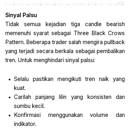
Sinyal Palsu
Tidak semua kejadian tiga candle bearish
memenuhi syarat sebagai Three Black Crows
Pattern. Beberapa trader salah mengira pullback
yang terjadi secara berkala sebagai pembalikan
tren. Untuk menghindari sinyal palsu:
Selalu pastikan mengikuti tren naik yang
kuat.
Carilah panjang lilin yang konsisten dan
sumbu kecil.
Konfirmasi menggunakan volume dan
indikator.