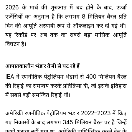
2026 के मार्च की शुरुआत में बंद होने के बाद, ऊर्जा
एजेंसियों का अनुमान है कि लगभग 8 मिलियन बैरल प्रति
दिन की आपूर्ति अस्थायी रूप से ऑफलाइन कर दी गई थी।
यह रिकॉर्ड पर अब तक का सबसे बड़ा मासिक आपूर्ति
विघटन है।
आपातकालीन भंडार तेजी से घट रहे हैं
IEA ने रणनीतिक पेट्रोलियम भंडारों से 400 मिलियन बैरल
की रिहाई का समन्वय करके प्रतिक्रिया दी, जो इसके इतिहास
में सबसे बड़ी समन्वित रिहाई थी।
अमेरिकी रणनीतिक पेट्रोलियम भंडार 2022–2023 में किए
गए निकासों के बाद लगभग 345 मिलियन बैरल पर है जिन्हें
कभी भराया नहीं गया था। अमेरिकी वाणिज्यिक कच्चे तेल के