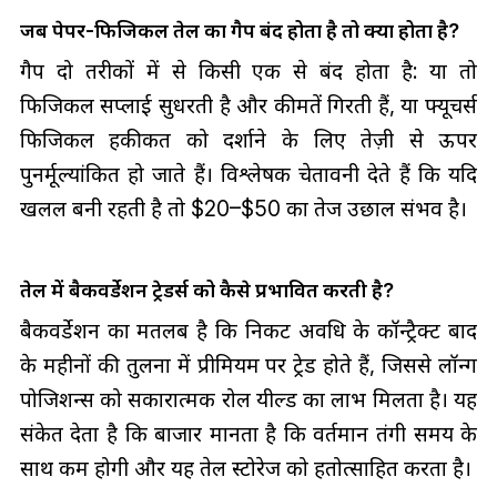
जब पेपर-फिजिकल तेल का गैप बंद होता है तो क्या होता है?
गैप दो तरीकों में से किसी एक से बंद होता है: या तो
फिजिकल सप्लाई सुधरती है और कीमतें गिरती हैं, या फ्यूचर्स
फिजिकल हकीकत को दर्शाने के लिए तेज़ी से ऊपर
पुनर्मूल्यांकित हो जाते हैं। विश्लेषक चेतावनी देते हैं कि यदि
खलल बनी रहती है तो $20–$50 का तेज उछाल संभव है।
तेल में बैकवर्डेशन ट्रेडर्स को कैसे प्रभावित करती है?
बैकवर्डेशन का मतलब है कि निकट अवधि के कॉन्ट्रैक्ट बाद
के महीनों की तुलना में प्रीमियम पर ट्रेड होते हैं, जिससे लॉन्ग
पोजिशन्स को सकारात्मक रोल यील्ड का लाभ मिलता है। यह
संकेत देता है कि बाजार मानता है कि वर्तमान तंगी समय के
साथ कम होगी और यह तेल स्टोरेज को हतोत्साहित करता है।