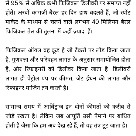
से 95% से अधिक कभी फिजिकल डिलीवरी पर समाप्त नहीं
होते। अरबों कागज़ी बैरल हर दिन हाथ बदलते हैं, जो स्पॉट
मार्केट के माध्यम से चलने वाले लगभग 40 मिलियन बैरल
फिजिकल तेल की तुलना में कहीं ज़्यादा हैं।
फिजिकल ऑयल वह क्रूड है जो टैंकरों पर लोड किया जाता
है, गुणवत्ता और परिवहन लागत के अनुसार समायोजित होता
है, और रिफाइनरी को डिलीवर किया जाता है। डिलीवरी
लागत ही पेट्रोल पंप पर कीमत, जेट ईंधन की लागत और
रिफाइनर मार्जिन तय करती है।
सामान्य समय में आर्बिट्राज इन दोनों कीमतों को करीब से
जोड़े रखता है। लेकिन जब आपूर्ति उसी पैमाने पर बाधित
होती है जैसा कि हम अब देख रहे हैं, तो वह तंत्र टूट जाता है।