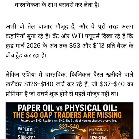
वास्तविकता के साथ बराबरी कर लेता है।
अभी दो तेल बाजार मौजूद हैं, और वे पूरी तरह अलग
कहानियाँ सुना रहे हैं। ब्रेंट और WTI फ्यूचर्स दिखा रहे हैं कि
क्रूड मार्च 2026 के अंत तक $93 और $113 प्रति बैरल के
बीच ट्रेड कर रहा है।
लेकिन एशिया में वास्तविक, फिजिकल बैरल खरीदने वाले
खरीदार $126–$140 खर्च कर रहे हैं, जो $37–$40 का
प्रीमियम है जो संघर्ष शुरू होने से पहले मौजूद नहीं था।