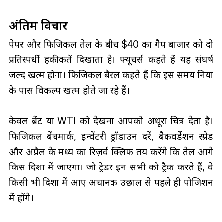
अंतिम विचार
पेपर और फिजिकल तेल के बीच $40 का गैप बाजार को दो
प्रतिस्पर्धी हकीकतें दिखाता है। फ्यूचर्स कहते हैं यह संघर्ष
जल्द खत्म होगा। फिजिकल बैरल कहते हैं कि इस समय दुनिया
के पास विकल्प खत्म होते जा रहे हैं।
केवल ब्रेंट या WTI को देखना आपको अधूरा चित्र देता है।
फिजिकल बेंचमार्क, इन्वेंटरी ड्रॉडाउन दरें, बैकवर्डेशन स्प्रेड
और अप्रैल के मध्य का रिज़र्व क्लिफ तय करेंगे कि तेल आगे
किस दिशा में जाएगा। जो ट्रेडर इन सभी को ट्रैक करते हैं, वे
किसी भी दिशा में आए अचानक उछाल से पहले ही पोजिशन
में होंगे।