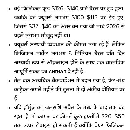
दुबई फिजिकल क्रूड $126–$140 प्रति बैरल पर ट्रेड हुआ,
जबकि ब्रेंट फ्यूचर्स लगभग $100–$113 पर ट्रेड हुए,
जिससे $37–$40 का अंतर बन गया जो मार्च 2026 से
पहले लगभग मौजूद नहीं था।
फ्यूचर्स अस्थायी व्यवधान की कीमत लगा रहे हैं, लेकिन
फिजिकल मार्केट लगभग 8 मिलियन बैरल प्रति दिन
अस्थायी रूप से ऑफ़लाइन होने के साथ एक वास्तविक
आपूर्ति संकट का сигнал दे रही है।
तेल वक्र अत्यधिक बैकवार्डेशन में बदल गया है, फ्रंट-मंथ
कांट्रैक्ट अगले महीने की तुलना में दो अंकीय प्रीमियम पर
हैं।
यदि हॉर्मुज़ का जलसंधि अप्रैल के मध्य के बाद तक बंद
रहता है, तो कागज़ पर क़ीमतें कुछ हफ्तों में $20–$50
तक ऊपर रीप्राइस हो सकती हैं क्योंकि पेपर फिजिकल