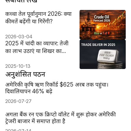
कच्चा तेल पूर्वानुमान 2026: क्या
कीमतें बढ़ेंगी या गिरेंगी?
2026-03-04
2025 में चांदी का व्यापार: तेजी
का लाभ उठाएं या शिखर का
समय तय करें?
2025-10-13
अनुशंसित पठन
अमेरिकी कृषि ऋण रिकॉर्ड $625 अरब तक पहुंचा।
दिवालियापन 46% बढ़े
2026-07-27
अगला बैंक रन एक क्रिप्टो वॉलेट में शुरू होकर अमेरिकी
ट्रेजरी बाजार में समाप्त होता है