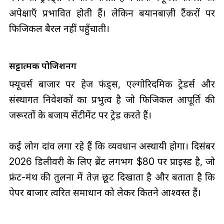
अपेक्षाएँ प्रभावित होती हैं। लेकिन बयानबाज़ी टैंकरों पर
फिजिकल बैरल नहीं पहुँचाती।
सट्टात्मक पोजिशनिंग
फ्यूचर्स बाजार पर हेज फंड्स, एल्गोरिदमिक ट्रेडर्स और
संस्थागत निवेशकों का प्रभुत्व है जो फिजिकल आपूर्ति की
जरूरतों के बजाय सेंटीमेंट पर ट्रेड करते हैं।
कई लोग दांव लगा रहे हैं कि व्यवधान अस्थायी होगा। दिसंबर
2026 डिलीवरी के लिए ब्रेंट लगभग $80 पर प्राइस्ड है, जो
फ्रंट-मंथ की तुलना में तेज़ छूट दिखाता है और बताता है कि
पेपर बाजार त्वरित समाधान को लेकर कितने आश्वस्त हैं।