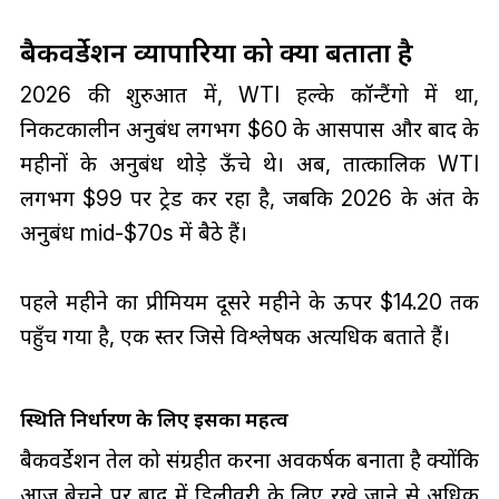
बैकवर्डेशन व्यापारियों को क्या बताता है
2026 की शुरुआत में, WTI हल्के कॉन्टैंगो में था,
निकटकालीन अनुबंध लगभग $60 के आसपास और बाद के
महीनों के अनुबंध थोड़े ऊँचे थे। अब, तात्कालिक WTI
लगभग $99 पर ट्रेड कर रहा है, जबकि 2026 के अंत के
अनुबंध mid-$70s में बैठे हैं।
पहले महीने का प्रीमियम दूसरे महीने के ऊपर $14.20 तक
पहुँच गया है, एक स्तर जिसे विश्लेषक अत्यधिक बताते हैं।
स्थिति निर्धारण के लिए इसका महत्व
बैकवर्डेशन तेल को संग्रहीत करना अवकर्षक बनाता है क्योंकि
आज बेचने पर बाद में डिलीवरी के लिए रखे जाने से अधिक