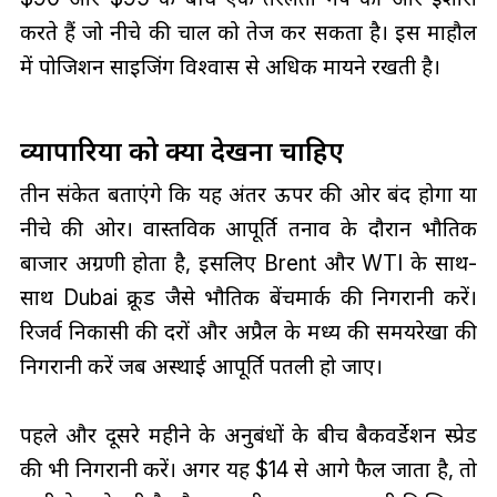
करते हैं जो नीचे की चाल को तेज कर सकता है। इस माहौल
में पोजिशन साइजिंग विश्वास से अधिक मायने रखती है।
व्यापारियों को क्या देखना चाहिए
तीन संकेत बताएंगे कि यह अंतर ऊपर की ओर बंद होगा या
नीचे की ओर। वास्तविक आपूर्ति तनाव के दौरान भौतिक
बाजार अग्रणी होता है, इसलिए Brent और WTI के साथ-
साथ Dubai क्रूड जैसे भौतिक बेंचमार्क की निगरानी करें।
रिजर्व निकासी की दरों और अप्रैल के मध्य की समयरेखा की
निगरानी करें जब अस्थाई आपूर्ति पतली हो जाए।
पहले और दूसरे महीने के अनुबंधों के बीच बैकवर्डेशन स्प्रेड
की भी निगरानी करें। अगर यह $14 से आगे फैल जाता है, तो