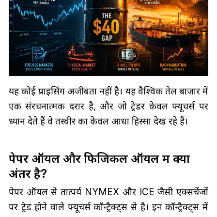
यह कोई प्राइसिंग अजीबता नहीं है। यह वैश्विक तेल बाजार में
एक संरचनात्मक दरार है, और जो ट्रेडर केवल फ्यूचर्स पर
ध्यान देते हैं वे तस्वीर का केवल आधा हिस्सा देख रहे हैं।
पेपर ऑयल और फिजिकल ऑयल में क्या
अंतर है?
पेपर ऑयल से तात्पर्य NYMEX और ICE जैसी एक्सचेंजों
पर ट्रेड होने वाले फ्यूचर्स कॉन्ट्रैक्ट्स से है। इन कॉन्ट्रैक्ट्स में