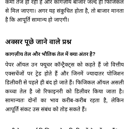
कमी तेज हो रही है और कागज़ीय बाजार जल्द ही फिजिकल
से मिल जाएगा। अगर यह संकुचित होता है, तो बाजार मानता
है कि आपूर्ति सामान्य हो जाएगी।
अक्सर पूछे जाने वाले प्रश्न
कागज़ीय तेल और भौतिक तेल में क्या अंतर है?
पेपर ऑयल उन फ्यूचर कॉन्ट्रैक्ट्स को कहते हैं जो वित्तीय
एक्सचेंजों पर ट्रेड होते हैं और जिनमें ज्यादातर पोजिशन
डिलीवरी से पहले ही बंद हो जाते हैं। फिजिकल ऑयल असली
कच्चा तेल है जो रिफाइनरी को डिलीवर किया जाता है।
सामान्यतः दोनों का भाव करीब‑करीब रहता है, लेकिन
आपूर्ति संकट उस संबंध को तोड़ सकते हैं।