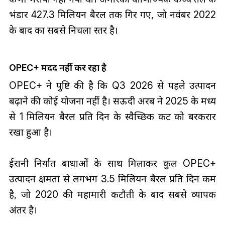
भंडार 427.3 मिलियन बैरल तक गिर गए, जो नवंबर 2022
के बाद का सबसे निचला स्तर है।
OPEC+ मदद नहीं कर रहा है
OPEC+ ने पुष्टि की है कि Q3 2026 से पहले उत्पादन
बढ़ाने की कोई योजना नहीं है। सऊदी अरब ने 2025 के मध्य
से 1 मिलियन बैरल प्रति दिन के स्वैच्छिक कट को बरकरार
रखा हुआ है।
ईरानी निर्यात बाधाओं के साथ मिलाकर कुल OPEC+
उत्पादन क्षमता से लगभग 3.5 मिलियन बैरल प्रति दिन कम
है, जो 2020 की महामारी कटौती के बाद सबसे व्यापक
अंतर है।