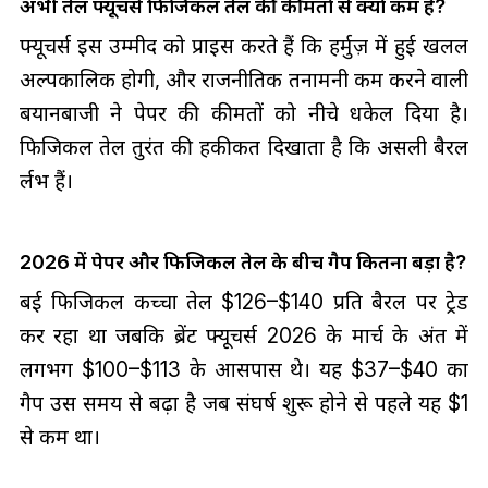
अभी तेल फ्यूचर्स फिजिकल तेल की कीमतों से क्यों कम हैं?
फ्यूचर्स इस उम्मीद को प्राइस करते हैं कि हर्मुज़ में हुई खलल
अल्पकालिक होगी, और राजनीतिक तनामनी कम करने वाली
बयानबाजी ने पेपर की कीमतों को नीचे धकेल दिया है।
फिजिकल तेल तुरंत की हकीकत दिखाता है कि असली बैरल
दुर्लभ हैं।
2026 में पेपर और फिजिकल तेल के बीच गैप कितना बड़ा है?
दुबई फिजिकल कच्चा तेल $126–$140 प्रति बैरल पर ट्रेड
कर रहा था जबकि ब्रेंट फ्यूचर्स 2026 के मार्च के अंत में
लगभग $100–$113 के आसपास थे। यह $37–$40 का
गैप उस समय से बढ़ा है जब संघर्ष शुरू होने से पहले यह $1
से कम था।