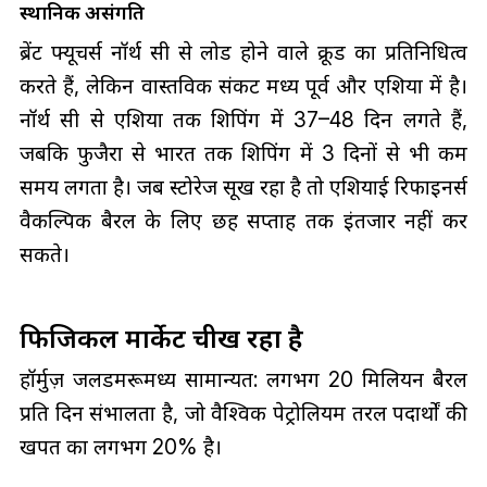
स्थानिक असंगति
ब्रेंट फ्यूचर्स नॉर्थ सी से लोड होने वाले क्रूड का प्रतिनिधित्व
करते हैं, लेकिन वास्तविक संकट मध्य पूर्व और एशिया में है।
नॉर्थ सी से एशिया तक शिपिंग में 37–48 दिन लगते हैं,
जबकि फुजैरा से भारत तक शिपिंग में 3 दिनों से भी कम
समय लगता है। जब स्टोरेज सूख रहा है तो एशियाई रिफाइनर्स
वैकल्पिक बैरल के लिए छह सप्ताह तक इंतजार नहीं कर
सकते।
फिजिकल मार्केट चीख रहा है
हॉर्मुज़ जलडमरूमध्य सामान्यत: लगभग 20 मिलियन बैरल
प्रति दिन संभालता है, जो वैश्विक पेट्रोलियम तरल पदार्थों की
खपत का लगभग 20% है।