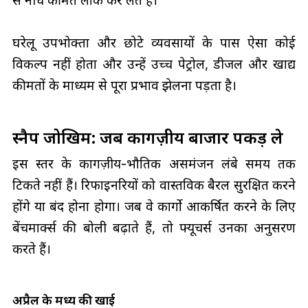
घरेलू उपभोक्ता और छोटे व्यवसायों के पास ऐसा कोई
विकल्प नहीं होता और उन्हें उच्च पेट्रोल, डीजल और खाद्य
कीमतों के माध्यम से पूरा प्रभाव झेलना पड़ता है।
स्नैप जोखिम: जब कागज़ीय बाजार पकड़ ले
इस स्तर के कागज़ीय-भौतिक असमंजन लंबे समय तक
टिकते नहीं हैं। रिफाइनरियों को वास्तविक बैरल सुरक्षित करने
होंगे या बंद होना होगा। जब वे कार्गो आकर्षित करने के लिए
बेंचमार्क्स की बोली बढ़ाते हैं, तो फ्यूचर्स उनका अनुसरण
करते हैं।
अप्रैल के मध्य की खाई