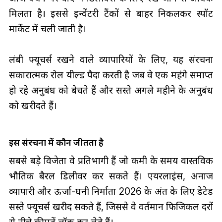
मिलता है। इससे इन्वेंटरी टैंकों से बाहर निकलकर स्पॉट
मार्केट में चली जाती है।
लंबी फ्यूचर्स रखने वाले व्यापारियों के लिए, यह संरचना
सकारात्मक रोल यील्ड पैदा करती है जब वे एक महंगे समाप्त
हो रहे अनुबंध को बेचते हैं और सस्ते अगले महीने के अनुबंध
को खरीदते हैं।
इस संरचना में कौन जीतता है
सबसे बड़े विजेता वे प्रतिभागी हैं जो कमी के समय वास्तविक
भौतिक बैरल डिलीवर कर सकते हैं। एयरलाइंस, अनाज
व्यापारी और ऊर्जा-घनी निर्माता 2026 के अंत के लिए डेटेड
सस्ते फ्यूचर्स खरीद सकते हैं, जिससे वे वर्तमान फिजिकल दरों
से नीचे कीमतें लॉक कर लेते हैं।