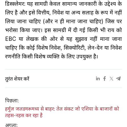
डिस्क्लेमर: यह सामग्री केवल सामान्य जानकारी के उद्देश्य के
लिए है और इसे वित्तीय, निवेश या अन्य सलाह के रूप में नहीं
लिया जाना चाहिए (और न ही माना जाना चाहिए) जिस पर
भरोसा किया जाए। इस सामग्री में दी गई किसी भी राय को
EBC या लेखक की ओर से यह सुझाव नहीं माना जाना
चाहिए कि कोई विशेष निवेश, सिक्योरिटी, लेन-देन या निवेश
रणनीति किसी विशेष व्यक्ति के लिए उपयुक्त है।
तुरंत शेयर करें
पिछला:
हर्मुज़ जलडमरूमध्य से बाहर: तेल संकट जो एशिया के बाजारों को
तहस-नहस कर रहा है
अगला: