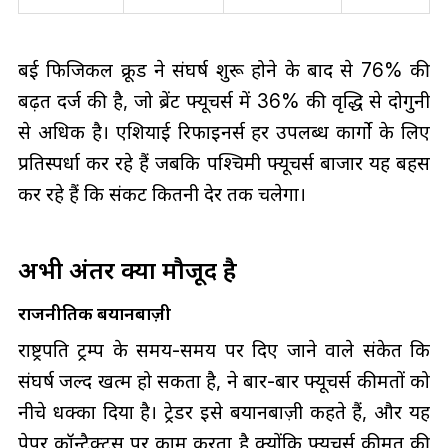
दुबई फिजिकल क्रूड ने संघर्ष शुरू होने के बाद से 76% की
बढ़त दर्ज की है, जो ब्रेंट फ्यूचर्स में 36% की वृद्धि से दोगुनी
से अधिक है। एशियाई रिफाइनर्स हर उपलब्ध कार्गो के लिए
प्रतिस्पर्धा कर रहे हैं जबकि पश्चिमी फ्यूचर्स बाजार यह बहस
कर रहे हैं कि संकट कितनी देर तक चलेगा।
अभी अंतर क्यों मौजूद है
राजनीतिक बयानबाज़ी
राष्ट्रपति ट्रम्प के समय-समय पर दिए जाने वाले संकेत कि
संघर्ष जल्द खत्म हो सकता है, ने बार-बार फ्यूचर्स कीमतों को
नीचे धक्का दिया है। ट्रेडर इसे बयानबाज़ी कहते हैं, और यह
पेपर कॉन्ट्रैक्ट्स पर काम करता है क्योंकि फ्यूचर्स कीमत की