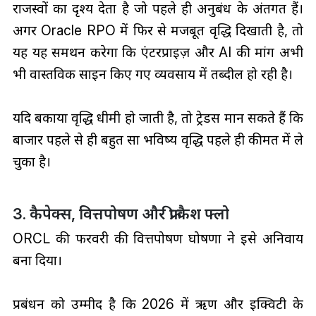
राजस्वों का दृश्य देता है जो पहले ही अनुबंध के अंतर्गत हैं।
अगर Oracle RPO में फिर से मजबूत वृद्धि दिखाती है, तो
यह यह समर्थन करेगा कि एंटरप्राइज़ और AI की मांग अभी
भी वास्तविक साइन किए गए व्यवसाय में तब्दील हो रही है।
यदि बकाया वृद्धि धीमी हो जाती है, तो ट्रेडर्स मान सकते हैं कि
बाजार पहले से ही बहुत सा भविष्य वृद्धि पहले ही कीमत में ले
चुका है।
3. कैपेक्स, वित्तपोषण और फ्री कैश फ्लो
ORCL की फरवरी की वित्तपोषण घोषणा ने इसे अनिवार्य
बना दिया।
प्रबंधन को उम्मीद है कि 2026 में ऋण और इक्विटी के