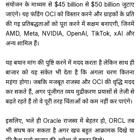
संयोजन के माध्यम से $45 billion से $50 billion जुटाए
जाएंगे। यह फंडिंग OCI को विस्तार करने और ग्राहकों के प्रति
की गई प्रतिबद्धताओं को पूरा करने में सक्षम बनाएगी, जिनमें
AMD, Meta, NVIDIA, OpenAI, TikTok, xAI और
अन्य शामिल हैं।
यह बयान मांग की पुष्टि करने में मदद करता है लेकिन साथ ही
बाजार को यह संकेत भी देता है कि अगला चरण कितना
महंगा होगा। जबकि मजबूत राजस्व और OCI की वृद्धि मदद
कर सकते हैं, अगर पूंजीगत व्यय मुद्रीकरण प्रयासों से तेज़ी से
बढ़ते रहते हैं तो वे पूरी तरह चिंताओं को कम नहीं कर पाएंगे।
इसलिए, भले ही Oracle राजस्व में बेहतर हो, ORCL तब
भी संघर्ष कर सकता है अगर खर्च बहुत आक्रामक दिखे या
फ्री कैश फ्लो बाजार की अपेक्षा से बदतर दिखे।