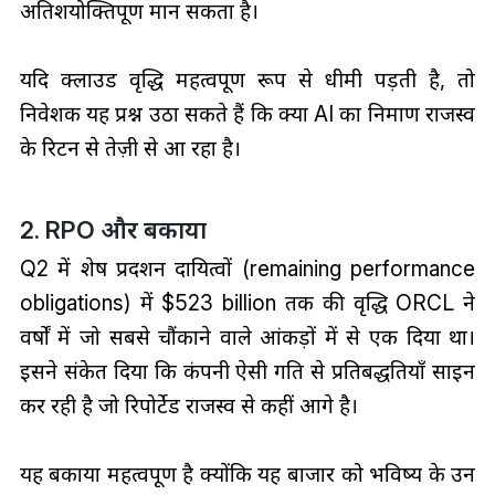
अतिशयोक्तिपूर्ण मान सकता है।
यदि क्लाउड वृद्धि महत्वपूर्ण रूप से धीमी पड़ती है, तो
निवेशक यह प्रश्न उठा सकते हैं कि क्या AI का निर्माण राजस्व
के रिटर्न से तेज़ी से आ रहा है।
2. RPO और बकाया
Q2 में शेष प्रदर्शन दायित्वों (remaining performance
obligations) में $523 billion तक की वृद्धि ORCL ने
वर्षों में जो सबसे चौंकाने वाले आंकड़ों में से एक दिया था।
इसने संकेत दिया कि कंपनी ऐसी गति से प्रतिबद्धतियाँ साइन
कर रही है जो रिपोर्टेड राजस्व से कहीं आगे है।
यह बकाया महत्वपूर्ण है क्योंकि यह बाजार को भविष्य के उन