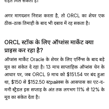
राहत मिल सकती है।
अगर मार्गदर्शन निराश करता है, तो ORCL का शेयर एक
ठीक-ठाक तिमाही के बाद भी दबाव में रह सकता है।
ORCL स्टॉक के लिए ऑप्शंस मार्केट क्या
प्राइस कर रहा है?
ऑप्शंस मार्केट Oracle के शेयर के लिए एर्निंग्स के बाद बड़े
मूव का संकेत दे रहा है। 13 मार्च साप्ताहिक ऑप्शंस चेन के
आधार पर, जब ORCL 9 मार्च को $151.54 पर बंद हुआ
था, $150 से $152.50 स्टрайक्स के आसपास का एट-द-
मनी स्ट्रैडल इस सप्ताह के अंत तक लगभग 11% से 12% के
मूव का संकेत देता है।