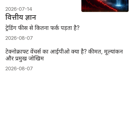
हैं?
2026-07-14
वित्तीय ज्ञान
ट्रेडिंग फीस से कितना फर्क पड़ता है?
2026-08-07
टेक्नोक्राफ्ट वेंचर्स का आईपीओ क्या है? कीमत, मूल्यांकन
और प्रमुख जोखिम
2026-08-07