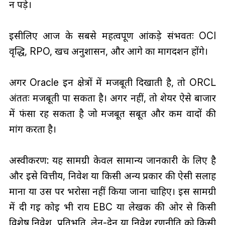
न पड़े।
इसीलिए आज के सबसे महत्वपूर्ण आंकड़े संभवतः OCI
वृद्धि, RPO, खर्च अनुशासन, और आगे का मार्गदर्शन होंगे।
अगर Oracle इन क्षेत्रों में मजबूती दिखाती है, तो ORCL
अंततः मजबूती पा सकता है। अगर नहीं, तो शेयर ऐसे बाजार
में फंसा रह सकता है जो मजबूत सबूत और कम वादों की
मांग करता है।
अस्वीकरण: यह सामग्री केवल सामान्य जानकारी के लिए है
और इसे वित्तीय, निवेश या किसी अन्य प्रकार की ऐसी सलाह
माना या उस पर भरोसा नहीं किया जाना चाहिए। इस सामग्री
में दी गई कोई भी राय EBC या लेखक की ओर से किसी
विशेष निवेश, प्रतिभूति, लेन-देन या निवेश रणनीति को किसी