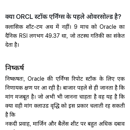
क्या ORCL स्टॉक एर्निंग्स के पहले ओवरसोल्ड है?
क्लासिक शॉर्ट-टर्म अर्थ में नहीं। 9 मार्च को Oracle का
दैनिक RSI लगभग 49.37 था, जो तटस्थ गतिकी का संकेत
देता है।
निष्कर्ष
निष्कर्षतः, Oracle की एर्निंग्स रिपोर्ट स्टॉक के लिए एक
निर्णायक क्षण पर आ रही है। बाजार पहले से ही जानता है कि
मांग मजबूत है। जो अभी भी जानना चाहता है वह यह है कि
क्या वही मांग क्लाउड वृद्धि को इस प्रकार चलाती रह सकती
है कि
नकदी प्रवाह, मार्जिन और बैलेंस शीट पर बहुत अधिक दबाव