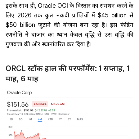
इसके साथ ही, Oracle OCI के विस्तार का समर्थन करने के
लिए 2026 तक कुल नकदी प्राप्तियों में $45 billion से
$50 billion जुटाने की योजना बना रहा है। इस फंडिंग
रणनीति ने बाजार का ध्यान केवल वृद्धि से उस वृद्धि की
गुणवत्ता की ओर स्थानांतरित कर दिया है।
ORCL स्टॉक हाल की परफॉर्मेंस: 1 सप्ताह, 1
माह, 6 माह