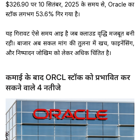
$326.90 पर 10 सितंबर, 2025 के समय से, Oracle का
स्टॉक लगभग 53.6% गिर गया है।
यह गिरावट ऐसे समय आई है जब क्लाउड वृद्धि मजबूत बनी
रही। बाजार अब सकल मांग की तुलना में खर्च, फाइनेंसिंग,
और निष्पादन जोखिम को लेकर अधिक चिंतित है।
कमाई के बाद ORCL स्टॉक को प्रभावित कर
सकने वाले 4 नतीजे