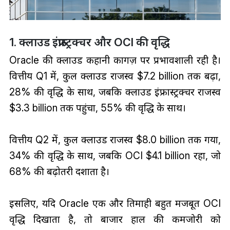
1. क्लाउड इंफ्रास्ट्रक्चर और OCI की वृद्धि
Oracle की क्लाउड कहानी कागज़ पर प्रभावशाली रही है।
वित्तीय Q1 में, कुल क्लाउड राजस्व $7.2 billion तक बढ़ा,
28% की वृद्धि के साथ, जबकि क्लाउड इंफ्रास्ट्रक्चर राजस्व
$3.3 billion तक पहुंचा, 55% की वृद्धि के साथ।
वित्तीय Q2 में, कुल क्लाउड राजस्व $8.0 billion तक गया,
34% की वृद्धि के साथ, जबकि OCI $4.1 billion रहा, जो
68% की बढ़ोतरी दर्शाता है।
इसलिए, यदि Oracle एक और तिमाही बहुत मजबूत OCI
वृद्धि दिखाता है, तो बाजार हाल की कमजोरी को