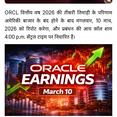
ORCL वित्तीय वर्ष 2026 की तीसरी तिमाही के परिणाम
अमेरिकी बाजार के बंद होने के बाद मंगलवार, 10 मार्च,
2026 को रिपोर्ट करेगा, और प्रबंधन की आय कॉल शाम
4:00 p.m. सेंट्रल टाइम पर निर्धारित है।