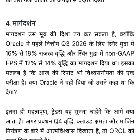
4. मार्गदर्शन
मार्गदर्शन उस मूव की दिशा तय कर सकता है, क्योंकि
Oracle ने पहले वित्तीय Q3 2026 के लिए स्थिर मुद्रा में
16% से 18% राजस्व वृद्धि और स्थिर मुद्रा में non-GAAP
EPS में 12% से 14% वृद्धि का मार्गदर्शन दिया था। इसका
मतलब है कि आज की रिपोर्ट भी विश्वसनीयता की एक
परीक्षा है। क्या Oracle ने वही दिया जो उसने कहा था कि
देगा?
इतना ही महत्वपूर्ण, ट्रेडर्स यह सुनना चाहेंगे कि आगे क्या
आता है। अगर प्रबंधन Q4 वृद्धि, क्लाउड क्षमता और मार्जिन
नियंत्रण के बारे में आत्मविश्वास दिखाता है, तो ORCL को