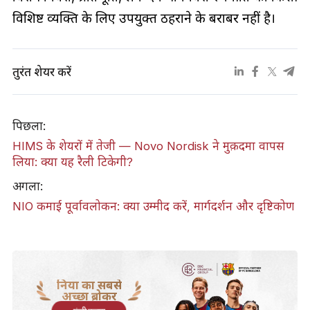
विशिष्ट व्यक्ति के लिए उपयुक्त ठहराने के बराबर नहीं है।
तुरंत शेयर करें
पिछला:
HIMS के शेयरों में तेजी — Novo Nordisk ने मुक़दमा वापस
लिया: क्या यह रैली टिकेगी?
अगला:
NIO कमाई पूर्वावलोकन: क्या उम्मीद करें, मार्गदर्शन और दृष्टिकोण
दुनिया का सबसे
अच्छा ब्रोकर