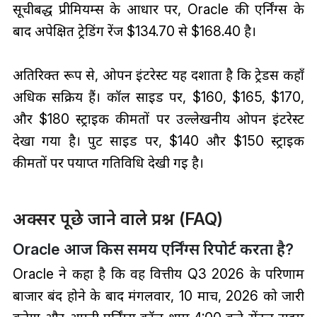
सूचीबद्ध प्रीमियम्स के आधार पर, Oracle की एर्निंग्स के
बाद अपेक्षित ट्रेडिंग रेंज $134.70 से $168.40 है।
अतिरिक्त रूप से, ओपन इंटरेस्ट यह दर्शाता है कि ट्रेडर्स कहाँ
अधिक सक्रिय हैं। कॉल साइड पर, $160, $165, $170,
और $180 स्ट्राइक कीमतों पर उल्लेखनीय ओपन इंटरेस्ट
देखा गया है। पुट साइड पर, $140 और $150 स्ट्राइक
कीमतों पर पर्याप्त गतिविधि देखी गई है।
अक्सर पूछे जाने वाले प्रश्न (FAQ)
Oracle आज किस समय एर्निंग्स रिपोर्ट करता है?
Oracle ने कहा है कि वह वित्तीय Q3 2026 के परिणाम
बाजार बंद होने के बाद मंगलवार, 10 मार्च, 2026 को जारी