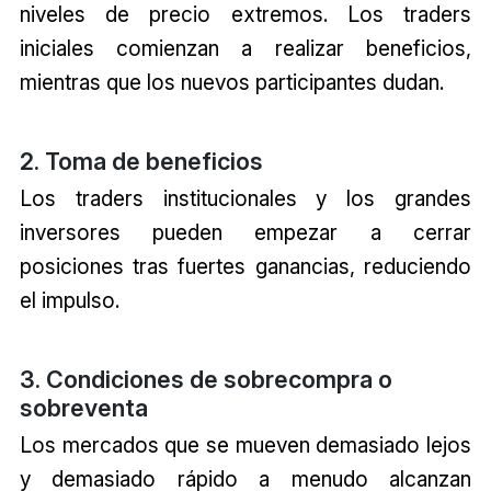
niveles de precio extremos. Los traders
iniciales comienzan a realizar beneficios,
mientras que los nuevos participantes dudan.
2. Toma de beneficios
Los traders institucionales y los grandes
inversores pueden empezar a cerrar
posiciones tras fuertes ganancias, reduciendo
el impulso.
3. Condiciones de sobrecompra o
sobreventa
Los mercados que se mueven demasiado lejos
y demasiado rápido a menudo alcanzan