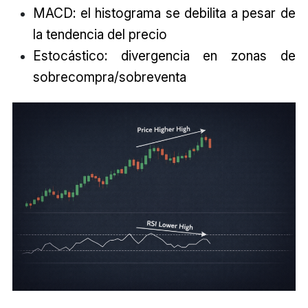
MACD: el histograma se debilita a pesar de
la tendencia del precio
Estocástico: divergencia en zonas de
sobrecompra/sobreventa