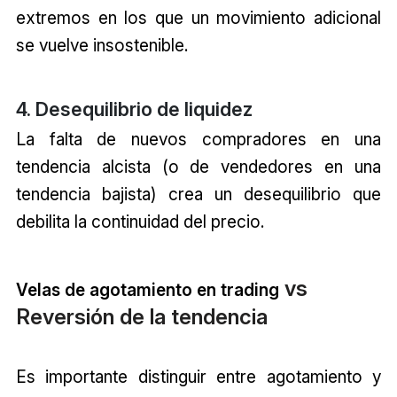
extremos en los que un movimiento adicional
se vuelve insostenible.
4. Desequilibrio de liquidez
La falta de nuevos compradores en una
tendencia alcista (o de vendedores en una
tendencia bajista) crea un desequilibrio que
debilita la continuidad del precio.
vs
Velas de agotamiento en trading
Reversión de la tendencia
Es importante distinguir entre agotamiento y