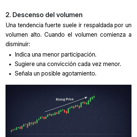
2. Descenso del volumen
Una tendencia fuerte suele ir respaldada por un
volumen alto. Cuando el volumen comienza a
disminuir:
Indica una menor participación.
Sugiere una convicción cada vez menor.
Señala un posible agotamiento.