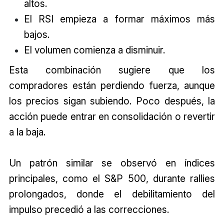
altos.
El RSI empieza a formar máximos más
bajos.
El volumen comienza a disminuir.
Esta combinación sugiere que los
compradores están perdiendo fuerza, aunque
los precios sigan subiendo. Poco después, la
acción puede entrar en consolidación o revertir
a la baja.
Un patrón similar se observó en índices
principales, como el S&P 500, durante rallies
prolongados, donde el debilitamiento del
impulso precedió a las correcciones.