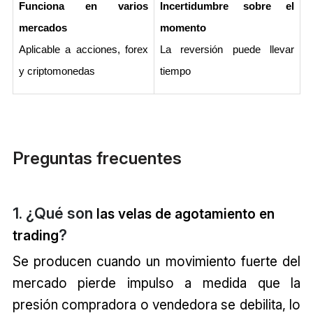
Funciona en varios 
Incertidumbre sobre el 
mercados
momento
Aplicable a acciones, forex 
La reversión puede llevar 
y criptomonedas
tiempo
Preguntas frecuentes
1. ¿Qué son
las
velas de agotamiento en
?
trading
Se producen cuando un movimiento fuerte del
mercado pierde impulso a medida que la
presión compradora o vendedora se debilita, lo