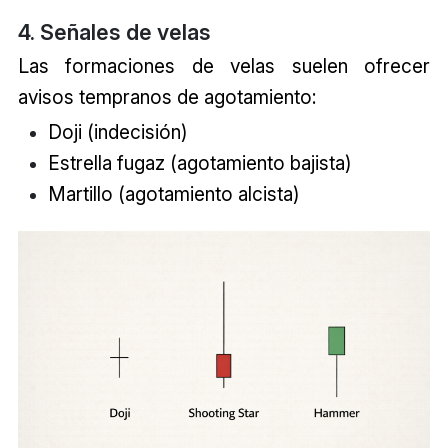
4. Señales de velas
Las formaciones de velas suelen ofrecer
avisos tempranos de agotamiento:
Doji (indecisión)
Estrella fugaz (agotamiento bajista)
Martillo (agotamiento alcista)