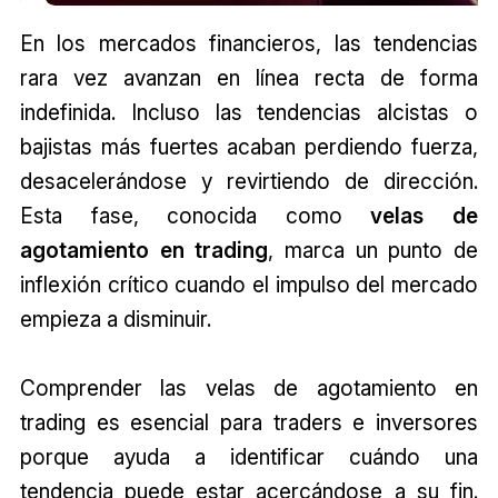
En los mercados financieros, las tendencias
rara vez avanzan en línea recta de forma
indefinida. Incluso las tendencias alcistas o
bajistas más fuertes acaban perdiendo fuerza,
desacelerándose y revirtiendo de dirección.
Esta fase, conocida como
velas de
agotamiento en trading
, marca un punto de
inflexión crítico cuando el impulso del mercado
empieza a disminuir.
Comprender las velas de agotamiento en
trading es esencial para traders e inversores
porque ayuda a identificar cuándo una
tendencia puede estar acercándose a su fin.