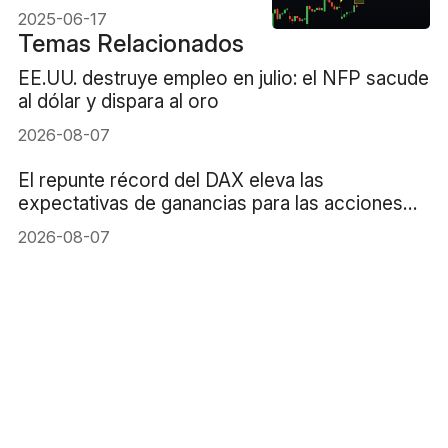
2025-06-17
Temas Relacionados
EE.UU. destruye empleo en julio: el NFP sacude
al dólar y dispara al oro
2026-08-07
El repunte récord del DAX eleva las
expectativas de ganancias para las acciones
alemanas
2026-08-07