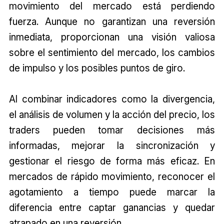
movimiento del mercado está perdiendo
fuerza. Aunque no garantizan una reversión
inmediata, proporcionan una visión valiosa
sobre el sentimiento del mercado, los cambios
de impulso y los posibles puntos de giro.
Al combinar indicadores como la divergencia,
el análisis de volumen y la acción del precio, los
traders pueden tomar decisiones más
informadas, mejorar la sincronización y
gestionar el riesgo de forma más eficaz. En
mercados de rápido movimiento, reconocer el
agotamiento a tiempo puede marcar la
diferencia entre captar ganancias y quedar
atrapado en una reversión.