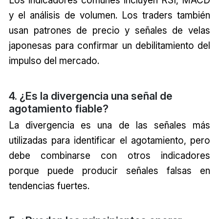
y el análisis de volumen. Los traders también
usan patrones de precio y señales de velas
japonesas para confirmar un debilitamiento del
impulso del mercado.
4. ¿Es la divergencia una señal de
agotamiento fiable?
La divergencia es una de las señales más
utilizadas para identificar el agotamiento, pero
debe combinarse con otros indicadores
porque puede producir señales falsas en
tendencias fuertes.