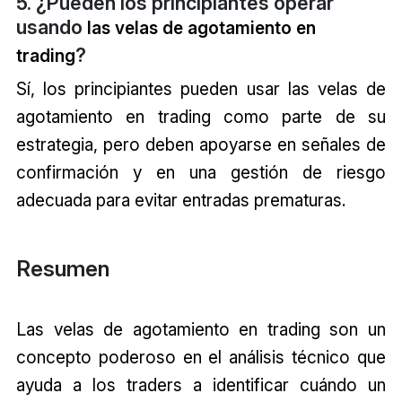
5. ¿Pueden los principiantes operar
usando
las
velas de agotamiento en
?
trading
Sí, los principiantes pueden usar
las
velas de
agotamiento en trading
como parte de su
estrategia, pero deben apoyarse en señales de
confirmación y en una gestión de riesgo
adecuada para evitar entradas prematuras.
Resumen
Las
velas de agotamiento en trading
son un
concepto poderoso en el análisis técnico que
ayuda a los traders a identificar cuándo un