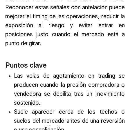
Reconocer estas señales con antelación puede
mejorar el timing de las operaciones, reducir la
exposición al riesgo y evitar entrar en
posiciones justo cuando el mercado está a
punto de girar.
Puntos clave
Las velas de agotamiento en trading se
producen cuando la presión compradora o
vendedora se debilita tras un movimiento
sostenido.
Suele aparecer cerca de los techos o
suelos del mercado antes de una reversión
o una consolidación.