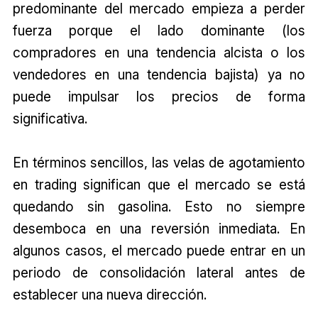
predominante del mercado empieza a perder
fuerza porque el lado dominante (los
compradores en una tendencia alcista o los
vendedores en una tendencia bajista) ya no
puede impulsar los precios de forma
significativa.
En términos sencillos, las velas de agotamiento
en trading significan que el mercado se está
quedando sin gasolina. Esto no siempre
desemboca en una reversión inmediata. En
algunos casos, el mercado puede entrar en un
periodo de consolidación lateral antes de
establecer una nueva dirección.