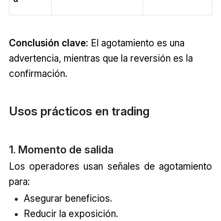
Conclusión clave:
El agotamiento es una
advertencia, mientras que la reversión es la
confirmación.
Usos prácticos en trading
1. Momento de salida
Los operadores usan señales de agotamiento
para:
Asegurar beneficios.
Reducir la exposición.