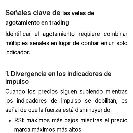
Señales clave de
las
velas de
agotamiento en trading
Identificar el agotamiento requiere combinar
múltiples señales en lugar de confiar en un solo
indicador.
1. Divergencia en los indicadores de
impulso
Cuando los precios siguen subiendo mientras
los indicadores de impulso se debilitan, es
señal de que la fuerza está disminuyendo.
RSI: máximos más bajos mientras el precio
marca máximos más altos