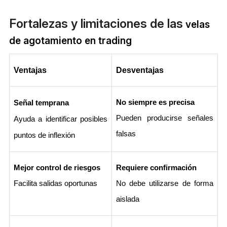
Fortalezas y limitaciones de las
velas
de agotamiento en trading
Ventajas
Desventajas
No siempre es precisa
Señal temprana
Pueden producirse señales 
Ayuda a identificar posibles 
falsas
puntos de inflexión
Mejor control de riesgos
Requiere confirmación
Facilita salidas oportunas
No debe utilizarse de forma 
aislada