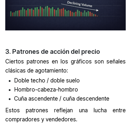
3. Patrones de acción del precio
Ciertos patrones en los gráficos son señales
clásicas de agotamiento:
Doble techo / doble suelo
Hombro-cabeza-hombro
Cuña ascendente / cuña descendente
Estos patrones reflejan una lucha entre
compradores y vendedores.