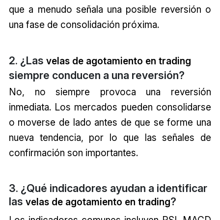
que a menudo señala una posible reversión o
una fase de consolidación próxima.
2. ¿Las
velas de agotamiento en trading
siempre conducen a una reversión?
No, no siempre provoca una reversión
inmediata. Los mercados pueden consolidarse
o moverse de lado antes de que se forme una
nueva tendencia, por lo que las señales de
confirmación son importantes.
3. ¿Qué indicadores ayudan a identificar
las
?
velas de agotamiento en trading
Los indicadores comunes incluyen RSI, MACD