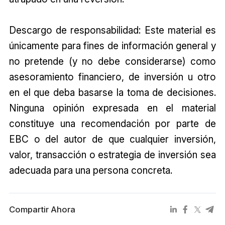
Descargo de responsabilidad: Este material es
únicamente para fines de información general y
no pretende (y no debe considerarse) como
asesoramiento financiero, de inversión u otro
en el que deba basarse la toma de decisiones.
Ninguna opinión expresada en el material
constituye una recomendación por parte de
EBC o del autor de que cualquier inversión,
valor, transacción o estrategia de inversión sea
adecuada para una persona concreta.
Compartir Ahora