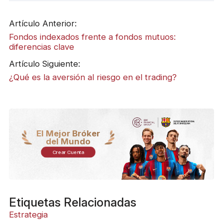
Artículo Anterior:
Fondos indexados frente a fondos mutuos:
diferencias clave
Artículo Siguiente:
¿Qué es la aversión al riesgo en el trading?
El Mejor Bróker
del Mundo
Crear Cuenta
Etiquetas Relacionadas
Estrategia