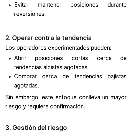
Evitar mantener posiciones durante
reversiones.
2. Operar contra la tendencia
Los operadores experimentados pueden:
Abrir posiciones cortas cerca de
tendencias alcistas agotadas.
Comprar cerca de tendencias bajistas
agotadas.
Sin embargo, este enfoque conlleva un mayor
riesgo y requiere confirmación.
3. Gestión del riesgo