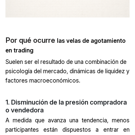
Por qué ocurre
las
velas de agotamiento
en trading
Suelen ser el resultado de una combinación de
psicología del mercado, dinámicas de liquidez y
factores macroeconómicos.
1. Disminución de la presión compradora
o vendedora
A medida que avanza una tendencia, menos
participantes están dispuestos a entrar en