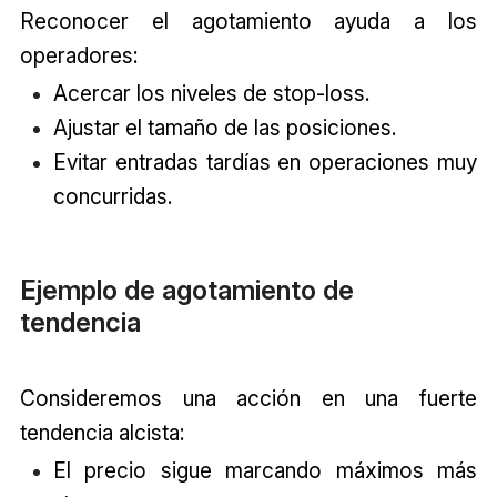
Reconocer el agotamiento ayuda a los
operadores:
Acercar los niveles de stop-loss.
Ajustar el tamaño de las posiciones.
Evitar entradas tardías en operaciones muy
concurridas.
Ejemplo de agotamiento de
tendencia
Consideremos una acción en una fuerte
tendencia alcista:
El precio sigue marcando máximos más