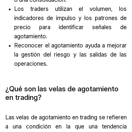
Los traders utilizan el volumen, los
indicadores de impulso y los patrones de
precio para identificar señales de
agotamiento.
Reconocer el agotamiento ayuda a mejorar
la gestión del riesgo y las salidas de las
operaciones.
¿Qué son las
velas de agotamiento
en trading
?
Las velas de agotamiento en trading se refieren
a una condición en la que una tendencia