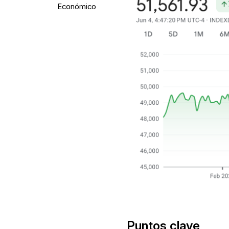
Económico
Puntos clave