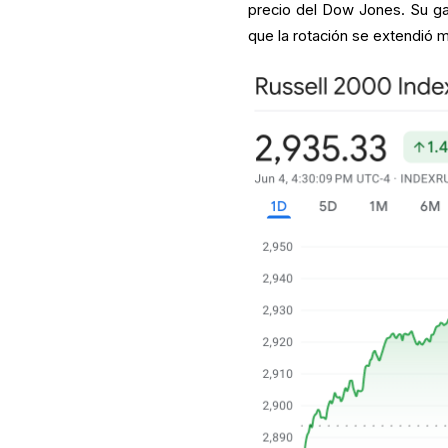
precio del Dow Jones. Su gan
que la rotación se extendió 