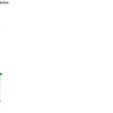
estra