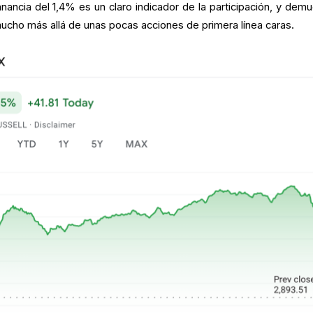
ancia del 1,4% es un claro indicador de la participación, y demu
mucho más allá de unas pocas acciones de primera línea caras.