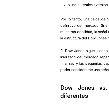
o una auténtica aversión 
Por lo tanto, una caída de
definitivo del mercado. Si e
muestran debilidad, la señal
la estructura del Dow Jones 
El Dow Jones sigue siendo 
liderazgo del mercado reparti
finanzas y las pequeñas cap
poder considerarse una seña
Dow Jones vs. 
diferentes