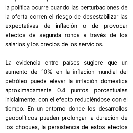
la política ocurre cuando las perturbaciones de
la oferta corren el riesgo de desestabilizar las
expectativas de inflación o de provocar
efectos de segunda ronda a través de los
salarios y los precios de los servicios.
La evidencia entre países sugiere que un
aumento del 10% en la inflación mundial del
petróleo puede elevar la inflación doméstica
aproximadamente 0.4 puntos porcentuales
inicialmente, con el efecto reduciéndose con el
tiempo. En un entorno donde los desarrollos
geopolíticos pueden prolongar la duración de
los choques, la persistencia de estos efectos