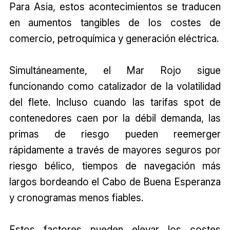
Para Asia, estos acontecimientos se traducen
en aumentos tangibles de los costes de
comercio, petroquímica y generación eléctrica.
Simultáneamente, el Mar Rojo sigue
funcionando como catalizador de la volatilidad
del flete. Incluso cuando las tarifas spot de
contenedores caen por la débil demanda, las
primas de riesgo pueden reemerger
rápidamente a través de mayores seguros por
riesgo bélico, tiempos de navegación más
largos bordeando el Cabo de Buena Esperanza
y cronogramas menos fiables.
Estos factores pueden elevar los costes