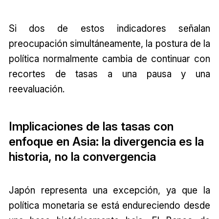
Si dos de estos indicadores señalan
preocupación simultáneamente, la postura de la
política normalmente cambia de continuar con
recortes de tasas a una pausa y una
reevaluación.
Implicaciones de las tasas con
enfoque en Asia: la divergencia es la
historia, no la convergencia
Japón representa una excepción, ya que la
política monetaria se está endureciendo desde