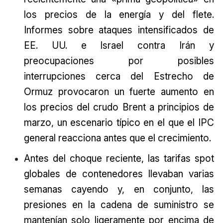
los precios de la energía y del flete.
Informes sobre ataques intensificados de
EE. UU. e Israel contra Irán y
preocupaciones por posibles
interrupciones cerca del Estrecho de
Ormuz provocaron un fuerte aumento en
los precios del crudo Brent a principios de
marzo, un escenario típico en el que el IPC
general reacciona antes que el crecimiento.
Antes del choque reciente, las tarifas spot
globales de contenedores llevaban varias
semanas cayendo y, en conjunto, las
presiones en la cadena de suministro se
mantenían solo ligeramente por encima de