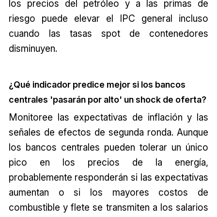
los precios del petróleo y a las primas de
riesgo puede elevar el IPC general incluso
cuando las tasas spot de contenedores
disminuyen.
¿Qué indicador predice mejor si los bancos
centrales 'pasarán por alto' un shock de oferta?
Monitoree las expectativas de inflación y las
señales de efectos de segunda ronda. Aunque
los bancos centrales pueden tolerar un único
pico en los precios de la energía,
probablemente responderán si las expectativas
aumentan o si los mayores costos de
combustible y flete se transmiten a los salarios