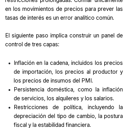
en los movimientos de precios para prever las
tasas de interés es un error analítico común.
El siguiente paso implica construir un panel de
control de tres capas:
Inflación en la cadena, incluidos los precios
de importación, los precios al productor y
los precios de insumos del PMI.
Persistencia doméstica, como la inflación
de servicios, los alquileres y los salarios.
Restricciones de política, incluyendo la
depreciación del tipo de cambio, la postura
fiscal y la estabilidad financiera.