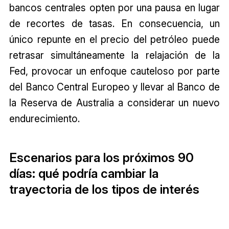
bancos centrales opten por una pausa en lugar
de recortes de tasas. En consecuencia, un
único repunte en el precio del petróleo puede
retrasar simultáneamente la relajación de la
Fed, provocar un enfoque cauteloso por parte
del Banco Central Europeo y llevar al Banco de
la Reserva de Australia a considerar un nuevo
endurecimiento.
Escenarios para los próximos 90
días: qué podría cambiar la
trayectoria de los tipos de interés