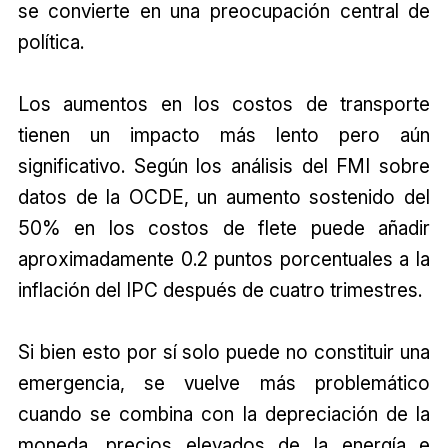
se convierte en una preocupación central de
política.
Los aumentos en los costos de transporte
tienen un impacto más lento pero aún
significativo. Según los análisis del FMI sobre
datos de la OCDE, un aumento sostenido del
50% en los costos de flete puede añadir
aproximadamente 0.2 puntos porcentuales a la
inflación del IPC después de cuatro trimestres.
Si bien esto por sí solo puede no constituir una
emergencia, se vuelve más problemático
cuando se combina con la depreciación de la
moneda, precios elevados de la energía e