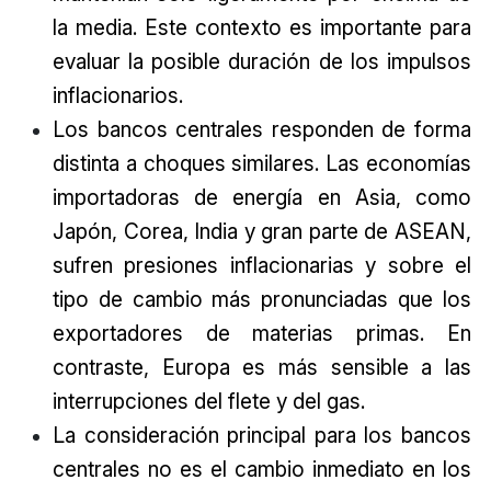
la media. Este contexto es importante para
evaluar la posible duración de los impulsos
inflacionarios.
Los bancos centrales responden de forma
distinta a choques similares. Las economías
importadoras de energía en Asia, como
Japón, Corea, India y gran parte de ASEAN,
sufren presiones inflacionarias y sobre el
tipo de cambio más pronunciadas que los
exportadores de materias primas. En
contraste, Europa es más sensible a las
interrupciones del flete y del gas.
La consideración principal para los bancos
centrales no es el cambio inmediato en los