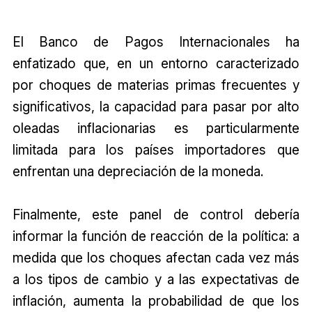
El Banco de Pagos Internacionales ha
enfatizado que, en un entorno caracterizado
por choques de materias primas frecuentes y
significativos, la capacidad para pasar por alto
oleadas inflacionarias es particularmente
limitada para los países importadores que
enfrentan una depreciación de la moneda.
Finalmente, este panel de control debería
informar la función de reacción de la política: a
medida que los choques afectan cada vez más
a los tipos de cambio y a las expectativas de
inflación, aumenta la probabilidad de que los