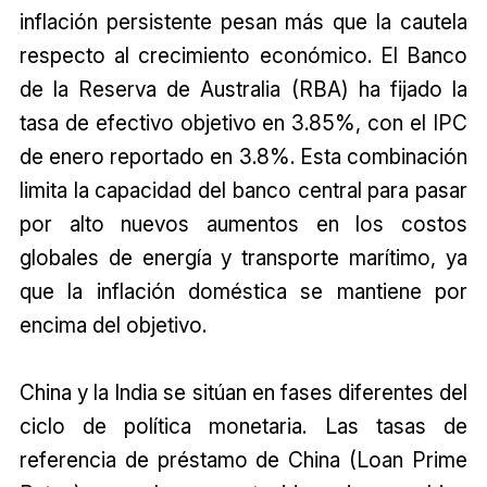
inflación persistente pesan más que la cautela
respecto al crecimiento económico. El Banco
de la Reserva de Australia (RBA) ha fijado la
tasa de efectivo objetivo en 3.85%, con el IPC
de enero reportado en 3.8%. Esta combinación
limita la capacidad del banco central para pasar
por alto nuevos aumentos en los costos
globales de energía y transporte marítimo, ya
que la inflación doméstica se mantiene por
encima del objetivo.
China y la India se sitúan en fases diferentes del
ciclo de política monetaria. Las tasas de
referencia de préstamo de China (Loan Prime