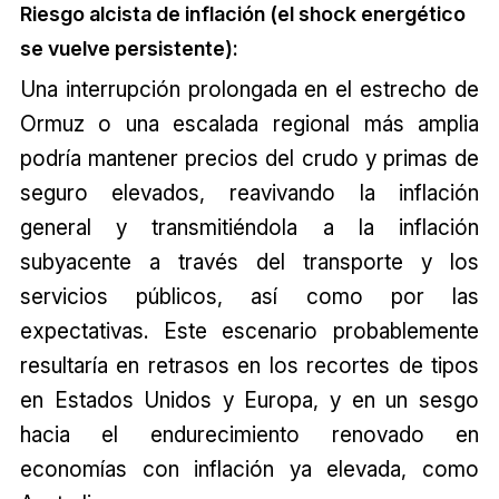
Riesgo alcista de inflación (el shock energético
se vuelve persistente):
Una interrupción prolongada en el estrecho de
Ormuz o una escalada regional más amplia
podría mantener precios del crudo y primas de
seguro elevados, reavivando la inflación
general y transmitiéndola a la inflación
subyacente a través del transporte y los
servicios públicos, así como por las
expectativas. Este escenario probablemente
resultaría en retrasos en los recortes de tipos
en Estados Unidos y Europa, y en un sesgo
hacia el endurecimiento renovado en
economías con inflación ya elevada, como