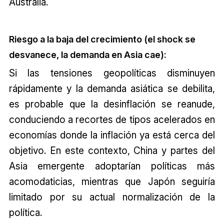
Australia.
Riesgo a la baja del crecimiento (el shock se
desvanece, la demanda en Asia cae):
Si las tensiones geopolíticas disminuyen
rápidamente y la demanda asiática se debilita,
es probable que la desinflación se reanude,
conduciendo a recortes de tipos acelerados en
economías donde la inflación ya está cerca del
objetivo. En este contexto, China y partes del
Asia emergente adoptarían políticas más
acomodaticias, mientras que Japón seguiría
limitado por su actual normalización de la
política.