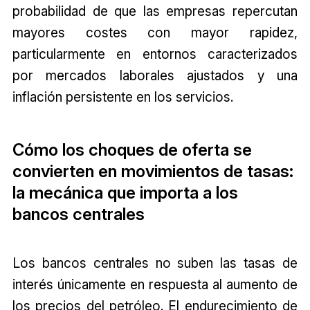
probabilidad de que las empresas repercutan
mayores costes con mayor rapidez,
particularmente en entornos caracterizados
por mercados laborales ajustados y una
inflación persistente en los servicios.
Cómo los choques de oferta se
convierten en movimientos de tasas:
la mecánica que importa a los
bancos centrales
Los bancos centrales no suben las tasas de
interés únicamente en respuesta al aumento de
los precios del petróleo. El endurecimiento de