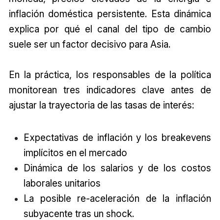
inflación doméstica persistente. Esta dinámica
explica por qué el canal del tipo de cambio
suele ser un factor decisivo para Asia.
En la práctica, los responsables de la política
monitorean tres indicadores clave antes de
ajustar la trayectoria de las tasas de interés:
Expectativas de inflación y los breakevens
implícitos en el mercado
Dinámica de los salarios y de los costos
laborales unitarios
La posible re-aceleración de la inflación
subyacente tras un shock.