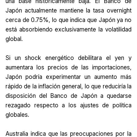
una base históricamente baja. El Banco de
Japón actualmente mantiene la tasa overnight
cerca de 0.75%, lo que indica que Japón ya no
está absorbiendo exclusivamente la volatilidad
global.
Si un shock energético debilitara el yen y
aumentara los precios de las importaciones,
Japón podría experimentar un aumento más
rápido de la inflación general, lo que reduciría la
disposición del Banco de Japón a quedarse
rezagado respecto a los ajustes de política
globales.
Australia indica que las preocupaciones por la