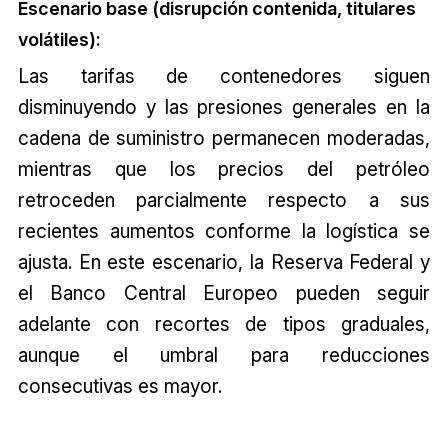
Escenario base (disrupción contenida, titulares
volátiles):
Las tarifas de contenedores siguen
disminuyendo y las presiones generales en la
cadena de suministro permanecen moderadas,
mientras que los precios del petróleo
retroceden parcialmente respecto a sus
recientes aumentos conforme la logística se
ajusta. En este escenario, la Reserva Federal y
el Banco Central Europeo pueden seguir
adelante con recortes de tipos graduales,
aunque el umbral para reducciones
consecutivas es mayor.