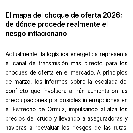
El mapa del choque de oferta 2026:
de dónde procede realmente el
riesgo inflacionario
Actualmente, la logística energética representa
el canal de transmisión más directo para los
choques de oferta en el mercado. A principios
de marzo, los informes sobre la escalada del
conflicto que involucra a Irán aumentaron las
preocupaciones por posibles interrupciones en
el Estrecho de Ormuz, impulsando al alza los
precios del crudo y llevando a aseguradoras y
navieras a reevaluar los riesgos de las rutas.