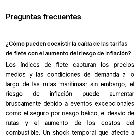
Preguntas frecuentes
¿Cómo pueden coexistir la caída de las tarifas
de flete con el aumento del riesgo de inflación?
Los índices de flete capturan los precios
medios y las condiciones de demanda a lo
largo de las rutas marítimas; sin embargo, el
riesgo de inflación puede aumentar
bruscamente debido a eventos excepcionales
como el seguro por riesgo bélico, el desvío de
rutas y el aumento de los costos del
combustible. Un shock temporal que afecte a