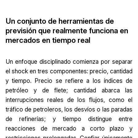
Un conjunto de herramientas de
previsión que realmente funciona en
mercados en tiempo real
Un enfoque disciplinado comienza por separar
el shock en tres componentes: precio, cantidad
y tiempo. Precio se refiere a los índices de
petróleo y de flete; cantidad abarca las
interrupciones reales de los flujos, como el
tráfico de petroleros, los desvíos o las paradas
de refinerías; y tiempo distingue entre
reacciones de mercado a corto plazo y
restricciones prolongadas. Confiar únicamente