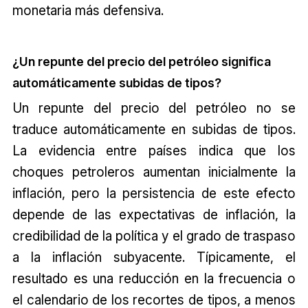
monetaria más defensiva.
¿Un repunte del precio del petróleo significa
automáticamente subidas de tipos?
Un repunte del precio del petróleo no se
traduce automáticamente en subidas de tipos.
La evidencia entre países indica que los
choques petroleros aumentan inicialmente la
inflación, pero la persistencia de este efecto
depende de las expectativas de inflación, la
credibilidad de la política y el grado de traspaso
a la inflación subyacente. Típicamente, el
resultado es una reducción en la frecuencia o
el calendario de los recortes de tipos, a menos