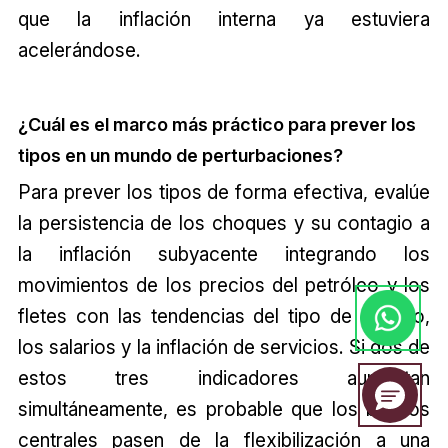
que la inflación interna ya estuviera
acelerándose.
¿Cuál es el marco más práctico para prever los
tipos en un mundo de perturbaciones?
Para prever los tipos de forma efectiva, evalúe
la persistencia de los choques y su contagio a
la inflación subyacente integrando los
movimientos de los precios del petróleo y los
fletes con las tendencias del tipo de cambio,
los salarios y la inflación de servicios. Si dos de
estos tres indicadores aumentan
simultáneamente, es probable que los bancos
centrales pasen de la flexibilización a una