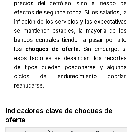
precios del petróleo, sino el riesgo de
efectos de segunda ronda. Si los salarios, la
inflación de los servicios y las expectativas
se mantienen estables, la mayoría de los
bancos centrales tienden a pasar por alto
los
choques de oferta
. Sin embargo, si
esos factores se desanclan, los recortes
de tipos pueden posponerse y algunos
ciclos de endurecimiento podrían
reanudarse.
Indicadores clave de choques de
oferta