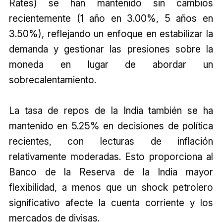
Rates) se han mantenido sin cambios
recientemente (1 año en 3.00%, 5 años en
3.50%), reflejando un enfoque en estabilizar la
demanda y gestionar las presiones sobre la
moneda en lugar de abordar un
sobrecalentamiento.
La tasa de repos de la India también se ha
mantenido en 5.25% en decisiones de política
recientes, con lecturas de inflación
relativamente moderadas. Esto proporciona al
Banco de la Reserva de la India mayor
flexibilidad, a menos que un shock petrolero
significativo afecte la cuenta corriente y los
mercados de divisas.