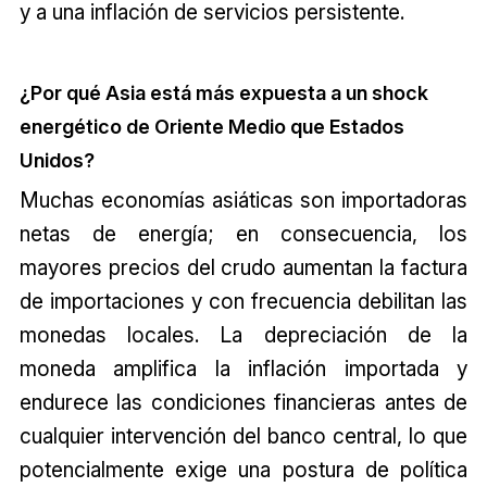
y a una inflación de servicios persistente.
¿Por qué Asia está más expuesta a un shock
energético de Oriente Medio que Estados
Unidos?
Muchas economías asiáticas son importadoras
netas de energía; en consecuencia, los
mayores precios del crudo aumentan la factura
de importaciones y con frecuencia debilitan las
monedas locales. La depreciación de la
moneda amplifica la inflación importada y
endurece las condiciones financieras antes de
cualquier intervención del banco central, lo que
potencialmente exige una postura de política