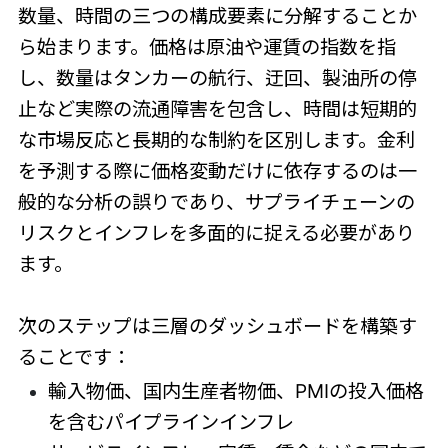
数量、時間の三つの構成要素に分解することか
ら始まります。価格は原油や運賃の指数を指
し、数量はタンカーの航行、迂回、製油所の停
止など実際の流通障害を包含し、時間は短期的
な市場反応と長期的な制約を区別します。金利
を予測する際に価格変動だけに依存するのは一
般的な分析の誤りであり、サプライチェーンの
リスクとインフレを多面的に捉える必要があり
ます。
次のステップは三層のダッシュボードを構築す
ることです：
輸入物価、国内生産者物価、PMIの投入価格
を含むパイプラインインフレ