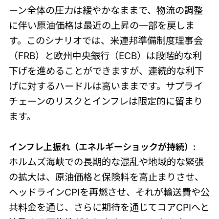
ーン全体の圧力は緩やかなままで、物流の調整
に伴い原油価格は最近の上昇の一部を戻しま
す。このシナリオでは、米連邦準備制度理事会
（FRB）と欧州中央銀行（ECB）は段階的な利
下げを進めることができますが、連続的な利下
げに対するハードルは高いままです。サプライ
チェーンのリスクとインフレは限定的に留まり
ます。
インフレ上振れ（エネルギーショックが持続）:
ホルムズ海峡での長期的な混乱や地域的な緊張
の拡大は、原油価格と保険料を高止まりさせ、
ヘッドラインCPIを再燃させ、それが輸送費や公
共料金を通じ、さらに期待を通じてコアCPIへと