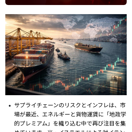
サプライチェーンのリスクとインフレは、市
場が最近、エネルギーと貨物運賃に「地政学
的プレミアム」を織り込む中で再び注目を集