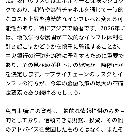
た。現在のリスクはエネルギーと保険のショッ
クであり、期待や為替チャネルを通じて一時的
なコスト上昇を持続的なインフレへと変える可
能性があり、特にアジアで顕著です。2026年に
は、地政学的な展開が二次的なインフレ体制を
引き起こすかどうかを慎重に監視することが、
中央銀行の行動を的確に予測するために重要で
あり、その見極めが利下げの継続か一時停止か
を決定します。サプライチェーンのリスクとイ
ンフレの行方が、今年の金融政策の最大の不確
定要素であり続けるでしょう。
免責事項:この資料は一般的な情報提供のみを目
的としており、信頼できる財務、投資、その他
のアドバイスを意図したものではなく、またそ