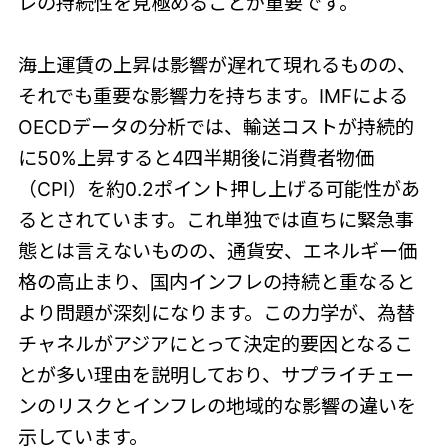
レの持続性を見極めることが重要です。
海上運賃の上昇は影響が遅れて現れるものの、
それでも重要な影響力を持ちます。IMFによる
OECDデータの分析では、輸送コストが持続的
に50%上昇すると4四半期後に消費者物価
（CPI）を約0.2ポイント押し上げる可能性があ
るとされています。これ単独では直ちに緊急事
態とは言えないものの、通貨安、エネルギー価
格の高止まり、国内インフレの持続と重なると
より問題が深刻になります。この力学が、為替
チャネルがアジアにとって決定的要因となるこ
とが多い理由を説明しており、サプライチェー
ンのリスクとインフレの地域的な影響の違いを
示しています。