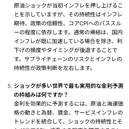
原油ショックが当初インフレを押し上げるこ
とを示していますが、その持続性はインフレ
期待、政策の信頼性、コアCPIへのパススル
ーの程度に依存します。通常の帰結は、国内
インフレが既に加速している場合を除き、利
下げの頻度やタイミングが後退することで
す。サプライチェーンのリスクとインフレの
持続性が政策判断を左右します。
ショックが多い世界で最も実用的な金利予測
の枠組みは何ですか？
金利を効果的に予測するには、原油と海運価
格の動きと為替、賃金、サービスインフレの
トレンドを統合して、ショックの持続性とそ