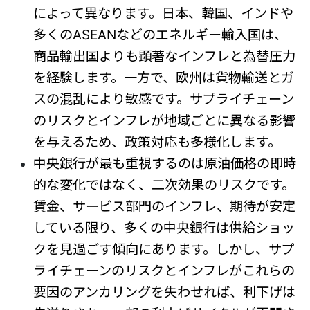
によって異なります。日本、韓国、インドや
多くのASEANなどのエネルギー輸入国は、
商品輸出国よりも顕著なインフレと為替圧力
を経験します。一方で、欧州は貨物輸送とガ
スの混乱により敏感です。サプライチェーン
のリスクとインフレが地域ごとに異なる影響
を与えるため、政策対応も多様化します。
中央銀行が最も重視するのは原油価格の即時
的な変化ではなく、二次効果のリスクです。
賃金、サービス部門のインフレ、期待が安定
している限り、多くの中央銀行は供給ショッ
クを見過ごす傾向にあります。しかし、サプ
ライチェーンのリスクとインフレがこれらの
要因のアンカリングを失わせれば、利下げは