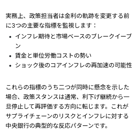
実務上、政策担当者は金利の軌跡を変更する前
に3つの主要な指標を監視します：
インフレ期待と市場ベースのブレークイーブ
ン
賃金と単位労働コストの勢い
ショック後のコアインフレの再加速の可能性
これらの指標のうち二つが同時に懸念を示した
場合、政策スタンスは通常、利下げ継続から一
旦停止して再評価する方向に転じます。これが
サプライチェーンのリスクとインフレに対する
中央銀行の典型的な反応パターンです。