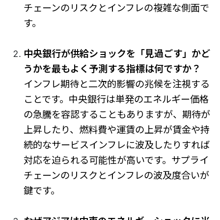
チェーンのリスクとインフレの複雑な側面で
す。
中央銀行が供給ショックを「見過ごす」かど
うかを最もよく予測する指標は何ですか？
インフレ期待と二次的影響の兆候を注視する
ことです。中央銀行は単発のエネルギー価格
の急騰を容認することもありますが、期待が
上昇したり、燃料費や運賃の上昇が賃金や持
続的なサービスインフレに波及したりすれば
対応を迫られる可能性が高いです。サプライ
チェーンのリスクとインフレの波及度合いが
鍵です。