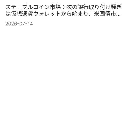
ステーブルコイン市場：次の銀行取り付け騒ぎ
は仮想通貨ウォレットから始まり、米国債市場
で終わる。
2026-07-14