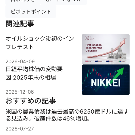
ピボットポイント
関連記事
オイルショック後初のイン
フレテスト
2026-04-09
日経平均株価の変動要
因|2025年末の相場
2025-12-06
おすすめの記事
米国の農業債務は過去最高の6250億ドルに達す
る見込み。破産件数は46％増加。
2026-07-27