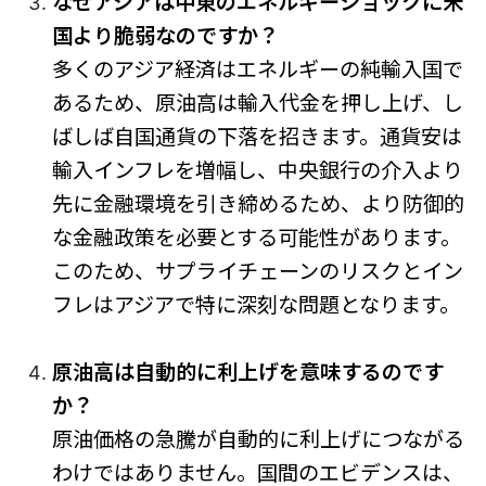
なぜアジアは中東のエネルギーショックに米
国より脆弱なのですか？
多くのアジア経済はエネルギーの純輸入国で
あるため、原油高は輸入代金を押し上げ、し
ばしば自国通貨の下落を招きます。通貨安は
輸入インフレを増幅し、中央銀行の介入より
先に金融環境を引き締めるため、より防御的
な金融政策を必要とする可能性があります。
このため、サプライチェーンのリスクとイン
フレはアジアで特に深刻な問題となります。
原油高は自動的に利上げを意味するのです
か？
原油価格の急騰が自動的に利上げにつながる
わけではありません。国間のエビデンスは、