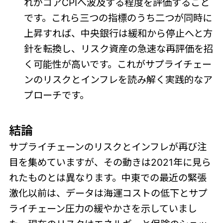
れがコアCPIへ波及する程度を評価すること
です。これら三つの指標のうち二つが同時に
上昇すれば、中央銀行は緩和から停止へと方
針を転換し、リスク資産の急速な再評価を招
く可能性が高いです。これがサプライチェー
ンのリスクとインフレを読み解く実践的なア
プローチです。
結論
サプライチェーンのリスクとインフレが再び注
目を集めていますが、その動きは2021年に見ら
れたものとは異なります。中東での最近の緊張
激化以前は、データは海運コストの低下とサプ
ライチェーン圧力の緩やかさを示していまし