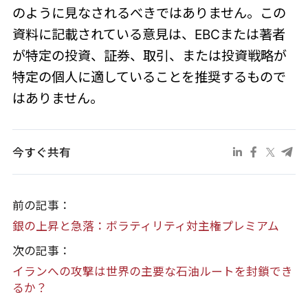
のように見なされるべきではありません。この
資料に記載されている意見は、EBCまたは著者
が特定の投資、証券、取引、または投資戦略が
特定の個人に適していることを推奨するもので
はありません。
今すぐ共有
前の記事：
銀の上昇と急落：ボラティリティ対主権プレミアム
次の記事：
イランへの攻撃は世界の主要な石油ルートを封鎖でき
るか？