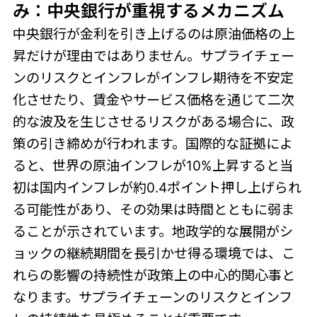
み：中央銀行が重視するメカニズム
中央銀行が金利を引き上げるのは原油価格の上
昇だけが理由ではありません。サプライチェー
ンのリスクとインフレがインフレ期待を不安定
化させたり、賃金やサービス価格を通じて二次
的な波及を生じさせるリスクがある場合に、政
策の引き締めが行われます。国際的な証拠によ
ると、世界の原油インフレが10%上昇すると当
初は国内インフレが約0.4ポイント押し上げられ
る可能性があり、その効果は時間とともに弱ま
ることが示されています。地政学的な展開がシ
ョックの継続期間を長引かせ得る環境では、こ
れらの影響の持続性が政策上の中心的関心事と
なります。サプライチェーンのリスクとインフ