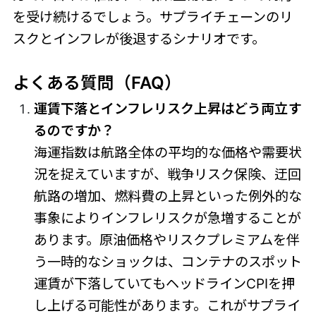
を受け続けるでしょう。サプライチェーンのリ
スクとインフレが後退するシナリオです。
よくある質問（FAQ）
運賃下落とインフレリスク上昇はどう両立す
るのですか？
海運指数は航路全体の平均的な価格や需要状
況を捉えていますが、戦争リスク保険、迂回
航路の増加、燃料費の上昇といった例外的な
事象によりインフレリスクが急増することが
あります。原油価格やリスクプレミアムを伴
う一時的なショックは、コンテナのスポット
運賃が下落していてもヘッドラインCPIを押
し上げる可能性があります。これがサプライ