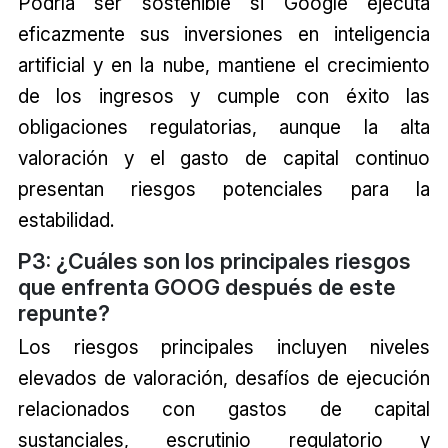
Podría ser sostenible si Google ejecuta
eficazmente sus inversiones en inteligencia
artificial y en la nube, mantiene el crecimiento
de los ingresos y cumple con éxito las
obligaciones regulatorias, aunque la alta
valoración y el gasto de capital continuo
presentan riesgos potenciales para la
estabilidad.
P3: ¿Cuáles son los principales riesgos
que enfrenta GOOG después de este
repunte?
Los riesgos principales incluyen niveles
elevados de valoración, desafíos de ejecución
relacionados con gastos de capital
sustanciales, escrutinio regulatorio y