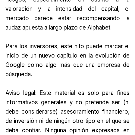
valoración y la intensidad del capital, el
mercado parece estar recompensando la
audaz apuesta a largo plazo de Alphabet.
Para los inversores, este hito puede marcar el
inicio de un nuevo capítulo en la evolución de
Google como algo más que una empresa de
búsqueda.
Aviso legal: Este material es solo para fines
informativos generales y no pretende ser (ni
debe considerarse) asesoramiento financiero,
de inversión ni de ningún otro tipo en el que se
deba confiar. Ninguna opinión expresada en