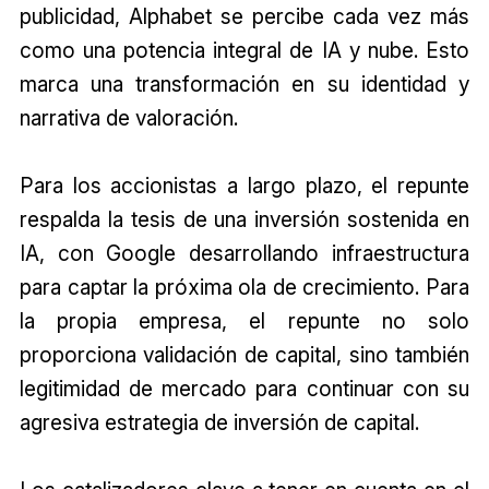
publicidad, Alphabet se percibe cada vez más
como una potencia integral de IA y nube. Esto
marca una transformación en su identidad y
narrativa de valoración.
Para los accionistas a largo plazo, el repunte
respalda la tesis de una inversión sostenida en
IA, con Google desarrollando infraestructura
para captar la próxima ola de crecimiento. Para
la propia empresa, el repunte no solo
proporciona validación de capital, sino también
legitimidad de mercado para continuar con su
agresiva estrategia de inversión de capital.