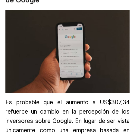
Es probable que el aumento a US$307,34
refuerce un cambio en la percepción de los
inversores sobre Google. En lugar de ser vista
únicamente como una empresa basada en