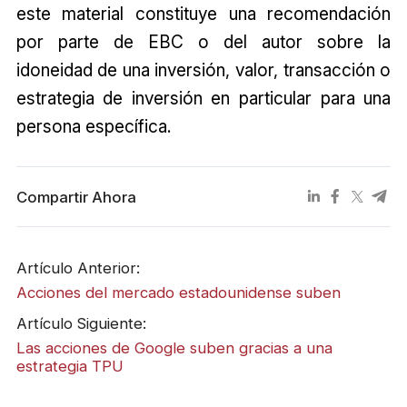
este material constituye una recomendación
por parte de EBC o del autor sobre la
idoneidad de una inversión, valor, transacción o
estrategia de inversión en particular para una
persona específica.
Compartir Ahora
Artículo Anterior:
Acciones del mercado estadounidense suben
Artículo Siguiente:
Las acciones de Google suben gracias a una
estrategia TPU