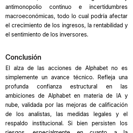
antimonopolio continuo e incertidumbres
macroeconómicas, todo lo cual podría afectar
el crecimiento de los ingresos, la rentabilidad y
el sentimiento de los inversores.
Conclusión
El alza de las acciones de Alphabet no es
simplemente un avance técnico. Refleja una
profunda confianza estructural en las
ambiciones de Alphabet en materia de IA y
nube, validada por las mejoras de calificación
de los analistas, las medidas legales y el
respaldo institucional. Si bien persisten los
riesgos, especialmente en cuanto a la