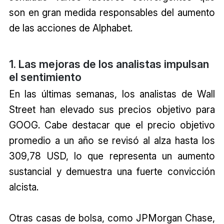
son en gran medida responsables del aumento
de las acciones de Alphabet.
1. Las mejoras de los analistas impulsan
el sentimiento
En las últimas semanas, los analistas de Wall
Street han elevado sus precios objetivo para
GOOG. Cabe destacar que el precio objetivo
promedio a un año se revisó al alza hasta los
309,78 USD, lo que representa un aumento
sustancial y demuestra una fuerte convicción
alcista.
Otras casas de bolsa, como JPMorgan Chase,