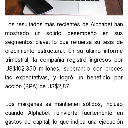
Los resultados más recientes de Alphabet han
mostrado un sólido desempeño en sus
segmentos clave, lo que refuerza su tesis de
crecimiento estructural. En su último informe
trimestral, la compañía registró ingresos por
US$102.350 millones, superando con creces
las expectativas, y logró un beneficio por
acción (BPA) de US$2,87.
Los márgenes se mantienen sólidos, incluso
cuando Alphabet reinvierte fuertemente en
gastos de capital, lo que indica una ejecución