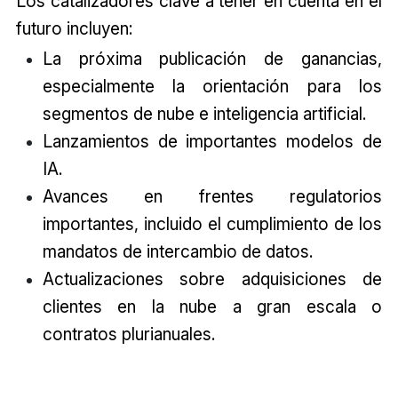
Los catalizadores clave a tener en cuenta en el
futuro incluyen:
La próxima publicación de ganancias,
especialmente la orientación para los
segmentos de nube e inteligencia artificial.
Lanzamientos de importantes modelos de
IA.
Avances en frentes regulatorios
importantes, incluido el cumplimiento de los
mandatos de intercambio de datos.
Actualizaciones sobre adquisiciones de
clientes en la nube a gran escala o
contratos plurianuales.