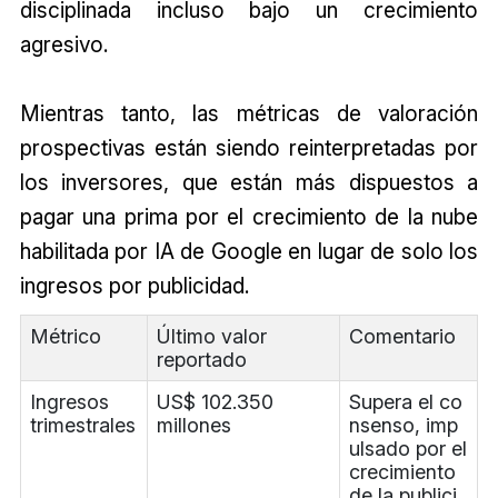
disciplinada incluso bajo un crecimiento
agresivo.
Mientras tanto, las métricas de valoración
prospectivas están siendo reinterpretadas por
los inversores, que están más dispuestos a
pagar una prima por el crecimiento de la nube
habilitada por IA de Google en lugar de solo los
ingresos por publicidad.
Métrico
Último valor
Comentario
reportado
Ingresos
US$ 102.350
Supera el co
trimestrales
millones
nsenso, imp
ulsado por el
crecimiento
de la publici