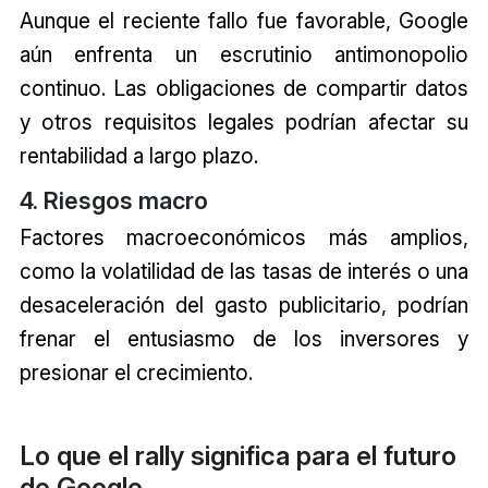
Aunque el reciente fallo fue favorable, Google
aún enfrenta un escrutinio antimonopolio
continuo. Las obligaciones de compartir datos
y otros requisitos legales podrían afectar su
rentabilidad a largo plazo.
4. Riesgos macro
Factores macroeconómicos más amplios,
como la volatilidad de las tasas de interés o una
desaceleración del gasto publicitario, podrían
frenar el entusiasmo de los inversores y
presionar el crecimiento.
Lo que el rally significa para el futuro
de Google