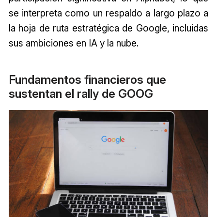
se interpreta como un respaldo a largo plazo a
la hoja de ruta estratégica de Google, incluidas
sus ambiciones en IA y la nube.
Fundamentos financieros que
sustentan el rally de GOOG