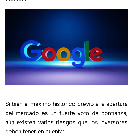
Si bien el máximo histórico previo a la apertura
del mercado es un fuerte voto de confianza,
aún existen varios riesgos que los inversores
deben tener en cuenta: