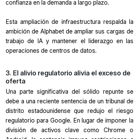
confianza en la demanda a largo plazo.
Esta ampliación de infraestructura respalda la
ambición de Alphabet de ampliar sus cargas de
trabajo de IA y mantener el liderazgo en las
operaciones de centros de datos.
3. El alivio regulatorio alivia el exceso de
oferta
Una parte significativa del sólido repunte se
debe a una reciente sentencia de un tribunal de
distrito estadounidense que redujo el riesgo
regulatorio para Google. En lugar de imponer la
división de activos clave como Chrome o