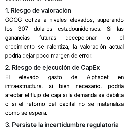
1. Riesgo de valoración
GOOG cotiza a niveles elevados, superando
los 307 dólares estadounidenses. Si las
ganancias futuras decepcionan o el
crecimiento se ralentiza, la valoración actual
podría dejar poco margen de error.
2. Riesgo de ejecución de CapEx
El elevado gasto de Alphabet en
infraestructura, si bien necesario, podría
afectar el flujo de caja si la demanda se debilita
o si el retorno del capital no se materializa
como se espera.
3. Persiste la incertidumbre regulatoria