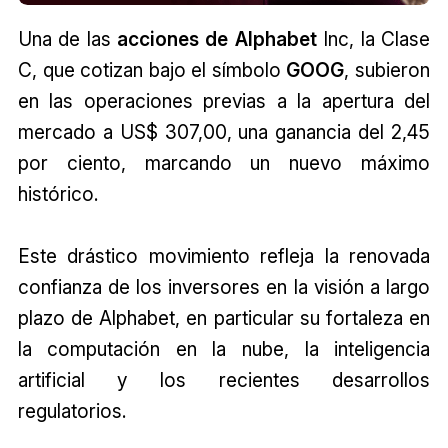
Una de las
acciones de Alphabet
Inc, la Clase
C, que cotizan bajo el símbolo
GOOG
, subieron
en las operaciones previas a la apertura del
mercado a US$ 307,00, una ganancia del 2,45
por ciento, marcando un nuevo máximo
histórico.
Este drástico movimiento refleja la renovada
confianza de los inversores en la visión a largo
plazo de Alphabet, en particular su fortaleza en
la computación en la nube, la inteligencia
artificial y los recientes desarrollos
regulatorios.