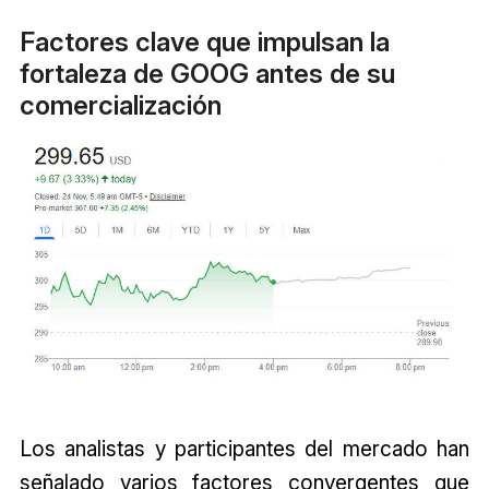
Factores clave que impulsan la
fortaleza de GOOG antes de su
comercialización
Los analistas y participantes del mercado han
señalado varios factores convergentes que