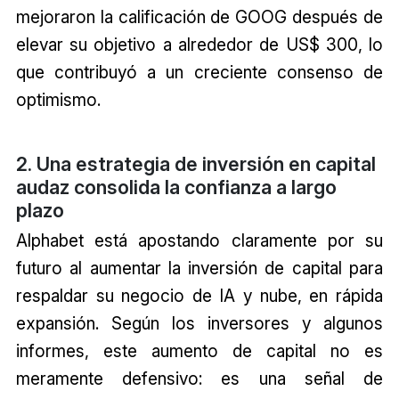
mejoraron la calificación de GOOG después de
elevar su objetivo a alrededor de US$ 300, lo
que contribuyó a un creciente consenso de
optimismo.
2. Una estrategia de inversión en capital
audaz consolida la confianza a largo
plazo
Alphabet está apostando claramente por su
futuro al aumentar la inversión de capital para
respaldar su negocio de IA y nube, en rápida
expansión. Según los inversores y algunos
informes, este aumento de capital no es
meramente defensivo: es una señal de