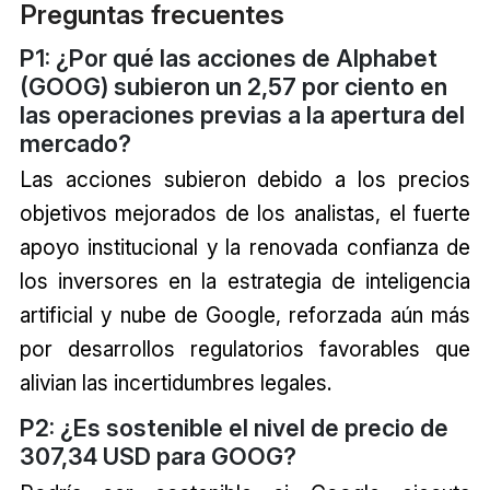
Preguntas frecuentes
P1: ¿Por qué las acciones de Alphabet
(GOOG) subieron un 2,57 por ciento en
las operaciones previas a la apertura del
mercado?
Las acciones subieron debido a los precios
objetivos mejorados de los analistas, el fuerte
apoyo institucional y la renovada confianza de
los inversores en la estrategia de inteligencia
artificial y nube de Google, reforzada aún más
por desarrollos regulatorios favorables que
alivian las incertidumbres legales.
P2: ¿Es sostenible el nivel de precio de
307,34 USD para GOOG?