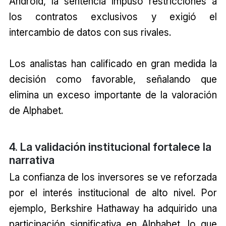
Android, la sentencia impuso restricciones a
los contratos exclusivos y exigió el
intercambio de datos con sus rivales.
Los analistas han calificado en gran medida la
decisión como favorable, señalando que
elimina un exceso importante de la valoración
de Alphabet.
4. La validación institucional fortalece la
narrativa
La confianza de los inversores se ve reforzada
por el interés institucional de alto nivel. Por
ejemplo, Berkshire Hathaway ha adquirido una
participación significativa en Alphabet, lo que