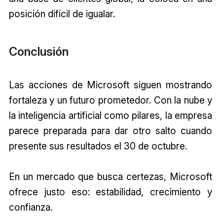
posición difícil de igualar.
Conclusión
Las acciones de Microsoft siguen mostrando
fortaleza y un futuro prometedor. Con la nube y
la inteligencia artificial como pilares, la empresa
parece preparada para dar otro salto cuando
presente sus resultados el 30 de octubre.
En un mercado que busca certezas, Microsoft
ofrece justo eso: estabilidad, crecimiento y
confianza.