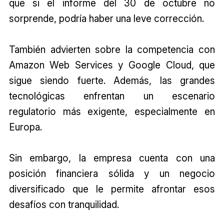
que si el informe del 30 de octubre no
sorprende, podría haber una leve corrección.
También advierten sobre la competencia con
Amazon Web Services y Google Cloud, que
sigue siendo fuerte. Además, las grandes
tecnológicas enfrentan un escenario
regulatorio más exigente, especialmente en
Europa.
Sin embargo, la empresa cuenta con una
posición financiera sólida y un negocio
diversificado que le permite afrontar esos
desafíos con tranquilidad.