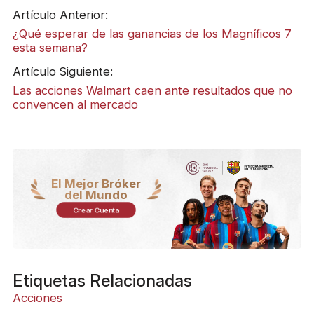
Artículo Anterior:
¿Qué esperar de las ganancias de los Magníficos 7
esta semana?
Artículo Siguiente:
Las acciones Walmart caen ante resultados que no
convencen al mercado
El Mejor Bróker
del Mundo
Crear Cuenta
Etiquetas Relacionadas
Acciones