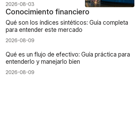
acciones subieron?
2026-08-03
Conocimiento financiero
Qué son los índices sintéticos: Guía completa
para entender este mercado
2026-08-09
Qué es un flujo de efectivo: Guía práctica para
entenderlo y manejarlo bien
2026-08-09