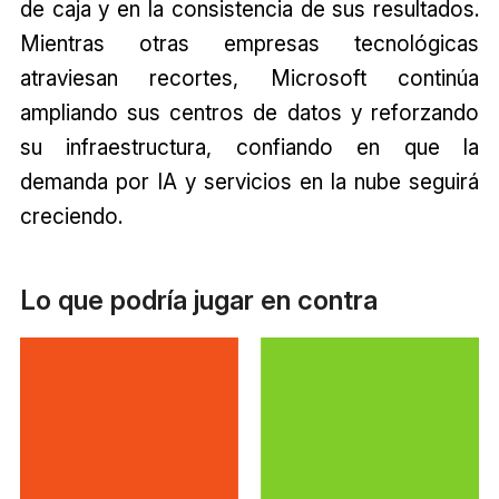
de caja y en la consistencia de sus resultados.
Mientras otras empresas tecnológicas
atraviesan recortes, Microsoft continúa
ampliando sus centros de datos y reforzando
su infraestructura, confiando en que la
demanda por IA y servicios en la nube seguirá
creciendo.
Lo que podría jugar en contra