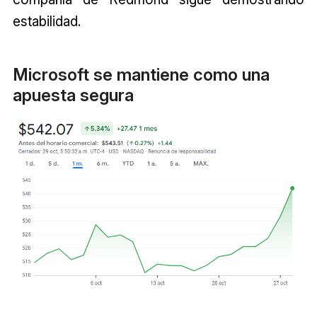
estabilidad.
Microsoft se mantiene como una
apuesta segura