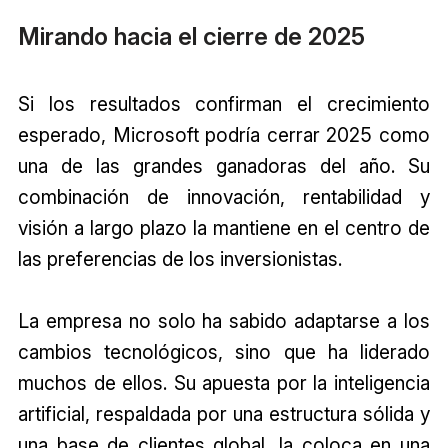
Mirando hacia el cierre de 2025
Si los resultados confirman el crecimiento
esperado, Microsoft podría cerrar 2025 como
una de las grandes ganadoras del año. Su
combinación de innovación, rentabilidad y
visión a largo plazo la mantiene en el centro de
las preferencias de los inversionistas.
La empresa no solo ha sabido adaptarse a los
cambios tecnológicos, sino que ha liderado
muchos de ellos. Su apuesta por la inteligencia
artificial, respaldada por una estructura sólida y
una base de clientes global, la coloca en una