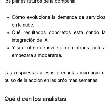
los planes futuros de la compañía:
Cómo evoluciona la demanda de servicios
en la nube.
Qué resultados concretos está dando la
integración de IA.
Y si el ritmo de inversión en infraestructura
empezará a moderarse.
Las respuestas a esas preguntas marcarán el
pulso de la acción en las próximas semanas.
Qué dicen los analistas