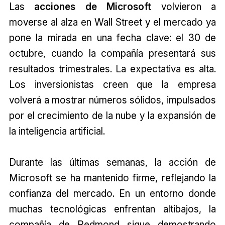
Las
acciones de Microsoft
volvieron a
moverse al alza en Wall Street y el mercado ya
pone la mirada en una fecha clave: el 30 de
octubre, cuando la compañía presentará sus
resultados trimestrales. La expectativa es alta.
Los inversionistas creen que la empresa
volverá a mostrar números sólidos, impulsados
por el crecimiento de la nube y la expansión de
la inteligencia artificial.
Durante las últimas semanas, la acción de
Microsoft se ha mantenido firme, reflejando la
confianza del mercado. En un entorno donde
muchas tecnológicas enfrentan altibajos, la
compañía de Redmond sigue demostrando