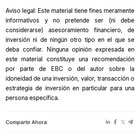
Aviso legal: Este material tiene fines meramente
informativos y no pretende ser (ni debe
considerarse) asesoramiento financiero, de
inversión ni de ningún otro tipo en el que se
deba confiar. Ninguna opinión expresada en
este material constituye una recomendación
por parte de EBC o del autor sobre la
idoneidad de una inversión, valor, transacción o
estrategia de inversión en particular para una
persona específica.
Compartir Ahora