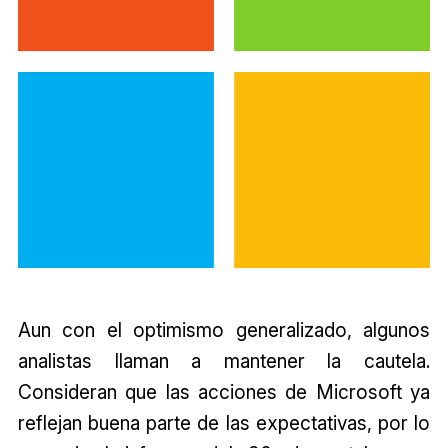
Aun con el optimismo generalizado, algunos
analistas llaman a mantener la cautela.
Consideran que las acciones de Microsoft ya
reflejan buena parte de las expectativas, por lo