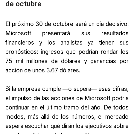
de octubre
El próximo 30 de octubre será un día decisivo.
Microsoft presentará sus resultados
financieros y los analistas ya tienen sus
pronósticos: ingresos que podrían rondar los
75 mil millones de dólares y ganancias por
acción de unos 3.67 dólares.
Si la empresa cumple —o supera— esas cifras,
el impulso de las acciones de Microsoft podría
continuar en el último tramo del año. De todos
modos, más allá de los números, el mercado
espera escuchar qué dirán los ejecutivos sobre