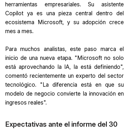
herramientas empresariales. Su asistente
Copilot ya es una pieza central dentro del
ecosistema Microsoft, y su adopción crece
mes a mes.
Para muchos analistas, este paso marca el
inicio de una nueva etapa. "Microsoft no solo
está aprovechando la IA, la está definiendo",
comentó recientemente un experto del sector
tecnológico. "La diferencia está en que su
modelo de negocio convierte la innovación en
ingresos reales".
Expectativas ante el informe del 30