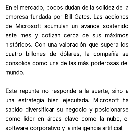
En el mercado, pocos dudan de la solidez de la
empresa fundada por Bill Gates. Las acciones
de Microsoft acumulan un avance sostenido
este mes y cotizan cerca de sus máximos
históricos. Con una valoración que supera los
cuatro billones de dólares, la compañía se
consolida como una de las más poderosas del
mundo.
Este repunte no responde a la suerte, sino a
una estrategia bien ejecutada. Microsoft ha
sabido diversificar su negocio y posicionarse
como líder en áreas clave como la nube, el
software corporativo y la inteligencia artificial.