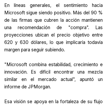
En líneas generales, el sentimiento hacia
Microsoft sigue siendo positivo. Más del 90 %
de las firmas que cubren la acción mantienen
una recomendación de "compra". Las
proyecciones ubican el precio objetivo entre
620 y 630 dólares, lo que implicaría todavía
margen para seguir subiendo.
"Microsoft combina estabilidad, crecimiento e
innovación. Es difícil encontrar una mezcla
similar en el mercado actual", apuntó un
informe de JPMorgan.
Esa visión se apoya en la fortaleza de su flujo