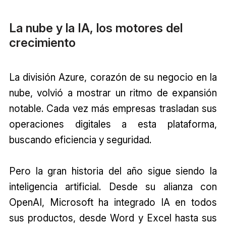
La nube y la IA, los motores del
crecimiento
La división Azure, corazón de su negocio en la
nube, volvió a mostrar un ritmo de expansión
notable. Cada vez más empresas trasladan sus
operaciones digitales a esta plataforma,
buscando eficiencia y seguridad.
Pero la gran historia del año sigue siendo la
inteligencia artificial. Desde su alianza con
OpenAI, Microsoft ha integrado IA en todos
sus productos, desde Word y Excel hasta sus