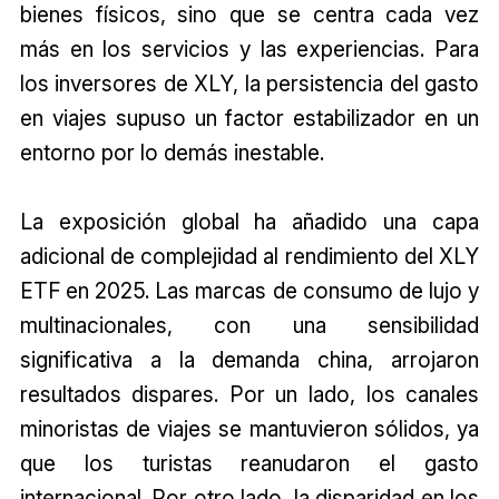
bienes físicos, sino que se centra cada vez
más en los servicios y las experiencias. Para
los inversores de XLY, la persistencia del gasto
en viajes supuso un factor estabilizador en un
entorno por lo demás inestable.
La exposición global ha añadido una capa
adicional de complejidad al rendimiento del XLY
ETF en 2025. Las marcas de consumo de lujo y
multinacionales, con una sensibilidad
significativa a la demanda china, arrojaron
resultados dispares. Por un lado, los canales
minoristas de viajes se mantuvieron sólidos, ya
que los turistas reanudaron el gasto
internacional. Por otro lado, la disparidad en los