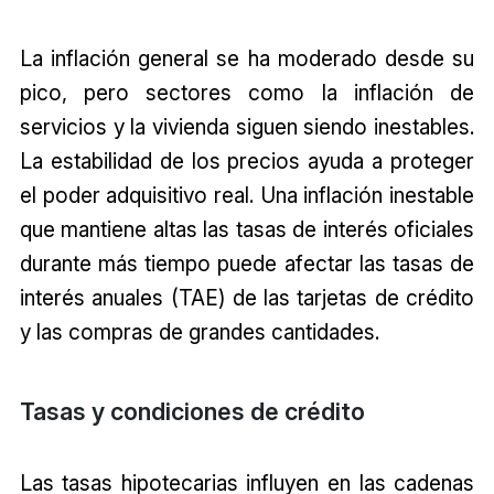
La inflación general se ha moderado desde su
pico, pero sectores como la inflación de
servicios y la vivienda siguen siendo inestables.
La estabilidad de los precios ayuda a proteger
el poder adquisitivo real. Una inflación inestable
que mantiene altas las tasas de interés oficiales
durante más tiempo puede afectar las tasas de
interés anuales (TAE) de las tarjetas de crédito
y las compras de grandes cantidades.
Tasas y condiciones de crédito
Las tasas hipotecarias influyen en las cadenas