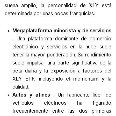
suena amplio, la personalidad de XLY está
determinada por unas pocas franquicias.
Megaplataforma minorista y de servicios
. Una plataforma dominante de comercio
electrónico y servicios en la nube suele
tener la mayor ponderación. Su rendimiento
suele impulsar una parte significativa de la
beta diaria y la exposición a factores del
XLY ETF, incluyendo el momentum y la
calidad.
Autos y afines
. Un fabricante líder de
vehículos eléctricos ha figurado
frecuentemente entre las dos primeras