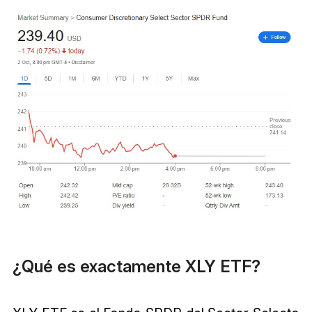
¿Qué es exactamente XLY ETF?