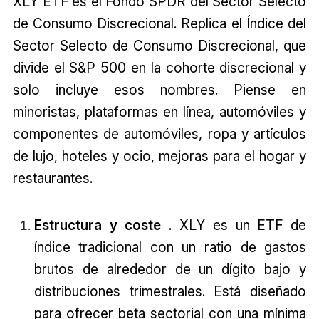
XLY ETF es el Fondo SPDR del Sector Selecto
de Consumo Discrecional. Replica el Índice del
Sector Selecto de Consumo Discrecional, que
divide el S&P 500 en la cohorte discrecional y
solo incluye esos nombres. Piense en
minoristas, plataformas en línea, automóviles y
componentes de automóviles, ropa y artículos
de lujo, hoteles y ocio, mejoras para el hogar y
restaurantes.
Estructura y coste
. XLY es un ETF de
índice tradicional con un ratio de gastos
brutos de alrededor de un dígito bajo y
distribuciones trimestrales. Está diseñado
para ofrecer beta sectorial con una mínima