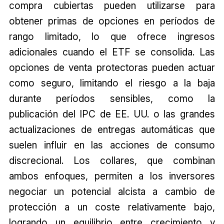
compra cubiertas pueden utilizarse para
obtener primas de opciones en períodos de
rango limitado, lo que ofrece ingresos
adicionales cuando el ETF se consolida. Las
opciones de venta protectoras pueden actuar
como seguro, limitando el riesgo a la baja
durante períodos sensibles, como la
publicación del IPC de EE. UU. o las grandes
actualizaciones de entregas automáticas que
suelen influir en las acciones de consumo
discrecional. Los collares, que combinan
ambos enfoques, permiten a los inversores
negociar un potencial alcista a cambio de
protección a un coste relativamente bajo,
logrando un equilibrio entre crecimiento y