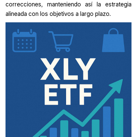
correcciones, manteniendo así la estrategia
alineada con los objetivos a largo plazo.