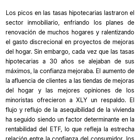
Los picos en las tasas hipotecarias lastraron el
sector inmobiliario, enfriando los planes de
renovación de muchos hogares y ralentizando
el gasto discrecional en proyectos de mejoras
del hogar. Sin embargo, cada vez que las tasas
hipotecarias a 30 años se alejaban de sus
máximos, la confianza mejoraba. El aumento de
la afluencia de clientes a las tiendas de mejoras
del hogar y las mejores opiniones de los
minoristas ofrecieron a XLY un respaldo. El
flujo y reflujo de la asequibilidad de la vivienda
ha seguido siendo un factor determinante en la
rentabilidad del ETF, lo que refleja la estrecha
relación entre la confianza del consumidor, los