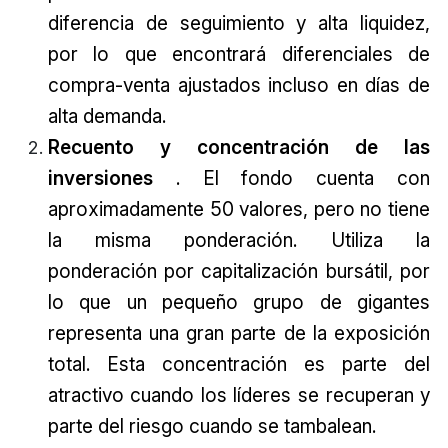
diferencia de seguimiento y alta liquidez,
por lo que encontrará diferenciales de
compra-venta ajustados incluso en días de
alta demanda.
Recuento y concentración de las
inversiones
. El fondo cuenta con
aproximadamente 50 valores, pero no tiene
la misma ponderación. Utiliza la
ponderación por capitalización bursátil, por
lo que un pequeño grupo de gigantes
representa una gran parte de la exposición
total. Esta concentración es parte del
atractivo cuando los líderes se recuperan y
parte del riesgo cuando se tambalean.