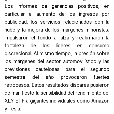
Los informes de ganancias positivos, en
particular el aumento de los ingresos por
publicidad, los servicios relacionados con la
nube y la mejora de los márgenes minoristas,
impulsaron el fondo al alza y reafirmaron la
fortaleza de los líderes en consumo
discrecional. Al mismo tiempo, la presión sobre
los márgenes del sector automovilístico y las
previsiones cautelosas para el segundo
semestre del año provocaron fuertes
retrocesos. Estos resultados dispares pusieron
de manifiesto la sensibilidad del rendimiento del
XLY ETF a gigantes individuales como Amazon
y Tesla.