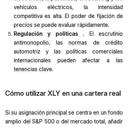
vehículos eléctricos, la intensidad
competitiva es alta. El poder de fijación de
precios se puede evaluar rápidamente.
Regulación y políticas
. El escrutinio
antimonopolio, las normas de crédito
automotriz y las políticas comerciales
internacionales pueden afectar a las
tenencias clave.
Cómo utilizar XLY en una cartera real
Si su asignación principal se centra en un fondo
amplio del S&P 500 o del mercado total, añadir