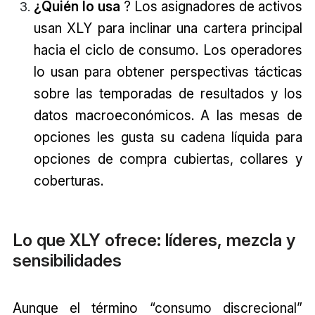
¿Quién lo usa
? Los asignadores de activos
usan XLY para inclinar una cartera principal
hacia el ciclo de consumo. Los operadores
lo usan para obtener perspectivas tácticas
sobre las temporadas de resultados y los
datos macroeconómicos. A las mesas de
opciones les gusta su cadena líquida para
opciones de compra cubiertas, collares y
coberturas.
Lo que XLY ofrece: líderes, mezcla y
sensibilidades
Aunque el término “consumo discrecional”