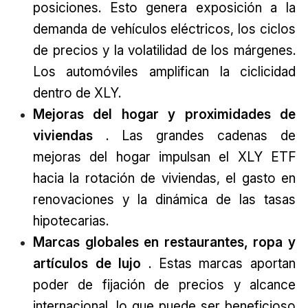
posiciones. Esto genera exposición a la
demanda de vehículos eléctricos, los ciclos
de precios y la volatilidad de los márgenes.
Los automóviles amplifican la ciclicidad
dentro de XLY.
Mejoras del hogar y proximidades de
viviendas
. Las grandes cadenas de
mejoras del hogar impulsan el XLY ETF
hacia la rotación de viviendas, el gasto en
renovaciones y la dinámica de las tasas
hipotecarias.
Marcas globales en restaurantes, ropa y
artículos de lujo
. Estas marcas aportan
poder de fijación de precios y alcance
internacional, lo que puede ser beneficioso