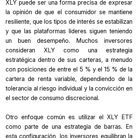
XLY puede ser una forma precisa de expresar
la opinión de que el consumidor se mantiene
resiliente, que los tipos de interés se estabilizan
y que las plataformas líderes siguen teniendo
un buen desempeño. Muchos inversores
consideran XLY como una estrategia
estratégica dentro de sus carteras, a menudo
con posiciones de entre el 5 % y el 15 % de la
cartera de renta variable, dependiendo de la
tolerancia al riesgo individual y la convicción en
el sector de consumo discrecional.
Otro enfoque común es utilizar el XLY ETF
como parte de una estrategia de barras. En
esta configuración, los inversores equilibran la