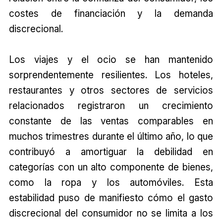
costes de financiación y la demanda
discrecional.
Los viajes y el ocio se han mantenido
sorprendentemente resilientes. Los hoteles,
restaurantes y otros sectores de servicios
relacionados registraron un crecimiento
constante de las ventas comparables en
muchos trimestres durante el último año, lo que
contribuyó a amortiguar la debilidad en
categorías con un alto componente de bienes,
como la ropa y los automóviles. Esta
estabilidad puso de manifiesto cómo el gasto
discrecional del consumidor no se limita a los