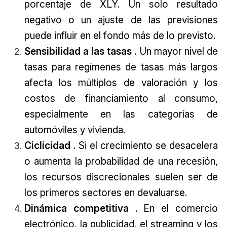
porcentaje de XLY. Un solo resultado
negativo o un ajuste de las previsiones
puede influir en el fondo más de lo previsto.
Sensibilidad a las tasas
. Un mayor nivel de
tasas para regímenes de tasas más largos
afecta los múltiplos de valoración y los
costos de financiamiento al consumo,
especialmente en las categorías de
automóviles y vivienda.
Ciclicidad
. Si el crecimiento se desacelera
o aumenta la probabilidad de una recesión,
los recursos discrecionales suelen ser de
los primeros sectores en devaluarse.
Dinámica competitiva
. En el comercio
electrónico, la publicidad, el streaming y los