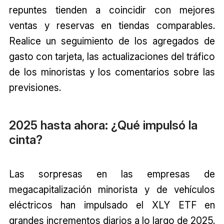
repuntes tienden a coincidir con mejores
ventas y reservas en tiendas comparables.
Realice un seguimiento de los agregados de
gasto con tarjeta, las actualizaciones del tráfico
de los minoristas y los comentarios sobre las
previsiones.
2025 hasta ahora: ¿Qué impulsó la
cinta?
Las sorpresas en las empresas de
megacapitalización minorista y de vehículos
eléctricos han impulsado el XLY ETF en
grandes incrementos diarios a lo largo de 2025.