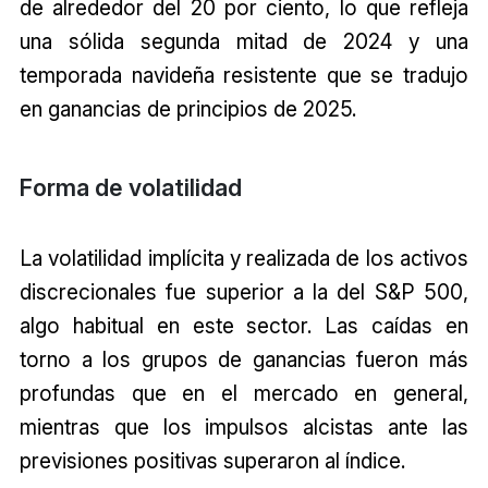
de alrededor del 20 por ciento, lo que refleja
una sólida segunda mitad de 2024 y una
temporada navideña resistente que se tradujo
en ganancias de principios de 2025.
Forma de volatilidad
La volatilidad implícita y realizada de los activos
discrecionales fue superior a la del S&P 500,
algo habitual en este sector. Las caídas en
torno a los grupos de ganancias fueron más
profundas que en el mercado en general,
mientras que los impulsos alcistas ante las
previsiones positivas superaron al índice.