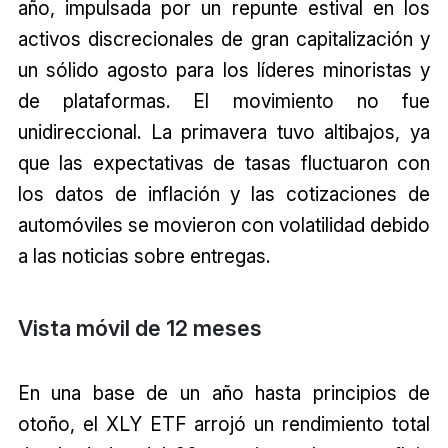
año, impulsada por un repunte estival en los
activos discrecionales de gran capitalización y
un sólido agosto para los líderes minoristas y
de plataformas. El movimiento no fue
unidireccional. La primavera tuvo altibajos, ya
que las expectativas de tasas fluctuaron con
los datos de inflación y las cotizaciones de
automóviles se movieron con volatilidad debido
a las noticias sobre entregas.
Vista móvil de 12 meses
En una base de un año hasta principios de
otoño, el XLY ETF arrojó un rendimiento total