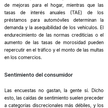
de mejoras para el hogar, mientras que las
tasas de interés anuales (TAE) de los
préstamos para automóviles determinan la
demanda y la asequibilidad de los vehículos. El
endurecimiento de las normas crediticias o el
aumento de las tasas de morosidad pueden
repercutir en el tráfico y el monto de las multas
en los comercios.
Sentimiento del consumidor
Las encuestas no gastan, la gente sí. Dicho
esto, las caídas de sentimiento suelen preceder
a categorías discrecionales más débiles, y los