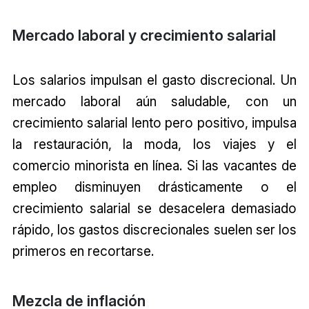
Mercado laboral y crecimiento salarial
Los salarios impulsan el gasto discrecional. Un
mercado laboral aún saludable, con un
crecimiento salarial lento pero positivo, impulsa
la restauración, la moda, los viajes y el
comercio minorista en línea. Si las vacantes de
empleo disminuyen drásticamente o el
crecimiento salarial se desacelera demasiado
rápido, los gastos discrecionales suelen ser los
primeros en recortarse.
Mezcla de inflación