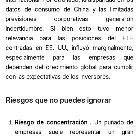
datos de consumo de China y las limitadas
previsiones corporativas generaron
incertidumbre. Si bien esto tuvo menor
relevancia para las posiciones del ETF
centradas en EE. UU., influyó marginalmente,
especialmente para las empresas que
dependen del crecimiento global para cumplir
con las expectativas de los inversores.
Riesgos que no puedes ignorar
Riesgo de concentración
. Un puñado de
empresas suele representar un gran