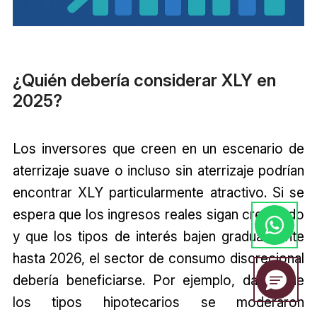
¿Quién debería considerar XLY en
2025?
Los inversores que creen en un escenario de
aterrizaje suave o incluso sin aterrizaje podrían
encontrar XLY particularmente atractivo. Si se
espera que los ingresos reales sigan creciendo
y que los tipos de interés bajen gradualmente
hasta 2026, el sector de consumo discrecional
debería beneficiarse. Por ejemplo, dado que
los tipos hipotecarios se moderaron