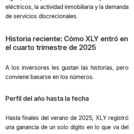
eléctricos, la actividad inmobiliaria y la demanda
de servicios discrecionales.
Historia reciente: Cómo XLY entró en
el cuarto trimestre de 2025
A los inversores les gustan las historias, pero
conviene basarse en los números.
Perfil del año hasta la fecha
Hasta finales del verano de 2025, XLY registró
una ganancia de un solo dígito en lo que va del