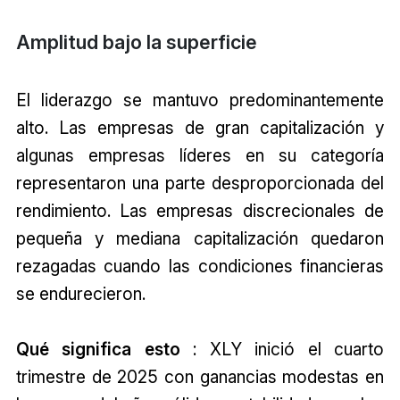
Amplitud bajo la superficie
El liderazgo se mantuvo predominantemente
alto. Las empresas de gran capitalización y
algunas empresas líderes en su categoría
representaron una parte desproporcionada del
rendimiento. Las empresas discrecionales de
pequeña y mediana capitalización quedaron
rezagadas cuando las condiciones financieras
se endurecieron.
Qué significa esto
: XLY inició el cuarto
trimestre de 2025 con ganancias modestas en