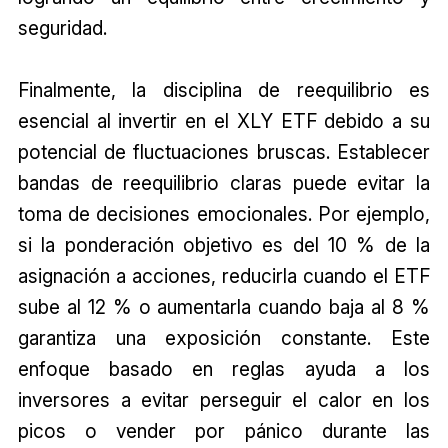
seguridad.
Finalmente, la disciplina de reequilibrio es
esencial al invertir en el XLY ETF debido a su
potencial de fluctuaciones bruscas. Establecer
bandas de reequilibrio claras puede evitar la
toma de decisiones emocionales. Por ejemplo,
si la ponderación objetivo es del 10 % de la
asignación a acciones, reducirla cuando el ETF
sube al 12 % o aumentarla cuando baja al 8 %
garantiza una exposición constante. Este
enfoque basado en reglas ayuda a los
inversores a evitar perseguir el calor en los
picos o vender por pánico durante las