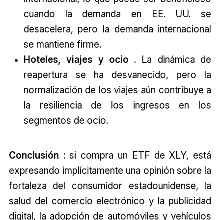
cuando la demanda en EE. UU. se
desacelera, pero la demanda internacional
se mantiene firme.
Hoteles, viajes y ocio
. La dinámica de
reapertura se ha desvanecido, pero la
normalización de los viajes aún contribuye a
la resiliencia de los ingresos en los
segmentos de ocio.
Conclusión
: si compra un ETF de XLY, está
expresando implícitamente una opinión sobre la
fortaleza del consumidor estadounidense, la
salud del comercio electrónico y la publicidad
digital, la adopción de automóviles y vehículos