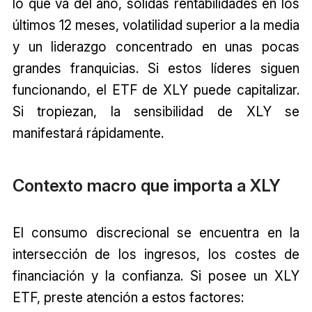
lo que va del año, sólidas rentabilidades en los
últimos 12 meses, volatilidad superior a la media
y un liderazgo concentrado en unas pocas
grandes franquicias. Si estos líderes siguen
funcionando, el ETF de XLY puede capitalizar.
Si tropiezan, la sensibilidad de XLY se
manifestará rápidamente.
Contexto macro que importa a XLY
El consumo discrecional se encuentra en la
intersección de los ingresos, los costes de
financiación y la confianza. Si posee un XLY
ETF, preste atención a estos factores: