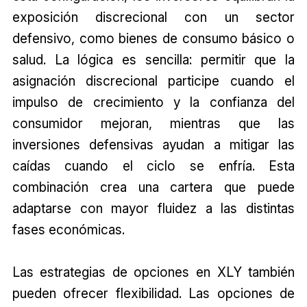
exposición discrecional con un sector
defensivo, como bienes de consumo básico o
salud. La lógica es sencilla: permitir que la
asignación discrecional participe cuando el
impulso de crecimiento y la confianza del
consumidor mejoran, mientras que las
inversiones defensivas ayudan a mitigar las
caídas cuando el ciclo se enfría. Esta
combinación crea una cartera que puede
adaptarse con mayor fluidez a las distintas
fases económicas.
Las estrategias de opciones en XLY también
pueden ofrecer flexibilidad. Las opciones de