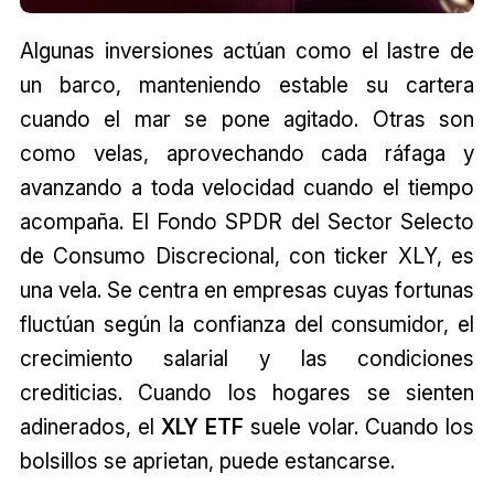
Algunas inversiones actúan como el lastre de
un barco, manteniendo estable su cartera
cuando el mar se pone agitado. Otras son
como velas, aprovechando cada ráfaga y
avanzando a toda velocidad cuando el tiempo
acompaña. El Fondo SPDR del Sector Selecto
de Consumo Discrecional, con ticker XLY, es
una vela. Se centra en empresas cuyas fortunas
fluctúan según la confianza del consumidor, el
crecimiento salarial y las condiciones
crediticias. Cuando los hogares se sienten
adinerados, el
XLY ETF
suele volar. Cuando los
bolsillos se aprietan, puede estancarse.