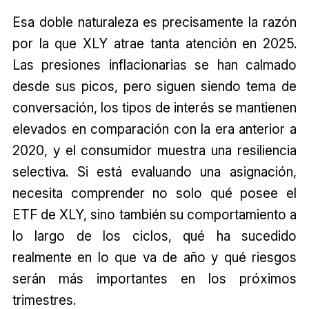
Esa doble naturaleza es precisamente la razón
por la que XLY atrae tanta atención en 2025.
Las presiones inflacionarias se han calmado
desde sus picos, pero siguen siendo tema de
conversación, los tipos de interés se mantienen
elevados en comparación con la era anterior a
2020, y el consumidor muestra una resiliencia
selectiva. Si está evaluando una asignación,
necesita comprender no solo qué posee el
ETF de XLY, sino también su comportamiento a
lo largo de los ciclos, qué ha sucedido
realmente en lo que va de año y qué riesgos
serán más importantes en los próximos
trimestres.