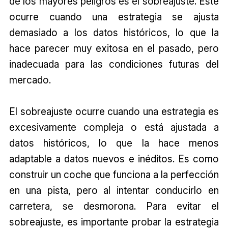
de los mayores peligros es el sobreajuste. Este
ocurre cuando una estrategia se ajusta
demasiado a los datos históricos, lo que la
hace parecer muy exitosa en el pasado, pero
inadecuada para las condiciones futuras del
mercado.
El sobreajuste ocurre cuando una estrategia es
excesivamente compleja o está ajustada a
datos históricos, lo que la hace menos
adaptable a datos nuevos e inéditos. Es como
construir un coche que funciona a la perfección
en una pista, pero al intentar conducirlo en
carretera, se desmorona. Para evitar el
sobreajuste, es importante probar la estrategia