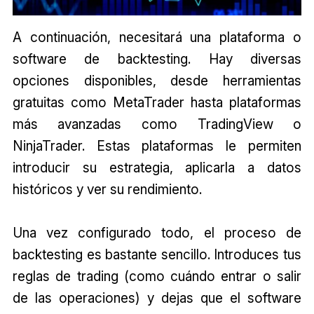
A continuación, necesitará una plataforma o
software de backtesting. Hay diversas
opciones disponibles, desde herramientas
gratuitas como MetaTrader hasta plataformas
más avanzadas como TradingView o
NinjaTrader. Estas plataformas le permiten
introducir su estrategia, aplicarla a datos
históricos y ver su rendimiento.
Una vez configurado todo, el proceso de
backtesting es bastante sencillo. Introduces tus
reglas de trading (como cuándo entrar o salir
de las operaciones) y dejas que el software