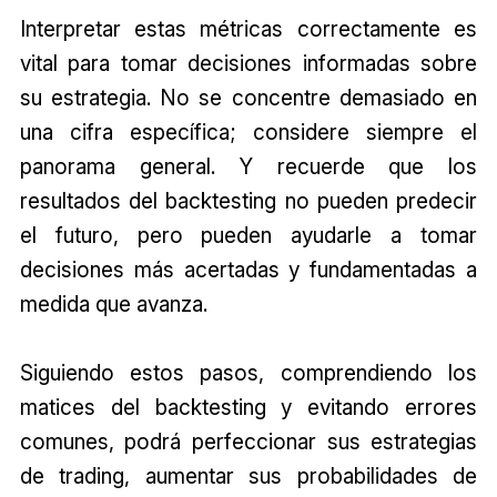
Interpretar estas métricas correctamente es
vital para tomar decisiones informadas sobre
su estrategia. No se concentre demasiado en
una cifra específica; considere siempre el
panorama general. Y recuerde que los
resultados del backtesting no pueden predecir
el futuro, pero pueden ayudarle a tomar
decisiones más acertadas y fundamentadas a
medida que avanza.
Siguiendo estos pasos, comprendiendo los
matices del backtesting y evitando errores
comunes, podrá perfeccionar sus estrategias
de trading, aumentar sus probabilidades de