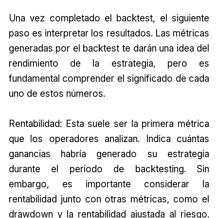
Una vez completado el backtest, el siguiente
paso es interpretar los resultados. Las métricas
generadas por el backtest te darán una idea del
rendimiento de la estrategia, pero es
fundamental comprender el significado de cada
uno de estos números.
Rentabilidad: Esta suele ser la primera métrica
que los operadores analizan. Indica cuántas
ganancias habría generado su estrategia
durante el período de backtesting. Sin
embargo, es importante considerar la
rentabilidad junto con otras métricas, como el
drawdown y la rentabilidad ajustada al riesgo.