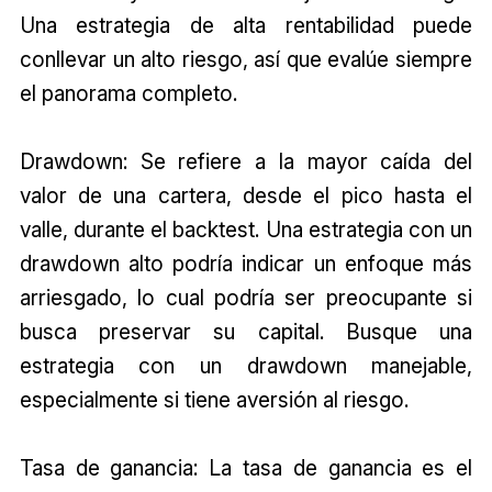
Una estrategia de alta rentabilidad puede
conllevar un alto riesgo, así que evalúe siempre
el panorama completo.
Drawdown: Se refiere a la mayor caída del
valor de una cartera, desde el pico hasta el
valle, durante el backtest. Una estrategia con un
drawdown alto podría indicar un enfoque más
arriesgado, lo cual podría ser preocupante si
busca preservar su capital. Busque una
estrategia con un drawdown manejable,
especialmente si tiene aversión al riesgo.
Tasa de ganancia: La tasa de ganancia es el