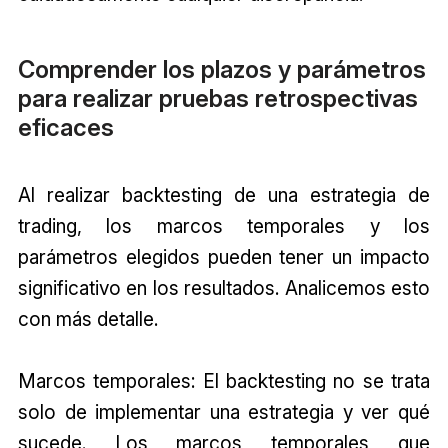
Comprender los plazos y parámetros
para realizar pruebas retrospectivas
eficaces
Al realizar backtesting de una estrategia de
trading, los marcos temporales y los
parámetros elegidos pueden tener un impacto
significativo en los resultados. Analicemos esto
con más detalle.
Marcos temporales: El backtesting no se trata
solo de implementar una estrategia y ver qué
sucede. Los marcos temporales que