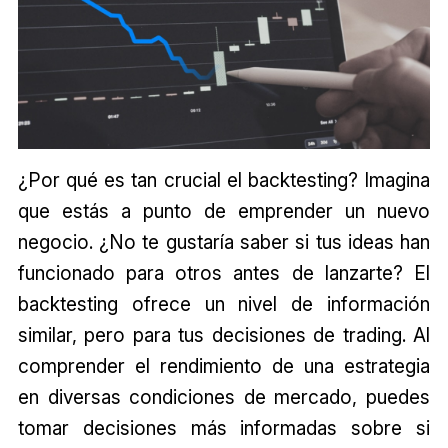
¿Por qué es tan crucial el backtesting? Imagina
que estás a punto de emprender un nuevo
negocio. ¿No te gustaría saber si tus ideas han
funcionado para otros antes de lanzarte? El
backtesting ofrece un nivel de información
similar, pero para tus decisiones de trading. Al
comprender el rendimiento de una estrategia
en diversas condiciones de mercado, puedes
tomar decisiones más informadas sobre si