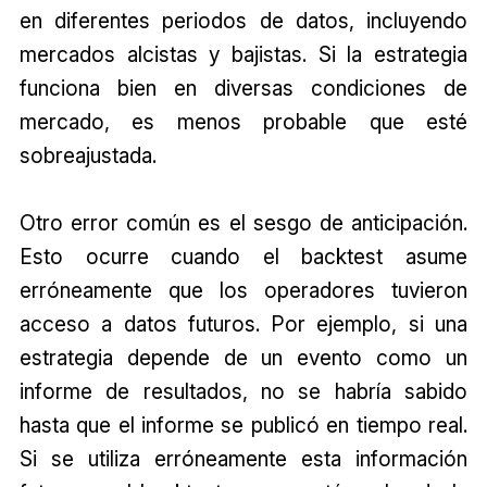
en diferentes periodos de datos, incluyendo
mercados alcistas y bajistas. Si la estrategia
funciona bien en diversas condiciones de
mercado, es menos probable que esté
sobreajustada.
Otro error común es el sesgo de anticipación.
Esto ocurre cuando el backtest asume
erróneamente que los operadores tuvieron
acceso a datos futuros. Por ejemplo, si una
estrategia depende de un evento como un
informe de resultados, no se habría sabido
hasta que el informe se publicó en tiempo real.
Si se utiliza erróneamente esta información