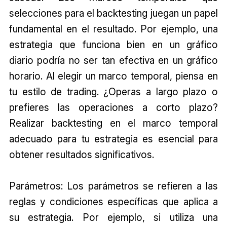
selecciones para el backtesting juegan un papel
fundamental en el resultado. Por ejemplo, una
estrategia que funciona bien en un gráfico
diario podría no ser tan efectiva en un gráfico
horario. Al elegir un marco temporal, piensa en
tu estilo de trading. ¿Operas a largo plazo o
prefieres las operaciones a corto plazo?
Realizar backtesting en el marco temporal
adecuado para tu estrategia es esencial para
obtener resultados significativos.
Parámetros: Los parámetros se refieren a las
reglas y condiciones específicas que aplica a
su estrategia. Por ejemplo, si utiliza una