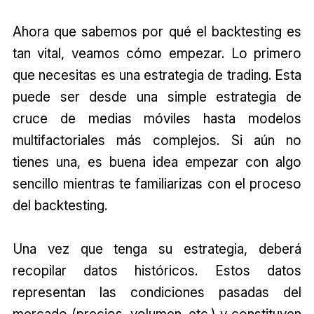
Ahora que sabemos por qué el backtesting es
tan vital, veamos cómo empezar. Lo primero
que necesitas es una estrategia de trading. Esta
puede ser desde una simple estrategia de
cruce de medias móviles hasta modelos
multifactoriales más complejos. Si aún no
tienes una, es buena idea empezar con algo
sencillo mientras te familiarizas con el proceso
del backtesting.
Una vez que tenga su estrategia, deberá
recopilar datos históricos. Estos datos
representan las condiciones pasadas del