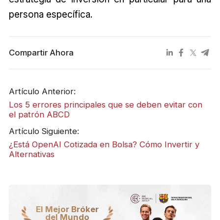
persona específica.
Compartir Ahora
Artículo Anterior:
Los 5 errores principales que se deben evitar con
el patrón ABCD
Artículo Siguiente:
¿Está OpenAI Cotizada en Bolsa? Cómo Invertir y
Alternativas
El Mejor Bróker
del Mundo