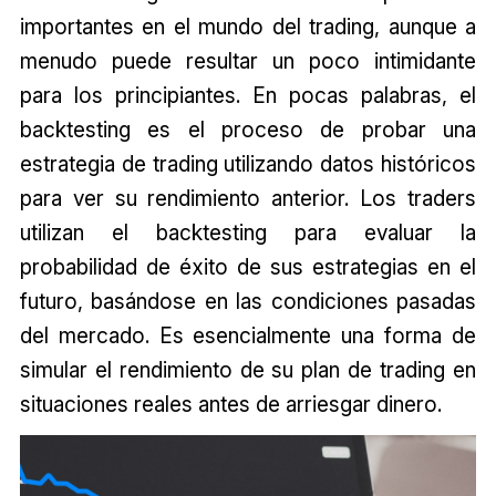
importantes en el mundo del trading, aunque a
menudo puede resultar un poco intimidante
para los principiantes. En pocas palabras, el
backtesting es el proceso de probar una
estrategia de trading utilizando datos históricos
para ver su rendimiento anterior. Los traders
utilizan el backtesting para evaluar la
probabilidad de éxito de sus estrategias en el
futuro, basándose en las condiciones pasadas
del mercado. Es esencialmente una forma de
simular el rendimiento de su plan de trading en
situaciones reales antes de arriesgar dinero.