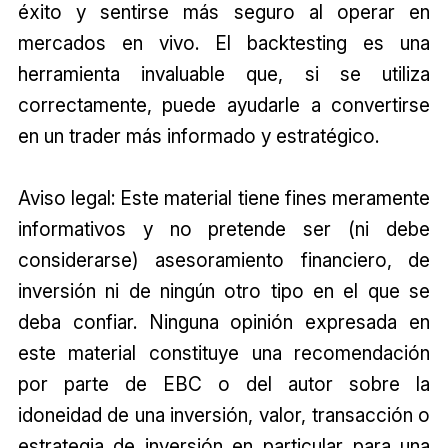
éxito y sentirse más seguro al operar en
mercados en vivo. El backtesting es una
herramienta invaluable que, si se utiliza
correctamente, puede ayudarle a convertirse
en un trader más informado y estratégico.
Aviso legal: Este material tiene fines meramente
informativos y no pretende ser (ni debe
considerarse) asesoramiento financiero, de
inversión ni de ningún otro tipo en el que se
deba confiar. Ninguna opinión expresada en
este material constituye una recomendación
por parte de EBC o del autor sobre la
idoneidad de una inversión, valor, transacción o
estrategia de inversión en particular para una