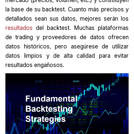
mercado (precios, volumen, etc.) y constituyen
la base de su backtest. Cuanto más precisos y
detallados sean sus datos, mejores serán los
resultados
del backtest. Muchas plataformas
de trading y proveedores de datos ofrecen
datos históricos, pero asegúrese de utilizar
datos limpios y de alta calidad para evitar
resultados engañosos.