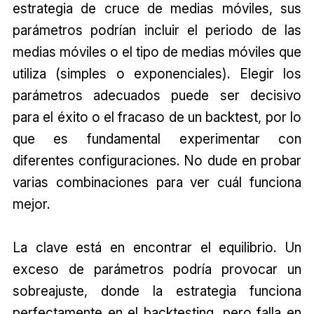
estrategia de cruce de medias móviles, sus
parámetros podrían incluir el periodo de las
medias móviles o el tipo de medias móviles que
utiliza (simples o exponenciales). Elegir los
parámetros adecuados puede ser decisivo
para el éxito o el fracaso de un backtest, por lo
que es fundamental experimentar con
diferentes configuraciones. No dude en probar
varias combinaciones para ver cuál funciona
mejor.
La clave está en encontrar el equilibrio. Un
exceso de parámetros podría provocar un
sobreajuste, donde la estrategia funciona
perfectamente en el backtesting, pero falla en