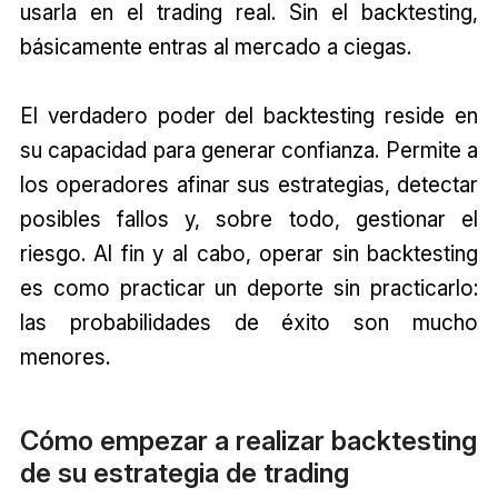
usarla en el trading real. Sin el backtesting,
básicamente entras al mercado a ciegas.
El verdadero poder del backtesting reside en
su capacidad para generar confianza. Permite a
los operadores afinar sus estrategias, detectar
posibles fallos y, sobre todo, gestionar el
riesgo. Al fin y al cabo, operar sin backtesting
es como practicar un deporte sin practicarlo:
las probabilidades de éxito son mucho
menores.
Cómo empezar a realizar backtesting
de su estrategia de trading