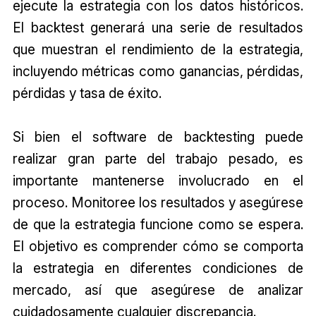
ejecute la estrategia con los datos históricos.
El backtest generará una serie de resultados
que muestran el rendimiento de la estrategia,
incluyendo métricas como ganancias, pérdidas,
pérdidas y tasa de éxito.
Si bien el software de backtesting puede
realizar gran parte del trabajo pesado, es
importante mantenerse involucrado en el
proceso. Monitoree los resultados y asegúrese
de que la estrategia funcione como se espera.
El objetivo es comprender cómo se comporta
la estrategia en diferentes condiciones de
mercado, así que asegúrese de analizar
cuidadosamente cualquier discrepancia.