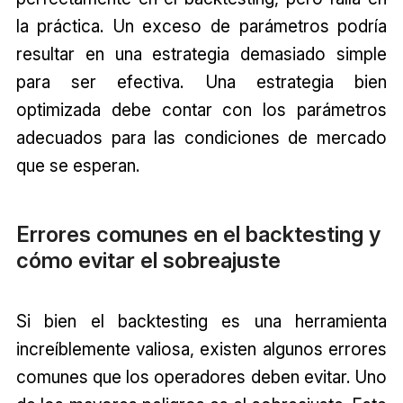
la práctica. Un exceso de parámetros podría
resultar en una estrategia demasiado simple
para ser efectiva. Una estrategia bien
optimizada debe contar con los parámetros
adecuados para las condiciones de mercado
que se esperan.
Errores comunes en el backtesting y
cómo evitar el sobreajuste
Si bien el backtesting es una herramienta
increíblemente valiosa, existen algunos errores
comunes que los operadores deben evitar. Uno