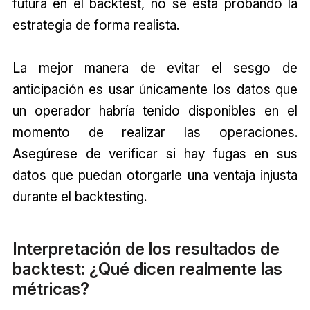
futura en el backtest, no se está probando la
estrategia de forma realista.
La mejor manera de evitar el sesgo de
anticipación es usar únicamente los datos que
un operador habría tenido disponibles en el
momento de realizar las operaciones.
Asegúrese de verificar si hay fugas en sus
datos que puedan otorgarle una ventaja injusta
durante el backtesting.
Interpretación de los resultados de
backtest: ¿Qué dicen realmente las
métricas?