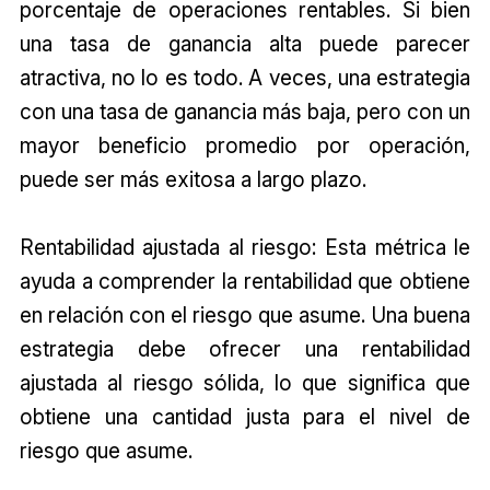
porcentaje de operaciones rentables. Si bien
una tasa de ganancia alta puede parecer
atractiva, no lo es todo. A veces, una estrategia
con una tasa de ganancia más baja, pero con un
mayor beneficio promedio por operación,
puede ser más exitosa a largo plazo.
Rentabilidad ajustada al riesgo: Esta métrica le
ayuda a comprender la rentabilidad que obtiene
en relación con el riesgo que asume. Una buena
estrategia debe ofrecer una rentabilidad
ajustada al riesgo sólida, lo que significa que
obtiene una cantidad justa para el nivel de
riesgo que asume.