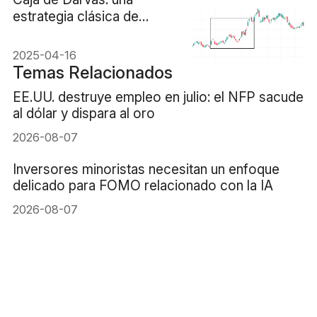
estrategia clásica de
trading con momentum
2025-04-16
Temas Relacionados
EE.UU. destruye empleo en julio: el NFP sacude
al dólar y dispara al oro
2026-08-07
Inversores minoristas necesitan un enfoque
delicado para FOMO relacionado con la IA
2026-08-07