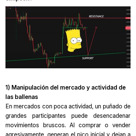
1) Manipulación del mercado y actividad de
las ballenas
En mercados con poca actividad, un puñado de
grandes participantes puede desencadenar
movimientos bruscos. Al comprar o vender
agresivamente, generan el pico inicial y dejan a