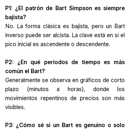
P1: ¿El patrón de Bart Simpson es siempre
bajista?
No. La forma clásica es bajista, pero un Bart
inverso puede ser alcista. La clave está en si el
pico inicial es ascendente o descendente.
P2: ¿En qué períodos de tiempo es más
común el Bart?
Generalmente se observa en gráficos de corto
plazo (minutos a horas), donde los
movimientos repentinos de precios son más
visibles.
P3: ¿Cómo sé si un Bart es genuino o solo