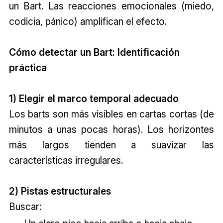
un Bart. Las reacciones emocionales (miedo,
codicia, pánico) amplifican el efecto.
Cómo detectar un Bart: Identificación
práctica
1) Elegir el marco temporal adecuado
Los barts son más visibles en cartas cortas (de
minutos a unas pocas horas). Los horizontes
más largos tienden a suavizar las
características irregulares.
2) Pistas estructurales
Buscar: