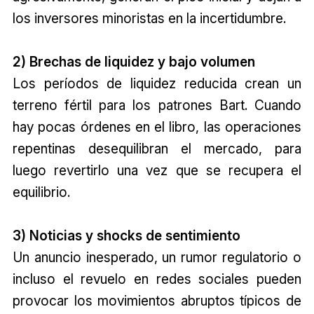
los inversores minoristas en la incertidumbre.
2) Brechas de liquidez y bajo volumen
Los períodos de liquidez reducida crean un
terreno fértil para los patrones Bart. Cuando
hay pocas órdenes en el libro, las operaciones
repentinas desequilibran el mercado, para
luego revertirlo una vez que se recupera el
equilibrio.
3) Noticias y shocks de sentimiento
Un anuncio inesperado, un rumor regulatorio o
incluso el revuelo en redes sociales pueden
provocar los movimientos abruptos típicos de