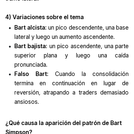
4) Variaciones sobre el tema
Bart alcista:
un pico descendente, una base
lateral y luego un aumento ascendente.
Bart bajista:
un pico ascendente, una parte
superior plana y luego una caída
pronunciada.
Falso Bart:
Cuando la consolidación
termina en continuación en lugar de
reversión, atrapando a traders demasiado
ansiosos.
¿Qué causa la aparición del
patrón de Bart
Simpson
?