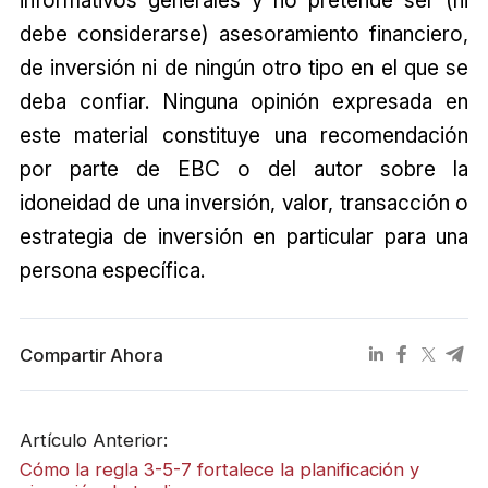
debe considerarse) asesoramiento financiero,
de inversión ni de ningún otro tipo en el que se
deba confiar. Ninguna opinión expresada en
este material constituye una recomendación
por parte de EBC o del autor sobre la
idoneidad de una inversión, valor, transacción o
estrategia de inversión en particular para una
persona específica.
Compartir Ahora
Artículo Anterior:
Cómo la regla 3-5-7 fortalece la planificación y