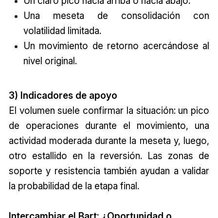
Un claro pico hacia arriba o hacia abajo.
Una meseta de consolidación con
volatilidad limitada.
Un movimiento de retorno acercándose al
nivel original.
3) Indicadores de apoyo
El volumen suele confirmar la situación: un pico
de operaciones durante el movimiento, una
actividad moderada durante la meseta y, luego,
otro estallido en la reversión. Las zonas de
soporte y resistencia también ayudan a validar
la probabilidad de la etapa final.
Intercambiar el Bart: ¿Oportunidad o