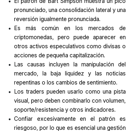
El patrón de Bart Simpson muestra un pico
pronunciado, una consolidación lateral y una
reversión igualmente pronunciada.
Es más común en los mercados de
criptomonedas, pero puede aparecer en
otros activos especulativos como divisas o
acciones de pequeña capitalización.
Las causas incluyen la manipulación del
mercado, la baja liquidez y las noticias
repentinas o los cambios de sentimiento.
Los traders pueden usarlo como una pista
visual, pero deben combinarlo con volumen,
soporte/resistencia y otros indicadores.
Confiar excesivamente en el patrón es
riesgoso, por lo que es esencial una gestión