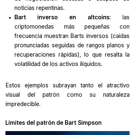
noticias repentinas.
Bart inverso en altcoins:
las
criptomonedas más pequeñas con
frecuencia muestran Barts inversos (caídas
pronunciadas seguidas de rangos planos y
recuperaciones rápidas), lo que resalta la
volatilidad de los activos ilíquidos.
Estos ejemplos subrayan tanto el atractivo
visual del patrón como su naturaleza
impredecible.
Límites del
patrón de Bart Simpson