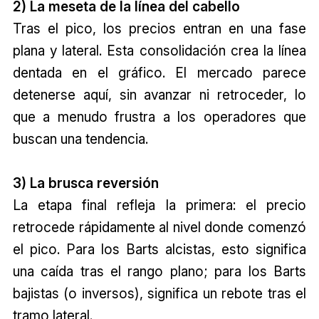
2) La meseta de la línea del cabello
Tras el pico, los precios entran en una fase
plana y lateral. Esta consolidación crea la línea
dentada en el gráfico. El mercado parece
detenerse aquí, sin avanzar ni retroceder, lo
que a menudo frustra a los operadores que
buscan una tendencia.
3) La brusca reversión
La etapa final refleja la primera: el precio
retrocede rápidamente al nivel donde comenzó
el pico. Para los Barts alcistas, esto significa
una caída tras el rango plano; para los Barts
bajistas (o inversos), significa un rebote tras el
tramo lateral.