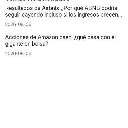
Resultados de Airbnb: ¿Por qué ABNB podría
seguir cayendo incluso si los ingresos crecen
un 16%?
2026-08-06
Acciones de Amazon caen: ¿qué pasa con el
gigante en bolsa?
2026-08-06