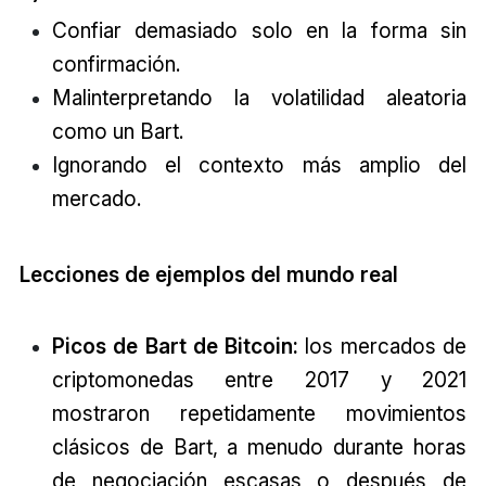
Confiar demasiado solo en la forma sin
confirmación.
Malinterpretando la volatilidad aleatoria
como un Bart.
Ignorando el contexto más amplio del
mercado.
Lecciones de ejemplos del mundo real
Picos de Bart de Bitcoin:
los mercados de
criptomonedas entre 2017 y 2021
mostraron repetidamente movimientos
clásicos de Bart, a menudo durante horas
de negociación escasas o después de