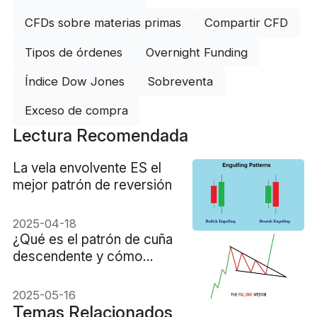
CFDs sobre materias primas
Compartir CFD
Tipos de órdenes
Overnight Funding
Índice Dow Jones
Sobreventa
Exceso de compra
Lectura Recomendada
La vela envolvente ES el
mejor patrón de reversión
2025-04-18
¿Qué es el patrón de cuña
descendente y cómo
operar con él?
2025-05-16
Temas Relacionados