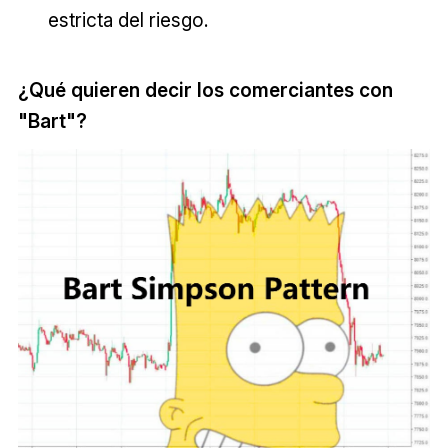
estricta del riesgo.
¿Qué quieren decir los comerciantes con
"Bart"?