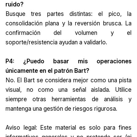
ruido?
Busque tres partes distintas: el pico, la
consolidación plana y la reversión brusca. La
confirmación del volumen y el
soporte/resistencia ayudan a validarlo.
P4: ¿Puedo basar mis operaciones
únicamente en el patrón Bart?
No. El Bart se considera mejor como una pista
visual, no como una señal aislada. Utilice
siempre otras herramientas de análisis y
mantenga una gestión de riesgos rigurosa.
Aviso legal: Este material es solo para fines
informativos generales y no pretende ser (ni