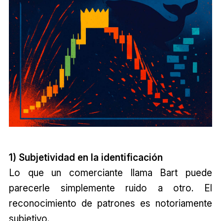
1) Subjetividad en la identificación
Lo que un comerciante llama Bart puede
parecerle simplemente ruido a otro. El
reconocimiento de patrones es notoriamente
subjetivo.