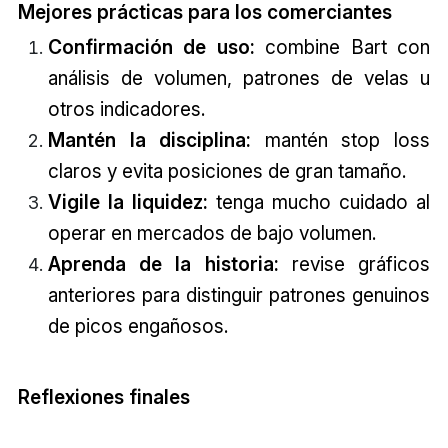
Mejores prácticas para los comerciantes
Confirmación de uso:
combine Bart con
análisis de volumen, patrones de velas u
otros indicadores.
Mantén la disciplina:
mantén stop loss
claros y evita posiciones de gran tamaño.
Vigile la liquidez:
tenga mucho cuidado al
operar en mercados de bajo volumen.
Aprenda de la historia:
revise gráficos
anteriores para distinguir patrones genuinos
de picos engañosos.
Reflexiones finales