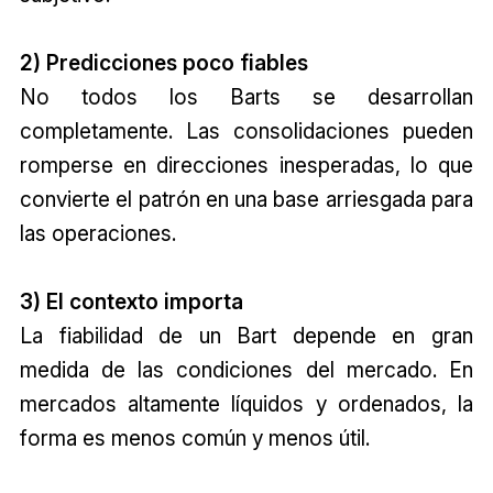
2) Predicciones poco fiables
No todos los Barts se desarrollan
completamente. Las consolidaciones pueden
romperse en direcciones inesperadas, lo que
convierte el patrón en una base arriesgada para
las operaciones.
3) El contexto importa
La fiabilidad de un Bart depende en gran
medida de las condiciones del mercado. En
mercados altamente líquidos y ordenados, la
forma es menos común y menos útil.