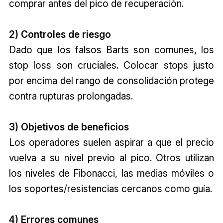
comprar antes del pico de recuperación.
2) Controles de riesgo
Dado que los falsos Barts son comunes, los
stop loss son cruciales. Colocar stops justo
por encima del rango de consolidación protege
contra rupturas prolongadas.
3) Objetivos de beneficios
Los operadores suelen aspirar a que el precio
vuelva a su nivel previo al pico. Otros utilizan
los niveles de Fibonacci, las medias móviles o
los soportes/resistencias cercanos como guía.
4) Errores comunes