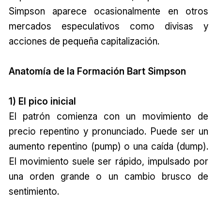
Simpson aparece ocasionalmente en otros
mercados especulativos como divisas y
acciones de pequeña capitalización.
Anatomía de la Formación Bart Simpson
1) El pico inicial
El patrón comienza con un movimiento de
precio repentino y pronunciado. Puede ser un
aumento repentino (pump) o una caída (dump).
El movimiento suele ser rápido, impulsado por
una orden grande o un cambio brusco de
sentimiento.