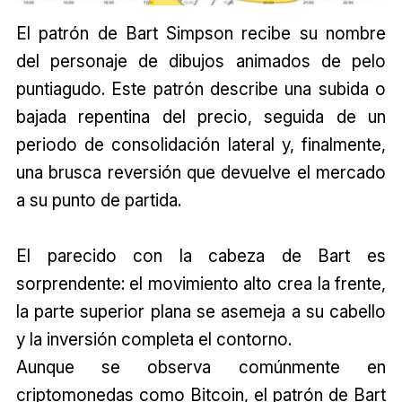
El patrón de Bart Simpson recibe su nombre
del personaje de dibujos animados de pelo
puntiagudo. Este patrón describe una subida o
bajada repentina del precio, seguida de un
periodo de consolidación lateral y, finalmente,
una brusca reversión que devuelve el mercado
a su punto de partida.
El parecido con la cabeza de Bart es
sorprendente: el movimiento alto crea la frente,
la parte superior plana se asemeja a su cabello
y la inversión completa el contorno.
Aunque se observa comúnmente en
criptomonedas como Bitcoin, el patrón de Bart