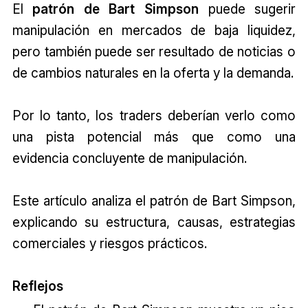
El
patrón de Bart Simpson
puede sugerir
manipulación en mercados de baja liquidez,
pero también puede ser resultado de noticias o
de cambios naturales en la oferta y la demanda.
Por lo tanto, los traders deberían verlo como
una pista potencial más que como una
evidencia concluyente de manipulación.
Este artículo analiza el patrón de Bart Simpson,
explicando su estructura, causas, estrategias
comerciales y riesgos prácticos.
Reflejos