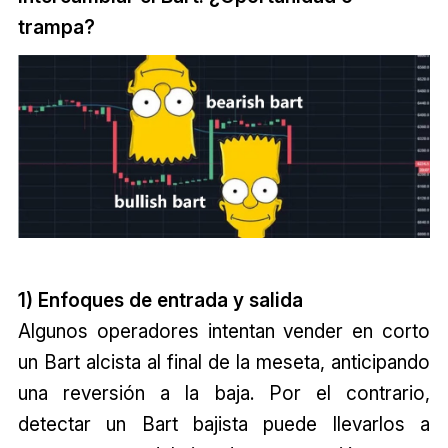
trampa?
1) Enfoques de entrada y salida
Algunos operadores intentan vender en corto
un Bart alcista al final de la meseta, anticipando
una reversión a la baja. Por el contrario,
detectar un Bart bajista puede llevarlos a