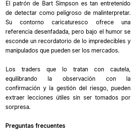
El patrón de Bart Simpson es tan entretenido
de detectar como peligroso de malinterpretar.
Su contorno caricaturesco ofrece una
referencia desenfadada, pero bajo el humor se
esconde un recordatorio de lo impredecibles y
manipulados que pueden ser los mercados.
Los traders que lo tratan con cautela,
equilibrando la observación con la
confirmación y la gestión del riesgo, pueden
extraer lecciones útiles sin ser tomados por
sorpresa.
Preguntas frecuentes