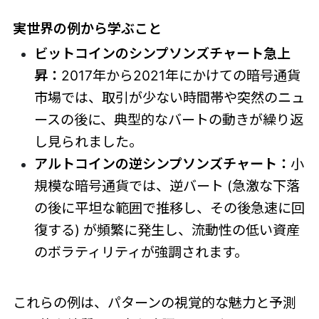
実世界の例から学ぶこと
ビットコインのシンプソンズチャート急上
昇：
2017年から2021年にかけての暗号通貨
市場では、取引が少ない時間帯や突然のニュ
ースの後に、典型的なバートの動きが繰り返
し見られました。
アルトコインの逆シンプソンズチャート：
小
規模な暗号通貨では、逆バート (急激な下落
の後に平坦な範囲で推移し、その後急速に回
復する) が頻繁に発生し、流動性の低い資産
のボラティリティが強調されます。
これらの例は、パターンの視覚的な魅力と予測