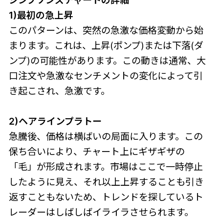
シンプソンズチャートの詳細
1)最初の急上昇
このパターンは、突然の急激な価格変動から始
まります。これは、上昇(ポンプ)または下落(ダ
ンプ)の可能性があります。この動きは通常、大
口注文や急激なセンチメントの変化によって引
き起こされ、急激です。
2)ヘアラインプラトー
急騰後、価格は横ばいの局面に入ります。この
保ち合いにより、チャート上にギザギザの
「毛」が形成されます。市場はここで一時停止
したように見え、それ以上上昇することも引き
返すこともないため、トレンドを探しているト
レーダーはしばしばイライラさせられます。