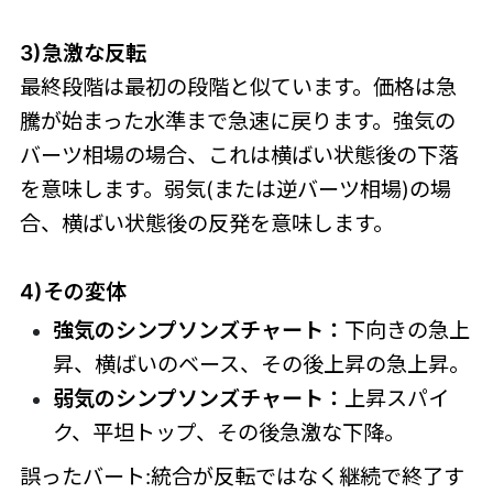
3)急激な反転
最終段階は最初の段階と似ています。価格は急
騰が始まった水準まで急速に戻ります。強気の
バーツ相場の場合、これは横ばい状態後の下落
を意味します。弱気(または逆バーツ相場)の場
合、横ばい状態後の反発を意味します。
4)その変体
強気のシンプソンズチャート：
下向きの急上
昇、横ばいのベース、その後上昇の急上昇。
弱気のシンプソンズチャート：
上昇スパイ
ク、平坦トップ、その後急激な下降。
誤ったバート:統合が反転ではなく継続で終了す