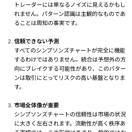
トレーダーには単なるノイズに見えるかもし
れません。パターン認識は主観的なものであ
ることは周知の事実です。
信頼できない予測
すべてのシンプソンズチャートが完全に機能
するわけではありません。統合は予想外の方
向にブレイクする可能性があり、このパター
ンは取引にとってリスクの高い基盤となりま
す。
市場全体像が重要
シンプソンズチャートの信頼性は市場の状況
に大きく左右されます。流動性が高く秩序あ