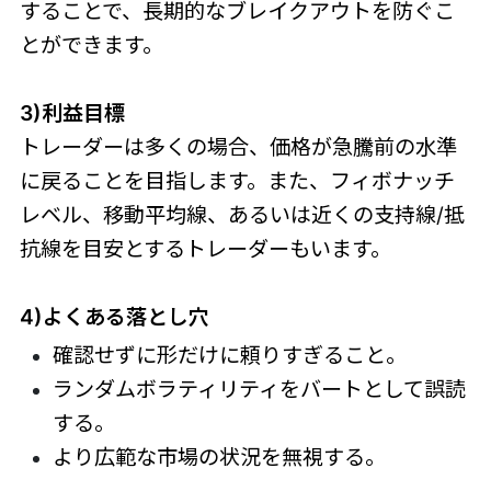
することで、長期的なブレイクアウトを防ぐこ
とができます。
3)利益目標
トレーダーは多くの場合、価格が急騰前の水準
に戻ることを目指します。また、フィボナッチ
レベル、移動平均線、あるいは近くの支持線/抵
抗線を目安とするトレーダーもいます。
4)よくある落とし穴
確認せずに形だけに頼りすぎること。
ランダムボラティリティをバートとして誤読
する。
より広範な市場の状況を無視する。