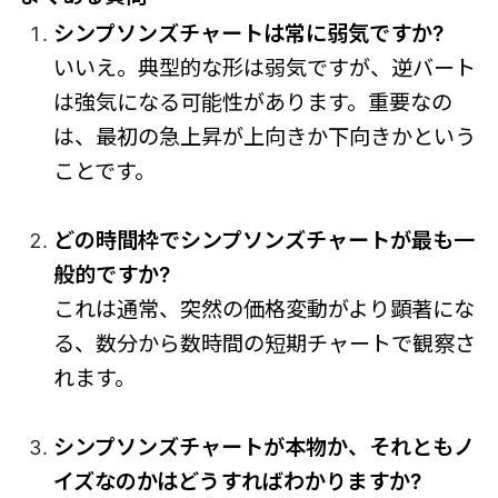
シンプソンズチャートは常に弱気ですか?
いいえ。典型的な形は弱気ですが、逆バート
は強気になる可能性があります。重要なの
は、最初の急上昇が上向きか下向きかという
ことです。
どの時間枠でシンプソンズチャートが最も一
般的ですか?
これは通常、突然の価格変動がより顕著にな
る、数分から数時間の短期チャートで観察さ
れます。
シンプソンズチャートが本物か、それともノ
イズなのかはどうすればわかりますか?