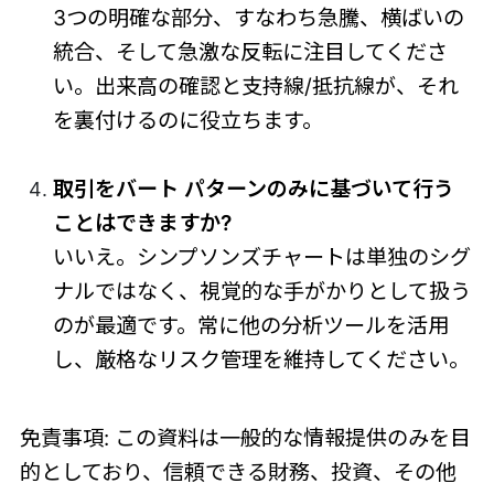
3つの明確な部分、すなわち急騰、横ばいの
統合、そして急激な反転に注目してくださ
い。出来高の確認と支持線/抵抗線が、それ
を裏付けるのに役立ちます。
取引をバート パターンのみに基づいて行う
ことはできますか?
いいえ。シンプソンズチャートは単独のシグ
ナルではなく、視覚的な手がかりとして扱う
のが最適です。常に他の分析ツールを活用
し、厳格なリスク管理を維持してください。
免責事項: この資料は一般的な情報提供のみを目
的としており、信頼できる財務、投資、その他