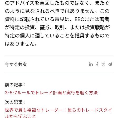
のアドバイスを意図したものではなく、またそ
のように見なされるべきではありません。この
資料に記載されている意見は、EBCまたは著者
が特定の投資、証券、取引、または投資戦略が
特定の個人に適していることを推奨するもので
はありません。
今すぐ共有
前の記事：
3-5-7ルールでトレード計画と実行を磨く方法
次の記事：
世界で最も裕福なトレーダー：彼らのトレードスタイ
ルから学ぶこと