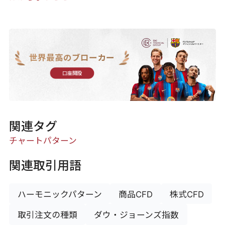
世界最高のブローカー
口座開設
関連タグ
チャートパターン
関連取引用語
ハーモニックパターン
商品CFD
株式CFD
取引注文の種類
ダウ・ジョーンズ指数