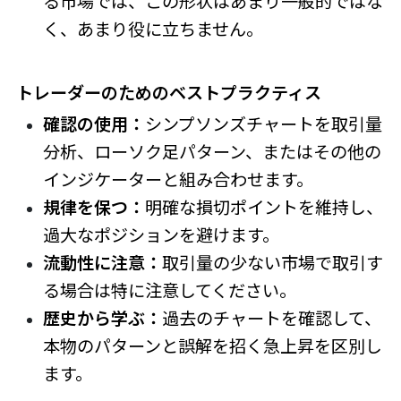
る市場では、この形状はあまり一般的ではな
く、あまり役に立ちません。
トレーダーのためのベストプラクティス
確認の使用：
シンプソンズチャートを取引量
分析、ローソク足パターン、またはその他の
インジケーターと組み合わせます。
規律を保つ：
明確な損切ポイントを維持し、
過大なポジションを避けます。
流動性に注意：
取引量の少ない市場で取引す
る場合は特に注意してください。
歴史から学ぶ：
過去のチャートを確認して、
本物のパターンと誤解を招く急上昇を区別し
ます。