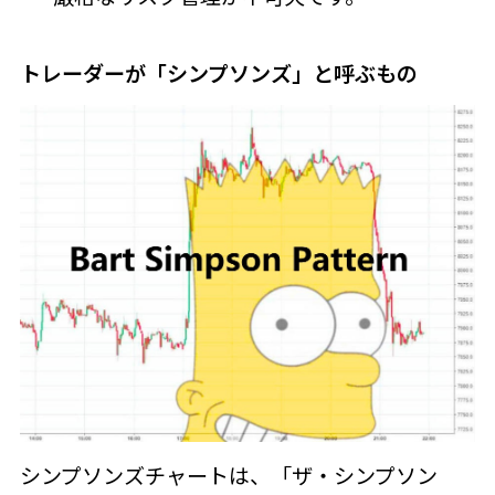
トレーダーが「シンプソンズ」と呼ぶもの
シンプソンズチャートは、「ザ・シンプソン