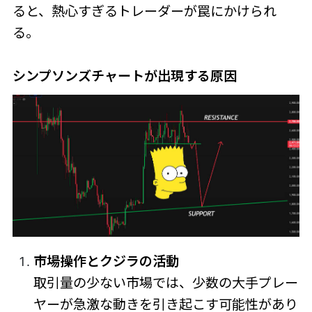
ると、熱心すぎるトレーダーが罠にかけられ
る。
シンプソンズチャートが出現する原因
市場操作とクジラの活動
取引量の少ない市場では、少数の大手プレー
ヤーが急激な動きを引き起こす可能性があり