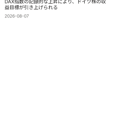
DAX指数の記録的な上昇により、ドイツ株の収
益目標が引き上げられる
2026-08-07