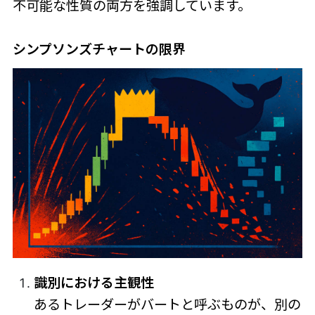
不可能な性質の両方を強調しています。
シンプソンズチャートの限界
識別における主観性
あるトレーダーがバートと呼ぶものが、別の