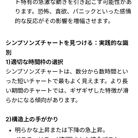
ト特有の急激な動きを引き起こす可能性があ
ります。恐怖、貪欲、パニックといった感情
的な反応がその影響を増幅させます。
シンプソンズチャートを見つける：実践的な識
別
1)適切な時間枠の選択
シンプソンズチャートは、数分から数時間とい
った短いチャートで最もよく見えます。より長
い期間のチャートでは、ギザギザした特徴が滑
らかになる傾向があります。
2)構造上の手がかり
明らかな上昇または下降の急上昇。