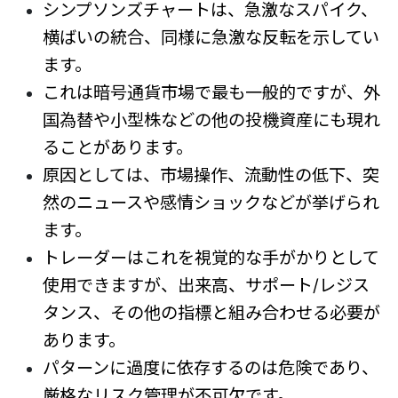
シンプソンズチャートは、急激なスパイク、
横ばいの統合、同様に急激な反転を示してい
ます。
これは暗号通貨市場で最も一般的ですが、外
国為替や小型株などの他の投機資産にも現れ
ることがあります。
原因としては、市場操作、流動性の低下、突
然のニュースや感情ショックなどが挙げられ
ます。
トレーダーはこれを視覚的な手がかりとして
使用できますが、出来高、サポート/レジス
タンス、その他の指標と組み合わせる必要が
あります。
パターンに過度に依存するのは危険であり、
厳格なリスク管理が不可欠です。