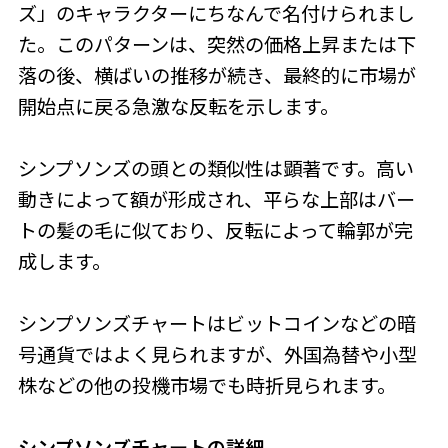
ズ」のキャラクターにちなんで名付けられまし
た。このパターンは、突然の価格上昇または下
落の後、横ばいの推移が続き、最終的に市場が
開始点に戻る急激な反転を示します。
シンプソンズの頭との類似性は顕著です。高い
動きによって額が形成され、平らな上部はバー
トの髪の毛に似ており、反転によって輪郭が完
成します。
シンプソンズチャートはビットコインなどの暗
号通貨ではよく見られますが、外国為替や小型
株などの他の投機市場でも時折見られます。