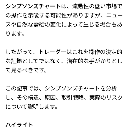
シンプソンズチャート
は、流動性の低い市場で
の操作を示唆する可能性がありますが、ニュー
スや自然な需給の変化によって生じる場合もあ
ります。
したがって、トレーダーはこれを操作の決定的
な証拠としてではなく、潜在的な手がかりとし
て見るべきです。
この記事では、シンプソンズチャートを分析
し、その構造、原因、取引戦略、実際のリスク
について説明します。
ハイライト