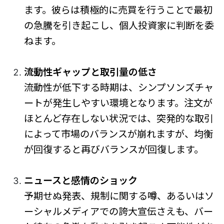
ます。彼らは積極的に売買を行うことで最初
の急騰を引き起こし、個人投資家に判断を委
ねます。
流動性ギャップと取引量の低さ
流動性が低下する時期は、シンプソンズチャ
ートが発生しやすい環境となります。注文が
ほとんど存在しない状況では、突発的な取引
によって市場のバランスが崩れますが、均衡
が回復すると再びバランスが回復します。
ニュースと感情のショック
予期せぬ発表、規制に関する噂、あるいはソ
ーシャルメディアでの誇大宣伝さえも、バー