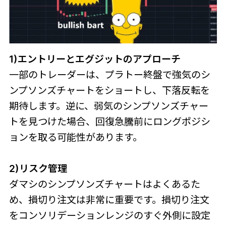
1)エントリーとエグジットのアプローチ
一部のトレーダーは、プラトー終盤で強気のシ
ンプソンズチャートをショートし、下落反転を
期待します。逆に、弱気のシンプソンズチャー
トを見つけた場合、回復急騰前にロングポジシ
ョンを取る可能性があります。
2)リスク管理
ダマシのシンプソンズチャートはよくあるた
め、損切り注文は非常に重要です。損切り注文
をコンソリデーションレンジのすぐ外側に設定