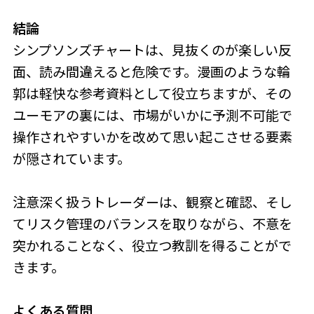
結論
シンプソンズチャートは、見抜くのが楽しい反
面、読み間違えると危険です。漫画のような輪
郭は軽快な参考資料として役立ちますが、その
ユーモアの裏には、市場がいかに予測不可能で
操作されやすいかを改めて思い起こさせる要素
が隠されています。
注意深く扱うトレーダーは、観察と確認、そし
てリスク管理のバランスを取りながら、不意を
突かれることなく、役立つ教訓を得ることがで
きます。
よくある質問