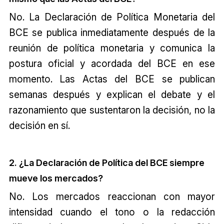
No. La Declaración de Política Monetaria del
BCE se publica inmediatamente después de la
reunión de política monetaria y comunica la
postura oficial y acordada del BCE en ese
momento. Las Actas del BCE se publican
semanas después y explican el debate y el
razonamiento que sustentaron la decisión, no la
decisión en sí.
2. ¿La Declaración de Política del BCE siempre
mueve los mercados?
No. Los mercados reaccionan con mayor
intensidad cuando el tono o la redacción