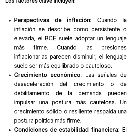
Los factores clave incluyen:
Perspectivas de inflación:
Cuando la
inflación se describe como persistente o
elevada, el BCE suele adoptar un lenguaje
más firme. Cuando las presiones
inflacionarias parecen disminuir, el lenguaje
suele ser más equilibrado o cauteloso.
Crecimiento económico:
Las señales de
desaceleración del crecimiento o de
debilitamiento de la demanda pueden
impulsar una postura más cautelosa. Un
crecimiento sólido o resiliente respalda una
postura política más firme.
Condiciones de estabilidad financiera:
El