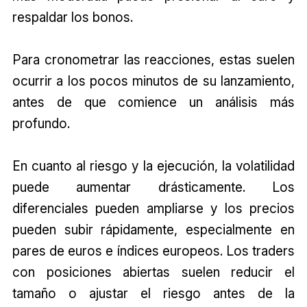
respaldar los bonos.
Para cronometrar las reacciones, estas suelen
ocurrir a los pocos minutos de su lanzamiento,
antes de que comience un análisis más
profundo.
En cuanto al riesgo y la ejecución, la volatilidad
puede aumentar drásticamente. Los
diferenciales pueden ampliarse y los precios
pueden subir rápidamente, especialmente en
pares de euros e índices europeos. Los traders
con posiciones abiertas suelen reducir el
tamaño o ajustar el riesgo antes de la