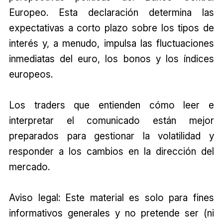
Europeo. Esta declaración determina las
expectativas a corto plazo sobre los tipos de
interés y, a menudo, impulsa las fluctuaciones
inmediatas del euro, los bonos y los índices
europeos.
Los traders que entienden cómo leer e
interpretar el comunicado están mejor
preparados para gestionar la volatilidad y
responder a los cambios en la dirección del
mercado.
Aviso legal: Este material es solo para fines
informativos generales y no pretende ser (ni