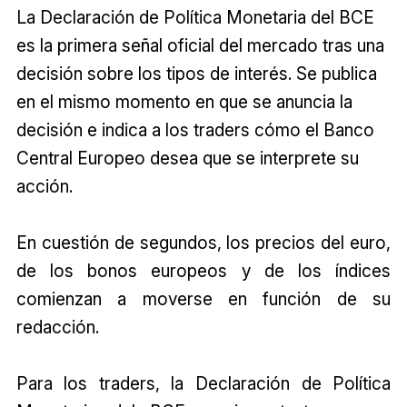
La Declaración de Política Monetaria del BCE
es la primera señal oficial del mercado tras una
decisión sobre los tipos de interés. Se publica
en el mismo momento en que se anuncia la
decisión e indica a los
traders
cómo el Banco
Central Europeo desea que se interprete su
acción.
En cuestión de segundos, los precios del euro,
de los bonos europeos y de los índices
comienzan a moverse en función de su
redacción.
Para los traders, la Declaración de Política