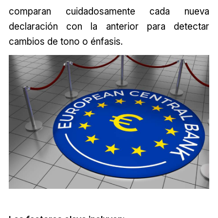
comparan cuidadosamente cada nueva
declaración con la anterior para detectar
cambios de tono o énfasis.