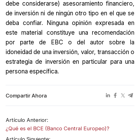
debe considerarse) asesoramiento financiero,
de inversión ni de ningún otro tipo en el que se
deba confiar. Ninguna opinión expresada en
este material constituye una recomendación
por parte de EBC o del autor sobre la
idoneidad de una inversión, valor, transacción o
estrategia de inversión en particular para una
persona específica.
Compartir Ahora
Artículo Anterior:
¿Qué es el BCE (Banco Central Europeo)?
Artículo Siguiente: