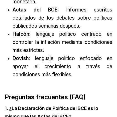
monetaria.
Actas del BCE:
Informes escritos
detallados de los debates sobre políticas
publicados semanas después.
Halcón:
lenguaje político centrado en
controlar la inflación mediante condiciones
más estrictas.
Dovish:
lenguaje político enfocado en
apoyar el crecimiento a través de
condiciones más flexibles.
Preguntas frecuentes (FAQ)
1. ¿La Declaración de Política del BCE es lo
mismo que las Actas del BCE?