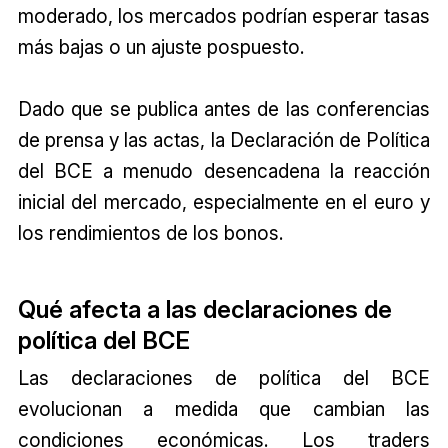
moderado, los mercados podrían esperar tasas
más bajas o un ajuste pospuesto.
Dado que se publica antes de las conferencias
de prensa y las actas, la Declaración de Política
del BCE a menudo desencadena la reacción
inicial del mercado, especialmente en el euro y
los rendimientos de los bonos.
Qué afecta a las declaraciones de
política del BCE
Las declaraciones de política del BCE
evolucionan a medida que cambian las
condiciones económicas. Los traders