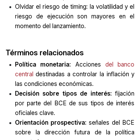
Olvidar el riesgo de timing: la volatilidad y el
riesgo de ejecución son mayores en el
momento del lanzamiento.
Términos relacionados
Política monetaria:
Acciones
del banco
central
destinadas a controlar la inflación y
las condiciones económicas.
Decisión sobre tipos de interés:
fijación
por parte del BCE de sus tipos de interés
oficiales clave.
Orientación prospectiva:
señales del BCE
sobre la dirección futura de la política