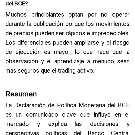
del BCE?
Muchos principiantes optan por no operar
durante la publicación porque los movimientos
de precios pueden ser rápidos e impredecibles.
Los diferenciales pueden ampliarse y el riesgo
de ejecución es mayor, lo que hace que la
observación y el aprendizaje a menudo sean
más seguros que el trading activo.
Resumen
La Declaración de Política Monetaria del BCE
es un comunicado clave que influye en el
mercado y explica las decisiones y
perspectivas políticas del Banco Central