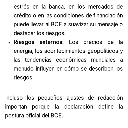
estrés en la banca, en los mercados de
crédito o en las condiciones de financiación
puede llevar al BCE a suavizar su mensaje o
destacar los riesgos.
Riesgos externos:
Los precios de la
energía, los acontecimientos geopolíticos y
las tendencias económicas mundiales a
menudo influyen en cómo se describen los
riesgos.
Incluso los pequeños ajustes de redacción
importan porque la declaración define la
postura oficial del BCE.