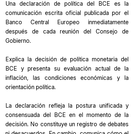
Una declaración de política del BCE es la
comunicación escrita oficial publicada por el
Banco Central Europeo inmediatamente
después de cada reunión del Consejo de
Gobierno.
Explica la decisión de política monetaria del
BCE y presenta su evaluación actual de la
inflación, las condiciones económicas y la
orientación política.
La declaración refleja la postura unificada y
consensuada del BCE en el momento de la
decisión. No constituye un registro de debates
ni desacuerdos. En cambio, comunica cómo el