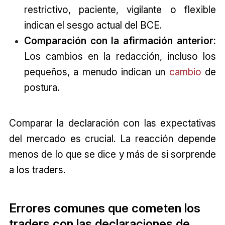
restrictivo, paciente, vigilante o flexible
indican el sesgo actual del BCE.
Comparación con la afirmación anterior:
Los cambios en la redacción, incluso los
pequeños, a menudo indican un
cambio
de
postura.
Comparar la declaración con las expectativas
del mercado es crucial. La reacción depende
menos de lo que se dice y más de si sorprende
a los traders.
Errores comunes que cometen los
traders con las declaraciones de