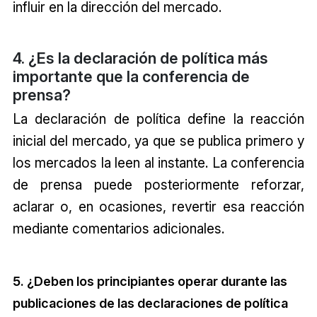
influir en la dirección del mercado.
4. ¿Es la declaración de política más
importante que la conferencia de
prensa?
La declaración de política define la reacción
inicial del mercado, ya que se publica primero y
los mercados la leen al instante. La conferencia
de prensa puede posteriormente reforzar,
aclarar o, en ocasiones, revertir esa reacción
mediante comentarios adicionales.
5. ¿Deben los principiantes operar durante las
publicaciones de las declaraciones de política