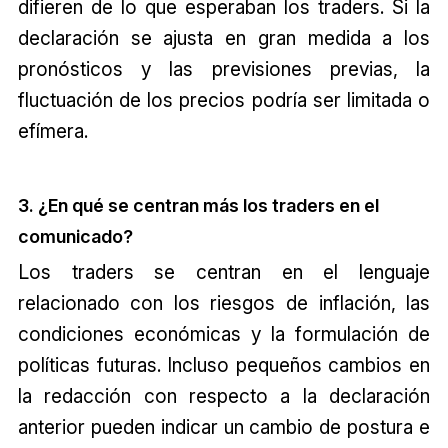
difieren de lo que esperaban los traders. Si la
declaración se ajusta en gran medida a los
pronósticos y las previsiones previas, la
fluctuación de los precios podría ser limitada o
efímera.
3. ¿En qué se centran más los traders en el
comunicado?
Los traders se centran en el lenguaje
relacionado con los riesgos de inflación, las
condiciones económicas y la formulación de
políticas futuras. Incluso pequeños cambios en
la redacción con respecto a la declaración
anterior pueden indicar un cambio de postura e