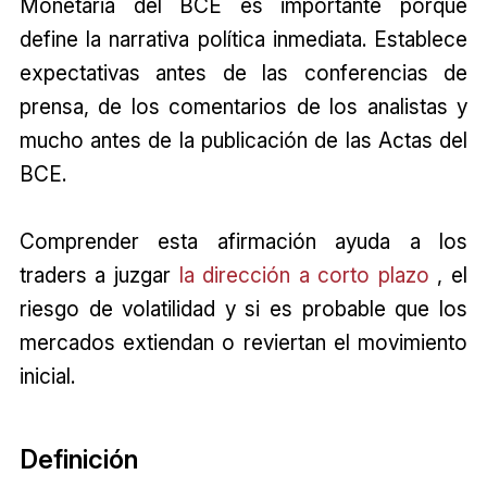
Monetaria del BCE es importante porque
define la narrativa política inmediata. Establece
expectativas antes de las conferencias de
prensa, de los comentarios de los analistas y
mucho antes de la publicación de las Actas del
BCE.
Comprender esta afirmación ayuda a los
traders a juzgar
la dirección a corto plazo
, el
riesgo de volatilidad y si es probable que los
mercados extiendan o reviertan el movimiento
inicial.
Definición