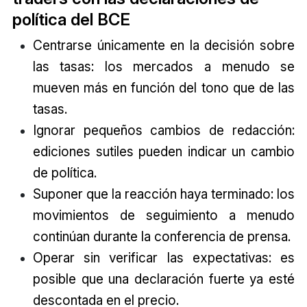
política del BCE
Centrarse únicamente en la decisión sobre
las tasas: los mercados a menudo se
mueven más en función del tono que de las
tasas.
Ignorar pequeños cambios de redacción:
ediciones sutiles pueden indicar un cambio
de política.
Suponer que la reacción haya terminado: los
movimientos de seguimiento a menudo
continúan durante la conferencia de prensa.
Operar sin verificar las expectativas: es
posible que una declaración fuerte ya esté
descontada en el precio.