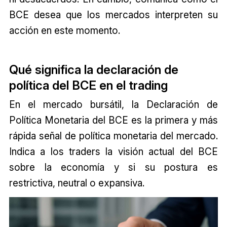
BCE desea que los mercados interpreten su
acción en este momento.
Qué significa la declaración de
política del BCE en el trading
En el mercado bursátil, la Declaración de
Política Monetaria del BCE es la primera y más
rápida señal de política monetaria del mercado.
Indica a los traders la visión actual del BCE
sobre la economía y si su postura es
restrictiva, neutral o expansiva.