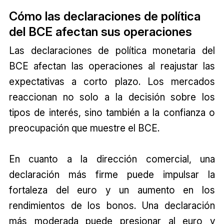
Cómo las declaraciones de política
del BCE afectan sus operaciones
Las declaraciones de política monetaria del
BCE afectan las operaciones al reajustar las
expectativas a corto plazo. Los mercados
reaccionan no solo a la decisión sobre los
tipos de interés, sino también a la confianza o
preocupación que muestre el BCE.
En cuanto a la dirección comercial, una
declaración más firme puede impulsar la
fortaleza del euro y un aumento en los
rendimientos de los bonos. Una declaración
más moderada puede presionar al euro y