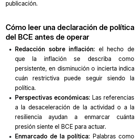
publicación.
Cómo leer una declaración de política
del BCE antes de operar
Redacción sobre inflación:
el hecho de
que la inflación se describa como
persistente, en disminución o incierta indica
cuán restrictiva puede seguir siendo la
política.
Perspectivas económicas:
Las referencias
a la desaceleración de la actividad o a la
resiliencia ayudan a enmarcar cuánta
presión siente el BCE para actuar.
Enmarcado de la política:
Palabras como