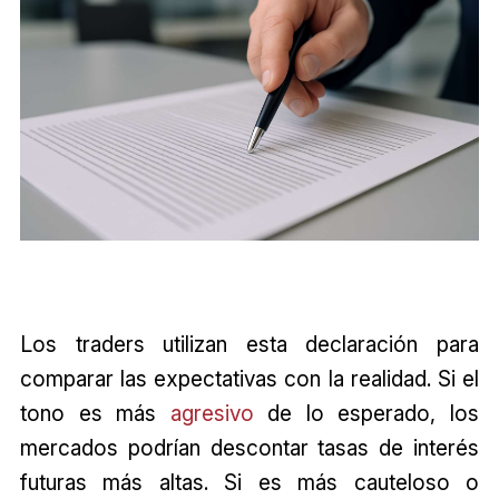
Los traders utilizan esta declaración para
comparar las expectativas con la realidad. Si el
tono es más
agresivo
de lo esperado, los
mercados podrían descontar tasas de interés
futuras más altas. Si es más cauteloso o