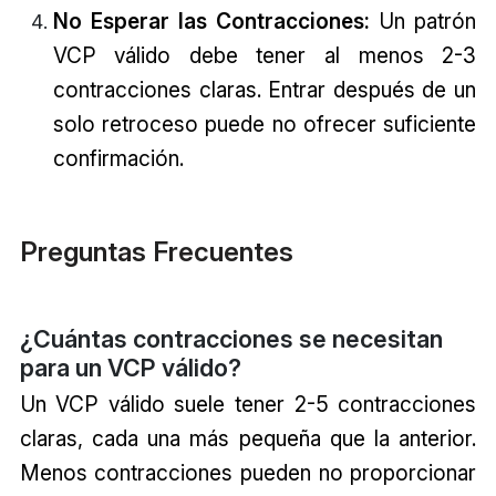
No Esperar las Contracciones:
Un patrón
VCP válido debe tener al menos 2-3
contracciones claras. Entrar después de un
solo retroceso puede no ofrecer suficiente
confirmación.
Preguntas Frecuentes
¿Cuántas contracciones se necesitan
para un VCP válido?
Un VCP válido suele tener 2-5 contracciones
claras, cada una más pequeña que la anterior.
Menos contracciones pueden no proporcionar