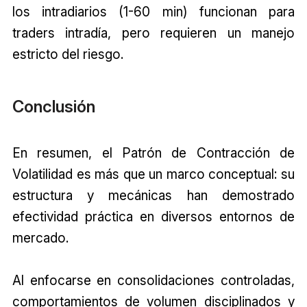
los intradiarios (1-60 min) funcionan para
traders intradía, pero requieren un manejo
estricto del riesgo.
Conclusión
En resumen, el Patrón de Contracción de
Volatilidad es más que un marco conceptual: su
estructura y mecánicas han demostrado
efectividad práctica en diversos entornos de
mercado.
Al enfocarse en consolidaciones controladas,
comportamientos de volumen disciplinados y