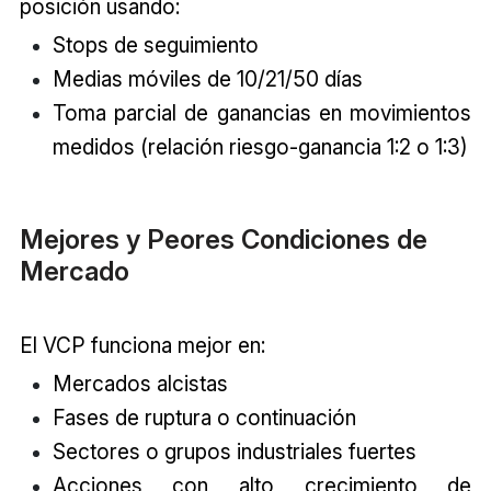
posición usando:
Stops de seguimiento
Medias móviles de 10/21/50 días
Toma parcial de ganancias en movimientos
medidos (relación riesgo-ganancia 1:2 o 1:3)
Mejores y Peores Condiciones de
Mercado
El VCP funciona mejor en:
Mercados alcistas
Fases de ruptura o continuación
Sectores o grupos industriales fuertes
Acciones con alto crecimiento de