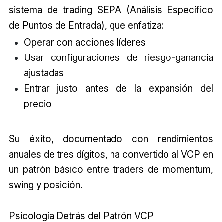
sistema de trading SEPA (Análisis Específico
de Puntos de Entrada), que enfatiza:
Operar con acciones líderes
Usar configuraciones de riesgo-ganancia
ajustadas
Entrar justo antes de la expansión del
precio
Su éxito, documentado con rendimientos
anuales de tres dígitos, ha convertido al VCP en
un patrón básico entre traders de momentum,
swing y posición.
Psicología Detrás del Patrón VCP