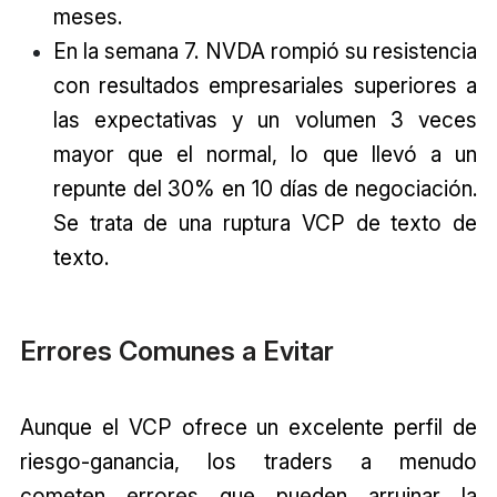
meses.
En la semana 7. NVDA rompió su resistencia
con resultados empresariales superiores a
las expectativas y un volumen 3 veces
mayor que el normal, lo que llevó a un
repunte del 30% en 10 días de negociación.
Se trata de una ruptura VCP de texto de
texto.
Errores Comunes a Evitar
Aunque el VCP ofrece un excelente perfil de
riesgo-ganancia, los traders a menudo
cometen errores que pueden arruinar la