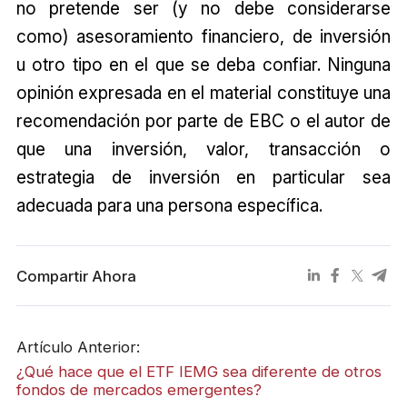
no pretende ser (y no debe considerarse
como) asesoramiento financiero, de inversión
u otro tipo en el que se deba confiar. Ninguna
opinión expresada en el material constituye una
recomendación por parte de EBC o el autor de
que una inversión, valor, transacción o
estrategia de inversión en particular sea
adecuada para una persona específica.
Compartir Ahora
Artículo Anterior:
¿Qué hace que el ETF IEMG sea diferente de otros
fondos de mercados emergentes?