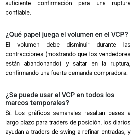
suficiente confirmación para una ruptura
confiable.
¿Qué papel juega el volumen en el VCP?
El volumen debe disminuir durante las
contracciones (mostrando que los vendedores
están abandonando) y saltar en la ruptura,
confirmando una fuerte demanda compradora.
¿Se puede usar el VCP en todos los
marcos temporales?
Sí. Los gráficos semanales resaltan bases a
largo plazo para traders de posición, los diarios
ayudan a traders de swing a refinar entradas, y