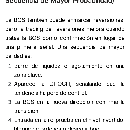
Secuencia de Mayor Probabilidad)
La BOS también puede enmarcar reversiones,
pero la trading de reversiones mejora cuando
tratas la BOS como confirmación en lugar de
una primera señal. Una secuencia de mayor
calidad es:
Barre de liquidez o agotamiento en una
zona clave.
Aparece la CHOCH, señalando que la
tendencia ha perdido control.
La BOS en la nueva dirección confirma la
transición.
Entrada en la re-prueba en el nivel invertido,
bloque de órdenes o desequilibrio.