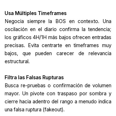
Usa Múltiples Timeframes
Negocia siempre la BOS en contexto. Una
oscilación en el diario confirma la tendencia;
los gráficos 4H/1H más bajos ofrecen entradas
precisas. Evita centrarte en timeframes muy
bajos, que pueden carecer de relevancia
estructural.
Filtra las Falsas Rupturas
Busca re-pruebas o confirmación de volumen
mayor. Un pivote con traspaso por sombra y
cierre hacia adentro del rango a menudo indica
una falsa ruptura (fakeout).