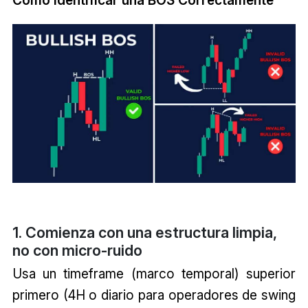
1. Comienza con una estructura limpia,
no con micro-ruido
Usa un timeframe (marco temporal) superior
primero (4H o diario para operadores de swing