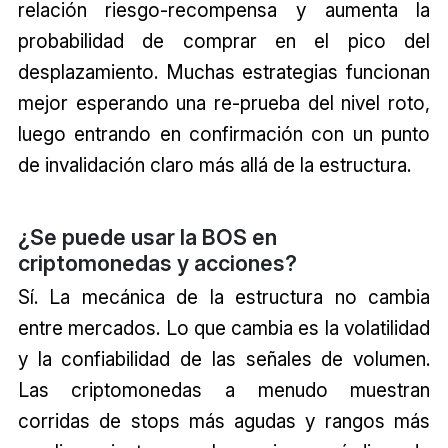
relación riesgo-recompensa y aumenta la
probabilidad de comprar en el pico del
desplazamiento. Muchas estrategias funcionan
mejor esperando una re-prueba del nivel roto,
luego entrando en confirmación con un punto
de invalidación claro más allá de la estructura.
¿Se puede usar la BOS en
criptomonedas y acciones?
Sí. La mecánica de la estructura no cambia
entre mercados. Lo que cambia es la volatilidad
y la confiabilidad de las señales de volumen.
Las criptomonedas a menudo muestran
corridas de stops más agudas y rangos más