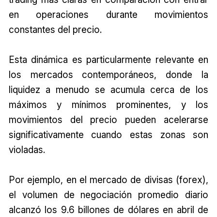
en operaciones durante movimientos
constantes del precio.
Esta dinámica es particularmente relevante en
los mercados contemporáneos, donde la
liquidez a menudo se acumula cerca de los
máximos y mínimos prominentes, y los
movimientos del precio pueden acelerarse
significativamente cuando estas zonas son
violadas.
Por ejemplo, en el mercado de divisas (forex),
el volumen de negociación promedio diario
alcanzó los 9.6 billones de dólares en abril de