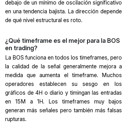
debajo de un mínimo de oscilación significativo
en una tendencia bajista. La dirección depende
de qué nivel estructural es roto.
¿Qué timeframe es el mejor para la BOS
en trading?
La BOS funciona en todos los timeframes, pero
la calidad de la señal generalmente mejora a
medida que aumenta el timeframe. Muchos
operadores establecen su sesgo en los
gráficos de 4H o diario y timingan las entradas
en 15M a 1H. Los timeframes muy bajos
generan más señales pero también más falsas
rupturas.