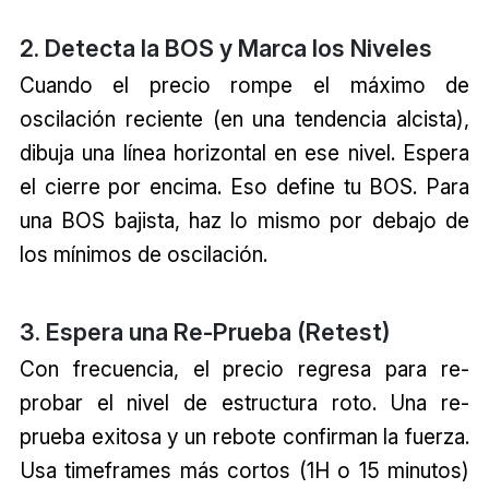
2. Detecta la BOS y Marca los Niveles
Cuando el precio rompe el máximo de
oscilación reciente (en una tendencia alcista),
dibuja una línea horizontal en ese nivel. Espera
el cierre por encima. Eso define tu BOS. Para
una BOS bajista, haz lo mismo por debajo de
los mínimos de oscilación.
3. Espera una Re-Prueba (Retest)
Con frecuencia, el precio regresa para re-
probar el nivel de estructura roto. Una re-
prueba exitosa y un rebote confirman la fuerza.
Usa timeframes más cortos (1H o 15 minutos)