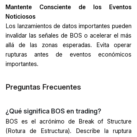
Mantente Consciente de los Eventos
Noticiosos
Los lanzamientos de datos importantes pueden
invalidar las señales de BOS o acelerar el más
allá de las zonas esperadas. Evita operar
rupturas antes de eventos económicos
importantes.
Preguntas Frecuentes
¿Qué significa BOS en trading?
BOS es el acrónimo de Break of Structure
(Rotura de Estructura). Describe la ruptura