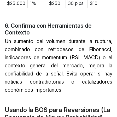
$25,000
1%
$250
30 pips
$10
6. Confirma con Herramientas de
Contexto
Un aumento del volumen durante la ruptura,
combinado con retrocesos de Fibonacci,
indicadores de momentum (RSI, MACD) o el
contexto general del mercado, mejora la
confiabilidad de la señal. Evita operar si hay
noticias contradictorias o catalizadores
económicos importantes.
Usando la BOS para Reversiones (La