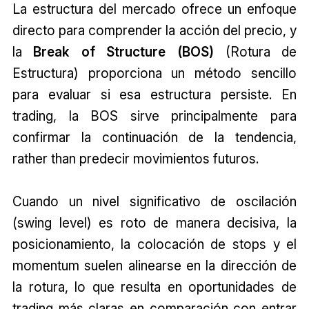
La estructura del mercado ofrece un enfoque
directo para comprender la acción del precio, y
la
Break of Structure (BOS)
(Rotura de
Estructura) proporciona un método sencillo
para evaluar si esa estructura persiste. En
trading, la BOS sirve principalmente para
confirmar la continuación de la tendencia,
rather than predecir movimientos futuros.
Cuando un nivel significativo de oscilación
(swing level) es roto de manera decisiva, la
posicionamiento, la colocación de stops y el
momentum suelen alinearse en la dirección de
la rotura, lo que resulta en oportunidades de
trading más claras en comparación con entrar