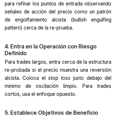
para refinar los puntos de entrada observando
señales de acción del precio como un patrón
de engolfamiento alcista (bullish engulfing
pattern) cerca de la re-prueba.
4. Entra en la Operación con Riesgo
Definido
Para trades largos, entra cerca de la estructura
re-probada si el precio muestra una reversión
alcista. Coloca el stop loss justo debajo del
mínimo de oscilación limpio. Para trades
cortos, usa el enfoque opuesto.
5. Establece Objetivos de Beneficio