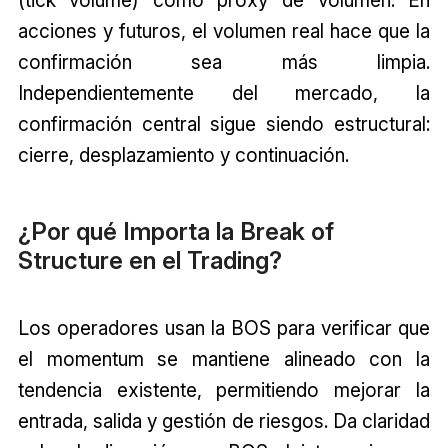
(tick volume) como proxy de volumen. En
acciones y futuros, el volumen real hace que la
confirmación sea más limpia.
Independientemente del mercado, la
confirmación central sigue siendo estructural:
cierre, desplazamiento y continuación.
¿Por qué Importa la Break of
Structure en el Trading?
Los operadores usan la BOS para verificar que
el momentum se mantiene alineado con la
tendencia existente, permitiendo mejorar la
entrada, salida y gestión de riesgos. Da claridad