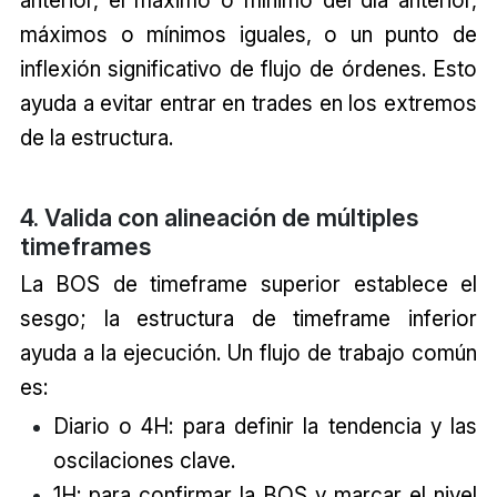
anterior, el máximo o mínimo del día anterior,
máximos o mínimos iguales, o un punto de
inflexión significativo de flujo de órdenes. Esto
ayuda a evitar entrar en trades en los extremos
de la estructura.
4. Valida con alineación de múltiples
timeframes
La BOS de timeframe superior establece el
sesgo; la estructura de timeframe inferior
ayuda a la ejecución. Un flujo de trabajo común
es:
Diario o 4H: para definir la tendencia y las
oscilaciones clave.
1H: para confirmar la BOS y marcar el nivel