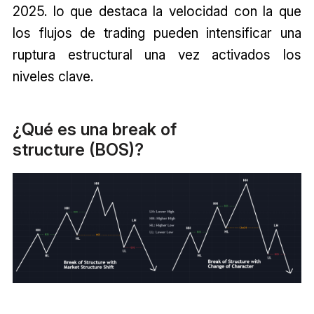
2025. lo que destaca la velocidad con la que
los flujos de trading pueden intensificar una
ruptura estructural una vez activados los
niveles clave.
¿Qué es una break of
structure (BOS)?