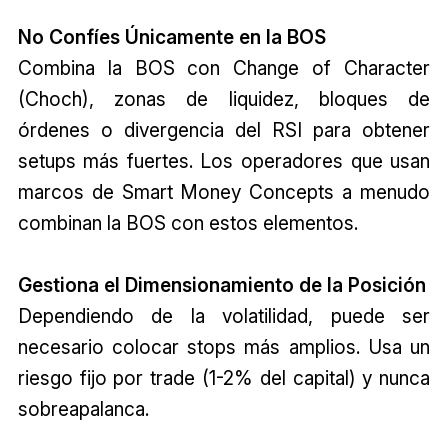
No Confíes Únicamente en la BOS
Combina la BOS con Change of Character
(Choch), zonas de liquidez, bloques de
órdenes o divergencia del RSI para obtener
setups más fuertes. Los operadores que usan
marcos de Smart Money Concepts a menudo
combinan la BOS con estos elementos.
Gestiona el Dimensionamiento de la Posición
Dependiendo de la volatilidad, puede ser
necesario colocar stops más amplios. Usa un
riesgo fijo por trade (1-2% del capital) y nunca
sobreapalanca.