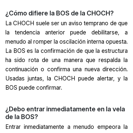
¿Cómo difiere la BOS de la CHOCH?
La CHOCH suele ser un aviso temprano de que
la tendencia anterior puede debilitarse, a
menudo al romper la oscilación interna opuesta.
La BOS es la confirmación de que la estructura
ha sido rota de una manera que respalda la
continuación o confirma una nueva dirección.
Usadas juntas, la CHOCH puede alertar, y la
BOS puede confirmar.
¿Debo entrar inmediatamente en la vela
de la BOS?
Entrar inmediatamente a menudo empeora la