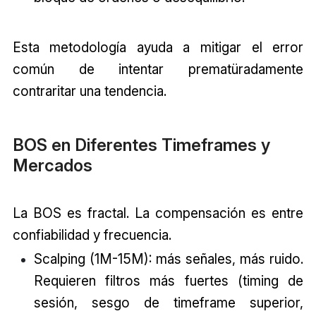
Esta metodología ayuda a mitigar el error
común de intentar prematüradamente
contraritar una tendencia.
BOS en Diferentes Timeframes y
Mercados
La BOS es fractal. La compensación es entre
confiabilidad y frecuencia.
Scalping (1M-15M): más señales, más ruido.
Requieren filtros más fuertes (timing de
sesión, sesgo de timeframe superior,