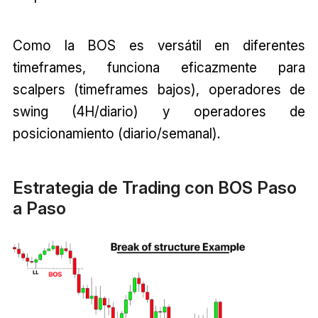
Como la BOS es versátil en diferentes
timeframes, funciona eficazmente para
scalpers (timeframes bajos), operadores de
swing (4H/diario) y operadores de
posicionamiento (diario/semanal).
Estrategia de Trading con BOS Paso
a Paso