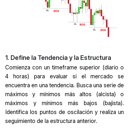
1. Define la Tendencia y la Estructura
Comienza con un timeframe superior (diario o
4 horas) para evaluar si el mercado se
encuentra en una tendencia. Busca una serie de
máximos y mínimos más altos (alcista) o
máximos y mínimos más bajos (bajista).
Identifica los puntos de oscilación y realiza un
seguimiento de la estructura anterior.