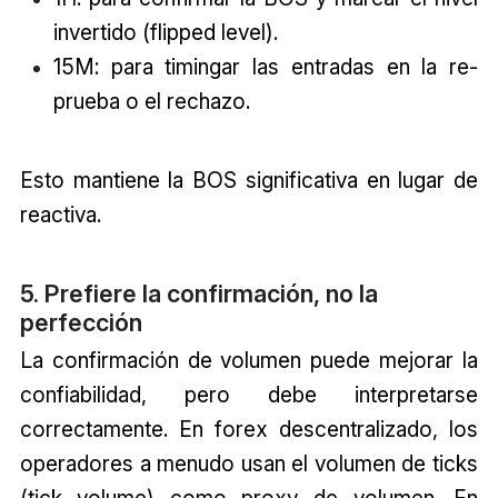
invertido (flipped level).
15M: para timingar las entradas en la re-
prueba o el rechazo.
Esto mantiene la BOS significativa en lugar de
reactiva.
5. Prefiere la confirmación, no la
perfección
La confirmación de volumen puede mejorar la
confiabilidad, pero debe interpretarse
correctamente. En forex descentralizado, los
operadores a menudo usan el volumen de ticks