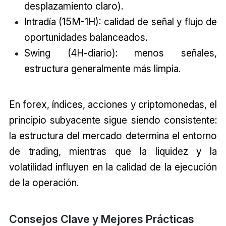
desplazamiento claro).
Intradía (15M-1H): calidad de señal y flujo de
oportunidades balanceados.
Swing (4H-diario): menos señales,
estructura generalmente más limpia.
En forex, índices, acciones y criptomonedas, el
principio subyacente sigue siendo consistente:
la estructura del mercado determina el entorno
de trading, mientras que la liquidez y la
volatilidad influyen en la calidad de la ejecución
de la operación.
Consejos Clave y Mejores Prácticas