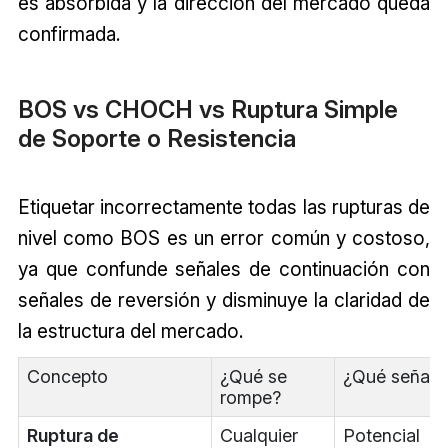
es absorbida y la dirección del mercado queda
confirmada.
BOS vs CHOCH vs Ruptura Simple
de Soporte o Resistencia
Etiquetar incorrectamente todas las rupturas de
nivel como BOS es un error común y costoso,
ya que confunde señales de continuación con
señales de reversión y disminuye la claridad de
la estructura del mercado.
Concepto
¿Qué se
¿Qué señala
rompe?
Ruptura de
Cualquier
Potencial