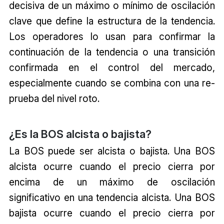
decisiva de un máximo o mínimo de oscilación
clave que define la estructura de la tendencia.
Los operadores lo usan para confirmar la
continuación de la tendencia o una transición
confirmada en el control del mercado,
especialmente cuando se combina con una re-
prueba del nivel roto.
¿Es la BOS alcista o bajista?
La BOS puede ser alcista o bajista. Una BOS
alcista ocurre cuando el precio cierra por
encima de un máximo de oscilación
significativo en una tendencia alcista. Una BOS
bajista ocurre cuando el precio cierra por