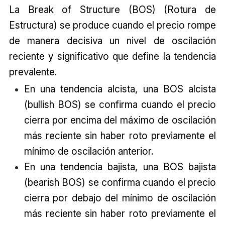
La Break of Structure (BOS) (Rotura de
Estructura) se produce cuando el precio rompe
de manera decisiva un nivel de oscilación
reciente y significativo que define la tendencia
prevalente.
En una tendencia alcista, una BOS alcista
(bullish BOS) se confirma cuando el precio
cierra por encima del máximo de oscilación
más reciente sin haber roto previamente el
mínimo de oscilación anterior.
En una tendencia bajista, una BOS bajista
(bearish BOS) se confirma cuando el precio
cierra por debajo del mínimo de oscilación
más reciente sin haber roto previamente el