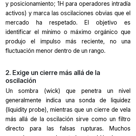
y posicionamiento; 1H para operadores intradía
activos) y marca las oscilaciones obvias que el
mercado ha respetado. El objetivo es
identificar el mínimo o máximo orgánico que
produjo el impulso más reciente, no una
fluctuación menor dentro de un rango.
2. Exige un cierre más allá de la
oscilación
Un sombra (wick) que penetra un nivel
generalmente indica una sonda de liquidez
(liquidity probe), mientras que un cierre de vela
más allá de la oscilación sirve como un filtro
directo para las falsas rupturas. Muchos