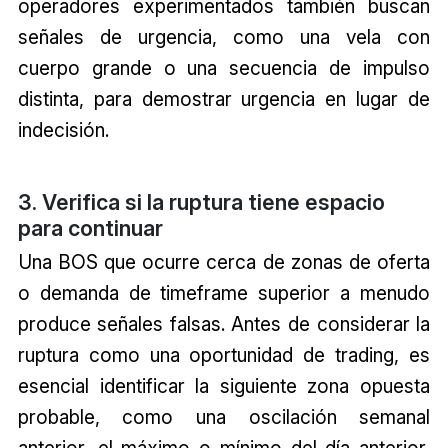
operadores experimentados también buscan
señales de urgencia, como una vela con
cuerpo grande o una secuencia de impulso
distinta, para demostrar urgencia en lugar de
indecisión.
3. Verifica si la ruptura tiene espacio
para continuar
Una BOS que ocurre cerca de zonas de oferta
o demanda de timeframe superior a menudo
produce señales falsas. Antes de considerar la
ruptura como una oportunidad de trading, es
esencial identificar la siguiente zona opuesta
probable, como una oscilación semanal