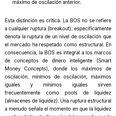
máximo de oscilación anterior.
Esta distinción es crítica. La BOS no se refiere
a cualquier ruptura (breakout); específicamente
denota la ruptura de un nivel de oscilación que
el mercado ha respetado como estructural. En
consecuencia, la BOS es integral a los marcos
de conceptos de dinero inteligente (Smart
Money Concepts), donde los máximos de
oscilación, mínimos de oscilación, máximos
iguales y mínimos iguales sirven
frecuentemente como pools de liquidez
(almacenes de liquidez). Una ruptura estructural
a menudo señala el momento en que la liquidez