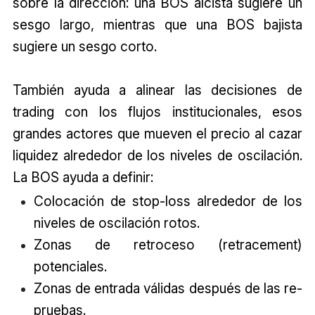
sobre la dirección: una BOS alcista sugiere un
sesgo largo, mientras que una BOS bajista
sugiere un sesgo corto.
También ayuda a alinear las decisiones de
trading con los flujos institucionales, esos
grandes actores que mueven el precio al cazar
liquidez alrededor de los niveles de oscilación.
La BOS ayuda a definir:
Colocación de stop-loss alrededor de los
niveles de oscilación rotos.
Zonas de retroceso (retracement)
potenciales.
Zonas de entrada válidas después de las re-
pruebas.