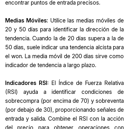
encontrar puntos de entrada precisos.
Medias Móviles:
Utilice las medias móviles de
20 y 50 días para identificar la dirección de la
tendencia. Cuando la de 20 días supera a la de
50 días, suele indicar una tendencia alcista para
el won. La media móvil de 200 días sirve como
indicador de tendencia a largo plazo.
Indicadores RSI:
El Índice de Fuerza Relativa
(RSI) ayuda a identificar condiciones de
sobrecompra (por encima de 70) y sobreventa
(por debajo de 30), proporcionando señales de
entrada y salida. Combine el RSI con la acción
del precio para obtener operaciones con