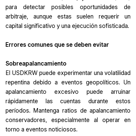
para detectar posibles oportunidades de
arbitraje, aunque estas suelen requerir un
capital significativo y una ejecución sofisticada.
Errores comunes que se deben evitar
Sobreapalancamiento
El USD
KRW
puede experimentar una volatilidad
repentina debido a eventos geopolíticos. Un
apalancamiento excesivo puede arruinar
rápidamente las cuentas durante estos
períodos. Mantenga ratios de apalancamiento
conservadores, especialmente al operar en
torno a eventos noticiosos.