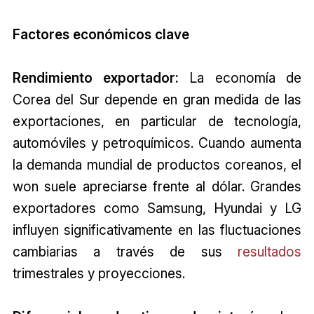
Factores económicos clave
Rendimiento exportador:
La economía de
Corea del Sur depende en gran medida de las
exportaciones, en particular de tecnología,
automóviles y petroquímicos. Cuando aumenta
la demanda mundial de productos coreanos, el
won suele apreciarse frente al dólar. Grandes
exportadores como Samsung, Hyundai y LG
influyen significativamente en las fluctuaciones
cambiarias a través de sus
resultados
trimestrales y proyecciones.