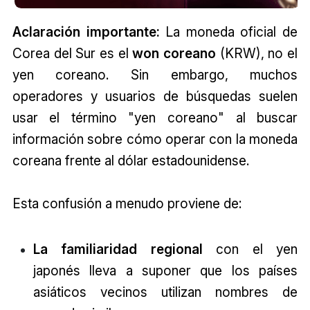
Aclaración importante:
La moneda oficial de
Corea del Sur es el
won coreano
(KRW), no el
yen coreano. Sin embargo, muchos
operadores y usuarios de búsquedas suelen
usar el término "yen coreano" al buscar
información sobre cómo operar con la moneda
coreana frente al dólar estadounidense.
Esta confusión a menudo proviene de:
La familiaridad regional
con el yen
japonés lleva a suponer que los países
asiáticos vecinos utilizan nombres de