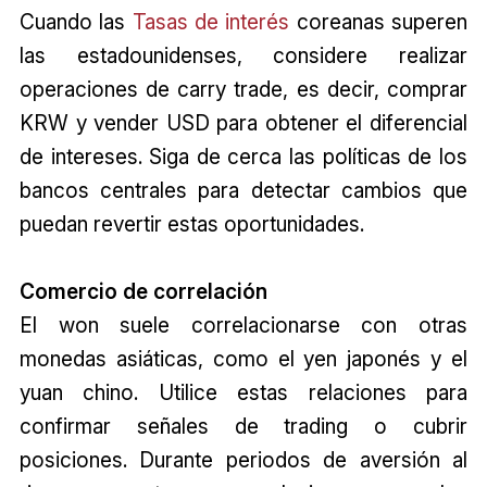
Cuando las
Tasas de interés
coreanas superen
las estadounidenses, considere realizar
operaciones de carry trade, es decir, comprar
KRW y vender USD para obtener el diferencial
de intereses. Siga de cerca las políticas de los
bancos centrales para detectar cambios que
puedan revertir estas oportunidades.
Comercio de correlación
El won suele correlacionarse con otras
monedas asiáticas, como el yen japonés y el
yuan chino. Utilice estas relaciones para
confirmar señales de trading o cubrir
posiciones. Durante periodos de aversión al