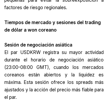
pequeñas para evitar la sobreexposición a
factores de riesgo regionales.
Tiempos de mercado y sesiones del trading
de dólar a won coreano
Sesión de negociación asiática
El par USDKRW registra su mayor actividad
durante el horario de negociación asiático
(23:00-08:00 GMT), cuando los mercados
coreanos están abiertos y la liquidez es
máxima. Esta sesión ofrece los spreads más
ajustados y la acción del precio más fiable para
el par.