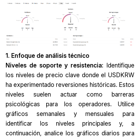
1. Enfoque de análisis técnico
Niveles de soporte y resistencia:
Identifique
los niveles de precio clave donde el USDKRW
ha experimentado reversiones históricas. Estos
niveles suelen actuar como barreras
psicológicas para los operadores. Utilice
gráficos semanales y mensuales para
identificar los niveles principales y, a
continuación, analice los gráficos diarios para