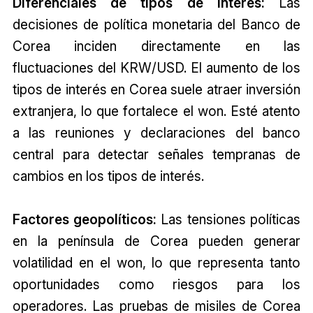
Diferenciales de tipos de interés:
Las
decisiones de política monetaria del Banco de
Corea inciden directamente en las
fluctuaciones del KRW/USD. El aumento de los
tipos de interés en Corea suele atraer inversión
extranjera, lo que fortalece el won. Esté atento
a las reuniones y declaraciones del banco
central para detectar señales tempranas de
cambios en los tipos de interés.
Factores geopolíticos:
Las tensiones políticas
en la península de Corea pueden generar
volatilidad en el won, lo que representa tanto
oportunidades como riesgos para los
operadores. Las pruebas de misiles de Corea