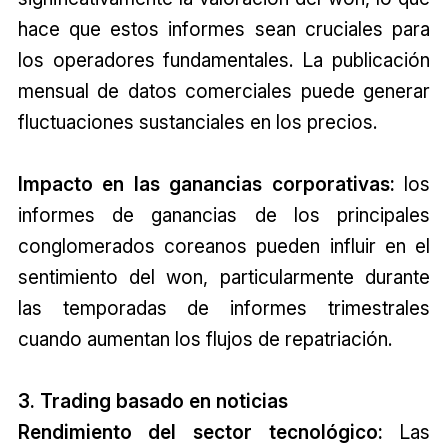
hace que estos informes sean cruciales para
los operadores fundamentales. La publicación
mensual de datos comerciales puede generar
fluctuaciones sustanciales en los precios.
Impacto en las ganancias corporativas:
los
informes de ganancias de los principales
conglomerados coreanos pueden influir en el
sentimiento del won, particularmente durante
las temporadas de informes trimestrales
cuando aumentan los flujos de repatriación.
3. Trading basado en noticias
Rendimiento del sector tecnológico:
Las