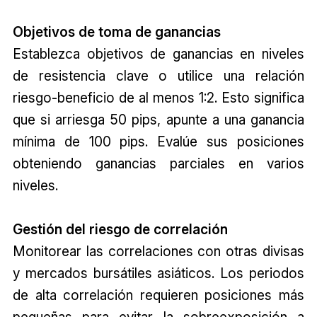
Objetivos de toma de ganancias
Establezca objetivos de ganancias en niveles
de resistencia clave o utilice una relación
riesgo-beneficio de al menos 1:2. Esto significa
que si arriesga 50 pips, apunte a una ganancia
mínima de 100 pips. Evalúe sus posiciones
obteniendo ganancias parciales en varios
niveles.
Gestión del riesgo de correlación
Monitorear las correlaciones con otras divisas
y mercados bursátiles asiáticos. Los periodos
de alta correlación requieren posiciones más