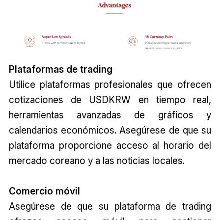
Plataformas de trading
Utilice plataformas profesionales que ofrecen
cotizaciones de USDKRW en tiempo real,
herramientas avanzadas de gráficos y
calendarios económicos. Asegúrese de que su
plataforma proporcione acceso al horario del
mercado coreano y a las noticias locales.
Comercio móvil
Asegúrese de que su plataforma de trading