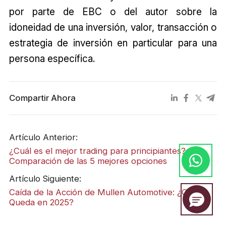
por parte de EBC o del autor sobre la
idoneidad de una inversión, valor, transacción o
estrategia de inversión en particular para una
persona específica.
Compartir Ahora
Artículo Anterior:
¿Cuál es el mejor trading para principiantes?
Comparación de las 5 mejores opciones
Artículo Siguiente:
Caída de la Acción de Mullen Automotive: ¿Qué
Queda en 2025?