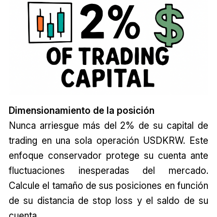
Dimensionamiento de la posición
Nunca arriesgue más del 2% de su capital de
trading en una sola operación USD
KRW
. Este
enfoque conservador protege su cuenta ante
fluctuaciones inesperadas del mercado.
Calcule el tamaño de sus posiciones en función
de su distancia de stop loss y el saldo de su
cuenta.