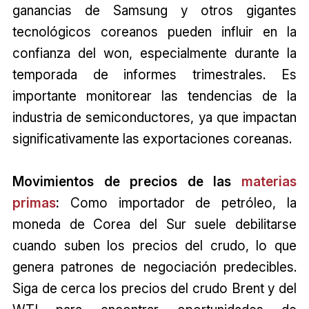
ganancias de Samsung y otros gigantes
tecnológicos coreanos pueden influir en la
confianza del won, especialmente durante la
temporada de informes trimestrales. Es
importante monitorear las tendencias de la
industria de semiconductores, ya que impactan
significativamente las exportaciones coreanas.
Movimientos de precios de las
materias
primas
:
Como importador de petróleo, la
moneda de Corea del Sur suele debilitarse
cuando suben los precios del crudo, lo que
genera patrones de negociación predecibles.
Siga de cerca los precios del crudo Brent y del