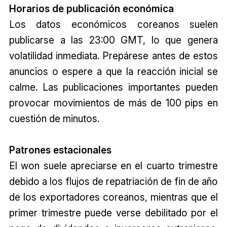
Horarios de publicación económica
Los datos económicos coreanos suelen
publicarse a las 23:00 GMT, lo que genera
volatilidad inmediata. Prepárese antes de estos
anuncios o espere a que la reacción inicial se
calme. Las publicaciones importantes pueden
provocar movimientos de más de 100 pips en
cuestión de minutos.
Patrones estacionales
El won suele apreciarse en el cuarto trimestre
debido a los flujos de repatriación de fin de año
de los exportadores coreanos, mientras que el
primer trimestre puede verse debilitado por el