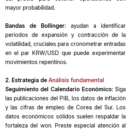
mayor probabilidad.
Bandas de Bollinger:
ayudan a identificar
períodos de expansión y contracción de la
volatilidad, cruciales para cronometrar entradas
en el par KRW/USD que puede experimentar
movimientos repentinos.
2. Estrategia de
Análisis fundamental
Seguimiento del Calendario Económico:
Siga
las publicaciones del PIB, los datos de inflación
y las cifras de empleo de Corea del Sur. Los
datos económicos sólidos suelen respaldar la
fortaleza del won. Preste especial atención al