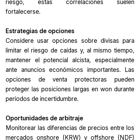
riesgo, estas correlaciones suelen
fortalecerse.
Estrategias de opciones
Considere usar opciones sobre divisas para
limitar el riesgo de caídas y, al mismo tiempo,
mantener el potencial alcista, especialmente
ante anuncios económicos importantes. Las
opciones de venta protectoras pueden
proteger las posiciones largas en won durante
períodos de incertidumbre.
Oportunidades de arbitraje
Monitorear las diferencias de precios entre los
mercados onshore (KRW) y offshore (NDF)