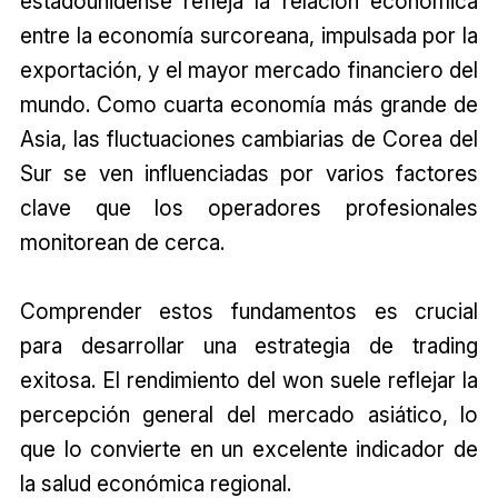
estadounidense refleja la relación económica
entre la economía surcoreana, impulsada por la
exportación, y el mayor mercado financiero del
mundo. Como cuarta economía más grande de
Asia, las fluctuaciones cambiarias de Corea del
Sur se ven influenciadas por varios factores
clave que los operadores profesionales
monitorean de cerca.
Comprender estos fundamentos es crucial
para desarrollar una estrategia de trading
exitosa. El rendimiento del won suele reflejar la
percepción general del mercado asiático, lo
que lo convierte en un excelente indicador de
la salud económica regional.