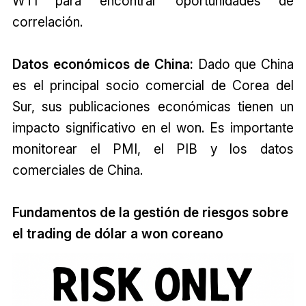
WTI para encontrar oportunidades de
correlación.
Datos económicos de China:
Dado que China
es el principal socio comercial de Corea del
Sur, sus publicaciones económicas tienen un
impacto significativo en el won. Es importante
monitorear el PMI, el PIB y los datos
comerciales de China.
Fundamentos de la gestión de riesgos sobre
el trading de dólar a won coreano