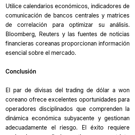
Utilice calendarios económicos, indicadores de
comunicación de bancos centrales y matrices
de correlación para optimizar su análisis.
Bloomberg, Reuters y las fuentes de noticias
financieras coreanas proporcionan información
esencial sobre el mercado.
Conclusión
El par de divisas del trading de dólar a won
coreano ofrece excelentes oportunidades para
operadores disciplinados que comprenden la
dinámica económica subyacente y gestionan
adecuadamente el riesgo. El éxito requiere