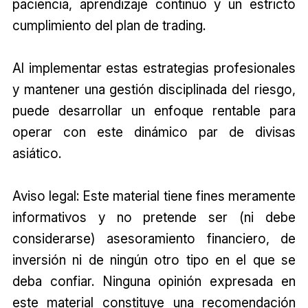
paciencia, aprendizaje continuo y un estricto
cumplimiento del plan de trading.
Al implementar estas estrategias profesionales
y mantener una gestión disciplinada del riesgo,
puede desarrollar un enfoque rentable para
operar con este dinámico par de divisas
asiático.
Aviso legal: Este material tiene fines meramente
informativos y no pretende ser (ni debe
considerarse) asesoramiento financiero, de
inversión ni de ningún otro tipo en el que se
deba confiar. Ninguna opinión expresada en
este material constituye una recomendación