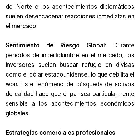
del Norte o los acontecimientos diplomáticos
suelen desencadenar reacciones inmediatas en
el mercado.
Sentimiento de Riesgo Global:
Durante
periodos de incertidumbre en el mercado, los
inversores suelen buscar refugio en divisas
como el dólar estadounidense, lo que debilita el
won. Este fenómeno de búsqueda de activos
de calidad hace que el par sea particularmente
sensible a los acontecimientos económicos
globales.
Estrategias comerciales profesionales