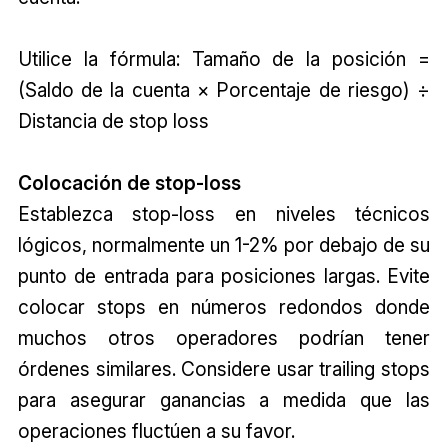
Utilice la fórmula: Tamaño de la posición =
(Saldo de la cuenta × Porcentaje de riesgo) ÷
Distancia de stop loss
Colocación de stop-loss
Establezca stop-loss en niveles técnicos
lógicos, normalmente un 1-2% por debajo de su
punto de entrada para posiciones largas. Evite
colocar stops en números redondos donde
muchos otros operadores podrían tener
órdenes similares. Considere usar trailing stops
para asegurar ganancias a medida que las
operaciones fluctúen a su favor.