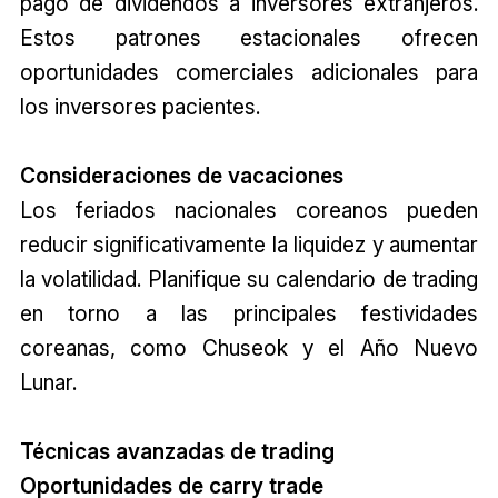
pago de dividendos a inversores extranjeros.
Estos patrones estacionales ofrecen
oportunidades comerciales adicionales para
los inversores pacientes.
Consideraciones de vacaciones
Los feriados nacionales coreanos pueden
reducir significativamente la liquidez y aumentar
la volatilidad. Planifique su calendario de trading
en torno a las principales festividades
coreanas, como Chuseok y el Año Nuevo
Lunar.
Técnicas avanzadas de trading
Oportunidades de carry trade