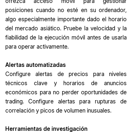
ofrezca acceso móvil para gestionar
posiciones cuando no esté en su ordenador,
algo especialmente importante dado el horario
del mercado asiático. Pruebe la velocidad y la
fiabilidad de la ejecución móvil antes de usarla
para operar activamente.
Alertas automatizadas
Configure alertas de precios para niveles
técnicos clave y horarios de anuncios
económicos para no perder oportunidades de
trading. Configure alertas para rupturas de
correlación y picos de volumen inusuales.
Herramientas de investigación