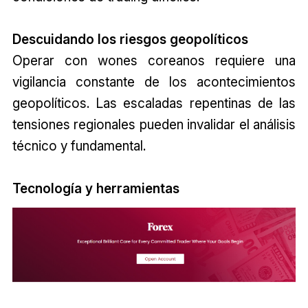
Descuidando los riesgos geopolíticos
Operar con wones coreanos requiere una
vigilancia constante de los acontecimientos
geopolíticos. Las escaladas repentinas de las
tensiones regionales pueden invalidar el análisis
técnico y fundamental.
Tecnología y herramientas