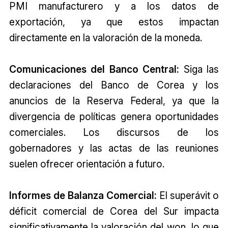
PMI manufacturero y a los datos de
exportación, ya que estos impactan
directamente en la valoración de la moneda.
Comunicaciones del Banco Central:
Siga las
declaraciones del Banco de Corea y los
anuncios de la Reserva Federal, ya que la
divergencia de políticas genera oportunidades
comerciales. Los discursos de los
gobernadores y las actas de las reuniones
suelen ofrecer orientación a futuro.
Informes de Balanza Comercial:
El superávit o
déficit comercial de Corea del Sur impacta
significativamente la valoración del won, lo que