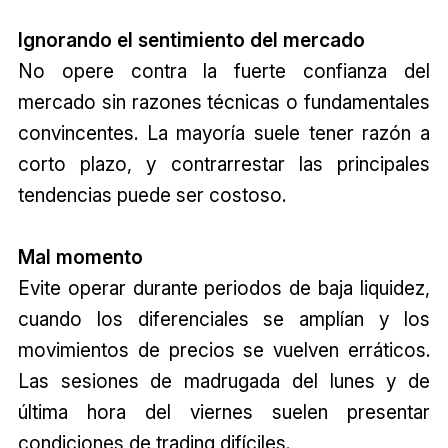
Ignorando el sentimiento del mercado
No opere contra la fuerte confianza del
mercado sin razones técnicas o fundamentales
convincentes. La mayoría suele tener razón a
corto plazo, y contrarrestar las principales
tendencias puede ser costoso.
Mal momento
Evite operar durante periodos de baja liquidez,
cuando los diferenciales se amplían y los
movimientos de precios se vuelven erráticos.
Las sesiones de madrugada del lunes y de
última hora del viernes suelen presentar
condiciones de trading difíciles.