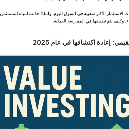
الاستثمار الأكثر شعبية في السوق اليوم، ولماذا جذبت انتباه المستثمري
 وكيف يتم تطبيقها في الممارسة العملية.
يمي: إعادة اكتشافها في عام 2025