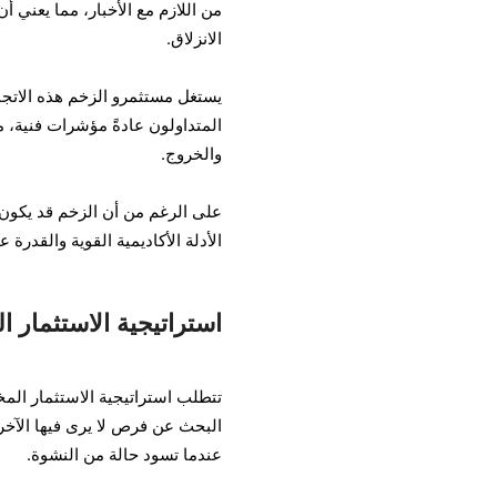
من اللازم مع الأخبار، مما يعني 
الانزلاق.
يستغل مستثمرو الزخم هذه الاتجا
المتداولون عادةً مؤشرات فنية، 
والخروج.
على الرغم من أن الزخم قد يكون مح
الأدلة الأكاديمية القوية والقدرة 
استراتيجية الاستثمار 
تتطلب استراتيجية الاستثمار المخا
البحث عن فرص لا يرى فيها الآخ
عندما تسود حالة من النشوة.