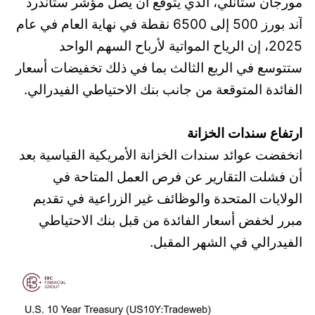
مورجان ستانلي، الذي يتوقع أن يصل مؤشر ستاندرد
آند بورز 500 إلى 6500 نقطة في نهاية العام في عام
2025، إن الرياح المواتية لأرباح السهم الواحد
ستتوسع في الربع الثالث بما في ذلك تخفيضات أسعار
الفائدة المتوقعة من جانب بنك الاحتياطي الفيدرالي.
ارتفاع سندات الخزانة
انخفضت عوائد سندات الخزانة الأمريكية القياسية بعد
أن فشلت التقارير عن فرص العمل المتاحة في
الولايات المتحدة والوظائف غير الزراعية في تقديم
مبرر لخفض أسعار الفائدة من قبل بنك الاحتياطي
الفيدرالي في الشهر المقبل.