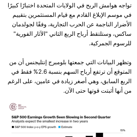
تواجه هوامش الربح في الولايات المتحدة اختبارًا كبيرًا
في موسم الإبلاغ القادم مع قيام المستثمرين بتقييم
الأضرار الناجمة عن الحرب التجارية، وفقًا لجولدمان
ساكس، وستلتقط أرباح الربع الثاني "الآثار الفورية"
للرسوم الجمركية.
وتظهر البيانات التي جمعتها بلومبرج إنتليجنس أن من
المتوقع أن ترتفع أرباح السهم بنسبة 2.6% فقط في
الربع السابق، وهي أصغر زيادة في عامين، على الرغم
من أنها أثبتت قوتها حتى الآن.