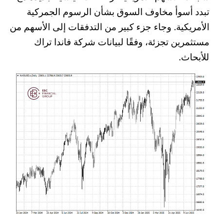
تبدد أسوأ مخاوف السوق بشأن الرسوم الجمركية
الأمريكية. وجاء جزء كبير من التدفقات إلى الأسهم من
مستثمرين تجزئة، وفقًا لبيانات شركة فاندا تراك
للأبحاث.