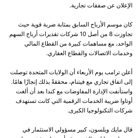
الإعلان عن صفقات تجارية.
كان موسم الأرباح السابق بمثابة ضربة قوية حيث
تجاوزت 8 من أصل 10 شركات تقديرات أرباح السهم
الواحد، مع مساهمات كبيرة من القطاع المالي
وخدمات الاتصالات والقطاع العقاري.
أعلن ترامب يوم الأربعاء أن الولايات المتحدة توصلت
إلى اتفاق تجاري مع فيتنام، محققةً بذلك إنجازًا هامًا.
واستأنفت الإدارة المفاوضات مع كندا بعد أن ألغت
أوتاوا ضريبة الخدمات الرقمية التي كانت تستهدف
شركات التكنولوجيا الكبرى.
قال مايك ويلسون، كبير مسؤولي الاستثمار في