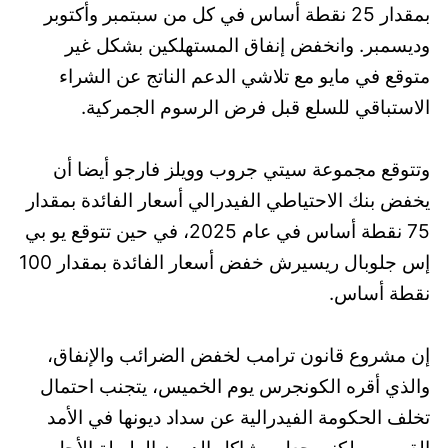
بمقدار 25 نقطة أساس في كل من سبتمبر وأكتوبر
وديسمبر. وانخفض إنفاق المستهلكين بشكل غير
متوقع في مايو مع تلاشي الدعم الناتج عن الشراء
الاستباقي للسلع قبل فرض الرسوم الجمركية.
وتتوقع مجموعة سيتي جروب وويلز فارجو أيضا أن
يخفض بنك الاحتياطي الفيدرالي أسعار الفائدة بمقدار
75 نقطة أساس في عام 2025، في حين تتوقع يو بي
إس جلوبال ريسيرش خفض أسعار الفائدة بمقدار 100
نقطة أساس.
إن مشروع قانون ترامب لخفض الضرائب والإنفاق،
والذي أقره الكونجرس يوم الخميس، يتجنب احتمال
تخلف الحكومة الفيدرالية عن سداد ديونها في الأمد