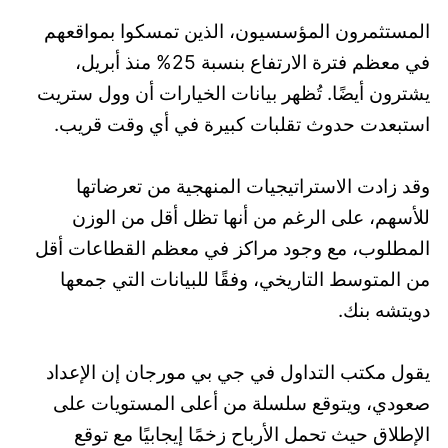
المستثمرون المؤسسيون، الذين تمسكوا بمواقعهم
في معظم فترة الارتفاع بنسبة 25% منذ أبريل،
يشترون أيضًا. تُظهر بيانات الخيارات أن وول ستريت
استبعدت حدوث تقلبات كبيرة في أي وقت قريب.
وقد زادت الاستراتيجيات المنهجية من تعرضاتها
للأسهم، على الرغم من أنها تظل أقل من الوزن
المطلوب، مع وجود مراكز في معظم القطاعات أقل
من المتوسط التاريخي، وفقًا للبيانات التي جمعها
دويتشه بنك.
يقول مكتب التداول في جي بي مورجان إن الإعداد
صعودي، ويتوقع سلسلة من أعلى المستويات على
الإطلاق حيث تحمل الأرباح زخمًا إيجابيًا مع توقع