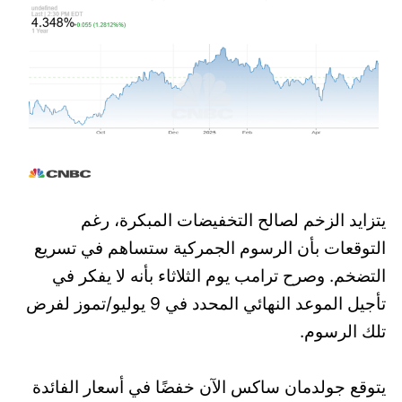
يتزايد الزخم لصالح التخفيضات المبكرة، رغم
التوقعات بأن الرسوم الجمركية ستساهم في تسريع
التضخم. وصرح ترامب يوم الثلاثاء بأنه لا يفكر في
تأجيل الموعد النهائي المحدد في 9 يوليو/تموز لفرض
تلك الرسوم.
يتوقع جولدمان ساكس الآن خفضًا في أسعار الفائدة