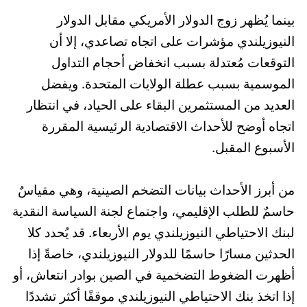
بينما يُظهر زوج الدولار الأمريكي مقابل الدولار
النيوزيلندي مؤشرات على اتجاه تصاعدي، إلا أن
التوقعات مُعتدلة بسبب انخفاض أحجام التداول
الموسمية بسبب عطلة الولايات المتحدة. ويفضل
العديد من المستثمرين البقاء على الحياد، في انتظار
اتجاه أوضح للأحداث الاقتصادية الرئيسية المقررة
الأسبوع المقبل.
من أبرز الأحداث بيانات التضخم الصينية، وهي مقياسٌ
حاسمٌ للطلب الإقليمي، واجتماع لجنة السياسة النقدية
لبنك الاحتياطي النيوزيلندي يوم الأربعاء. قد يُحدد كلا
الحدثين مسارًا حاسمًا للدولار النيوزيلندي، خاصةً إذا
أظهرت الضغوط التضخمية في الصين بوادر انتعاش، أو
إذا اتخذ بنك الاحتياطي النيوزيلندي موقفًا أكثر تشددًا