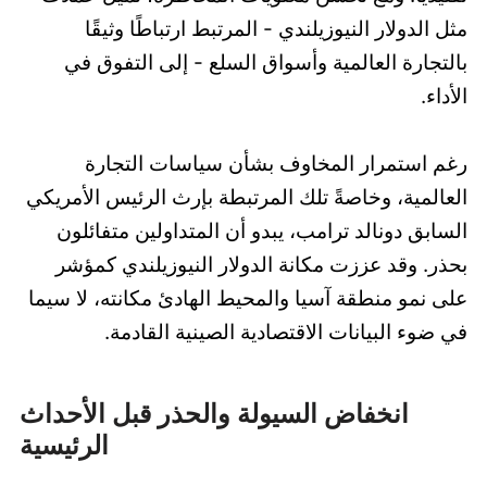
مثل الدولار النيوزيلندي - المرتبط ارتباطًا وثيقًا
بالتجارة العالمية وأسواق السلع - إلى التفوق في
الأداء.
رغم استمرار المخاوف بشأن سياسات التجارة
العالمية، وخاصةً تلك المرتبطة بإرث الرئيس الأمريكي
السابق دونالد ترامب، يبدو أن المتداولين متفائلون
بحذر. وقد عززت مكانة الدولار النيوزيلندي كمؤشر
على نمو منطقة آسيا والمحيط الهادئ مكانته، لا سيما
في ضوء البيانات الاقتصادية الصينية القادمة.
انخفاض السيولة والحذر قبل الأحداث
الرئيسية