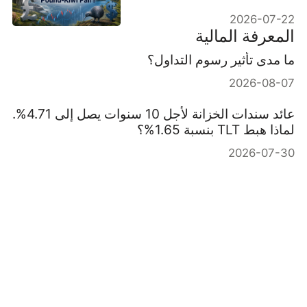
2026-07-22
المعرفة المالية
ما مدى تأثير رسوم التداول؟
2026-08-07
عائد سندات الخزانة لأجل 10 سنوات يصل إلى 4.71%.
لماذا هبط TLT بنسبة 1.65%؟
2026-07-30