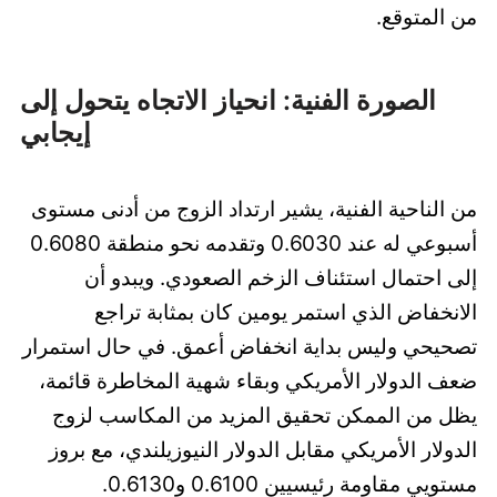
من المتوقع.
الصورة الفنية: انحياز الاتجاه يتحول إلى
إيجابي
من الناحية الفنية، يشير ارتداد الزوج من أدنى مستوى
أسبوعي له عند 0.6030 وتقدمه نحو منطقة 0.6080
إلى احتمال استئناف الزخم الصعودي. ويبدو أن
الانخفاض الذي استمر يومين كان بمثابة تراجع
تصحيحي وليس بداية انخفاض أعمق. في حال استمرار
ضعف الدولار الأمريكي وبقاء شهية المخاطرة قائمة،
يظل من الممكن تحقيق المزيد من المكاسب لزوج
الدولار الأمريكي مقابل الدولار النيوزيلندي، مع بروز
مستويي مقاومة رئيسيين 0.6100 و0.6130.