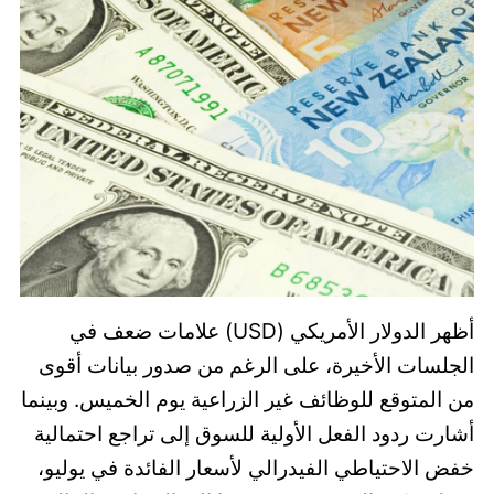
أظهر الدولار الأمريكي (USD) علامات ضعف في
الجلسات الأخيرة، على الرغم من صدور بيانات أقوى
من المتوقع للوظائف غير الزراعية يوم الخميس. وبينما
أشارت ردود الفعل الأولية للسوق إلى تراجع احتمالية
خفض الاحتياطي الفيدرالي لأسعار الفائدة في يوليو،