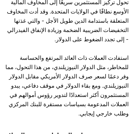
تحول تركيز المستثمرين سريعًا إلى المخاوف المالية
الأوسع نطاقًا في الولايات المتحدة. وقد أدت المخاوف
المتعلقة باستدامة الدين طويل الأجل - والتي غذتها
التخفيضات الضريبية الضخمة وزيادة الإنفاق الفيدرالي
- إلى تجدد الضغوط على الدولار.
استفادت العملات ذات العائد المرتفع والحساسة
للمخاطر، مثل الدولار النيوزيلندي، من هذا التحول، مما
وفر دعمًا لسعر صرف الدولار الأمريكي مقابل الدولار
النيوزيلندي. ومع بقاء الدولار في موقف دفاعي، يبدو
المستثمرون أكثر استعدادًا لتدوير رؤوس أموالهم في
العملات المدعومة بسياسات مستقرة للبنك المركزي
وطلب خارجي إيجابي.