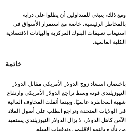
ومع ذلك، ينبغي للمتداولين أن يظلوا على دراية
بالمخاطر الرئيسية، خاصة مع استمرار الأسواق في
استيعاب تعليقات البنوك المركزية والبيانات الاقتصادية
الكلية العالمية.
خاتمة
باختصار، استعاد زوج الدولار الأمريكي مقابل الدولار
النيوزيلندي قوته وسط تراجع الدولار الأمريكي وارتفاع
شهية المخاطرة عالميًا. وبينما أثقلت المخاوف المالية
في الولايات المتحدة وتراجع الطلب على أصول الملاذ
الآمن كاهل الدولار، لا يزال الدولار النيوزيلندي يستفيد
من تأثره بالنمو الإقليمي وتدفقات السلع.