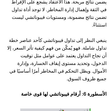
يضمن نتائج مربحة. هذا الاعتقاد يشجع على الإفراط
في الثقة وإهمال إدارة المخاطر. لا توجد أداة تداول
تضمن نتائج مضمونة، ومستويات فيبوناتشي ليست
استثناءً.
ينبغي النظر إلى تداول فيبوناتشي كأحد عناصر خطة
تداول شاملة. فهو يُمكّن من فهم كيفية تأثر السعر، إلا
أن نجاح التداول يعتمد على عوامل مثل توقيت
الدخول، وتحديد مستوى إيقاف الخسارة، وإدارة
الأموال. ويظل التحكم في المخاطر أمرًا أساسيًا في
جميع ظروف السوق.
الأسطورة 6: أرقام فيبوناتشي لها قوى خاصة