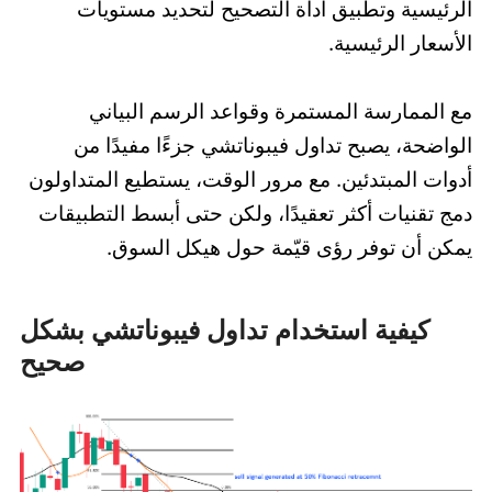
الرئيسية وتطبيق أداة التصحيح لتحديد مستويات
الأسعار الرئيسية.
مع الممارسة المستمرة وقواعد الرسم البياني
الواضحة، يصبح تداول فيبوناتشي جزءًا مفيدًا من
أدوات المبتدئين. مع مرور الوقت، يستطيع المتداولون
دمج تقنيات أكثر تعقيدًا، ولكن حتى أبسط التطبيقات
يمكن أن توفر رؤى قيّمة حول هيكل السوق.
كيفية استخدام تداول فيبوناتشي بشكل
صحيح