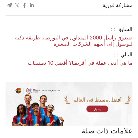
مشاركة فورية
السابق：:
صندوق راسل 2000 المتداول في البورصة: طريقة ذكية
للوصول إلى أسهم الشركات الصغيرة
التالي：:
ما هي أدنى عملة في أفريقيا؟ أفضل 10 تصنيفات
أفضل وسيط في العالم
يسجل
علامات ذات صلة