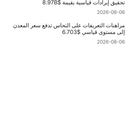
تحقيق إيرادات قياسية بقيمة $8.97B
2026-08-06
مراهنات التعريفات على النحاس تدفع سعر المعدن
إلى مستوى قياسي $6.703
2026-08-06