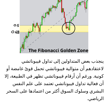
ينجذب بعض المتداولين إلى تداول فيبوناتشي
لاعتقادهم أن متوالية فيبوناتشي تحمل قوىً غامضة أو
كونية. ورغم أن أرقام فيبوناتشي تظهر في الطبيعة، إلا
أن فعالية تداول فيبوناتشي تعتمد على علم النفس
البشري وسلوك السوق أكثر من اعتمادها على السحر
الرياضي.