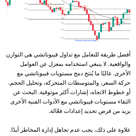
أفضل طريقة للتعامل مع تداول فيبوناتشي هي التوازن
والواقعية. لا ينبغي استخدامه بمعزل عن العوامل
الأخرى. غالبًا ما يُنتج دمج مستويات فيبوناتشي مع
حركة السعر، والمتوسطات المتحركة، وتحليل الحجم،
أو خطوط الاتجاه، إشارات أكثر موثوقية. البحث عن
التقاء مستويات فيبوناتشي مع الأدوات الفنية الأخرى
يزيد من فرص تحديد إعدادات فعّالة.
علاوة على ذلك، يجب عدم تجاهل إدارة المخاطر أبدًا.