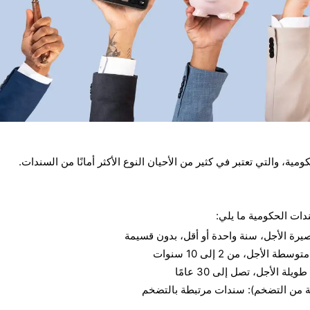
ة، والتي تعتبر في كثير من الأحيان النوع الأكثر أمانًا من السندات.
دات الحكومية ما يلي: