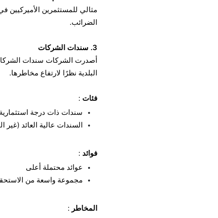
مثالي للمستثمرين الأميركيين ف
الضرائب.
3. سندات الشركات
أصدرت الشركات سندات الشركات لج
البلدية نظرًا لارتفاع مخاطرها.
فئات
:
سندات ذات درجة استثمارية:
السندات عالية العائد (غير 
فوائد
:
عوائد محتملة أعلى
مجموعة واسعة من الاستحق
المخاطر
: