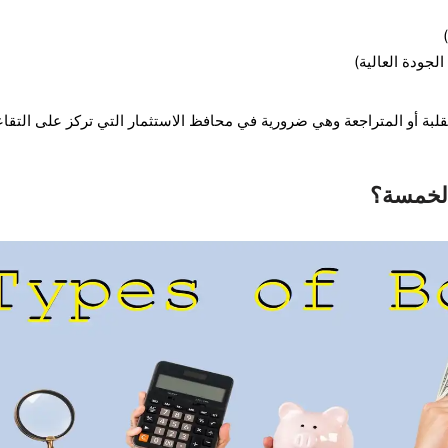
جودة العالية)
قلبة أو المتراجعة وهي ضرورية في محافظ الاستثمار التي تركز على التقاع
الخمسة؟