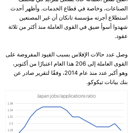
الصناعات، وخاصة في قطاع الخدمات. وأظهر أحدث
استطلاع أجرته مؤسسة تانكان أن غير المصنعين
شهدوا أسوأ ضيق في القوى العاملة منذ أكثر من ثلاثة
عقود.
وصل عدد حالات الإفلاس بسبب القيود المفروضة على
القوى العاملة إلى 206 هذا العام اعتبارًا من أكتوبر،
وهو أكبر عدد منذ عام 2014، وفقًا لتقرير صادر عن
بنك بيانات تيكوكو.