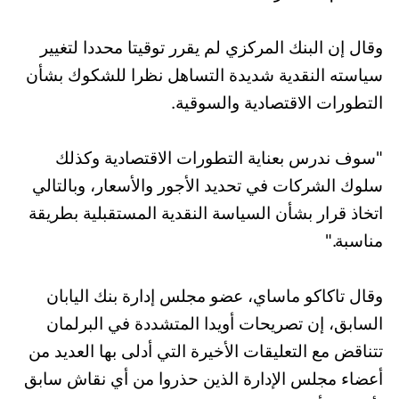
وقال إن البنك المركزي لم يقرر توقيتا محددا لتغيير
سياسته النقدية شديدة التساهل نظرا للشكوك بشأن
التطورات الاقتصادية والسوقية.
"سوف ندرس بعناية التطورات الاقتصادية وكذلك
سلوك الشركات في تحديد الأجور والأسعار، وبالتالي
اتخاذ قرار بشأن السياسة النقدية المستقبلية بطريقة
مناسبة."
وقال تاكاكو ماساي، عضو مجلس إدارة بنك اليابان
السابق، إن تصريحات أويدا المتشددة في البرلمان
تتناقض مع التعليقات الأخيرة التي أدلى بها العديد من
أعضاء مجلس الإدارة الذين حذروا من أي نقاش سابق