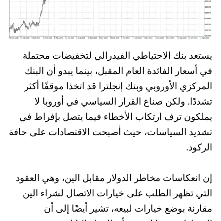
يستعد بنك الاحتياطي الفيدرالي لتخفيضات محتملة
في أسعار الفائدة العام المقبل، بينما يبدو أن البنك
المركزي الأوروبي وبنك إنجلترا قد اتخذا موقفًا أكثر
تشددًا. ولكن صناع القرار السياسي في أوروبا لا
يملكون ترف ارتكاب الأخطاء فيما يتصل بإفراط في
تشديد السياسات، حيث أصبحت الاقتصادات على حافة
الركود.
إن انعكاسات مخاطر الدولار مقابل الين، وهي العقود
التي تظهر الطلب على خيارات الاتصال لشراء الين
مقارنة بوضع خيارات لبيعه، تشير أيضًا إلى أن