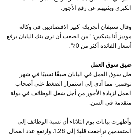
الكبرى ويثنيهم عن رفع الأجور.
وقال ستيفان أنجريك، كبير الاقتصاديين في وكالة
موديز أناليتيكس: "من الصعب أن نرى بنك اليابان يرفع
أسعار الفائدة أكثر من 0٪".
ضيق سوق العمل
ظل سوق العمل في اليابان ضيقًا نسبيًا في شهر
نوفمبر، مما أدى إلى استمرار الضغط على أصحاب
العمل لزيادة الأجور من أجل شغل الوظائف في دولة
متقدمة في السن.
وأظهرت بيانات يوم الثلاثاء أن نسبة الوظائف إلى
المتقدمين تراجعت قليلا إلى 1.28. وارتفع عدد العمال