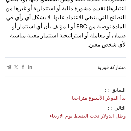
اعتبارها) تقديم مشورة مالية أو استثمارية أو غيرها من
النصائح التي ينبغي الاعتماد عليها. لا يشكل أي رأي في
المادة توصية من EBC أو المؤلف بأن أي استثمار أو
ضمان أو معاملة أو استراتيجية استثمار معينة مناسبة
لأي شخص معين.
مشاركة فورية
السابق：:
بدأ الدولار الأسبوع متراجعا
التالي：:
وظل الدولار تحت الضغط يوم الاربعاء