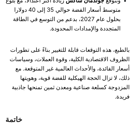
وتتوقع
جولدمان ساكس
زيادة أكثر اعتدالا، مع بلوغ
متوسط أسعار الفضة حوالي 35 إلى 40 دولارا
بحلول عام 2027، بدعم من التوسع في الطاقة
المتجددة والإمدادات المحدودة.
بالطبع، هذه التوقعات قابلة للتغيير بناءً على تطورات
الظروف الاقتصادية الكلية، وقوة العملات، وسياسات
أسعار الفائدة، والأحداث العالمية غير المتوقعة. مع
ذلك، لا تزال الحجة الهيكلية للفضة قوية، وهويتها
المزدوجة كسلعة صناعية ومعدن ثمين تمنحها جاذبية
فريدة.
خاتمة