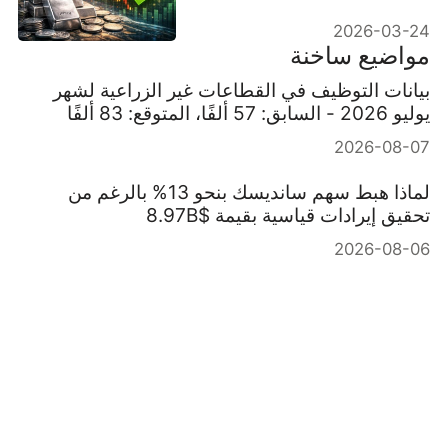
2026-03-24
مواضيع ساخنة
بيانات التوظيف في القطاعات غير الزراعية لشهر
يوليو 2026 - السابق: 57 ألفًا، المتوقع: 83 ألفًا
2026-08-07
لماذا هبط سهم سانديسك بنحو 13% بالرغم من
تحقيق إيرادات قياسية بقيمة $8.97B
2026-08-06