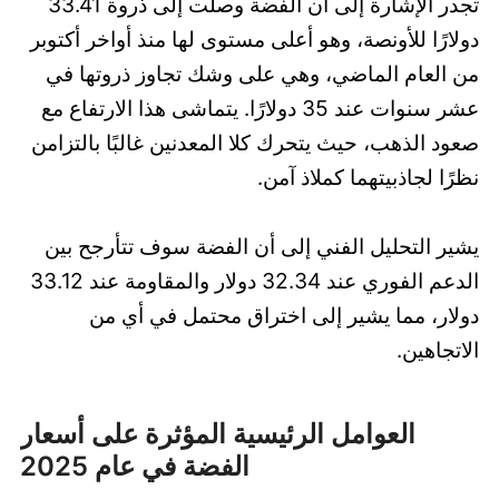
تجدر الإشارة إلى أن الفضة وصلت إلى ذروة 33.41
دولارًا للأونصة، وهو أعلى مستوى لها منذ أواخر أكتوبر
من العام الماضي، وهي على وشك تجاوز ذروتها في
عشر سنوات عند 35 دولارًا. يتماشى هذا الارتفاع مع
صعود الذهب، حيث يتحرك كلا المعدنين غالبًا بالتزامن
نظرًا لجاذبيتهما كملاذ آمن.
يشير التحليل الفني إلى أن الفضة سوف تتأرجح بين
الدعم الفوري عند 32.34 دولار والمقاومة عند 33.12
دولار، مما يشير إلى اختراق محتمل في أي من
الاتجاهين.
العوامل الرئيسية المؤثرة على أسعار
الفضة في عام 2025