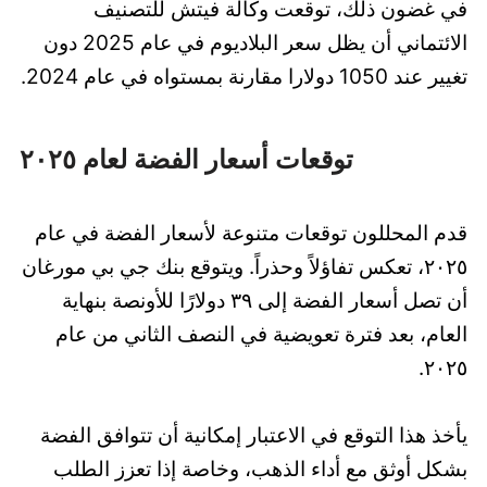
في غضون ذلك، توقعت وكالة فيتش للتصنيف
الائتماني أن يظل سعر البلاديوم في عام 2025 دون
تغيير عند 1050 دولارا مقارنة بمستواه في عام 2024.
توقعات أسعار الفضة لعام ٢٠٢٥
قدم المحللون توقعات متنوعة لأسعار الفضة في عام
٢٠٢٥، تعكس تفاؤلاً وحذراً. ويتوقع بنك جي بي مورغان
أن تصل أسعار الفضة إلى ٣٩ دولارًا للأونصة بنهاية
العام، بعد فترة تعويضية في النصف الثاني من عام
٢٠٢٥.
يأخذ هذا التوقع في الاعتبار إمكانية أن تتوافق الفضة
بشكل أوثق مع أداء الذهب، وخاصة إذا تعزز الطلب