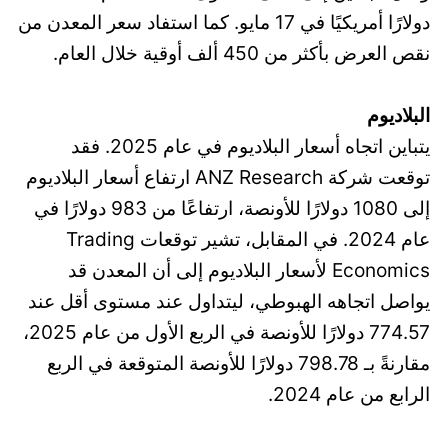
دولارًا أمريكيًا في 17 مايو. كما استفاد سعر المعدن من
نقص العرض بأكثر من 450 ألف أوقية خلال العام.
البلاديوم
يتباين اتجاه أسعار البلاديوم في عام 2025. فقد
توقعت شركة ANZ Research ارتفاع أسعار البلاديوم
إلى 1080 دولارًا للأونصة، ارتفاعًا من 983 دولارًا في
عام 2024. في المقابل، تشير توقعات Trading
Economics لأسعار البلاديوم إلى أن المعدن قد
يواصل اتجاهه الهبوطي، ليتداول عند مستوى أقل عند
774.57 دولارًا للأونصة في الربع الأول من عام 2025،
مقارنةً بـ 798.78 دولارًا للأونصة المتوقعة في الربع
الرابع من عام 2024.