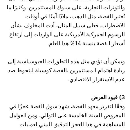
والتوترات التجارية، على سلوك المستثمرين. وكثيرًا ما
تُعتبر الفضة، مثل الذهب، ملاذًا آمنًا في أوقات
الاضطراب. فعلى سبيل المثال، أدت المخاوف بشأن
الرسوم الجمركية الأمريكية على الواردات إلى ارتفاع
أسعار الفضة بنسبة 14% هذا العام.
ويمكن أن تؤدي مثل هذه التطورات الجيوسياسية إلى
زيادة اهتمام المستثمرين بالفضة كوسيلة للتحوط ضد
عدم الاستقرار الاقتصادي.
3) قيود العرض
وفقًا لتقرير معهد الفضة، شهد سوق الفضة عجزًا في
المعروض للسنة الخامسة على التوالي. ومن العوامل
المساهمة في هذا العجز التدقيق البيئي لعمليات