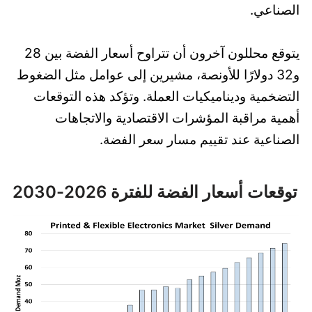
الصناعي.
يتوقع محللون آخرون أن تتراوح أسعار الفضة بين 28
و32 دولارًا للأونصة، مشيرين إلى عوامل مثل الضغوط
التضخمية وديناميكيات العملة. وتؤكد هذه التوقعات
أهمية مراقبة المؤشرات الاقتصادية والاتجاهات
الصناعية عند تقييم مسار سعر الفضة.
توقعات أسعار الفضة للفترة 2026-2030