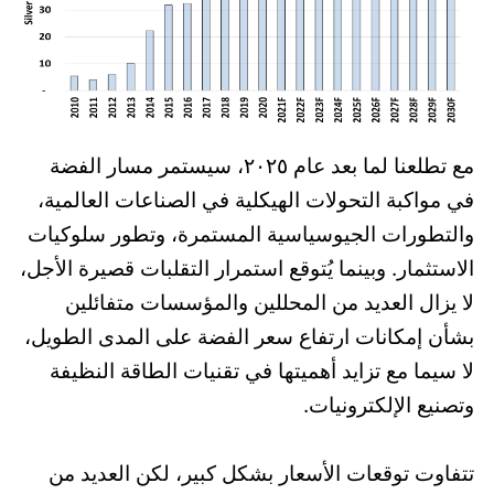
مع تطلعنا لما بعد عام ٢٠٢٥، سيستمر مسار الفضة
في مواكبة التحولات الهيكلية في الصناعات العالمية،
والتطورات الجيوسياسية المستمرة، وتطور سلوكيات
الاستثمار. وبينما يُتوقع استمرار التقلبات قصيرة الأجل،
لا يزال العديد من المحللين والمؤسسات متفائلين
بشأن إمكانات ارتفاع سعر الفضة على المدى الطويل،
لا سيما مع تزايد أهميتها في تقنيات الطاقة النظيفة
وتصنيع الإلكترونيات.
تتفاوت توقعات الأسعار بشكل كبير، لكن العديد من