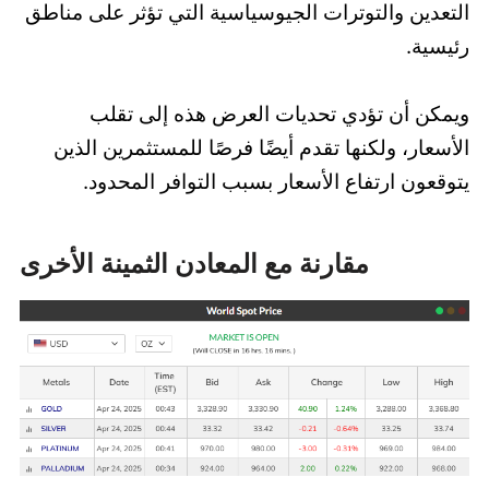
التعدين والتوترات الجيوسياسية التي تؤثر على مناطق
رئيسية.
ويمكن أن تؤدي تحديات العرض هذه إلى تقلب
الأسعار، ولكنها تقدم أيضًا فرصًا للمستثمرين الذين
يتوقعون ارتفاع الأسعار بسبب التوافر المحدود.
مقارنة مع المعادن الثمينة الأخرى