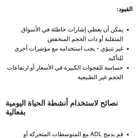
القيود:
يمكن أن يعطي إشارات خاطئة في الأسواق
المتقلبة أو ذات الحجم المنخفض
غير تنبؤي - يجب استخدامه مع مؤشرات أخرى
للتأكيد
حساسة للفجوات الكبيرة في الأسعار أو ارتفاعات
الحجم غير الطبيعية
نصائح لاستخدام أنشطة الحياة اليومية
بفعالية
قم بدمج ADL مع المتوسطات المتحركة أو