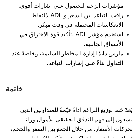
مؤشرات الزخم للحصول على إشارات أقوى.
راقب التباعد بين السعر و ADL لالتقاط
الانعكاسات المحتملة في وقت مبكر.
استخدم مؤشر ADL لتأكيد قوة الاختراق في
الأسواق الجانبية.
مارس دائمًا إدارة المخاطر السليمة، وخاصةً عند
التداول بناءً على إشارات التباعد.
خاتمة
يُعدّ خط توزيع التراكم أداةً قيّمةً للمتداولين الذين
يسعون إلى فهم التدفق الحقيقي للأموال وراء
تحركات الأسعار. من خلال الجمع بين السعر والحجم،