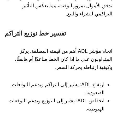
تدفق الأموال بمرور الوقت، مما يعكس التأثير
التراكمي للشراء والبيع.
تفسير خط توزيع التراكم
اتجاه مؤشر ADL أهم من قيمته المطلقة. يركز
المتداولون على ما إذا كان الخط صاعدًا أم هابطًا،
وكيفية ارتباطه بحركة السعر.
ارتفاع ADL: يشير إلى التراكم ويدعم التوقعات
الصعودية.
انخفاض ADL: يشير إلى التوزيع ويدعم التوقعات
الهبوطية.