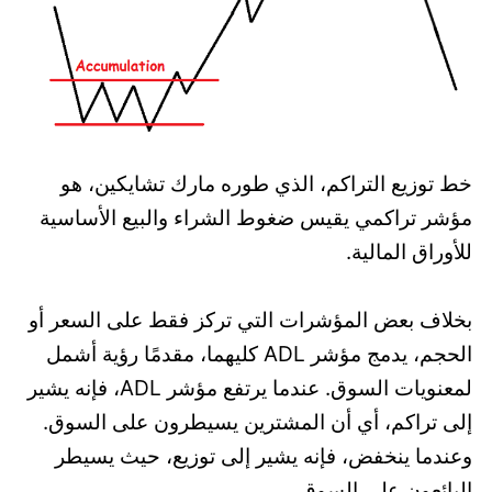
خط توزيع التراكم، الذي طوره مارك تشايكين، هو
مؤشر تراكمي يقيس ضغوط الشراء والبيع الأساسية
للأوراق المالية.
بخلاف بعض المؤشرات التي تركز فقط على السعر أو
الحجم، يدمج مؤشر ADL كليهما، مقدمًا رؤية أشمل
لمعنويات السوق. عندما يرتفع مؤشر ADL، فإنه يشير
إلى تراكم، أي أن المشترين يسيطرون على السوق.
وعندما ينخفض، فإنه يشير إلى توزيع، حيث يسيطر
البائعون على السوق.