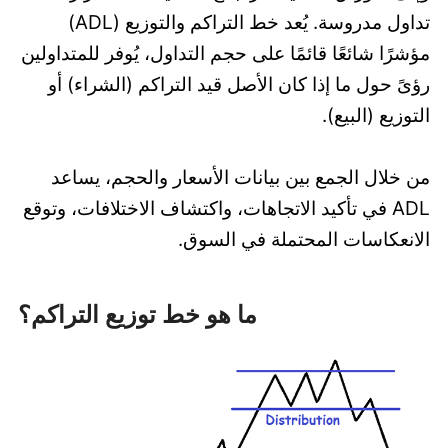
تداول مدروسة. يُعد خط التراكم والتوزيع (ADL)
مؤشرًا شائعًا قائمًا على حجم التداول، يُوفر للمتداولين
رؤىً حول ما إذا كان الأصل قيد التراكم (الشراء) أو
التوزيع (البيع).
من خلال الجمع بين بيانات الأسعار والحجم، يساعد
ADL في تأكيد الاتجاهات، واكتشاف الاختلافات، وتوقع
الانعكاسات المحتملة في السوق.
ما هو خط توزيع التراكم؟