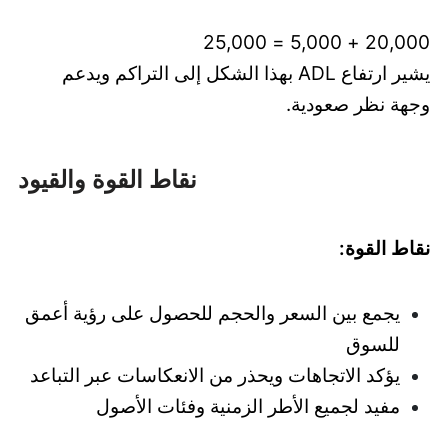
20,000 + 5,000 = 25,000
يشير ارتفاع ADL بهذا الشكل إلى التراكم ويدعم
وجهة نظر صعودية.
نقاط القوة والقيود
نقاط القوة:
يجمع بين السعر والحجم للحصول على رؤية أعمق
للسوق
يؤكد الاتجاهات ويحذر من الانعكاسات عبر التباعد
مفيد لجميع الأطر الزمنية وفئات الأصول