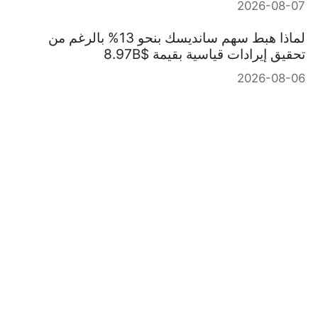
2026-08-07
لماذا هبط سهم سانديسك بنحو 13% بالرغم من
تحقيق إيرادات قياسية بقيمة $8.97B
2026-08-06