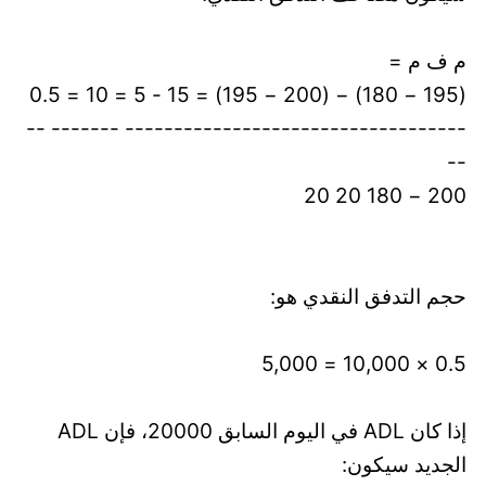
م ف م =
(195 − 180) − (200 − 195) = 15 - 5 = 10 = 0.5
----------------------------------- ------- --
--
200 − 180 20 20
حجم التدفق النقدي هو:
0.5 × 10,000 = 5,000
إذا كان ADL في اليوم السابق 20000، فإن ADL
الجديد سيكون: