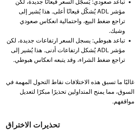
تباعد صعودي: يُسجّل السعر قيعانًا جديدة، لكن
مؤشر ADL يُشكّل قيعانًا أعلى. هذا يُشير إلى
تراجع ضغط البيع، واحتمالية انعكاس صعودي
وشيك.
تباعد هبوطي: يسجل السعر ارتفاعات جديدة، لكن
مؤشر ADL يُشكل ارتفاعات أدنى. هذا يُشير إلى
تراجع ضغط الشراء، وقد يتبعه انعكاس هبوطي.
غالبًا ما تسبق هذه الاختلافات نقاط التحول المهمة في
السوق، مما يمنح المتداولين تحذيرًا مبكرًا لتعديل
مواقفهم.
تحذيرات الاختراق