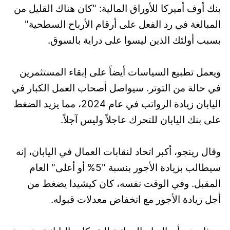
بنك أوف أميركا للأوراق المالية: "كان هناك القليل من
المبالغة في رد الفعل على أرقام الأرباح السطحية"
بسبب أولئك الذين ليسوا على دراية بالسوق.
ويعمل تطبيع السياسات أيضاً على إبقاء المستثمرين
في حالة من التوتر. سيواصل أصحاب العمل الكبار في
اليابان زيادة الرواتب في عام 2024، مما يزيد الضغط
على بنك اليابان للتحرك عاجلاً وليس آجلاً.
وقال رينجو، أكبر اتحاد لنقابات العمال في اليابان، إنه
سيطالب بزيادة الأجور بنسبة "5% أو أعلى" العام
المقبل. وفي الوقت نفسه، كان كيشيدا يضغط من
أجل زيادة الأجور مع انخفاض معدلات قبوله.