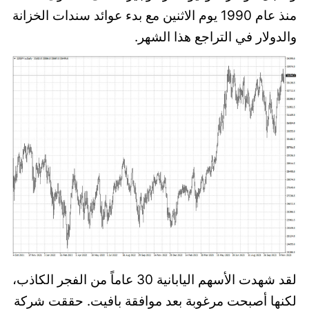
منذ عام 1990 يوم الاثنين مع بدء عوائد سندات الخزانة
والدولار في التراجع هذا الشهر.
لقد شهدت الأسهم اليابانية 30 عاماً من الفجر الكاذب،
لكنها أصبحت مرغوبة بعد موافقة بافيت. حققت شركة