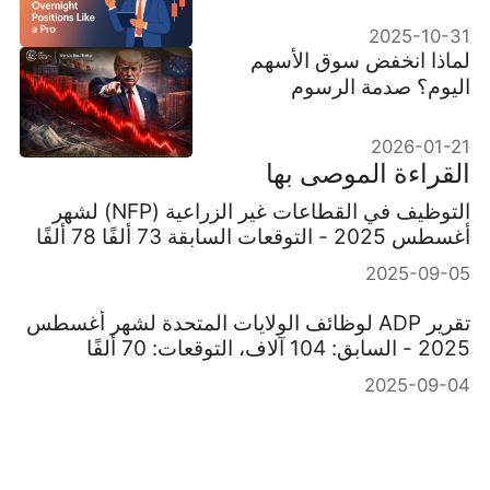
2025-10-31
لماذا انخفض سوق الأسهم
اليوم؟ صدمة الرسوم
الجمركية التي فرضها ترامب
2026-01-21
القراءة الموصى بها
التوظيف في القطاعات غير الزراعية (NFP) لشهر
أغسطس 2025 - التوقعات السابقة 73 ألفًا 78 ألفًا
2025-09-05
تقرير ADP لوظائف الولايات المتحدة لشهر أغسطس
2025 - السابق: 104 آلاف، التوقعات: 70 ألفًا
2025-09-04