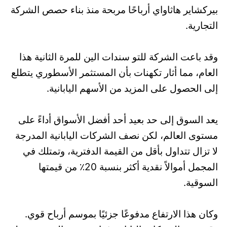
بيركشاير هاثاواي أرباحًا مربحة منذ بناء حصص الشركة
التجارية.
وقد باعت الشركة للتو سندات الين للمرة الثانية هذا
العام، مما أثار تكهنات بأن المستثمر الأسطوري يتطلع
إلى الحصول على المزيد من الأسهم اليابانية.
يعد السوق إلى حد بعيد أحد أفضل الأسواق أداءً على
مستوى العالم، لكن نصف الشركات اليابانية المدرجة
لا تزال تتداول بأقل من القيمة الدفترية، وتمتلك في
المجمل أموالاً نقدية أكثر بنسبة 20٪ من قيمتها
السوقية.
وكان هذا الارتفاع مدفوعًا جزئيًا بموسم أرباح قوي.