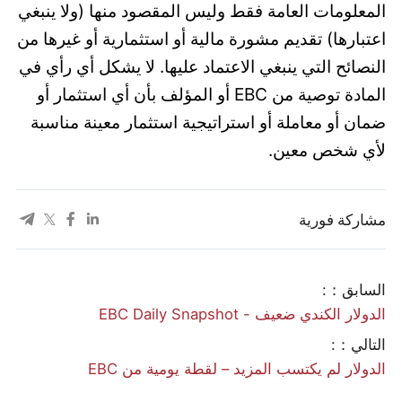
المعلومات العامة فقط وليس المقصود منها (ولا ينبغي
اعتبارها) تقديم مشورة مالية أو استثمارية أو غيرها من
النصائح التي ينبغي الاعتماد عليها. لا يشكل أي رأي في
المادة توصية من EBC أو المؤلف بأن أي استثمار أو
ضمان أو معاملة أو استراتيجية استثمار معينة مناسبة
لأي شخص معين.
مشاركة فورية
السابق：:
الدولار الكندي ضعيف - EBC Daily Snapshot
التالي：:
الدولار لم يكتسب المزيد – لقطة يومية من EBC