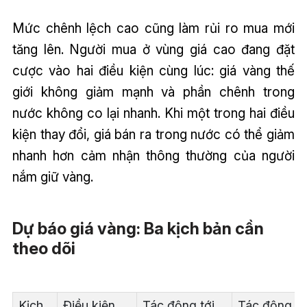
Mức chênh lệch cao cũng làm rủi ro mua mới
tăng lên. Người mua ở vùng giá cao đang đặt
cược vào hai điều kiện cùng lúc: giá vàng thế
giới không giảm mạnh và phần chênh trong
nước không co lại nhanh. Khi một trong hai điều
kiện thay đổi, giá bán ra trong nước có thể giảm
nhanh hơn cảm nhận thông thường của người
nắm giữ vàng.
Dự báo giá vàng: Ba kịch bản cần
theo dõi
Kịch
Điều kiện
Tác động tới
Tác động