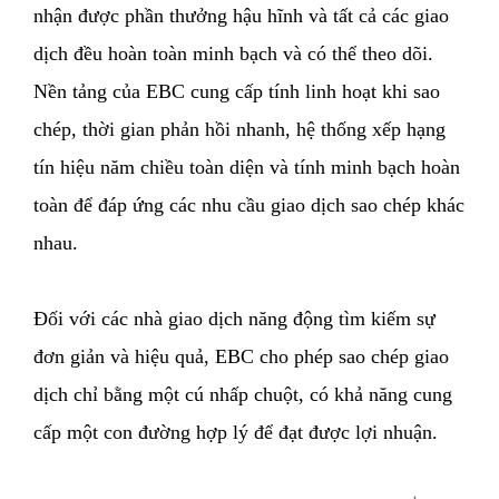
nhận được phần thưởng hậu hĩnh và tất cả các giao
dịch đều hoàn toàn minh bạch và có thể theo dõi.
Nền tảng của EBC cung cấp tính linh hoạt khi sao
chép, thời gian phản hồi nhanh, hệ thống xếp hạng
tín hiệu năm chiều toàn diện và tính minh bạch hoàn
toàn để đáp ứng các nhu cầu giao dịch sao chép khác
nhau.
Đối với các nhà giao dịch năng động tìm kiếm sự
đơn giản và hiệu quả, EBC cho phép sao chép giao
dịch chỉ bằng một cú nhấp chuột, có khả năng cung
cấp một con đường hợp lý để đạt được lợi nhuận.