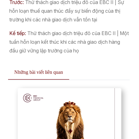
Trước:
Thử thách giao dịch triệu đô của EBC II | Sự
hỗn loạn thuế quan thúc đẩy sự biến động của thị
trường khi các nhà giao dịch vẫn tồn tại
Kế tiếp:
​Thử thách giao dịch triệu đô của EBC II | Một
tuần hỗn loạn kết thúc khi các nhà giao dịch hàng
đầu giữ vững lập trường của họ
Những bài viết liên quan