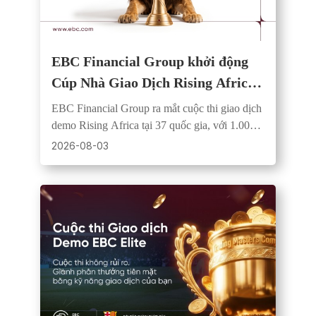
EBC Financial Group khởi động
Cúp Nhà Giao Dịch Rising Africa
tại 37 quốc gia
EBC Financial Group ra mắt cuộc thi giao dịch
demo Rising Africa tại 37 quốc gia, với 1.000
USD tiền thưởng, 20 người thắng và vốn khởi
2026-08-03
điểm bằng nhau.