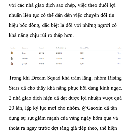
với các nhà giao dịch sao chép, việc theo đuổi lợi
nhuận liên tục có thể dẫn đến việc chuyển đổi tín
hiệu bốc đồng, đặc biệt là đối với những người có
khả năng chịu rủi ro thấp hơn.
Trong khi Dream Squad khá trầm lắng, nhóm Rising
Stars đã cho thấy khả năng phục hồi đáng kinh ngạc.
2 nhà giao dịch hiện đã đạt được lợi nhuận vượt quá
20 lần, lập kỷ lục mới cho nhóm. @Gaoxin đã tận
dụng sự sụt giảm mạnh của vàng ngày hôm qua và
thoát ra ngay trước đợt tăng giá tiếp theo, thể hiện