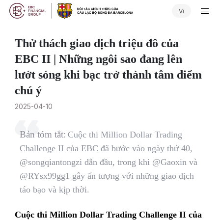
Vi
​Thử thách giao dịch triệu đô của
EBC II | Những ngôi sao đang lên
lướt sóng khi bạc trở thành tâm điểm
chú ý
2025-04-10
Bản tóm tắt:
Cuộc thi Million Dollar Trading
Challenge II của EBC đã bước vào ngày thứ 40,
@songqiantongzi dẫn đầu, trong khi @Gaoxin và
@RYsx99gg1 gây ấn tượng với những giao dịch
táo bạo và kịp thời.
Cuộc thi Million Dollar Trading Challenge II của