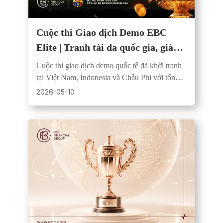
Cuộc thi Giao dịch Demo EBC
Elite | Tranh tài đa quốc gia, giành
phần thưởng tiền mặt
Cuộc thi giao dịch demo quốc tế đã khởi tranh
tại Việt Nam, Indonesia và Châu Phi với tổng
giải thưởng 950 USD, dành cho Top 10 nhà
2026-05-10
giao dịch xuất sắc nhất.