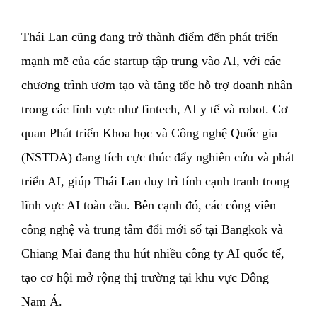
Thái Lan cũng đang trở thành điểm đến phát triển
mạnh mẽ của các startup tập trung vào AI, với các
chương trình ươm tạo và tăng tốc hỗ trợ doanh nhân
trong các lĩnh vực như fintech, AI y tế và robot. Cơ
quan Phát triển Khoa học và Công nghệ Quốc gia
(NSTDA) đang tích cực thúc đẩy nghiên cứu và phát
triển AI, giúp Thái Lan duy trì tính cạnh tranh trong
lĩnh vực AI toàn cầu. Bên cạnh đó, các công viên
công nghệ và trung tâm đổi mới số tại Bangkok và
Chiang Mai đang thu hút nhiều công ty AI quốc tế,
tạo cơ hội mở rộng thị trường tại khu vực Đông
Nam Á.