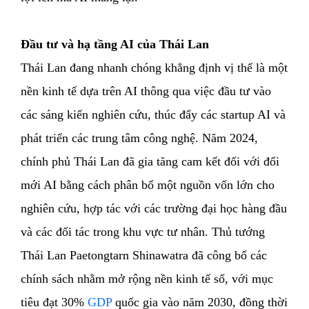
Đầu tư và hạ tầng AI của Thái Lan
Thái Lan đang nhanh chóng khẳng định vị thế là một
nền kinh tế dựa trên AI thông qua việc đầu tư vào
các sáng kiến nghiên cứu, thúc đẩy các startup AI và
phát triển các trung tâm công nghệ. Năm 2024,
chính phủ Thái Lan đã gia tăng cam kết đối với đổi
mới AI bằng cách phân bổ một nguồn vốn lớn cho
nghiên cứu, hợp tác với các trường đại học hàng đầu
và các đối tác trong khu vực tư nhân. Thủ tướng
Thái Lan Paetongtarn Shinawatra đã công bố các
chính sách nhằm mở rộng nền kinh tế số, với mục
tiêu đạt 30%
GDP
quốc gia vào năm 2030, đồng thời