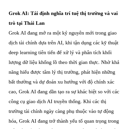
Grok AI: Tái định nghĩa trí tuệ thị trường và vai
trò tại Thái Lan
Grok AI đang mở ra một kỷ nguyên mới trong giao
dịch tài chính dựa trên AI, khi tận dụng các kỹ thuật
deep learning tiên tiến để xử lý và phân tích khối
lượng dữ liệu khổng lồ theo thời gian thực. Nhờ khả
năng hiểu được tâm lý thị trường, phát hiện những
bất thường và dự đoán xu hướng với độ chính xác
cao, Grok AI đang dần tạo ra sự khác biệt so với các
công cụ giao dịch AI truyền thống. Khi các thị
trường tài chính ngày càng phụ thuộc vào tự động
hóa, Grok AI đang trở thành yếu tố quan trọng trong