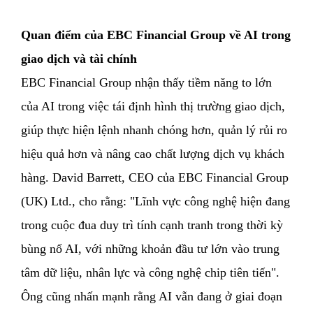
Quan điểm của EBC Financial Group về AI trong
giao dịch và tài chính
EBC Financial Group nhận thấy tiềm năng to lớn
của AI trong việc tái định hình thị trường giao dịch,
giúp thực hiện lệnh nhanh chóng hơn, quản lý rủi ro
hiệu quả hơn và nâng cao chất lượng dịch vụ khách
hàng. David Barrett, CEO của EBC Financial Group
(UK) Ltd., cho rằng: "Lĩnh vực công nghệ hiện đang
trong cuộc đua duy trì tính cạnh tranh trong thời kỳ
bùng nổ AI, với những khoản đầu tư lớn vào trung
tâm dữ liệu, nhân lực và công nghệ chip tiên tiến".
Ông cũng nhấn mạnh rằng AI vẫn đang ở giai đoạn