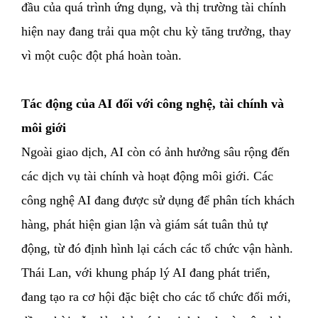
đầu của quá trình ứng dụng, và thị trường tài chính
hiện nay đang trải qua một chu kỳ tăng trưởng, thay
vì một cuộc đột phá hoàn toàn.
Tác động của AI đối với công nghệ, tài chính và
môi giới
Ngoài giao dịch, AI còn có ảnh hưởng sâu rộng đến
các dịch vụ tài chính và hoạt động môi giới. Các
công nghệ AI đang được sử dụng để phân tích khách
hàng, phát hiện gian lận và giám sát tuân thủ tự
động, từ đó định hình lại cách các tổ chức vận hành.
Thái Lan, với khung pháp lý AI đang phát triển,
đang tạo ra cơ hội đặc biệt cho các tổ chức đổi mới,