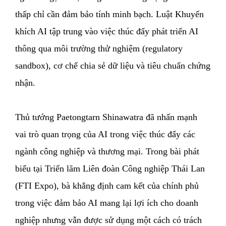
thấp chỉ cần đảm bảo tính minh bạch. Luật Khuyến
khích AI tập trung vào việc thúc đẩy phát triển AI
thông qua môi trường thử nghiệm (regulatory
sandbox), cơ chế chia sẻ dữ liệu và tiêu chuẩn chứng
nhận.
Thủ tướng Paetongtarn Shinawatra đã nhấn mạnh
vai trò quan trọng của AI trong việc thúc đẩy các
ngành công nghiệp và thương mại. Trong bài phát
biểu tại Triển lãm Liên đoàn Công nghiệp Thái Lan
(FTI Expo), bà khẳng định cam kết của chính phủ
trong việc đảm bảo AI mang lại lợi ích cho doanh
nghiệp nhưng vẫn được sử dụng một cách có trách