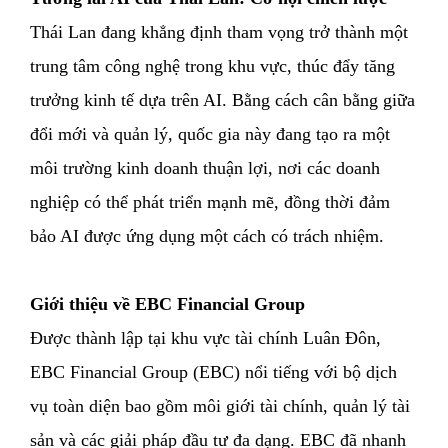
Thái Lan đang khẳng định tham vọng trở thành một
trung tâm công nghệ trong khu vực, thúc đẩy tăng
trưởng kinh tế dựa trên AI. Bằng cách cân bằng giữa
đổi mới và quản lý, quốc gia này đang tạo ra một
môi trường kinh doanh thuận lợi, nơi các doanh
nghiệp có thể phát triển mạnh mẽ, đồng thời đảm
bảo AI được ứng dụng một cách có trách nhiệm.
Giới thiệu về EBC Financial Group
Được thành lập tại khu vực tài chính Luân Đôn,
EBC Financial Group (EBC) nổi tiếng với bộ dịch
vụ toàn diện bao gồm môi giới tài chính, quản lý tài
sản và các giải pháp đầu tư đa dạng. EBC đã nhanh