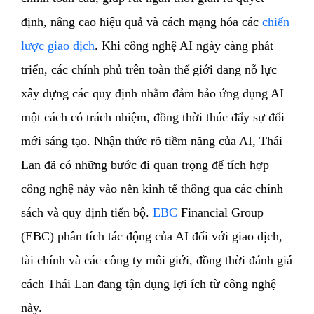
định, nâng cao hiệu quả và cách mạng hóa các
chiến
lược giao dịch
. Khi công nghệ AI ngày càng phát
triển, các chính phủ trên toàn thế giới đang nỗ lực
xây dựng các quy định nhằm đảm bảo ứng dụng AI
một cách có trách nhiệm, đồng thời thúc đẩy sự đổi
mới sáng tạo. Nhận thức rõ tiềm năng của AI, Thái
Lan đã có những bước đi quan trọng để tích hợp
công nghệ này vào nền kinh tế thông qua các chính
sách và quy định tiến bộ.
EBC
Financial Group
(EBC) phân tích tác động của AI đối với giao dịch,
tài chính và các công ty môi giới, đồng thời đánh giá
cách Thái Lan đang tận dụng lợi ích từ công nghệ
này.