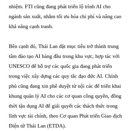
nhiệm. FTI cũng đang phát triển lộ trình AI cho
ngành sản xuất, nhằm tối ưu hóa chi phí và nâng cao
khả năng cạnh tranh.
Bên cạnh đó, Thái Lan đặt mục tiêu trở thành trung
tâm đào tạo AI hàng đầu trong khu vực, hợp tác với
UNESCO để hỗ trợ các quốc gia đang phát triển
trong việc xây dựng các quy tắc đạo đức AI. Chính
phủ cũng đang xin phê duyệt từ nội các để triển khai
khung quản lý AI cho các cơ quan công quyền, đồng
thời tận dụng AI để giải quyết các thách thức trong
lĩnh vực tài chính, theo Cơ quan Phát triển Giao dịch
Điện tử Thái Lan (ETDA).