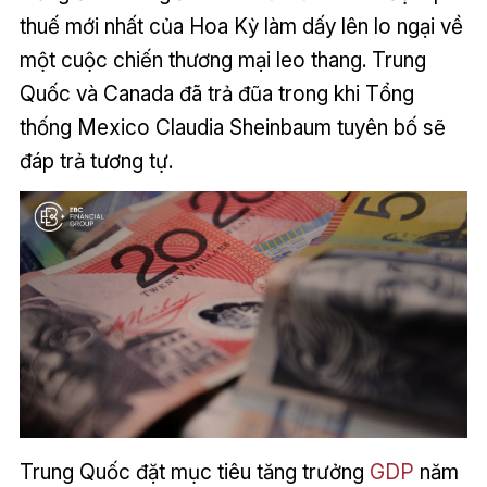
thuế mới nhất của Hoa Kỳ làm dấy lên lo ngại về
một cuộc chiến thương mại leo thang. Trung
Quốc và Canada đã trả đũa trong khi Tổng
thống Mexico Claudia Sheinbaum tuyên bố sẽ
đáp trả tương tự.
Trung Quốc đặt mục tiêu tăng trưởng
GDP
năm