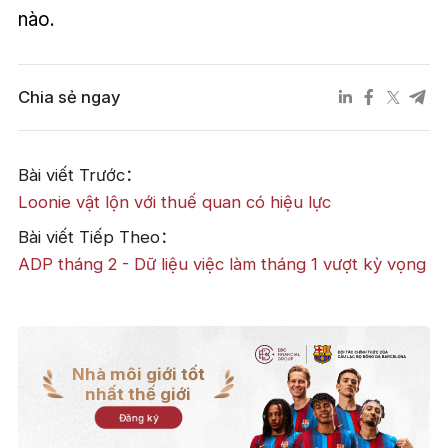
nào.
Chia sẻ ngay
Bài viết Trước：
Loonie vật lộn với thuế quan có hiệu lực
Bài viết Tiếp Theo：
ADP tháng 2 - Dữ liệu việc làm tháng 1 vượt kỳ vọng
Nhà môi giới tốt
nhất thế giới
Đăng ký