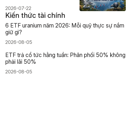
2026-07-22
Kiến thức tài chính
6 ETF uranium năm 2026: Mỗi quỹ thực sự nắm
giữ gì?
2026-08-05
ETF trả cổ tức hằng tuần: Phân phối 50% không
phải lãi 50%
2026-08-05