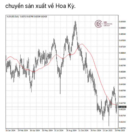
chuyển sản xuất về Hoa Kỳ.