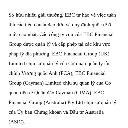
Sở hữu nhiều giải thưởng, EBC tự hào về việc tuân
thủ các tiêu chuẩn đạo đức và quy định quốc tế ở
mức cao nhất. Các công ty con của EBC Financial
Group được quản lý và cấp phép tại các khu vực
pháp lý địa phương. EBC Financial Group (UK)
Limited chịu sự quản lý của Cơ quan quản lý tài
chính Vương quốc Anh (FCA), EBC Financial
Group (Cayman) Limited chịu sự quản lý của Cơ
quan tiền tệ Quần đảo Cayman (CIMA), EBC
Financial Group (Australia) Pty Ltd chịu sự quản lý
của Ủy ban Chứng khoán và Đầu tư Australia
(ASIC).