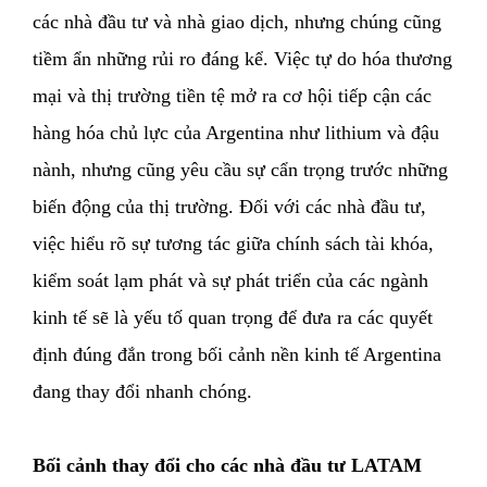
các nhà đầu tư và nhà giao dịch, nhưng chúng cũng
tiềm ẩn những rủi ro đáng kể. Việc tự do hóa thương
mại và thị trường tiền tệ mở ra cơ hội tiếp cận các
hàng hóa chủ lực của Argentina như lithium và đậu
nành, nhưng cũng yêu cầu sự cẩn trọng trước những
biến động của thị trường. Đối với các nhà đầu tư,
việc hiểu rõ sự tương tác giữa chính sách tài khóa,
kiểm soát lạm phát và sự phát triển của các ngành
kinh tế sẽ là yếu tố quan trọng để đưa ra các quyết
định đúng đắn trong bối cảnh nền kinh tế Argentina
đang thay đổi nhanh chóng.
Bối cảnh thay đổi cho các nhà đầu tư LATAM