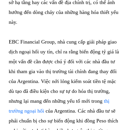
sở hạ tầng hay các vấn đề địa chính trị, có thể ảnh
hưởng đến dòng chảy của những hàng hóa thiết yếu
này.
EBC Financial Group, nhà cung cấp giải pháp giao
dịch ngoại hối uy tín, chỉ ra rằng biến động tỷ giá là
một vấn đề cần được chú ý đối với các nhà đầu tư
khi tham gia vào thị trường tài chính đang thay đổi
của Argentina. Việc nới lỏng kiểm soát tiền tệ mặc
dù tạo đã điều kiện cho sự tự do hóa thị trường,
nhưng lại mang đến những yếu tố mới trong
thị
trường ngoại hối
của Argentina. Các nhà đầu tư sẽ
phải chuẩn bị cho sự biến động khi đồng Peso thích