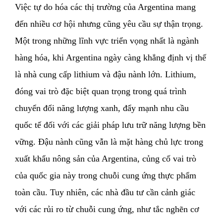
Việc tự do hóa các thị trường của Argentina mang
đến nhiều cơ hội nhưng cũng yêu cầu sự thận trọng.
Một trong những lĩnh vực triển vọng nhất là ngành
hàng hóa, khi Argentina ngày càng khẳng định vị thế
là nhà cung cấp lithium và đậu nành lớn. Lithium,
đóng vai trò đặc biệt quan trọng trong quá trình
chuyển đổi năng lượng xanh, đẩy mạnh nhu cầu
quốc tế đối với các giải pháp lưu trữ năng lượng bền
vững. Đậu nành cũng vẫn là mặt hàng chủ lực trong
xuất khẩu nông sản của Argentina, củng cố vai trò
của quốc gia này trong chuỗi cung ứng thực phẩm
toàn cầu. Tuy nhiên, các nhà đầu tư cần cảnh giác
với các rủi ro từ chuỗi cung ứng, như tắc nghẽn cơ