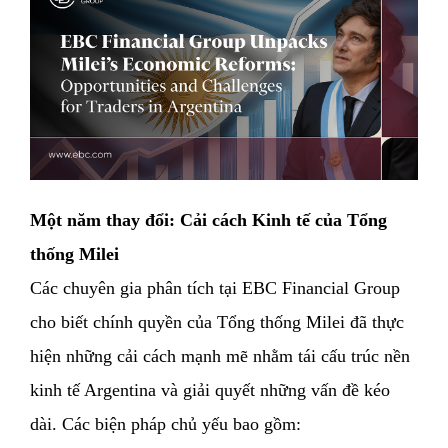
Một năm thay đổi: Cải cách Kinh tế của Tổng
thống Milei
Các chuyên gia phân tích tại EBC Financial Group
cho biết chính quyền của Tổng thống Milei đã thực
hiện những cải cách mạnh mẽ nhằm tái cấu trúc nền
kinh tế Argentina và giải quyết những vấn đề kéo
dài. Các biện pháp chủ yếu bao gồm: