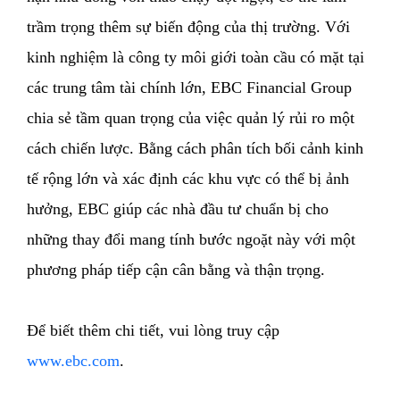
trầm trọng thêm sự biến động của thị trường. Với
kinh nghiệm là công ty môi giới toàn cầu có mặt tại
các trung tâm tài chính lớn, EBC Financial Group
chia sẻ tầm quan trọng của việc quản lý rủi ro một
cách chiến lược. Bằng cách phân tích bối cảnh kinh
tế rộng lớn và xác định các khu vực có thể bị ảnh
hưởng, EBC giúp các nhà đầu tư chuẩn bị cho
những thay đổi mang tính bước ngoặt này với một
phương pháp tiếp cận cân bằng và thận trọng.
Để biết thêm chi tiết, vui lòng truy cập
www.ebc.com
.